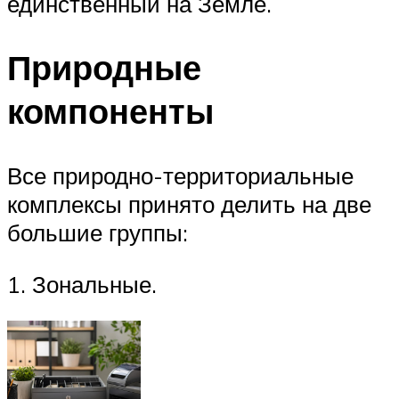
единственный на Земле.
Природные
компоненты
Все природно-территориальные
комплексы принято делить на две
большие группы:
1. Зональные.