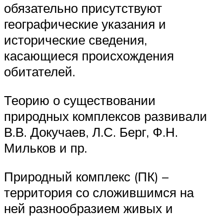
обязательно присутствуют
географические указания и
исторические сведения,
касающиеся происхождения
обитателей.
Теорию о существовании
природных комплексов развивали
В.В. Докучаев, Л.С. Берг, Ф.Н.
Мильков и пр.
Природный комплекс (ПК) –
территория со сложившимся на
ней разнообразием живых и