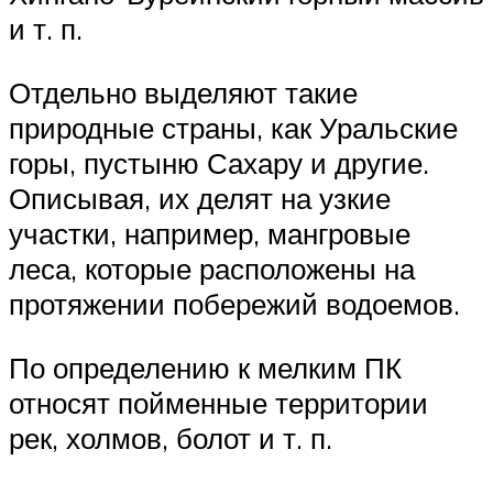
и т. п.
Отдельно выделяют такие
природные страны, как Уральские
горы, пустыню Сахару и другие.
Описывая, их делят на узкие
участки, например, мангровые
леса, которые расположены на
протяжении побережий водоемов.
По определению к мелким ПК
относят пойменные территории
рек, холмов, болот и т. п.