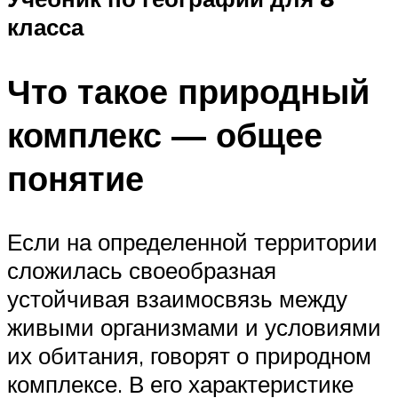
класса
Что такое природный
комплекс — общее
понятие
Если на определенной территории
сложилась своеобразная
устойчивая взаимосвязь между
живыми организмами и условиями
их обитания, говорят о природном
комплексе. В его характеристике