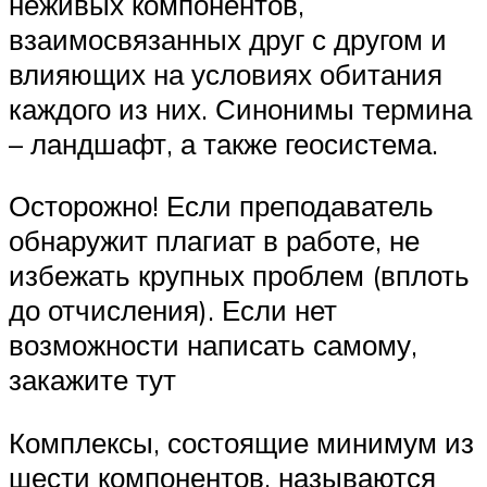
неживых компонентов,
взаимосвязанных друг с другом и
влияющих на условиях обитания
каждого из них. Синонимы термина
– ландшафт, а также геосистема.
Осторожно! Если преподаватель
обнаружит плагиат в работе, не
избежать крупных проблем (вплоть
до отчисления). Если нет
возможности написать самому,
закажите тут
Комплексы, состоящие минимум из
шести компонентов, называются