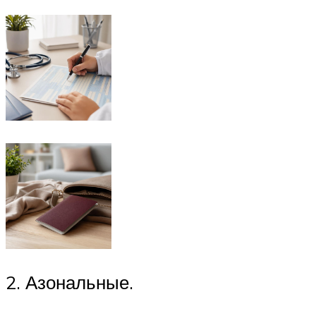
2. Азональные.