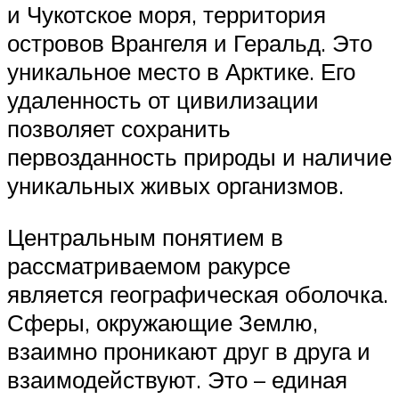
и Чукотское моря, территория
островов Врангеля и Геральд. Это
уникальное место в Арктике. Его
удаленность от цивилизации
позволяет сохранить
первозданность природы и наличие
уникальных живых организмов.
Центральным понятием в
рассматриваемом ракурсе
является географическая оболочка.
Сферы, окружающие Землю,
взаимно проникают друг в друга и
взаимодействуют. Это – единая