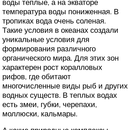
воды теплые, а на экваторе
температура воды пониженная. В
тропиках вода очень соленая.
Такие условия в океанах создали
уникальные условия для
формирования различного
органического мира. Для этих зон
характерен рост коралловых
рифов, где обитают
многочисленные виды рыб и других
водных существ. В теплых водах
есть змеи, губки, черепахи,
моллюски, кальмары.