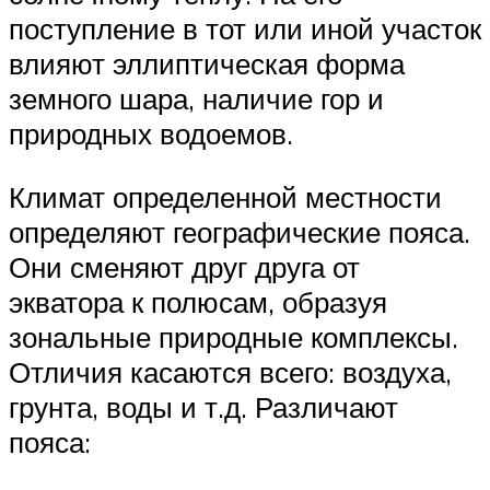
поступление в тот или иной участок
влияют эллиптическая форма
земного шара, наличие гор и
природных водоемов.
Климат определенной местности
определяют географические пояса.
Они сменяют друг друга от
экватора к полюсам, образуя
зональные природные комплексы.
Отличия касаются всего: воздуха,
грунта, воды и т.д. Различают
пояса: