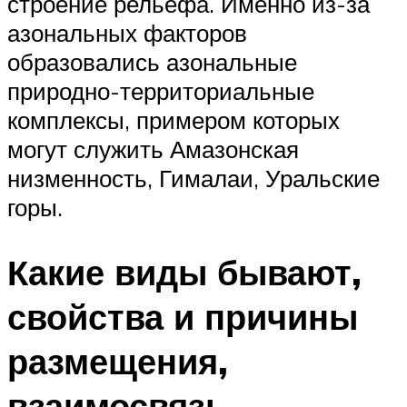
строение рельефа. Именно из-за
азональных факторов
образовались азональные
природно-территориальные
комплексы, примером которых
могут служить Амазонская
низменность, Гималаи, Уральские
горы.
Какие виды бывают,
свойства и причины
размещения,
взаимосвязь