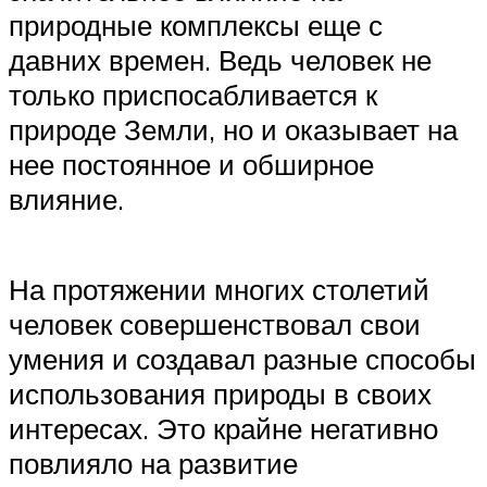
природные комплексы еще с
давних времен. Ведь человек не
только приспосабливается к
природе Земли, но и оказывает на
нее постоянное и обширное
влияние.
На протяжении многих столетий
человек совершенствовал свои
умения и создавал разные способы
использования природы в своих
интересах. Это крайне негативно
повлияло на развитие