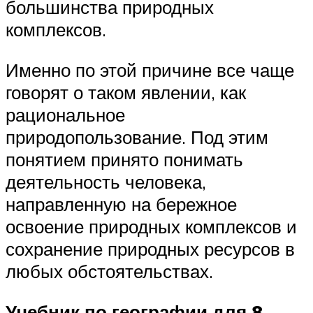
большинства природных
комплексов.
Именно по этой причине все чаще
говорят о таком явлении, как
рациональное
природопользование. Под этим
понятием принято понимать
деятельность человека,
направленную на бережное
освоение природных комплексов и
сохранение природных ресурсов в
любых обстоятельствах.
Учебник по географии для 8