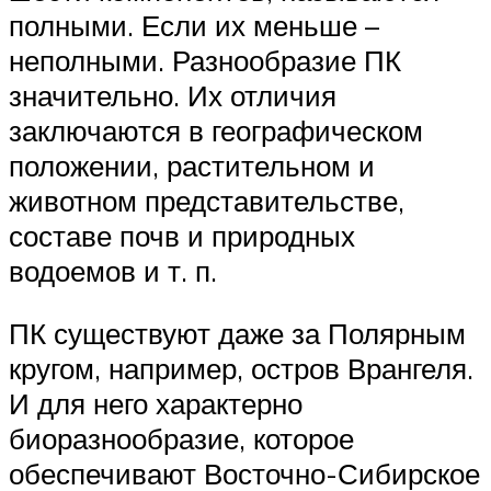
полными. Если их меньше –
неполными. Разнообразие ПК
значительно. Их отличия
заключаются в географическом
положении, растительном и
животном представительстве,
составе почв и природных
водоемов и т. п.
ПК существуют даже за Полярным
кругом, например, остров Врангеля.
И для него характерно
биоразнообразие, которое
обеспечивают Восточно-Сибирское