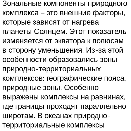
Зональные компоненты природного
комплекса – это внешние факторы,
которые зависят от нагрева
планеты Солнцем. Этот показатель
изменяется от экватора к полюсам
в сторону уменьшения. Из-за этой
особенности образовались зоны
природно-территориальных
комплексов: географические пояса,
природные зоны. Особенно
выражены комплексы на равнинах,
где границы проходят параллельно
широтам. В океанах природно-
территориальные комплексы