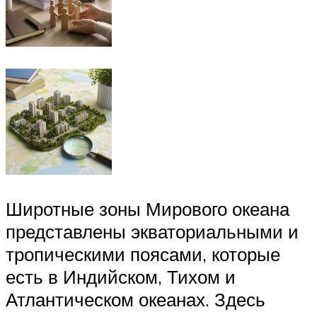
Широтные зоны Мирового океана
представлены экваториальными и
тропическими поясами, которые
есть в Индийском, Тихом и
Атлантическом океанах. Здесь