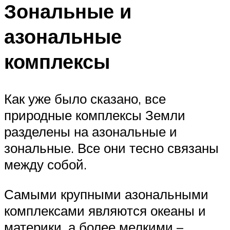
Зональные и
азональные
комплексы
Как уже было сказано, все
природные комплексы Земли
разделены на азональные и
зональные. Все они тесно связаны
между собой.
Самыми крупными азональными
комплексами являются океаны и
материки, а более мелкими –