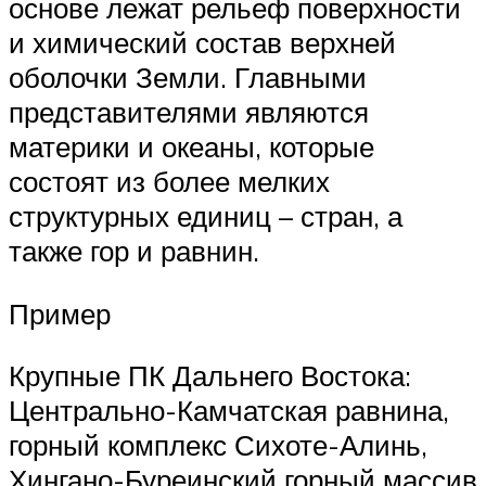
основе лежат рельеф поверхности
и химический состав верхней
оболочки Земли. Главными
представителями являются
материки и океаны, которые
состоят из более мелких
структурных единиц – стран, а
также гор и равнин.
Пример
Крупные ПК Дальнего Востока:
Центрально-Камчатская равнина,
горный комплекс Сихоте-Алинь,
Хингано-Буреинский горный массив