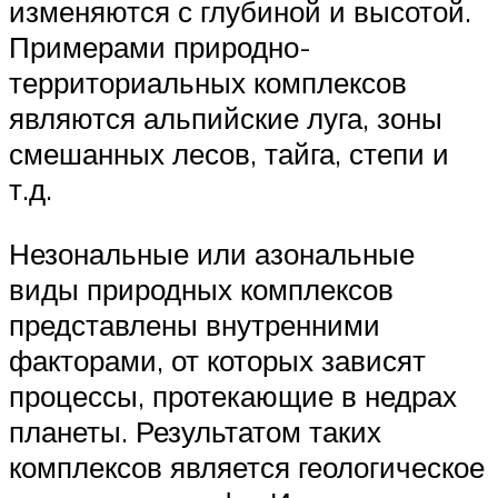
изменяются с глубиной и высотой.
Примерами природно-
территориальных комплексов
являются альпийские луга, зоны
смешанных лесов, тайга, степи и
т.д.
Незональные или азональные
виды природных комплексов
представлены внутренними
факторами, от которых зависят
процессы, протекающие в недрах
планеты. Результатом таких
комплексов является геологическое