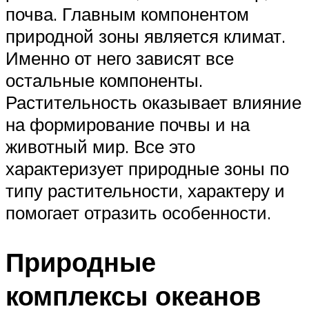
почва. Главным компонентом
природной зоны является климат.
Именно от него зависят все
остальные компоненты.
Растительность оказывает влияние
на формирование почвы и на
животный мир. Все это
характеризует природные зоны по
типу растительности, характеру и
помогает отразить особенности.
Природные
комплексы океанов