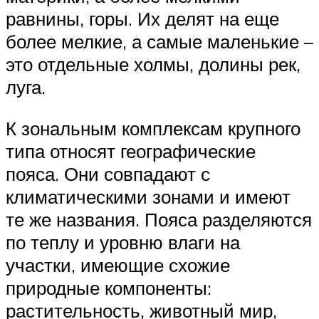
равнины, горы. Их делят на еще
более мелкие, а самые маленькие –
это отдельные холмы, долины рек,
луга.
К зональным комплексам крупного
типа относят географические
пояса. Они совпадают с
климатическими зонами и имеют
те же названия. Пояса разделяются
по теплу и уровню влаги на
участки, имеющие схожие
природные компоненты:
растительность, животный мир,