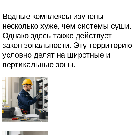
Водные комплексы изучены
несколько хуже, чем системы суши.
Однако здесь также действует
закон зональности. Эту территорию
условно делят на широтные и
вертикальные зоны.