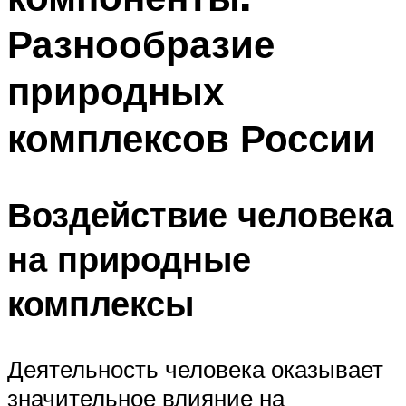
Разнообразие
природных
комплексов России
Воздействие человека
на природные
комплексы
Деятельность человека оказывает
значительное влияние на