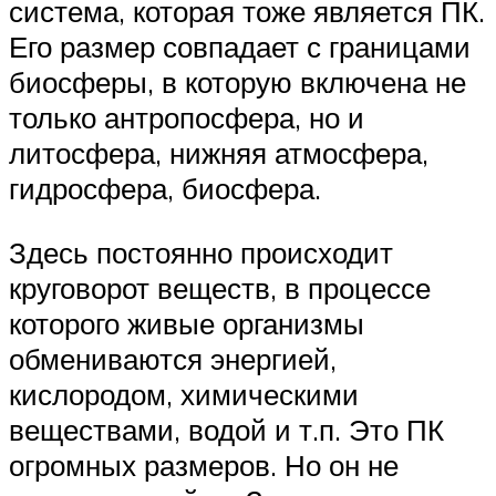
система, которая тоже является ПК.
Его размер совпадает с границами
биосферы, в которую включена не
только антропосфера, но и
литосфера, нижняя атмосфера,
гидросфера, биосфера.
Здесь постоянно происходит
круговорот веществ, в процессе
которого живые организмы
обмениваются энергией,
кислородом, химическими
веществами, водой и т.п. Это ПК
огромных размеров. Но он не