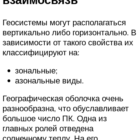
Геосистемы могут располагаться
вертикально либо горизонтально. В
зависимости от такого свойства их
классифицируют на:
зональные;
азональные виды.
Географическая оболочка очень
разнообразна, что обуславливает
большое число ПК. Одна из
главных ролей отведена
солнечному теплу. На его