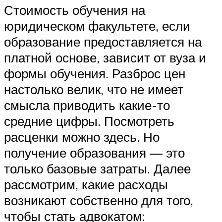
Стоимость обучения на
юридическом факультете, если
образование предоставляется на
платной основе, зависит от вуза и
формы обучения. Разброс цен
настолько велик, что не имеет
смысла приводить какие-то
средние цифры. Посмотреть
расценки можно здесь. Но
получение образования — это
только базовые затраты. Далее
рассмотрим, какие расходы
возникают собственно для того,
чтобы стать адвокатом: