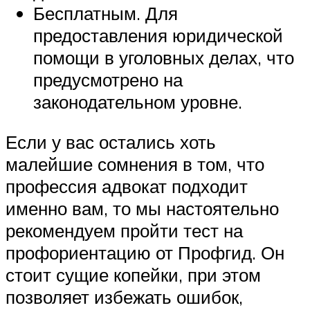
Бесплатным. Для
предоставления юридической
помощи в уголовных делах, что
предусмотрено на
законодательном уровне.
Если у вас остались хоть
малейшие сомнения в том, что
профессия адвокат подходит
именно вам, то мы настоятельно
рекомендуем пройти тест на
профориентацию от Профгид. Он
стоит сущие копейки, при этом
позволяет избежать ошибок,