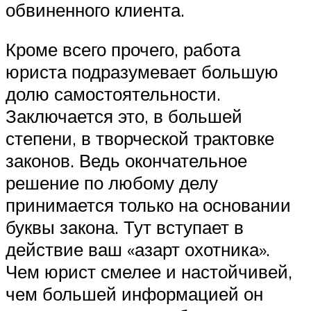
обвиненного клиента.
Кроме всего прочего, работа
юриста подразумевает большую
долю самостоятельности.
Заключается это, в большей
степени, в творческой трактовке
законов. Ведь окончательное
решение по любому делу
принимается только на основании
буквы закона. Тут вступает в
действие ваш «азарт охотника».
Чем юрист смелее и настойчивей,
чем большей информацией он