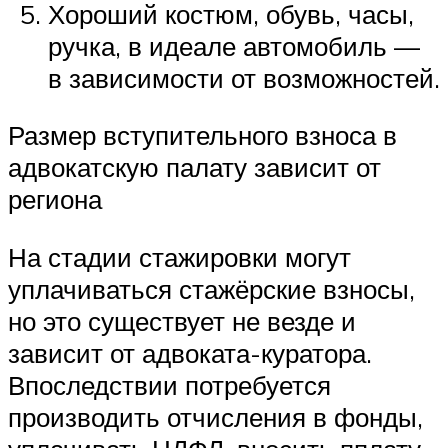
Хороший костюм, обувь, часы,
ручка, в идеале автомобиль —
в зависимости от возможностей.
Размер вступительного взноса в
адвокатскую палату зависит от
региона
На стадии стажировки могут
уплачиваться стажёрские взносы,
но это существует не везде и
зависит от адвоката-куратора.
Впоследствии потребуется
производить отчисления в фонды,