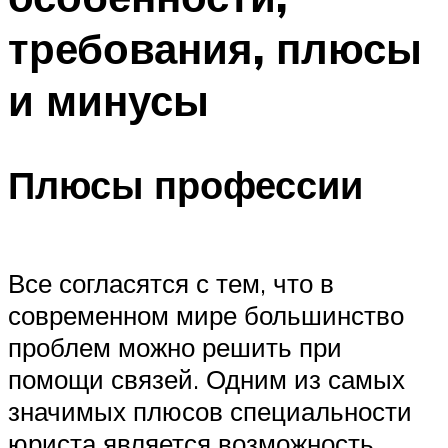
требования, плюсы
и минусы
Плюсы профессии
Все согласятся с тем, что в
современном мире большинство
проблем можно решить при
помощи связей. Одним из самых
значимых плюсов специальности
юриста является возможность