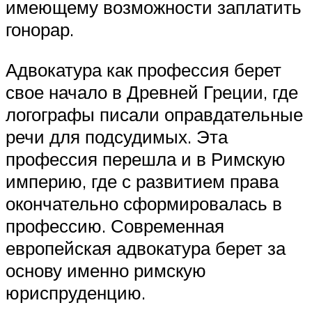
имеющему возможности заплатить
гонорар.
Адвокатура как профессия берет
свое начало в Древней Греции, где
логографы писали оправдательные
речи для подсудимых. Эта
профессия перешла и в Римскую
империю, где с развитием права
окончательно сформировалась в
профессию. Современная
европейская адвокатура берет за
основу именно римскую
юриспруденцию.