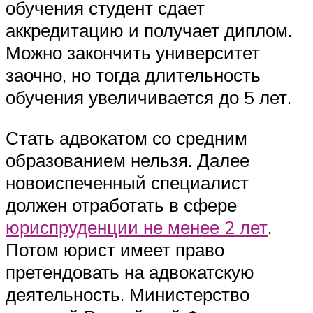
обучения студент сдает
аккредитацию и получает диплом.
Можно закончить университет
заочно, но тогда длительность
обучения увеличивается до 5 лет.
Стать адвокатом со средним
образованием нельзя. Далее
новоиспеченный специалист
должен отработать в сфере
юриспруденции не менее 2 лет
.
Потом юрист имеет право
претендовать на адвокатскую
деятельность. Министерство