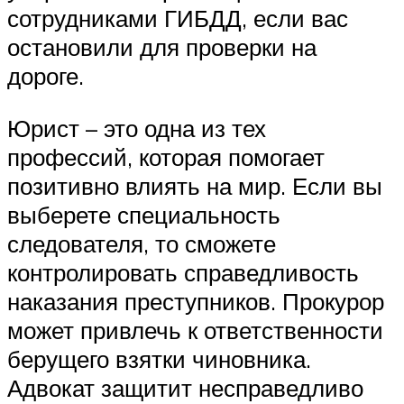
сотрудниками ГИБДД, если вас
остановили для проверки на
дороге.
Юрист – это одна из тех
профессий, которая помогает
позитивно влиять на мир. Если вы
выберете специальность
следователя, то сможете
контролировать справедливость
наказания преступников. Прокурор
может привлечь к ответственности
берущего взятки чиновника.
Адвокат защитит несправедливо