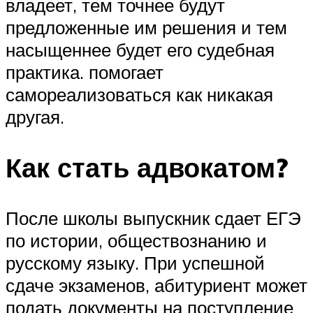
владеет, тем точнее будут
предложенные им решения и тем
насыщеннее будет его судебная
практика. помогает
самореализоваться как никакая
другая.
Как стать адвокатом?
После школы выпускник сдает ЕГЭ
по истории, обществознанию и
русскому языку. При успешной
сдаче экзаменов, абитуриент может
подать документы на поступление