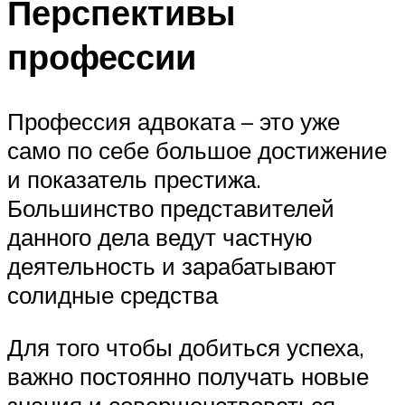
Перспективы
профессии
Профессия адвоката – это уже
само по себе большое достижение
и показатель престижа.
Большинство представителей
данного дела ведут частную
деятельность и зарабатывают
солидные средства
Для того чтобы добиться успеха,
важно постоянно получать новые