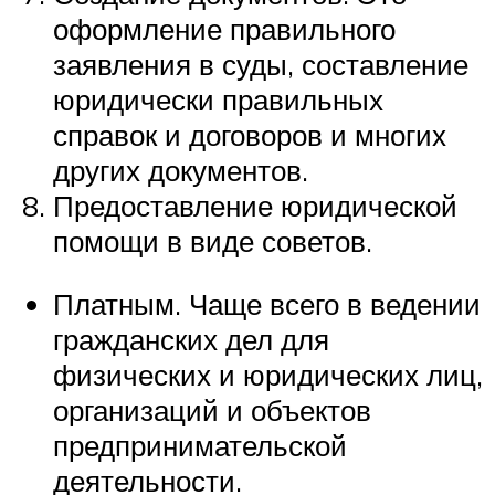
оформление правильного
заявления в суды, составление
юридически правильных
справок и договоров и многих
других документов.
Предоставление юридической
помощи в виде советов.
Платным. Чаще всего в ведении
гражданских дел для
физических и юридических лиц,
организаций и объектов
предпринимательской
деятельности.