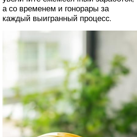
а со временем и гонорары за
каждый выигранный процесс.