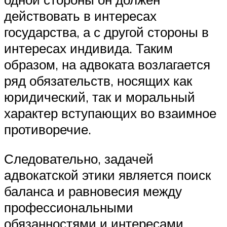
действовать в интересах
государства, а с другой стороны в
интересах индивида. Таким
образом, на адвоката возлагается
ряд обязательств, носящих как
юридический, так и моральный
характер вступающих во взаимное
противоречие.
Следовательно, задачей
адвокатской этики является поиск
баланса и равновесия между
профессиональными
обязанностями и интересами