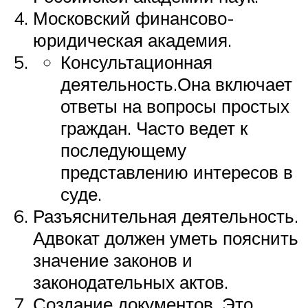
Московский финансово-
юридическая академия.
Консультационная
деятельность.Она включает
ответы на вопросы простых
граждан. Часто ведет к
последующему
представлению интересов в
суде.
Разъяснительная деятельность.
Адвокат должен уметь пояснить
значение законов и
законодательных актов.
Создание документов. Это