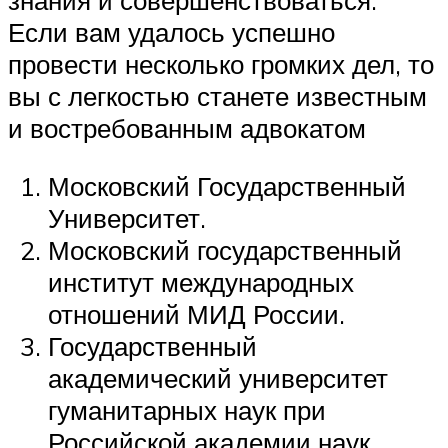
знания и совершенствоваться.
Если вам удалось успешно
провести несколько громких дел, то
вы с легкостью станете известным
и востребованным адвокатом
Московский Государственный
Университет.
Московский государственный
институт международных
отношений МИД России.
Государственный
академический университет
гуманитарных наук при
Российской академии наук.