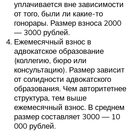
уплачивается вне зависимости
от того, были ли какие-то
гонорары. Размер взноса 2000
— 3000 рублей.
Ежемесячный взнос в
адвокатское образование
(коллегию, бюро или
консультацию). Размер зависит
от солидности адвокатского
образования. Чем авторитетнее
структура, тем выше
ежемесячный взнос. В среднем
размер составляет 3000 — 10
000 рублей.