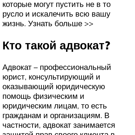
которые могут пустить не в то
русло и искалечить всю вашу
жизнь. Узнать больше >>
Кто такой адвокат?
Адвокат – профессиональный
юрист, консультирующий и
оказывающий юридическую
помощь физическим и
юридическим лицам, то есть
гражданам и организациям. В
частности, адвокат занимается
защитой прав своего клиента в