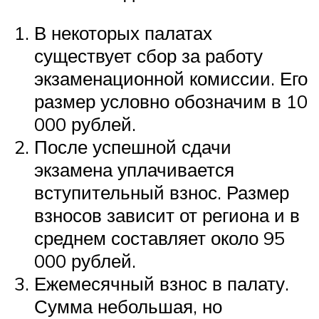
В некоторых палатах
существует сбор за работу
экзаменационной комиссии. Его
размер условно обозначим в 10
000 рублей.
После успешной сдачи
экзамена уплачивается
вступительный взнос. Размер
взносов зависит от региона и в
среднем составляет около 95
000 рублей.
Ежемесячный взнос в палату.
Сумма небольшая, но