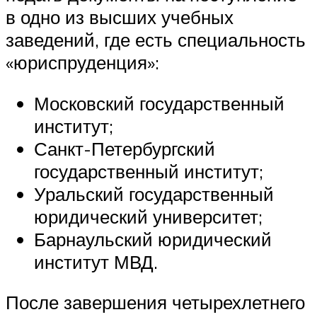
в одно из высших учебных
заведений, где есть специальность
«юриспруденция»:
Московский государственный
институт;
Санкт-Петербургский
государственный институт;
Уральский государственный
юридический университет;
Барнаульский юридический
институт МВД.
После завершения четырехлетнего