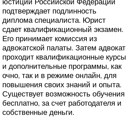
юстиций Российской Федерации
подтверждает подлинность
диплома специалиста. Юрист
сдает квалификационный экзамен.
Его принимает комиссия из
адвокатской палаты. Затем адвокат
проходит квалификационные курсы
и дополнительные программы, как
очно, так и в режиме онлайн, для
повышения своих знаний и опыта.
Существует возможность обучения
бесплатно, за счет работодателя и
собственные деньги.