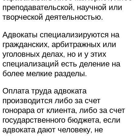
преподавательской, научной или
творческой деятельностью.
Адвокаты специализируются на
гражданских, арбитражных или
уголовных делах, но и у этих
специализаций есть деление на
более мелкие разделы.
Оплата труда адвоката
производится либо за счет
гонорара от клиента, либо за счет
государственного бюджета, если
адвоката дают человеку, не