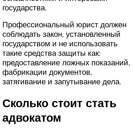
государства.
Профессиональный юрист должен
соблюдать закон, установленный
государством и не использовать
такие средства защиты как:
предоставление ложных показаний,
фабрикации документов,
затягивание и запутывание дела.
Сколько стоит стать
адвокатом