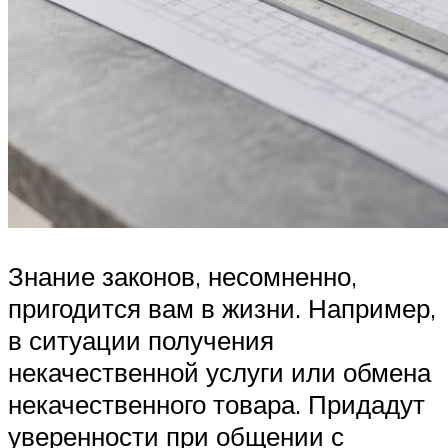
Знание законов, несомненно,
пригодится вам в жизни. Например,
в ситуации получения
некачественной услуги или обмена
некачественного товара. Придадут
уверенности при общении с