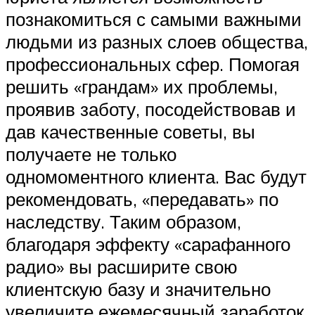
познакомиться с самыми важными
людьми из разных слоев общества,
профессиональных сфер. Помогая
решить «грандам» их проблемы,
проявив заботу, посодействовав и
дав качественные советы, вы
получаете не только
одномоментного клиента. Вас будут
рекомендовать, «передавать» по
наследству. Таким образом,
благодаря эффекту «сарафанного
радио» вы расширите свою
клиентскую базу и значительно
увеличите ежемесячный заработок,