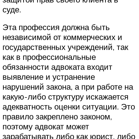
суде.
Эта профессия должна быть
независимой от коммерческих и
государственных учреждений, так
как в профессиональные
обязанности адвоката входит
выявление и устранение
нарушений закона, а при работе на
какую-либо структуру искажается
адекватность оценки ситуации. Это
правило закреплено законом,
поэтому адвокат может
зарабатывать либо как юрист, либо