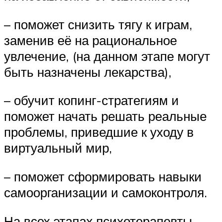
– поможет снизить тягу к играм,
заменив её на рациональное
увлечение, (на данном этапе могут
быть назначены лекарства),
– обучит копинг-стратегиям и
поможет начать решать реальные
проблемы, приведшие к уходу в
виртуальный мир,
– поможет сформировать навыки
самоорганизации и самоконтроля.
На всех этапах психотерапевты