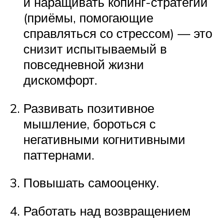
и наращивать копинг-стратегии
(приёмы, помогающие
справляться со стрессом) — это
снизит испытываемый в
повседневной жизни
дискомфорт.
Развивать позитивное
мышление, бороться с
негативными когнитивными
паттернами.
Повышать самооценку.
Работать над возвращением