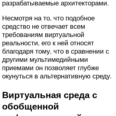
разрабатываемые архитекторами.
Несмотря на то, что подобное
средство не отвечает всем
требованиям виртуальной
реальности, его к ней относят
благодаря тому, что в сравнении с
другими мультимедийными
приемами он позволяет глубже
окунуться в альтернативную среду.
Виртуальная среда с
обобщенной