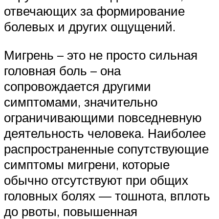
отвечающих за формирование
болевых и других ощущений.
Мигрень – это не просто сильная
головная боль – она
сопровождается другими
симптомами, значительно
ограничивающими повседневную
деятельность человека. Наиболее
распространенные сопутствующие
симптомы мигрени, которые
обычно отсутствуют при общих
головных болях — тошнота, вплоть
до рвоты, повышенная