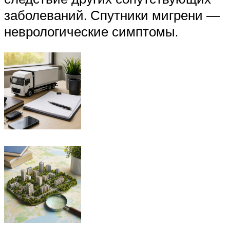
заболеваний. Спутники мигрени —
неврологические симптомы.