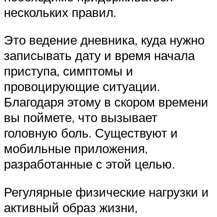
нескольких правил.
Это ведение дневника, куда нужно
записывать дату и время начала
приступа, симптомы и
провоцирующие ситуации.
Благодаря этому в скором времени
вы поймете, что вызывает
головную боль. Существуют и
мобильные приложения,
разработанные с этой целью.
Регулярные физические нагрузки и
активный образ жизни,