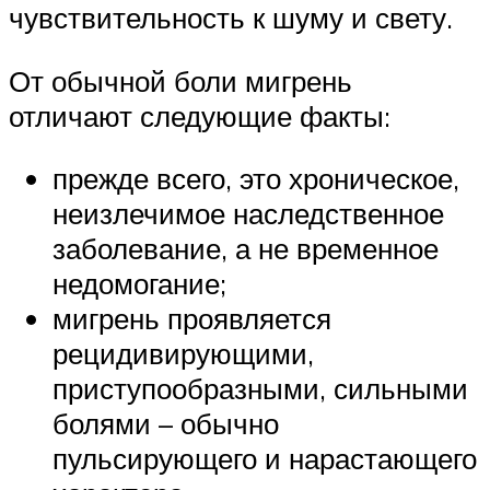
чувствительность к шуму и свету.
От обычной боли мигрень
отличают следующие факты:
прежде всего, это хроническое,
неизлечимое наследственное
заболевание, а не временное
недомогание;
мигрень проявляется
рецидивирующими,
приступообразными, сильными
болями – обычно
пульсирующего и нарастающего