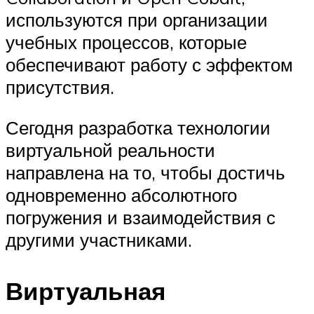
используются при организации
учебных процессов, которые
обеспечивают работу с эффектом
присутствия.
Сегодня разработка технологии
виртуальной реальности
направлена на то, чтобы достичь
одновременно абсолютного
погружения и взаимодействия с
другими участниками.
Виртуальная