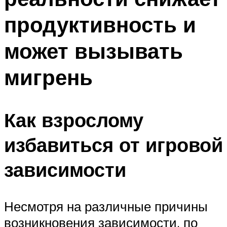
продуктивность и
может вызывать
мигрень
Как взрослому
избавиться от игровой
зависимости
Несмотря на различные причины
возникновения зависимости, по