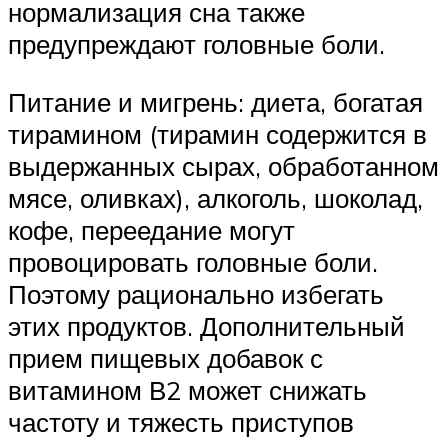
нормализация сна также
предупреждают головные боли.
Питание и мигрень: диета, богатая
тирамином (тирамин содержится в
выдержанных сырах, обработанном
мясе, оливках), алкоголь, шоколад,
кофе, переедание могут
провоцировать головные боли.
Поэтому рационально избегать
этих продуктов. Дополнительный
прием пищевых добавок с
витамином В2 может снижать
частоту и тяжесть приступов