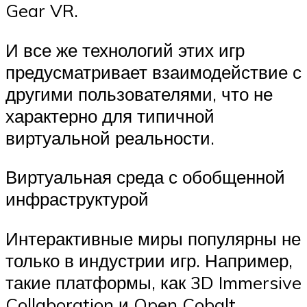
Gear VR.
И все же технологий этих игр
предусматривает взаимодействие с
другими пользователями, что не
характерно для типичной
виртуальной реальности.
Виртуальная среда с обобщенной
инфраструктурой
Интерактивные миры популярны не
только в индустрии игр. Например,
такие платформы, как 3D Immersive
Collaboration и Open Cobalt,