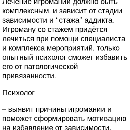
Лечение игромании должно быть
комплексным, и зависит от стадии
зависимости и “стажа” аддикта.
Игроману со стажем придётся
лечиться при помощи специалиста
и комплекса мероприятий, только
опытный психолог сможет избавить
его от патологической
привязанности.
Психолог
– выявит причины игромании и
поможет сформировать мотивацию
на избавление от зависимости,