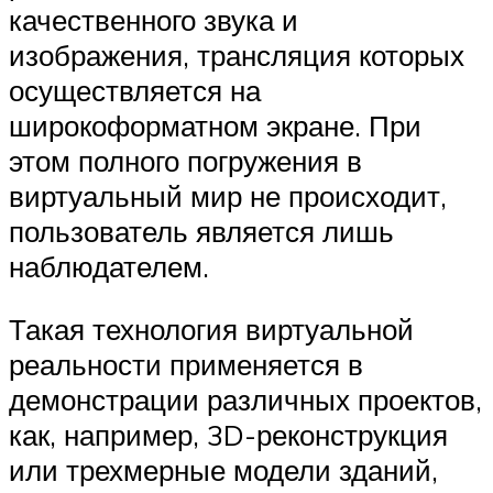
качественного звука и
изображения, трансляция которых
осуществляется на
широкоформатном экране. При
этом полного погружения в
виртуальный мир не происходит,
пользователь является лишь
наблюдателем.
Такая технология виртуальной
реальности применяется в
демонстрации различных проектов,
как, например, 3D-реконструкция
или трехмерные модели зданий,