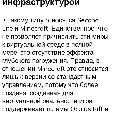
инфраструктурой
К такому типу относятся Second
Life и Minecraft. Единственное, что
не позволяет причислить эти миры
к виртуальной среде в полной
мере, это отсутствие эффекта
глубокого погружения. Правда, в
отношении Minecraft это относится
лишь к версии со стандартным
управлением, потому что более
поздняя, созданная для
виртуальной реальности игра
поддерживает шлемы Oculus Rift и