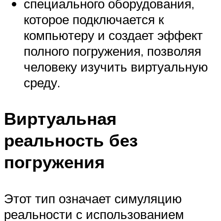
специального оборудования,
которое подключается к
компьютеру и создает эффект
полного погружения, позволяя
человеку изучить виртуальную
среду.
Виртуальная
реальность без
погружения
Этот тип означает симуляцию
реальности с использованием