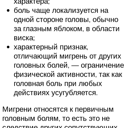
характера;
боль чаще локализуется на
одной стороне головы, обычно
за глазным яблоком, в области
виска;
характерный признак,
отличающий мигрень от других
головных болей, — ограничение
физической активности, так как
головная боль при любых
действиях усугубляется.
Мигрени относятся к первичным
головным болям, то есть это не
следствие других сопутствующих