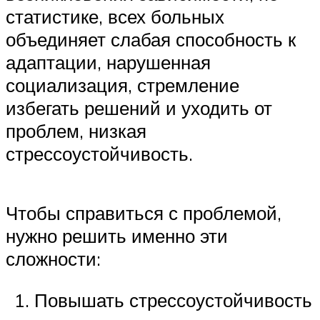
статистике, всех больных
объединяет слабая способность к
адаптации, нарушенная
социализация, стремление
избегать решений и уходить от
проблем, низкая
стрессоустойчивость.
Чтобы справиться с проблемой,
нужно решить именно эти
сложности:
Повышать стрессоустойчивость