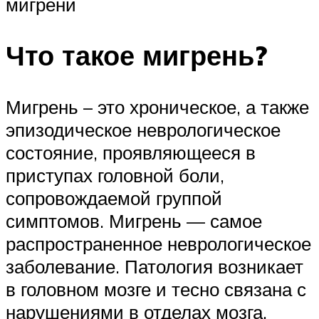
мигрени
Что такое мигрень?
Мигрень – это хроническое, а также
эпизодическое неврологическое
состояние, проявляющееся в
приступах головной боли,
сопровождаемой группой
симптомов. Мигрень — самое
распространенное неврологическое
заболевание. Патология возникает
в головном мозге и тесно связана с
нарушениями в отделах мозга,