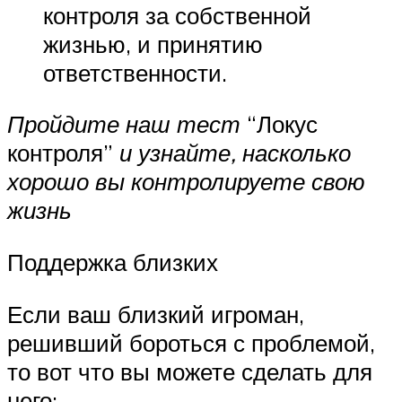
контроля за собственной
жизнью, и принятию
ответственности.
Пройдите наш тест
“Локус
контроля”
и узнайте, насколько
хорошо вы контролируете свою
жизнь
Поддержка близких
Если ваш близкий игроман,
решивший бороться с проблемой,
то вот что вы можете сделать для
него: