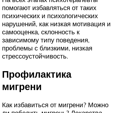
помогают избавляться от таких
психических и психологических
нарушений, как низкая мотивация и
самооценка, склонность к
зависимому типу поведения,
проблемы с близкими, низкая
стрессоустойчивость.
Профилактика
мигрени
Как избавиться от мигрени? Можно
ли победить мигрень? Лекарства