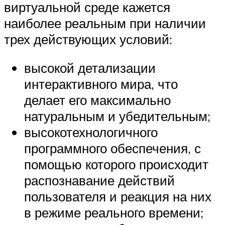
виртуальной среде кажется
наиболее реальным при наличии
трех действующих условий:
высокой детализации
интерактивного мира, что
делает его максимально
натуральным и убедительным;
высокотехнологичного
программного обеспечения, с
помощью которого происходит
распознавание действий
пользователя и реакция на них
в режиме реального времени;