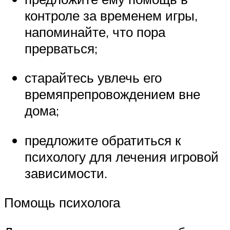
контроле за временем игры,
напоминайте, что пора
прерваться;
старайтесь увлечь его
времяпрепровождением вне
дома;
предложите обратиться к
психологу для лечения игровой
зависимости.
Помощь психолога