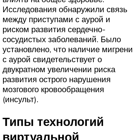
Исследования обнаружили связь
между приступами с аурой и
риском развития сердечно-
сосудистых заболеваний. Было
установлено, что наличие мигрени
с аурой свидетельствует о
двукратном увеличении риска
развития острого нарушения
мозгового кровообращения
(инсульт).
Типы технологий
виртуальной