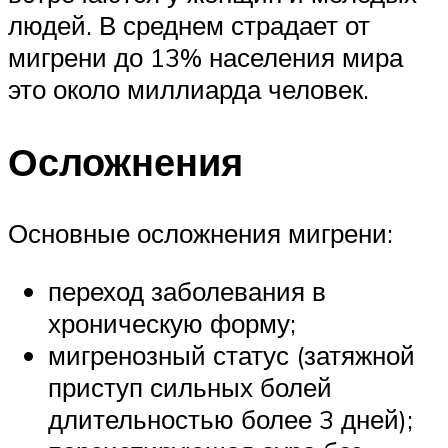
людей. В среднем страдает от
мигрени до 13% населения мира
это около миллиарда человек.
Осложнения
Основные осложнения мигрени:
переход заболевания в
хроническую форму;
мигренозный статус (затяжной
приступ сильных болей
длительностью более 3 дней);