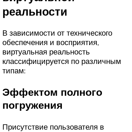
реальности
В зависимости от технического
обеспечения и восприятия,
виртуальная реальность
классифицируется по различным
типам:
Эффектом полного
погружения
Присутствие пользователя в