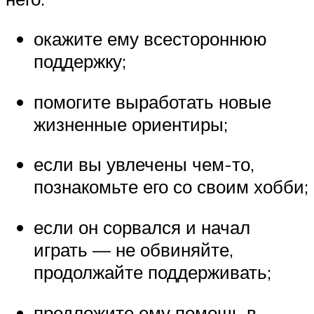
окажите ему всестороннюю
поддержку;
помогите выработать новые
жизненные ориентиры;
если вы увлечены чем-то,
познакомьте его со своим хобби;
если он сорвался и начал
играть — не обвиняйте,
продолжайте поддерживать;
предложите ему помощь в