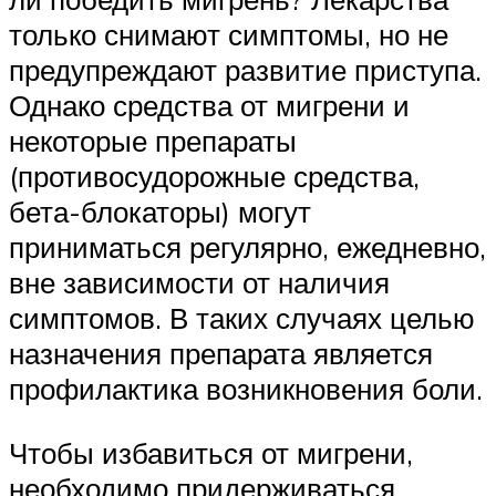
только снимают симптомы, но не
предупреждают развитие приступа.
Однако средства от мигрени и
некоторые препараты
(противосудорожные средства,
бета-блокаторы) могут
приниматься регулярно, ежедневно,
вне зависимости от наличия
симптомов. В таких случаях целью
назначения препарата является
профилактика возникновения боли.
Чтобы избавиться от мигрени,
необходимо придерживаться