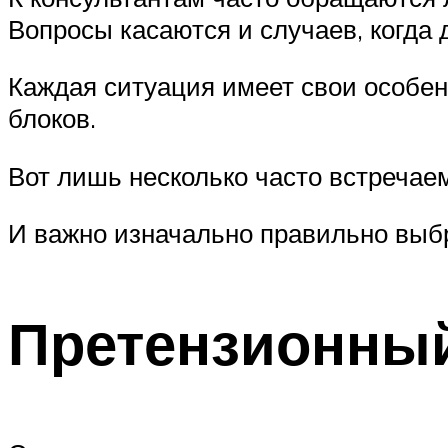
Вопросы касаются и случаев, когда 
Каждая ситуация имеет свои особе
блоков.
Вот лишь несколько часто встреча
И важно изначально правильно выбр
Претензионны