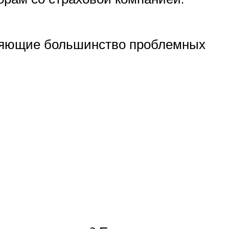
иняющие большинство проблемных