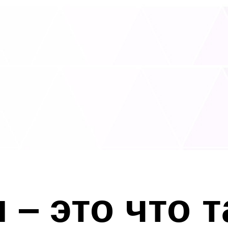
 – это что т