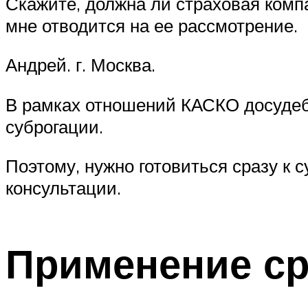
Скажите, должна ли страховая комп
мне отводится на ее рассмотрение.
Андрей. г. Москва.
В рамках отношений КАСКО досудебн
суброгации.
Поэтому, нужно готовиться сразу к 
консультации.
Применение ср