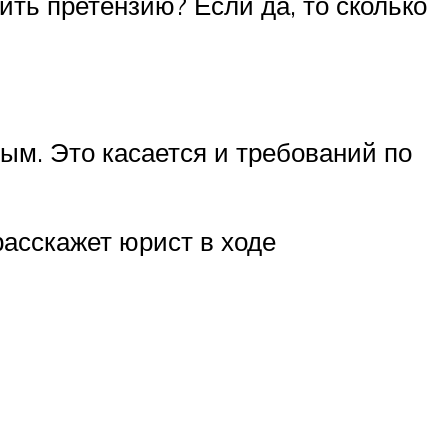
ть претензию? Если да, то сколько
ым. Это касается и требований по
расскажет юрист в ходе