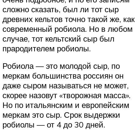
сложно сказать, был ли тот сыр
древних кельтов точно такой же, как
современный робиола. Но в любом
случае, тот кельтский сыр был
прародителем робиолы.
Робиола — это молодой сыр, по
меркам большинства россиян он
даже сыром называться не может,
скорее назовут «творожная масса».
Но по итальянским и европейским
меркам это сыр. Срок выдержки
робиолы — от 4 до 30 дней.