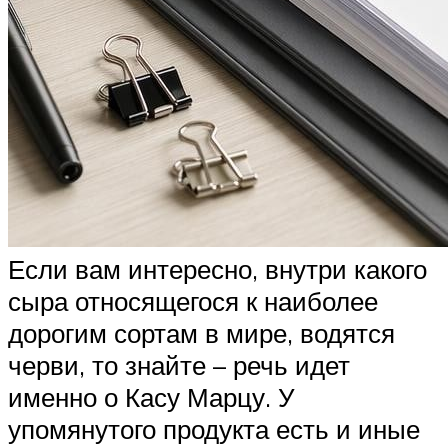
Если вам интересно, внутри какого
сыра относящегося к наиболее
дорогим сортам в мире, водятся
черви, то знайте – речь идет
именно о Касу Марцу. У
упомянутого продукта есть и иные