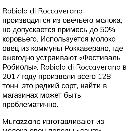
Robiola di Roccaverano
производится из овечьего молока,
но допускается примесь до 50%
коровьего. Используется молоко
овец из коммуны Роккаверано, где
ежегодно устраивают «Фестиваль
Робиолы». Robiola di Roccaverano в
2017 году произвели всего 128
тонн, это редкий сорт, найти в
магазинах может быть
проблематично.
Murazzano изготавливают из
молока овец породы «ланге»,