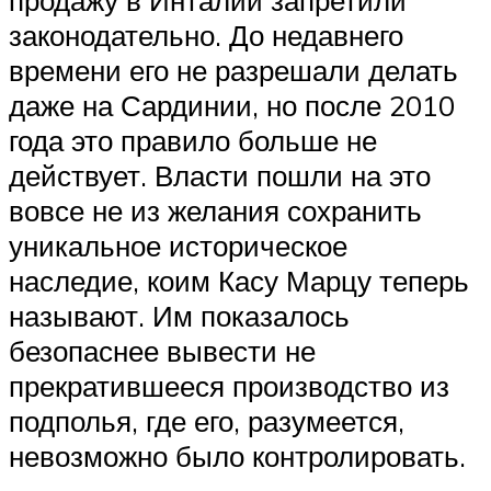
продажу в Инталии запретили
законодательно. До недавнего
времени его не разрешали делать
даже на Сардинии, но после 2010
года это правило больше не
действует. Власти пошли на это
вовсе не из желания сохранить
уникальное историческое
наследие, коим Касу Марцу теперь
называют. Им показалось
безопаснее вывести не
прекратившееся производство из
подполья, где его, разумеется,
невозможно было контролировать.