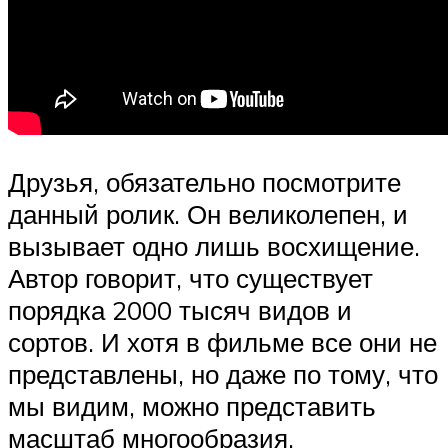
Друзья, обязательно посмотрите
данный ролик. Он великолепен, и
вызывает одно лишь восхищение.
Автор говорит, что существует
порядка 2000 тысяч видов и
сортов. И хотя в фильме все они не
представлены, но даже по тому, что
мы видим, можно представить
масштаб многообразия.