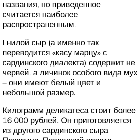
названия, но приведенное
считается наиболее
распространенным.
Гнилой сыр (а именно так
переводится «касу марцу» с
сардинского диалекта) содержит не
червей, а личинок особого вида мух
– они имеют белый цвет и
небольшой размер.
Килограмм деликатеса стоит более
16 000 рублей. Он приготовляется
из другого сардинского сыра