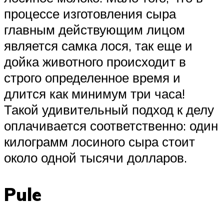
процессе изготовления сыра
главным действующим лицом
является самка лося, так еще и
дойка животного происходит в
строго определенное время и
длится как минимум три часа!
Такой удивительный подход к делу
оплачивается соответственно: один
килограмм лосиного сыра стоит
около одной тысячи долларов.
Pule