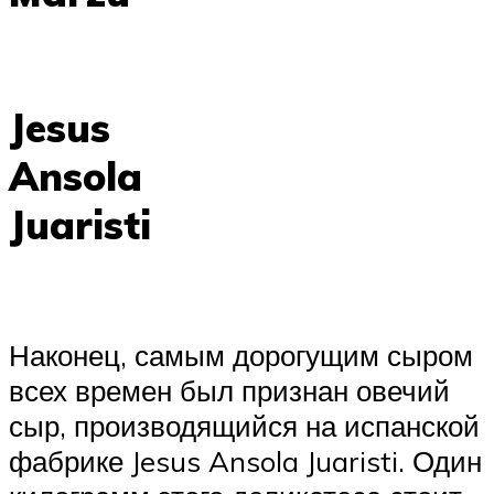
Jesus
Ansola
Juaristi
Наконец, самым дорогущим сыром
всех времен был признан овечий
сыр, производящийся на испанской
фабрике Jesus Ansola Juaristi. Один