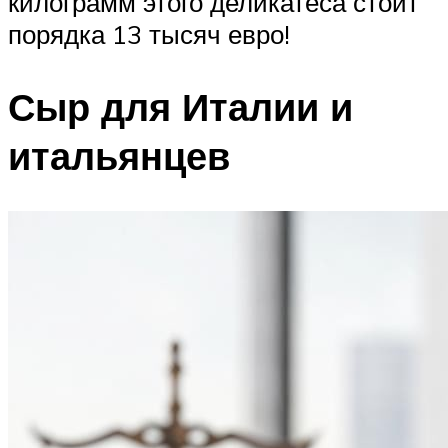
килограмм этого деликатеса стоит
порядка 13 тысяч евро!
Сыр для Италии и
итальянцев