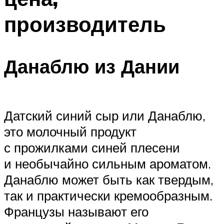
производитель
Данаблю из Дании
Датский синий сыр или Данаблю,
это молочный продукт
с прожилками синей плесени
и необычайно сильным ароматом.
Данаблю может быть как твердым,
так и практически кремообразным.
Французы называют его