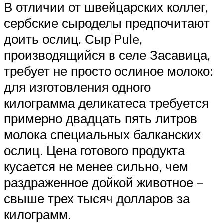
В отличии от швейцарских коллег,
сербские сыроделы предпочитают
доить ослиц. Сыр Pule,
производящийся в селе Засавица,
требует не просто ослиное молоко:
для изготовления одного
килограмма деликатеса требуется
примерно двадцать пять литров
молока специальных балканских
ослиц. Цена готового продукта
кусается не менее сильно, чем
раздраженное дойкой животное –
свыше трех тысяч долларов за
килограмм.