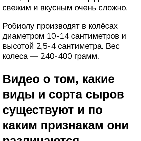
свежим и вкусным очень сложно.
Робиолу производят в колёсах
диаметром 10-14 сантиметров и
высотой 2,5-4 сантиметра. Вес
колеса — 240-400 грамм.
Видео о том, какие
виды и сорта сыров
существуют и по
каким признакам они
различаются