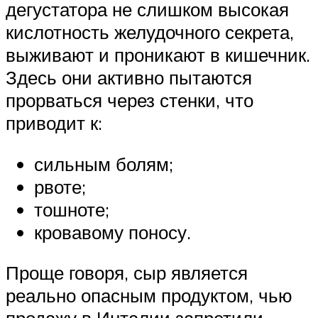
дегустатора не слишком высокая
кислотность желудочного секрета,
выживают и проникают в кишечник.
Здесь они активно пытаются
прорваться через стенки, что
приводит к:
сильным болям;
рвоте;
тошноте;
кровавому поносу.
Проще говоря, сыр является
реально опасным продуктом, чью