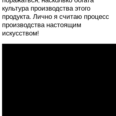
культура производства этого
продукта. Лично я считаю процесс
производства настоящим
искусством!