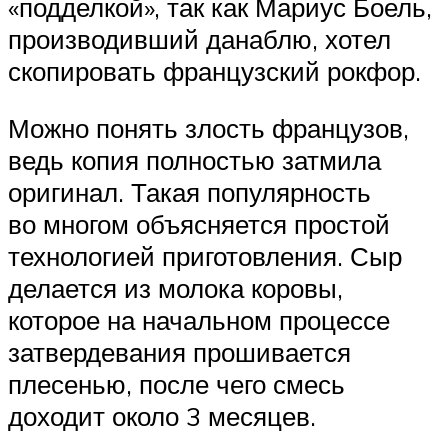
«подделкой», так как Мариус Боель,
производивший данаблю, хотел
скопировать французский рокфор.
Можно понять злость французов,
ведь копия полностью затмила
оригинал. Такая популярность
во многом объясняется простой
технологией приготовления. Сыр
делается из молока коровы,
которое на начальном процессе
затвердевания прошивается
плесенью, после чего смесь
доходит около 3 месяцев.