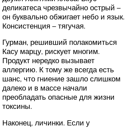
деликатеса чрезвычайно острый –
он буквально обжигает небо и язык.
Консистенция – тягучая.
Гурман, решивший полакомиться
Касу марцу, рискует многим.
Продукт нередко вызывает
аллергию. К тому же всегда есть
шанс, что гниение зашло слишком
далеко и в массе начали
преобладать опасные для жизни
токсины.
Наконец, личинки. Если у