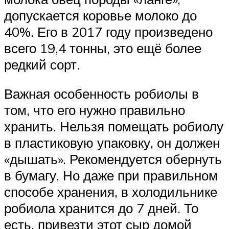
допускается коровье молоко до
40%. Его в 2017 году произведено
всего 19,4 тонны, это ещё более
редкий сорт.
Важная особенность робиолы в
том, что его нужно правильно
хранить. Нельзя помещать робиолу
в пластиковую упаковку, он должен
«дышать». Рекомендуется обернуть
в бумагу. Но даже при правильном
способе хранения, в холодильнике
робиола хранится до 7 дней. То
есть, привезти этот сыр домой