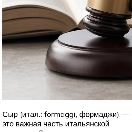
Сыр (итал.: formaggi, формаджи) —
это важная часть итальянской