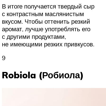
В итоге получается твердый сыр
с контрастным маслянистым
вкусом. Чтобы оттенить резкий
аромат, лучше употреблять его
с другими продуктами,
не имеющими резких привкусов.
9
Robiola (Робиола)