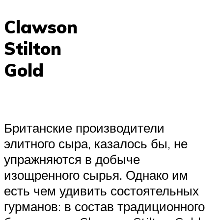
Clawson
Stilton
Gold
Британские производители
элитного сыра, казалось бы, не
упражняются в добыче
изощренного сырья. Однако им
есть чем удивить состоятельных
гурманов: в состав традиционного