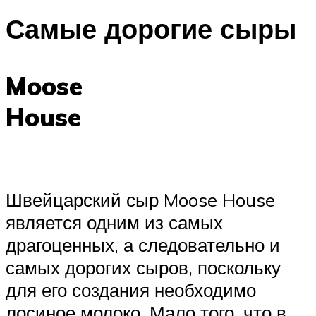
Самые дорогие сыры
Moose
House
Швейцарский сыр Moose House
является одним из самых
драгоценных, а следовательно и
самых дорогих сыров, поскольку
для его создания необходимо
лосиное молоко. Мало того, что в