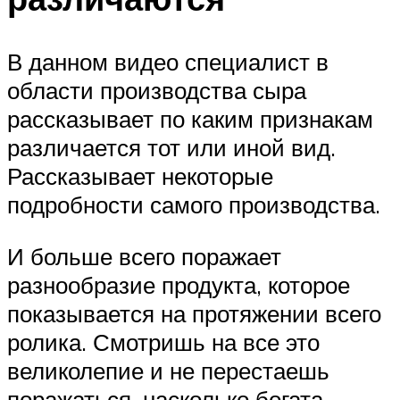
В данном видео специалист в
области производства сыра
рассказывает по каким признакам
различается тот или иной вид.
Рассказывает некоторые
подробности самого производства.
И больше всего поражает
разнообразие продукта, которое
показывается на протяжении всего
ролика. Смотришь на все это
великолепие и не перестаешь
поражаться, насколько богата