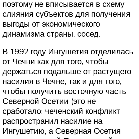
поэтому не вписывается в схему
слияния субъектов для получения
выгоды от экономического
динамизма страны. сосед.
В 1992 году Ингушетия отделилась
от Чечни как для того, чтобы
держаться подальше от растущего
насилия в Чечне, так и для того,
чтобы получить восточную часть
Северной Осетии (это не
сработало: чеченский конфликт
распространил насилие на
Ингушетию, а Северная Осетия