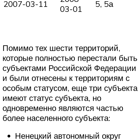
2007-03-11
5, 5а
03-01
Помимо тех шести территорий,
которые полностью перестали быть
субъектами Российской Федерации
и были отнесены к территориям с
особым статусом, еще три субъекта
имеют статус субъекта, но
одновременно являются частью
более населенного субъекта:
Ненецкий автономный округ