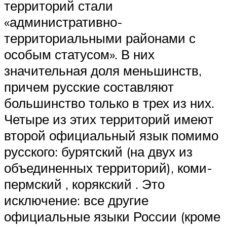
территорий стали
«административно-
территориальными районами с
особым статусом». В них
значительная доля меньшинств,
причем русские составляют
большинство только в трех из них.
Четыре из этих территорий имеют
второй официальный язык помимо
русского: бурятский (на двух из
объединенных территорий), коми-
пермский , корякский . Это
исключение: все другие
официальные языки России (кроме