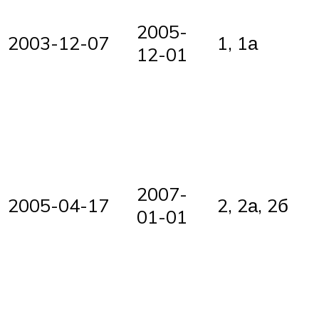
2005-
2003-12-07
1, 1а
12-01
2007-
2005-04-17
2, 2а, 2б
01-01