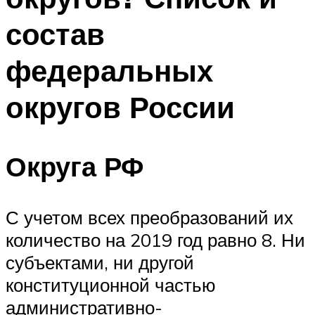
состав
федеральных
округов России
Округа РФ
С учетом всех преобразований их
количество на 2019 год равно 8. Ни
субъектами, ни другой
конституционной частью
административно-