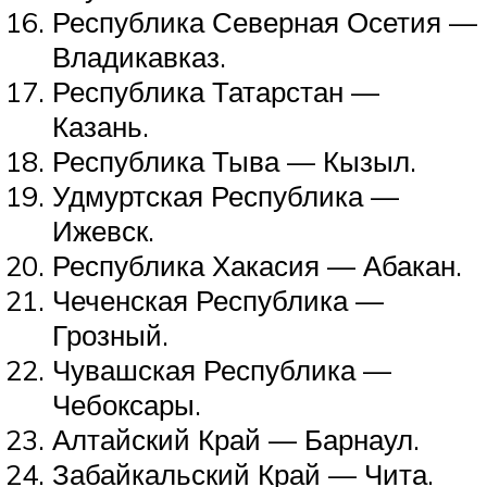
Республика Северная Осетия —
Владикавказ.
Республика Татарстан —
Казань.
Республика Тыва — Кызыл.
Удмуртская Республика —
Ижевск.
Республика Хакасия — Абакан.
Чеченская Республика —
Грозный.
Чувашская Республика —
Чебоксары.
Алтайский Край — Барнаул.
Забайкальский Край — Чита.