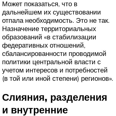
Может показаться, что в
дальнейшем их существовании
отпала необходимость. Это не так.
Назначение территориальных
образований «в стабилизации
федеративных отношений,
сбалансированности проводимой
политики центральной власти с
учетом интересов и потребностей
(в той или иной степени) регионов».
Слияния, разделения
и внутренние