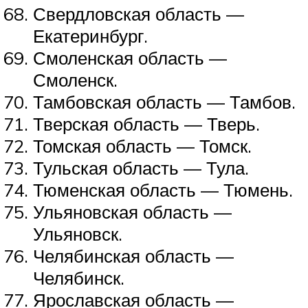
Свердловская область —
Екатеринбург.
Смоленская область —
Смоленск.
Тамбовская область — Тамбов.
Тверская область — Тверь.
Томская область — Томск.
Тульская область — Тула.
Тюменская область — Тюмень.
Ульяновская область —
Ульяновск.
Челябинская область —
Челябинск.
Ярославская область —