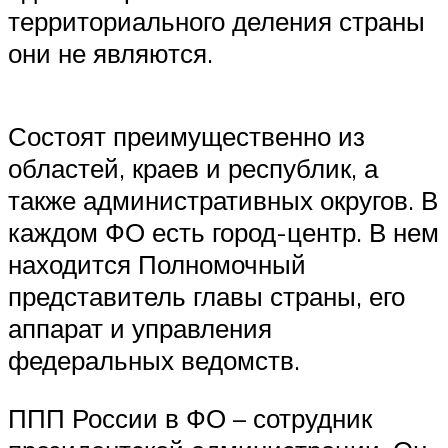
территориального деления страны
они не являются.
Состоят преимущественно из
областей, краев и республик, а
также административных округов. В
каждом ФО есть город-центр. В нем
находится Полномочный
представитель главы страны, его
аппарат и управления
федеральных ведомств.
ППП России в ФО – сотрудник