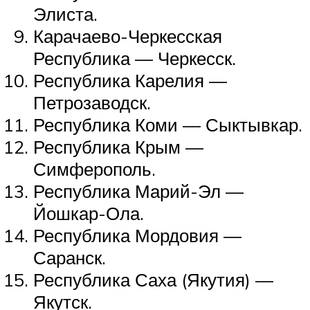
Элиста.
Карачаево-Черкесская
Республика — Черкесск.
Республика Карелия —
Петрозаводск.
Республика Коми — Сыктывкар.
Республика Крым —
Симферополь.
Республика Марий-Эл —
Йошкар-Ола.
Республика Мордовия —
Саранск.
Республика Саха (Якутия) —
Якутск.