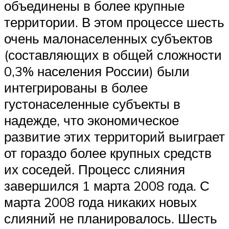
объединены в более крупные
территории. В этом процессе шесть
очень малонаселенных субъектов
(составляющих в общей сложности
0,3% населения России) были
интегрированы в более
густонаселенные субъекты в
надежде, что экономическое
развитие этих территорий выиграет
от гораздо более крупных средств
их соседей. Процесс слияния
завершился 1 марта 2008 года. С
марта 2008 года никаких новых
слияний не планировалось. Шесть