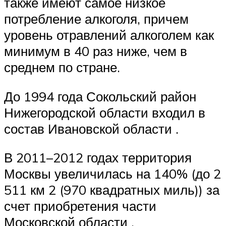
также имеют самое низкое
потребление алкоголя, причем
уровень отравлений алкоголем как
минимум в 40 раз ниже, чем в
среднем по стране.
До 1994 года Сокольский район
Нижегородской области входил в
состав Ивановской области .
В 2011–2012 годах территория
Москвы увеличилась на 140% (до 2
511 км 2 (970 квадратных миль)) за
счет приобретения части
Московской области .