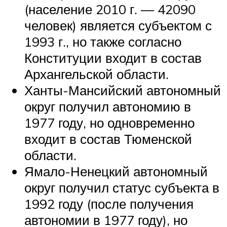
(население 2010 г. — 42090
человек) является субъектом с
1993 г., но также согласно
Конституции входит в состав
Архангельской области.
Ханты-Мансийский автономный
округ получил автономию в
1977 году, но одновременно
входит в состав Тюменской
области.
Ямало-Ненецкий автономный
округ получил статус субъекта в
1992 году (после получения
автономии в 1977 году), но