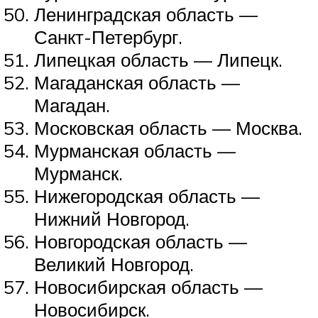
Ленинградская область —
Санкт-Петербург.
Липецкая область — Липецк.
Магаданская область —
Магадан.
Московская область — Москва.
Мурманская область —
Мурманск.
Нижегородская область —
Нижний Новгород.
Новгородская область —
Великий Новгород.
Новосибирская область —
Новосибирск.