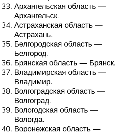
Архангельская область —
Архангельск.
Астраханская область —
Астрахань.
Белгородская область —
Белгород.
Брянская область — Брянск.
Владимирская область —
Владимир.
Волгоградская область —
Волгоград.
Вологодская область —
Вологда.
Воронежская область —