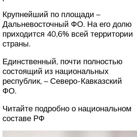
Крупнейший по площади –
Дальневосточный ФО. На его долю
приходится 40,6% всей территории
страны.
Единственный, почти полностью
состоящий из национальных
республик, – Северо-Кавказский
ФО.
Читайте подробно о национальном
составе РФ