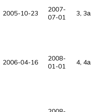
2007-
2005-10-23
3, 3а
07-01
2008-
2006-04-16
4, 4а
01-01
2008-