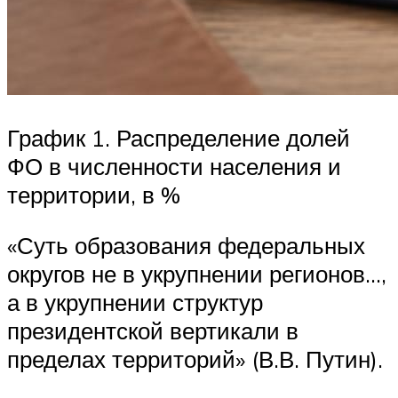
График 1. Распределение долей
ФО в численности населения и
территории, в %
«Суть образования федеральных
округов не в укрупнении регионов…,
а в укрупнении структур
президентской вертикали в
пределах территорий» (В.В. Путин).