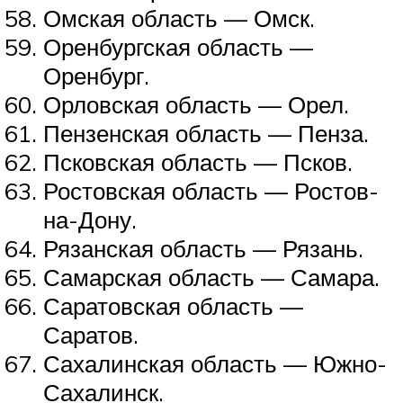
Омская область — Омск.
Оренбургская область —
Оренбург.
Орловская область — Орел.
Пензенская область — Пенза.
Псковская область — Псков.
Ростовская область — Ростов-
на-Дону.
Рязанская область — Рязань.
Самарская область — Самара.
Саратовская область —
Саратов.
Сахалинская область — Южно-
Сахалинск.