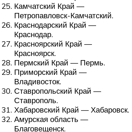
Камчатский Край —
Петропавловск-Камчатский.
Краснодарский Край —
Краснодар.
Красноярский Край —
Красноярск.
Пермский Край — Пермь.
Приморский Край —
Владивосток.
Ставропольский Край —
Ставрополь.
Хабаровский Край — Хабаровск.
Амурская область —
Благовещенск.