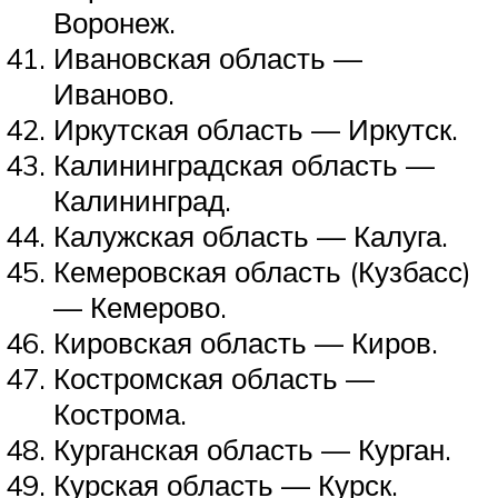
Воронеж.
Ивановская область —
Иваново.
Иркутская область — Иркутск.
Калининградская область —
Калининград.
Калужская область — Калуга.
Кемеровская область (Кузбасс)
— Кемерово.
Кировская область — Киров.
Костромская область —
Кострома.
Курганская область — Курган.
Курская область — Курск.