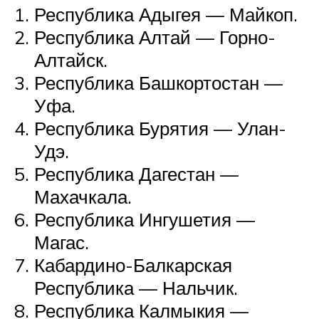
Республика Адыгея — Майкоп.
Республика Алтай — Горно-
Алтайск.
Республика Башкортостан —
Уфа.
Республика Бурятия — Улан-
Удэ.
Республика Дагестан —
Махачкала.
Республика Ингушетия —
Магас.
Кабардино-Балкарская
Республика — Нальчик.
Республика Калмыкия —