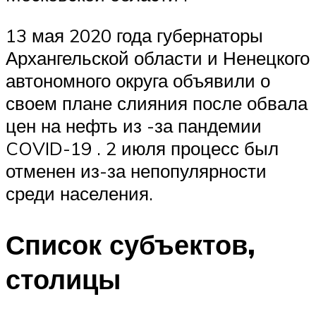
13 мая 2020 года губернаторы
Архангельской области и Ненецкого
автономного округа объявили о
своем плане слияния после обвала
цен на нефть из -за пандемии
COVID-19 . 2 июля процесс был
отменен из-за непопулярности
среди населения.
Список субъектов,
столицы