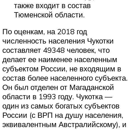
также входит в состав
Тюменской области.
По оценкам, на 2018 год
численность населения Чукотки
составляет 49348 человек, что
делает ее наименее населенным
субъектом России, не входящим в
состав более населенного субъекта.
Он был отделен от Магаданской
области в 1993 году. Чукотка —
один из самых богатых субъектов
России (с ВРП на душу населения,
эквивалентным Австралийскому), и