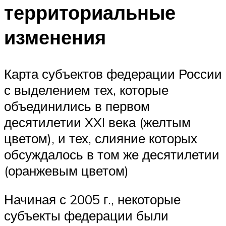
территориальные
изменения
Карта субъектов федерации России
с выделением тех, которые
объединились в первом
десятилетии XXI века (желтым
цветом), и тех, слияние которых
обсуждалось в том же десятилетии
(оранжевым цветом)
Начиная с 2005 г., некоторые
субъекты федерации были