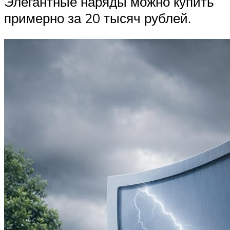
Элегантные наряды можно купить
примерно за 20 тысяч рублей.