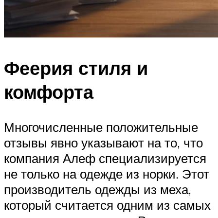
Феерия стиля и
комфорта
Многочисленные положительные
отзывы явно указывают на то, что
компания Алеф специализируется
не только на одежде из норки. Этот
производитель одежды из меха,
который считается одним из самых