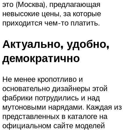
это (Москва), предлагающая
невысокие цены, за которые
приходится чем-то платить.
Актуально, удобно,
демократично
Не менее кропотливо и
основательно дизайнеры этой
фабрики потрудились и над
мутоновыми нарядами. Каждая из
представленных в каталоге на
официальном сайте моделей