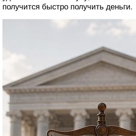
получится быстро получить деньги.