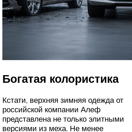
Богатая колористика
Кстати, верхняя зимняя одежда от
российской компании Алеф
представлена не только элитными
версиями из меха. Не менее