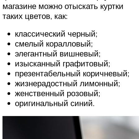
магазине можно отыскать куртки
таких цветов, как:
классический черный;
смелый коралловый;
элегантный вишневый;
изысканный графитовый;
презентабельный коричневый;
жизнерадостный лимонный;
женственный розовый;
оригинальный синий.