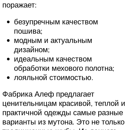
поражает:
безупречным качеством
пошива;
модным и актуальным
дизайном;
идеальным качеством
обработки мехового полотна;
лояльной стоимостью.
Фабрика Алеф предлагает
ценительницам красивой, теплой и
практичной одежды самые разные
варианты из мутона. Это не только