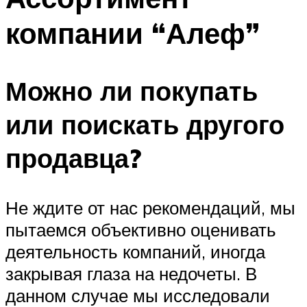
компании “Алеф”
Можно ли покупать
или поискать другого
продавца?
Не ждите от нас рекомендаций, мы
пытаемся объективно оценивать
деятельность компаний, иногда
закрывая глаза на недочеты. В
данном случае мы исследовали