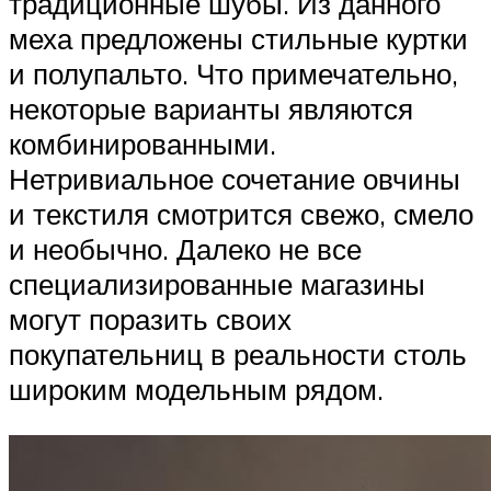
традиционные шубы. Из данного
меха предложены стильные куртки
и полупальто. Что примечательно,
некоторые варианты являются
комбинированными.
Нетривиальное сочетание овчины
и текстиля смотрится свежо, смело
и необычно. Далеко не все
специализированные магазины
могут поразить своих
покупательниц в реальности столь
широким модельным рядом.