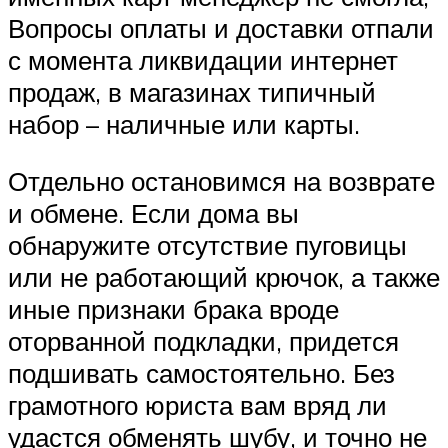
Вопросы оплаты и доставки отпали
с момента ликвидации интернет
продаж, в магазинах типичный
набор – наличные или карты.
Отдельно остановимся на возврате
и обмене. Если дома вы
обнаружите отсутствие пуговицы
или не работающий крючок, а также
иные признаки брака вроде
оторванной подкладки, придется
подшивать самостоятельно. Без
грамотного юриста вам вряд ли
удастся обменять шубу, и точно не