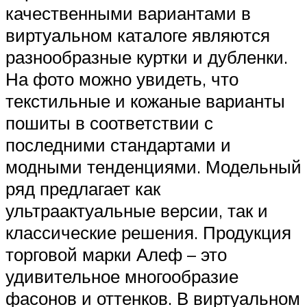
качественными вариантами в
виртуальном каталоге являются
разнообразные куртки и дубленки.
На фото можно увидеть, что
текстильные и кожаные варианты
пошиты в соответствии с
последними стандартами и
модными тенденциями. Модельный
ряд предлагает как
ультраактуальные версии, так и
классические решения. Продукция
торговой марки Алеф – это
удивительное многообразие
фасонов и оттенков. В виртуальном