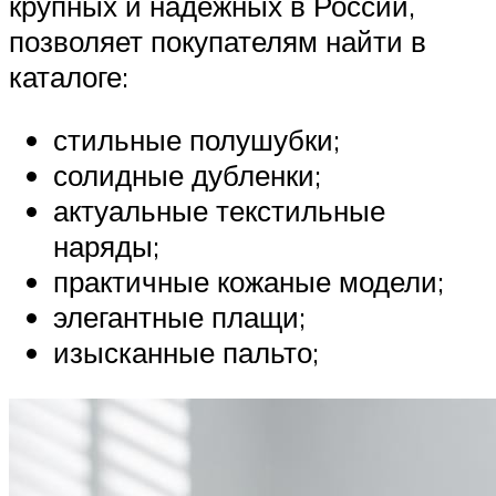
крупных и надежных в России,
позволяет покупателям найти в
каталоге:
стильные полушубки;
солидные дубленки;
актуальные текстильные
наряды;
практичные кожаные модели;
элегантные плащи;
изысканные пальто;