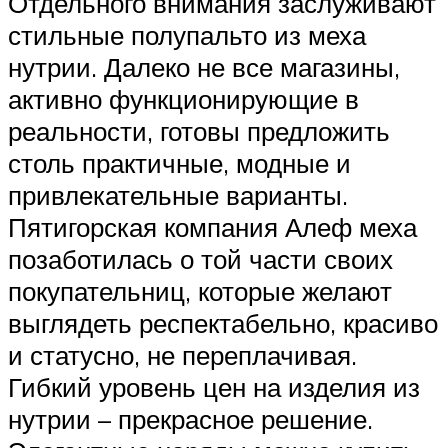
Отдельного внимания заслуживают
стильные полупальто из меха
нутрии. Далеко не все магазины,
активно функционирующие в
реальности, готовы предложить
столь практичные, модные и
привлекательные варианты.
Пятигорская компания Алеф меха
позаботилась о той части своих
покупательниц, которые желают
выглядеть респектабельно, красиво
и статусно, не переплачивая.
Гибкий уровень цен на изделия из
нутрии – прекрасное решение.