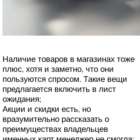
Наличие товаров в магазинах тоже
плюс, хотя и заметно, что они
пользуются спросом. Такие вещи
предлагается включить в лист
ожидания;
Акции и скидки есть, но
вразумительно рассказать о
преимуществах владельцев
именных карт менеджер не смогла;