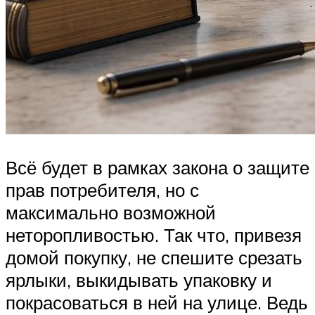
Всё будет в рамках закона о защите
прав потребителя, но с
максимально возможной
неторопливостью. Так что, привезя
домой покупку, не спешите срезать
ярлыки, выкидывать упаковку и
покрасоваться в ней на улице. Ведь