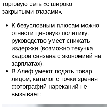
торговую сеть «с широко
закрытыми глазами».
К безусловным плюсам можно
отнести ценовую политику,
руководство умеет снижать
издержки (возможно текучка
кадров связана с экономией на
зарплатах);
В Алеф умеют подать товар
лицом, каталог с точки зрения
фотографий нареканий не
вызывает;