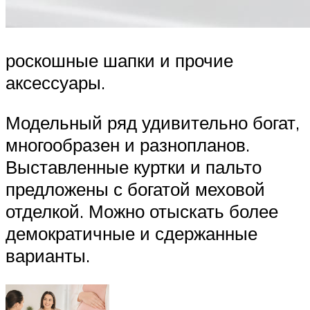
роскошные шапки и прочие
аксессуары.
Модельный ряд удивительно богат,
многообразен и разнопланов.
Выставленные куртки и пальто
предложены с богатой меховой
отделкой. Можно отыскать более
демократичные и сдержанные
варианты.