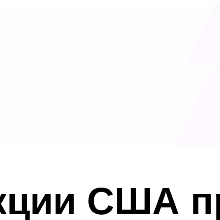
кции США п