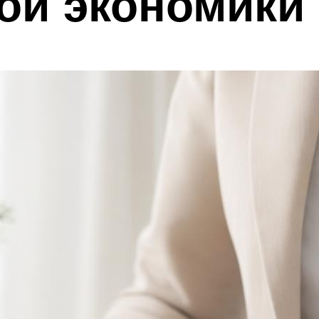
ой экономики