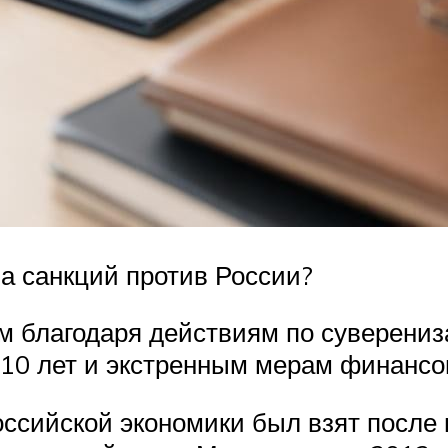
а санкций против России?
 благодаря действиям по суверениз
10 лет и экстренным мерам финансо
ссийской экономики был взят после 