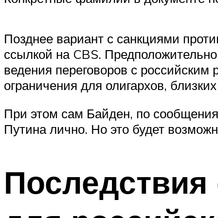
Позднее вариант с санкциями проти
ссылкой на CBS. Предположительно,
ведения переговоров с российским 
ограничения для олигархов, близких
При этом сам Байден, по сообщения
Путина лично. Но это будет возмож
Последствия 