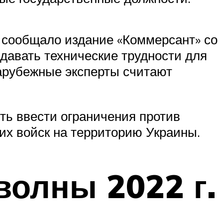
 сообщало издание «Коммерсант» со
давать технические трудности для
зарубежные эксперты считают
ть ввести ограничения против
их войск на территорию Украины.
волны 2022 г.