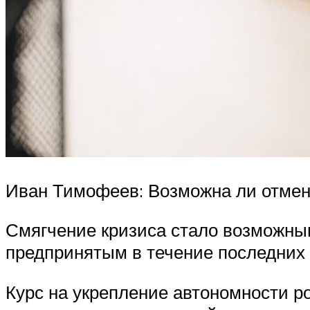
Иван Тимофеев: Возможна ли отмен
Смягчение кризиса стало возможным
предпринятым в течение последних 
Курс на укрепление автономности ро