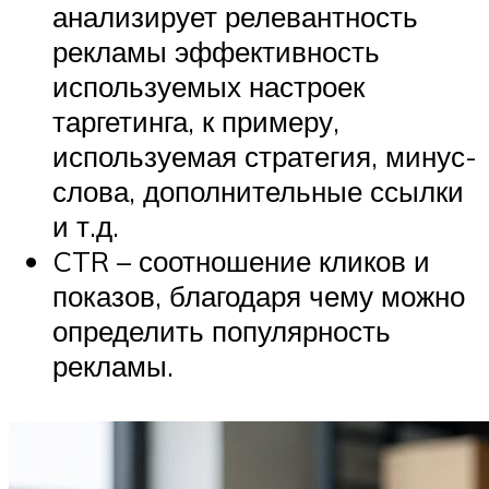
анализирует релевантность
рекламы эффективность
используемых настроек
таргетинга, к примеру,
используемая стратегия, минус-
слова, дополнительные ссылки
и т.д.
CTR – соотношение кликов и
показов, благодаря чему можно
определить популярность
рекламы.