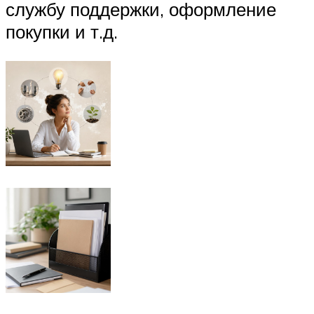
службу поддержки, оформление
покупки и т.д.