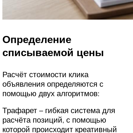
Определение
списываемой цены
Расчёт стоимости клика
объявления определяются с
помощью двух алгоритмов:
Трафарет – гибкая система для
расчёта позиций, с помощью
которой происходит креативный