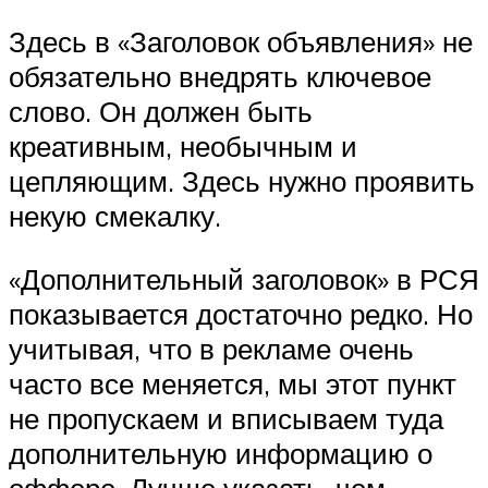
Здесь в «Заголовок объявления» не
обязательно внедрять ключевое
слово. Он должен быть
креативным, необычным и
цепляющим. Здесь нужно проявить
некую смекалку.
«Дополнительный заголовок» в РСЯ
показывается достаточно редко. Но
учитывая, что в рекламе очень
часто все меняется, мы этот пункт
не пропускаем и вписываем туда
дополнительную информацию о
оффере. Лучше указать, чем