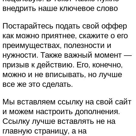
внедрить наше ключевое слово
Постарайтесь подать свой оффер
как можно приятнее, скажите о его
преимуществах, полезности и
нужности. Также важный момент —
призыв к действию. Его, конечно,
можно и не вписывать, но лучше
все же это сделать.
Мы вставляем ссылку на свой сайт
и можем настроить дополнения.
Ссылку лучше вставлять не на
главную страницу, а на