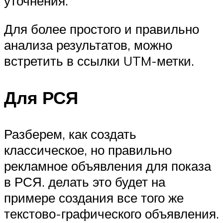
уточнения.
Для более простого и правильно
анализа результатов, можно
встретить в ссылки UTM-метки.
Для РСЯ
Разберем, как создать
классическое, но правильно
рекламное объявления для показа
в РСЯ. делать это будет на
примере создания все того же
текстово-графического объявления.