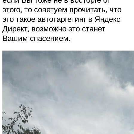
этого, то советуем прочитать, что
это такое автотаргетинг в Яндекс
Директ, возможно это станет
Вашим спасением.