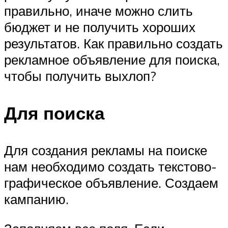
правильно, иначе можно слить
бюджет и не получить хороших
результатов. Как правильно создать
рекламное объявление для поиска,
чтобы получить выхлоп?
Для поиска
Для создания рекламы на поиске
нам необходимо создать текстово-
графическое объявление. Создаем
кампанию.