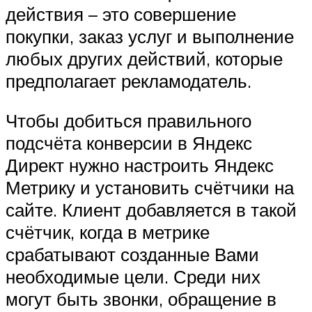
действия – это совершение
покупки, заказ услуг и выполнение
любых других действий, которые
предполагает рекламодатель.
Чтобы добиться правильного
подсчёта конверсии в Яндекс
Директ нужно настроить Яндекс
Метрику и установить счётчики на
сайте. Клиент добавляется в такой
счётчик, когда в метрике
срабатывают созданные Вами
необходимые цели. Среди них
могут быть звонки, обращение в