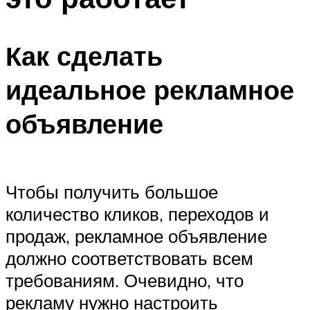
Как сделать
идеальное рекламное
объявление
Чтобы получить большое
количество кликов, переходов и
продаж, рекламное объявление
должно соответствовать всем
требованиям. Очевидно, что
рекламу нужно настроить