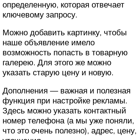
определенную, которая отвечает
ключевому запросу.
Можно добавить картинку, чтобы
наше объявление имело
возможность попасть в товарную
галерею. Для этого же можно
указать старую цену и новую.
Дополнения — важная и полезная
функция при настройке рекламы.
Здесь можно указать контактный
номер телефона (а мы уже поняли,
что это очень полезно), адрес, цену,