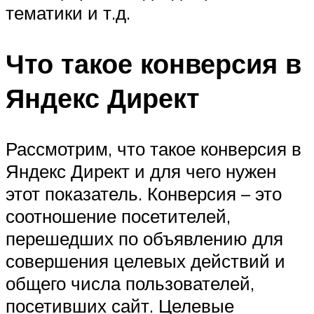
тематики и т.д.
Что такое конверсия в
Яндекс Директ
Рассмотрим, что такое конверсия в
Яндекс Директ и для чего нужен
этот показатель. Конверсия – это
соотношение посетителей,
перешедших по объявлению для
совершения целевых действий и
общего числа пользователей,
посетивших сайт. Целевые