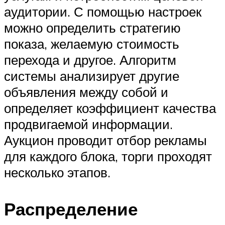
аудитории. С помощью настроек
можно определить стратегию
показа, желаемую стоимость
перехода и другое. Алгоритм
системы анализирует другие
объявления между собой и
определяет коэффициент качества
продвигаемой информации.
Аукцион проводит отбор рекламы
для каждого блока, торги проходят
несколько этапов.
Распределение