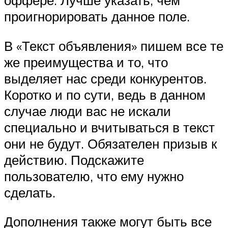
проигнорировать данное поле.
В «Текст объявления» пишем все те
же преимущества и то, что
выделяет нас среди конкурентов.
Коротко и по сути, ведь в данном
случае люди вас не искали
специально и вчитываться в текст
они не будут. Обязателен призыв к
действию. Подскажите
пользователю, что ему нужно
сделать.
Дополнения также могут быть все