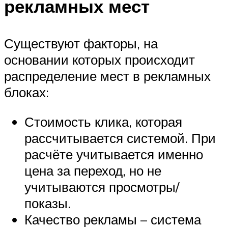
рекламных мест
Существуют факторы, на
основании которых происходит
распределение мест в рекламных
блоках:
Стоимость клика, которая
рассчитывается системой. При
расчёте учитывается именно
цена за переход, но не
учитываются просмотры/
показы.
Качество рекламы – система