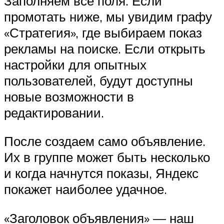
Заполняем все поля. Если
промотать ниже, мы увидим графу
«Стратегия», где выбираем показ
рекламы на поиске. Если открыть
настройки для опытных
пользователей, будут доступны
новые возможности в
редактировании.
После создаем само объявление.
Их в группе может быть несколько
и когда начнутся показы, Яндекс
покажет наиболее удачное.
«Заголовок объявления» — наш