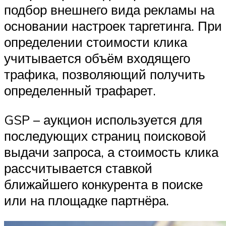
подбор внешнего вида рекламы на
основании настроек таргетинга. При
определении стоимости клика
учитывается объём входящего
трафика, позволяющий получить
определенный трафарет.
GSP – аукцион используется для
последующих страниц поисковой
выдачи запроса, а стоимость клика
рассчитывается ставкой
ближайшего конкурента в поиске
или на площадке партнёра.