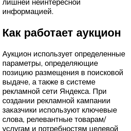
лишней неинтересной
информацией.
Как работает аукцион
Аукцион использует определенные
параметры, определяющие
позицию размещения в поисковой
выдаче, а также в системе
рекламной сети Яндекса. При
создании рекламной кампании
заказчики используют ключевые
слова, релевантные товарам/
услугам и потребностям целевой