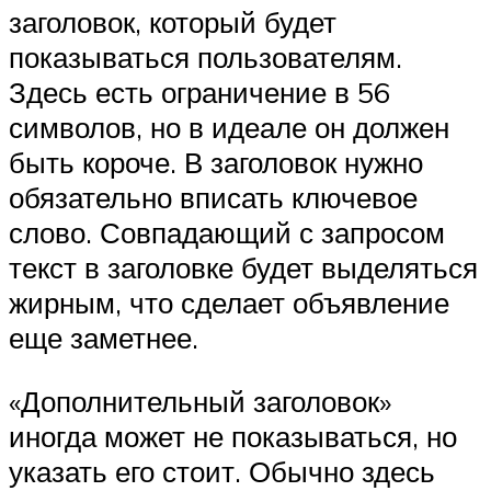
заголовок, который будет
показываться пользователям.
Здесь есть ограничение в 56
символов, но в идеале он должен
быть короче. В заголовок нужно
обязательно вписать ключевое
слово. Совпадающий с запросом
текст в заголовке будет выделяться
жирным, что сделает объявление
еще заметнее.
«Дополнительный заголовок»
иногда может не показываться, но
указать его стоит. Обычно здесь