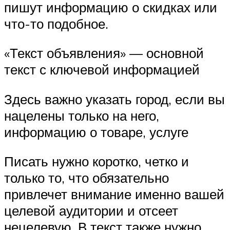
пишут информацию о скидках или
что-то подобное.
«Текст объявления» — основной
текст с ключевой информацией
Здесь важно указать город, если вы
нацелены только на него,
информацию о товаре, услуге
Писать нужно коротко, четко и
только то, что обязательно
привлечет внимание именно вашей
целевой аудитории и отсеет
нецелевую. В текст также нужно