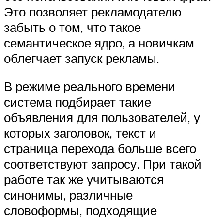
Это позволяет рекламодателю
забыть о том, что такое
семантическое ядро, а новичкам
облегчает запуск рекламы.
В режиме реального времени
система подбирает такие
объявления для пользователей, у
которых заголовок, текст и
страница перехода больше всего
соответствуют запросу. При такой
работе так же учитываются
синонимы, различные
словоформы, подходящие