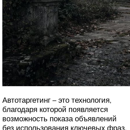
Автотаргетинг – это технология,
благодаря которой появляется
возможность показа объявлений
без использования ключевых фраз.