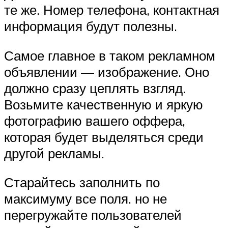
те же. Номер телефона, контактная
информация будут полезны.
Самое главное в таком рекламном
объявлении — изображение. Оно
должно сразу цеплять взгляд.
Возьмите качественную и яркую
фотографию вашего оффера,
которая будет выделяться среди
другой рекламы.
Старайтесь заполнить по
максимуму все поля. но не
перегружайте пользователей