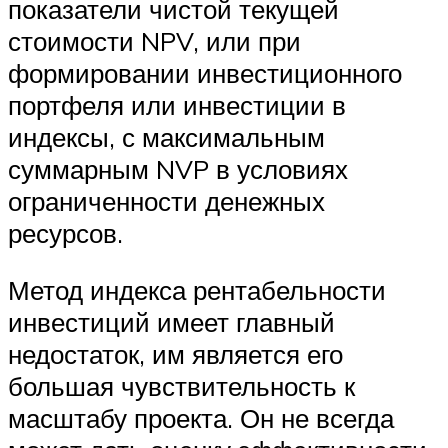
показатели чистой текущей
стоимости NPV, или при
формировании инвестиционного
портфеля или инвестиции в
индексы, с максимальным
суммарным NVP в условиях
ограниченности денежных
ресурсов.
Метод индекса рентабельности
инвестиций имеет главный
недостаток, им является его
большая чувствительность к
масштабу проекта. Он не всегда