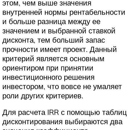
этом, чем выше значения
внутренней нормы рентабельности
и больше разница между ее
значением и выбранной ставкой
дисконта, тем больший запас
прочности имеет проект. Данный
критерий является основным
ориентиром при принятии
инвестиционного решения
инвестором, что вовсе не умаляет
роли других критериев.
Для расчета IRR с помощью таблиц
дисконтирования выбираются два