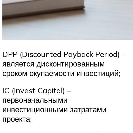
DPP (Discounted Payback Period) –
является дисконтированным
сроком окупаемости инвестиций;
IC (Invest Capital) –
первоначальными
инвестиционными затратами
проекта;