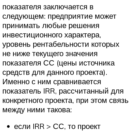
показателя заключается в
следующем: предприятие может
принимать любые решения
инвестиционного характера,
уровень рентабельности которых
не ниже текущего значения
показателя СС (цены источника
средств для данного проекта).
Именно с ним сравнивается
показатель IRR, рассчитанный для
конкретного проекта, при этом связь
между ними такова:
если IRR > СС, то проект