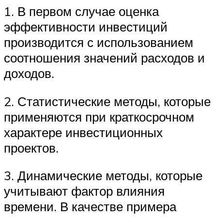
1. В первом случае оценка
эффективности инвестиций
производится с использованием
соотношения значений расходов и
доходов.
2. Статистические методы, которые
применяются при краткосрочном
характере инвестиционных
проектов.
3. Динамические методы, которые
учитывают фактор влияния
времени. В качестве примера