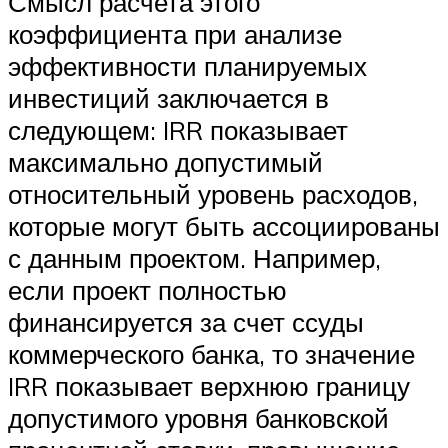
Смысл расчета этого
коэффициента при анализе
эффективности планируемых
инвестиций заключается в
следующем: IRR показывает
максимально допустимый
относительный уровень расходов,
которые могут быть ассоциированы
с данным проектом. Например,
если проект полностью
финансируется за счет ссуды
коммерческого банка, то значение
IRR показывает верхнюю границу
допустимого уровня банковской