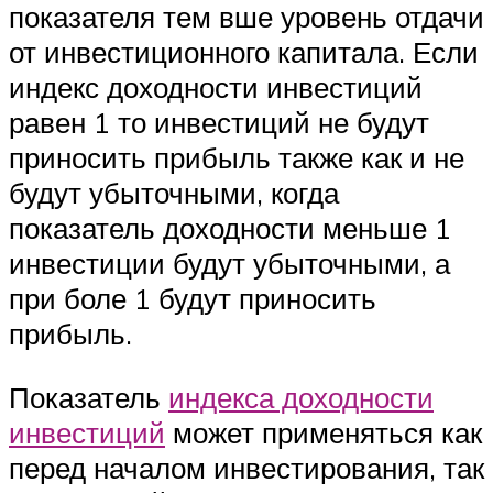
показателя тем вше уровень отдачи
от инвестиционного капитала. Если
индекс доходности инвестиций
равен 1 то инвестиций не будут
приносить прибыль также как и не
будут убыточными, когда
показатель доходности меньше 1
инвестиции будут убыточными, а
при боле 1 будут приносить
прибыль.
Показатель
индекса доходности
инвестиций
может применяться как
перед началом инвестирования, так