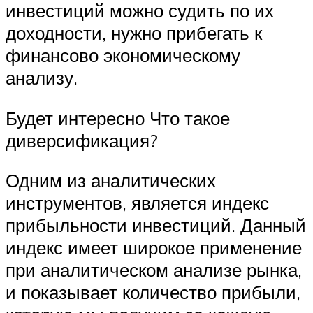
инвестиций можно судить по их
доходности, нужно прибегать к
финансово экономическому
анализу.
Будет интересно Что такое
диверсификация?
Одним из аналитических
инструментов, является индекс
прибыльности инвестиций. Данный
индекс имеет широкое применение
при аналитическом анализе рынка,
и показывает количество прибыли,