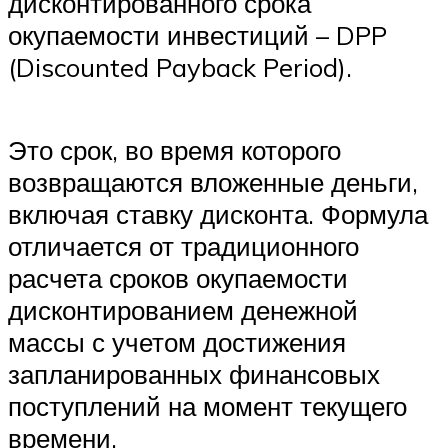
дисконтированного срока
окупаемости инвестиций – DPP
(Discounted Payback Period).
Это срок, во время которого
возвращаются вложенные деньги,
включая ставку дисконта. Формула
отличается от традиционного
расчета сроков окупаемости
дисконтированием денежной
массы с учетом достижения
запланированных финансовых
поступлений на момент текущего
времени.