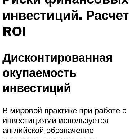
инвестиций. Расчет
ROI
Дисконтированная
окупаемость
инвестиций
В мировой практике при работе с
инвестициями используется
английской обозначение