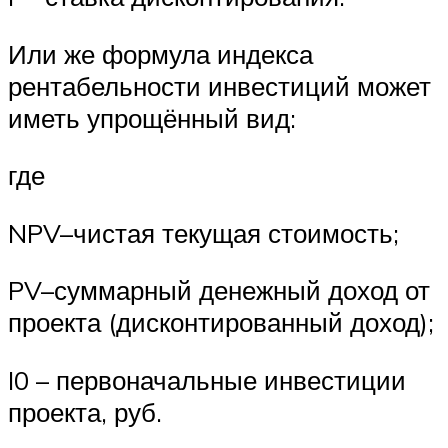
Или же формула индекса
рентабельности инвестиций может
иметь упрощённый вид:
где
NPV–чистая текущая стоимость;
PV–суммарный денежный доход от
проекта (дисконтированный доход);
I0 – первоначальные инвестиции
проекта, руб.