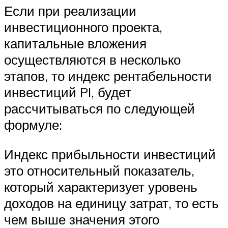
Если при реализации
инвестиционного проекта,
капитальные вложения
осуществляются в несколько
этапов, то индекс рентабельности
инвестиций PI, будет
рассчитываться по следующей
формуле:
Индекс прибыльности инвестиций
это относительный показатель,
который характеризует уровень
доходов на единицу затрат, то есть
чем выше значения этого