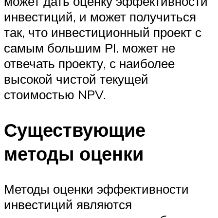
может дать оценку эффективности
инвестиций, и может получиться
так, что инвестиционный проект с
самым большим РI. может не
отвечать проекту, с наиболее
высокой чистой текущей
стоимостью NPV.
Существующие
методы оценки
Методы оценки эффективности
инвестиций являются