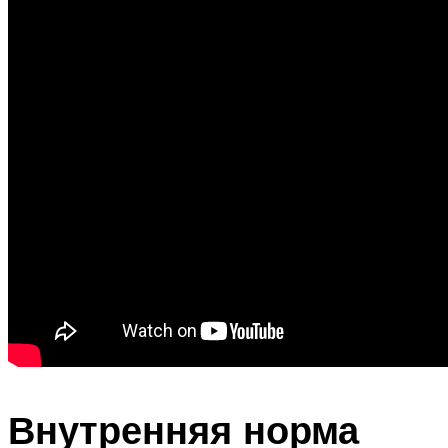
Внутренняя норма