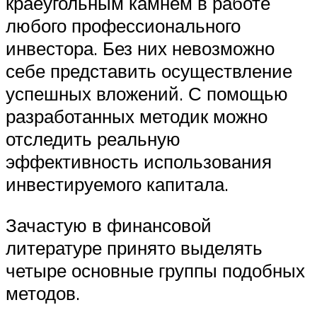
краеугольным камнем в работе
любого профессионального
инвестора. Без них невозможно
себе представить осуществление
успешных вложений. С помощью
разработанных методик можно
отследить реальную
эффективность использования
инвестируемого капитала.
Зачастую в финансовой
литературе принято выделять
четыре основные группы подобных
методов.