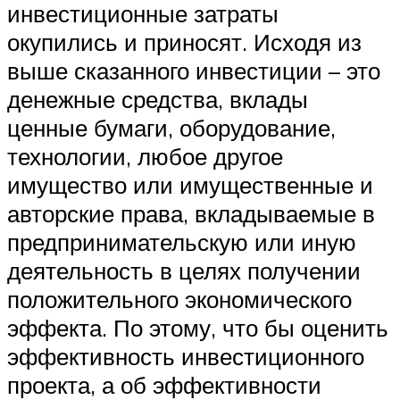
инвестиционные затраты
окупились и приносят. Исходя из
выше сказанного инвестиции – это
денежные средства, вклады
ценные бумаги, оборудование,
технологии, любое другое
имущество или имущественные и
авторские права, вкладываемые в
предпринимательскую или иную
деятельность в целях получении
положительного экономического
эффекта. По этому, что бы оценить
эффективность инвестиционного
проекта, а об эффективности