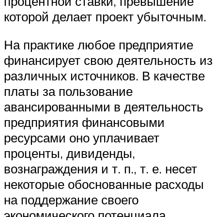
процентной ставки, превышение
которой делает проект убыточным.
На практике любое предприятие
финансирует свою деятельность из
различных источников. В качестве
платы за пользование
авансированными в деятельность
предприятия финансовыми
ресурсами оно уплачивает
проценты, дивиденды,
вознаграждения и т. п., т. е. несет
некоторые обоснованные расходы
на поддержание своего
экономического потенциала.