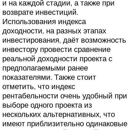
и на каждой стадии, а также при
возврате инвестиций.
Использования индекса
доходности, на разных этапах
инвестирования, даёт возможность
инвестору провести сравнение
реальной доходности проекта с
предполагаемыми ранее
показателями. Также стоит
отметить, что индекс
рентабельности очень удобный при
выборе одного проекта из
нескольких альтернативных, что
имеют приблизительно одинаковые