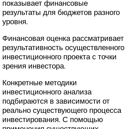
показывает финансовые
результаты для бюджетов разного
уровня.
Финансовая оценка рассматривает
результативность осуществленного
инвестиционного проекта с точки
зрения инвестора.
Конкретные методики
инвестиционного анализа
подбираются в зависимости от
реально существующего процесса
инвестирования. С помощью
применения существующих