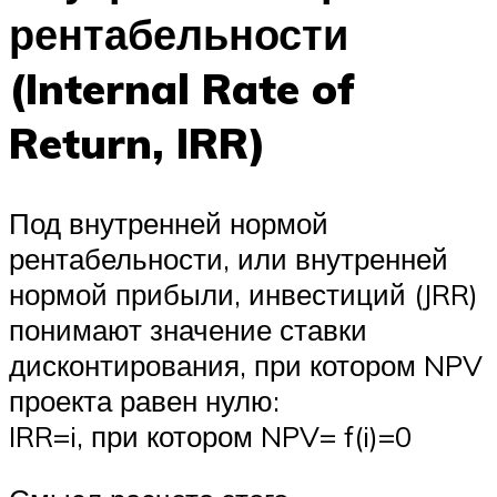
рентабельности
(Internal Rate of
Return, IRR)
Под внутренней нормой
рентабельности, или внутренней
нормой прибыли, инвестиций (JRR)
понимают значение ставки
дисконтирования, при котором NPV
проекта равен нулю:
IRR=i, при котором NPV= f(i)=0