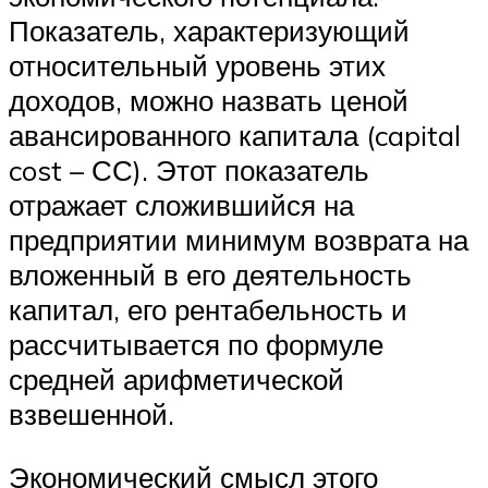
Показатель, характеризующий
относительный уровень этих
доходов, можно назвать ценой
авансированного капитала (capital
cost – СС). Этот показатель
отражает сложившийся на
предприятии минимум возврата на
вложенный в его деятельность
капитал, его рентабельность и
рассчитывается по формуле
средней арифметической
взвешенной.
Экономический смысл этого