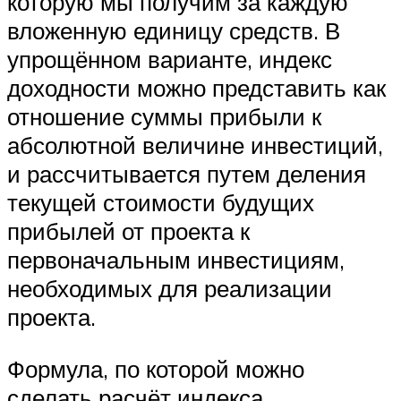
которую мы получим за каждую
вложенную единицу средств. В
упрощённом варианте, индекс
доходности можно представить как
отношение суммы прибыли к
абсолютной величине инвестиций,
и рассчитывается путем деления
текущей стоимости будущих
прибылей от проекта к
первоначальным инвестициям,
необходимых для реализации
проекта.
Формула, по которой можно
сделать расчёт индекса