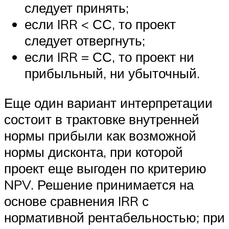
следует принять;
если IRR < СС, то проект
следует отвергнуть;
если IRR = СС, то проект ни
прибыльный, ни убыточный.
Еще один вариант интерпретации
состоит в трактовке внутренней
нормы прибыли как возможной
нормы дисконта, при которой
проект еще выгоден по критерию
NPV. Решение принимается на
основе сравнения IRR с
нормативной рентабельностью; при