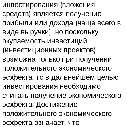
инвестирования (вложения
средств) является получение
прибыли или дохода (чаще всего в
виде выручки), но поскольку
окупаемость инвестиций
(инвестиционных проектов)
возможна только при получении
положительного экономического
эффекта, то в дальнейшем целью
инвестирования необходимо
считать получение экономического
эффекта. Достижение
положительного экономического
эффекта означает, что