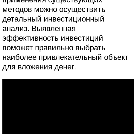
методов можно осуществить
детальный инвестиционный
анализ. Выявленная
эффективность инвестиций
поможет правильно выбрать
наиболее привлекательный объект
для вложения денег.