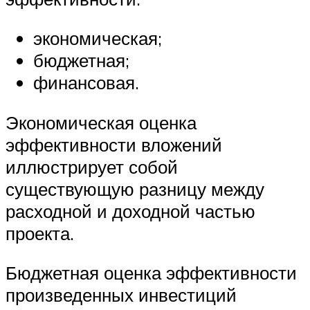
экономическая;
бюджетная;
финансовая.
Экономическая оценка
эффективности вложений
иллюстрирует собой
существующую разницу между
расходной и доходной частью
проекта.
Бюджетная оценка эффективности
произведенных инвестиций