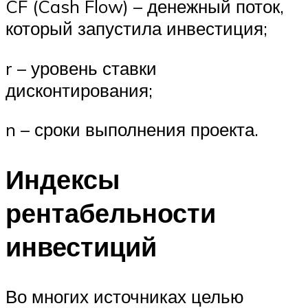
CF (Cash Flow) – денежный поток,
который запустила инвестиция;
r – уровень ставки
дисконтирования;
n – сроки выполнения проекта.
Индексы
рентабельности
инвестиций
Во многих источниках целью