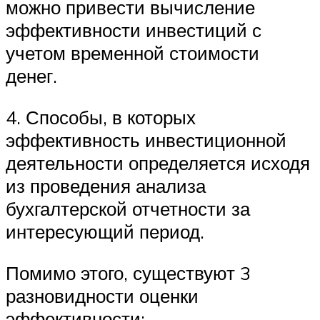
можно привести вычисление
эффективности инвестиций с
учетом временной стоимости
денег.
4. Способы, в которых
эффективность инвестиционной
деятельности определяется исходя
из проведения анализа
бухгалтерской отчетности за
интересующий период.
Помимо этого, существуют 3
разновидности оценки
эффективности: