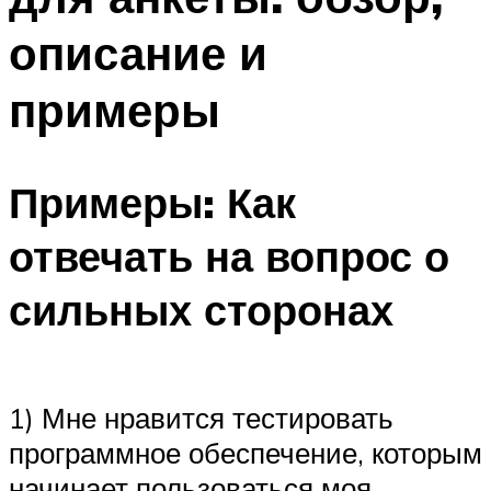
описание и
примеры
Примеры: Как
отвечать на вопрос о
сильных сторонах
1) Мне нравится тестировать
программное обеспечение, которым
начинает пользоваться моя