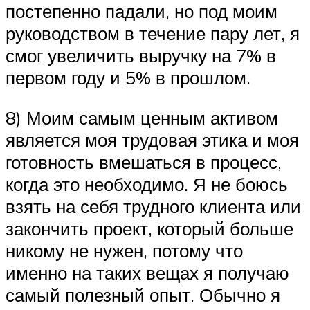
постепенно падали, но под моим
руководством в течение пару лет, я
смог увеличить выручку на 7% в
первом году и 5% в прошлом.
8) Моим самым ценным активом
является моя трудовая этика и моя
готовность вмешаться в процесс,
когда это необходимо. Я не боюсь
взять на себя трудного клиента или
закончить проект, который больше
никому не нужен, потому что
именно на таких вещах я получаю
самый полезный опыт. Обычно я