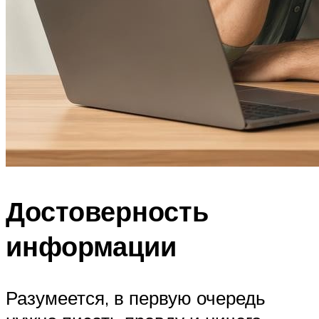
Достоверность
информации
Разумеется, в первую очередь