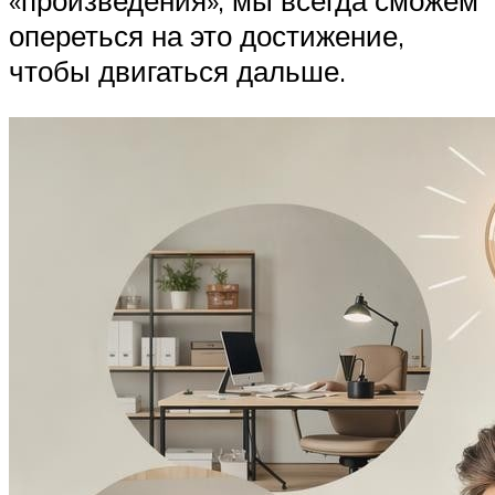
«произведения», мы всегда сможем
опереться на это достижение,
чтобы двигаться дальше.