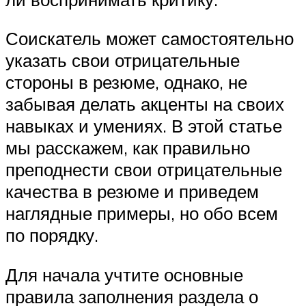
Соискатель может самостоятельно
указать свои отрицательные
стороны в резюме, однако, не
забывая делать акценты на своих
навыках и умениях. В этой статье
мы расскажем, как правильно
преподнести свои отрицательные
качества в резюме и приведем
наглядные примеры, но обо всем
по порядку.
Для начала учтите основные
правила заполнения раздела о