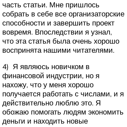
часть статьи. Мне пришлось
собрать в себе все организаторские
способности и завершить проект
вовремя. Впоследствии я узнал,
что эта статья была очень хорошо
воспринята нашими читателями.
4) Я являюсь новичком в
финансовой индустрии, но я
нахожу, что у меня хорошо
получается работать с числами, и я
действительно люблю это. Я
обожаю помогать людям экономить
деньги и находить новые