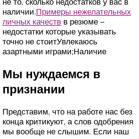
не то, сколько недостатков у вас в
наличии.
Примеры нежелательных
личных качеств
в резюме –
недостатки которые указывать
точно не стоитУвлекаюсь
азартными играми;Наличие
Мы нуждаемся в
признании
Представим, что на работе нас без
конца критикуют, а слов одобрения
мы вообще не слышим. Если наш