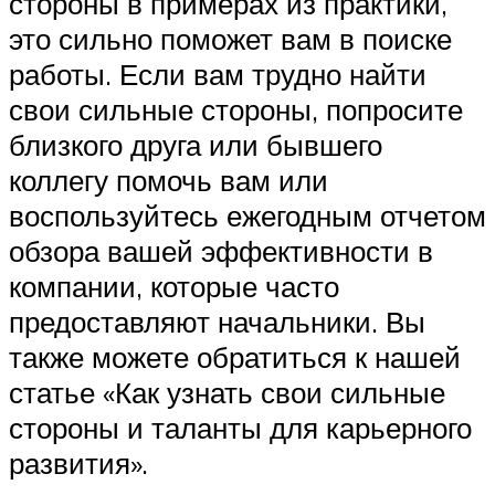
стороны в примерах из практики,
это сильно поможет вам в поиске
работы. Если вам трудно найти
свои сильные стороны, попросите
близкого друга или бывшего
коллегу помочь вам или
воспользуйтесь ежегодным отчетом
обзора вашей эффективности в
компании, которые часто
предоставляют начальники. Вы
также можете обратиться к нашей
статье «Как узнать свои сильные
стороны и таланты для карьерного
развития».