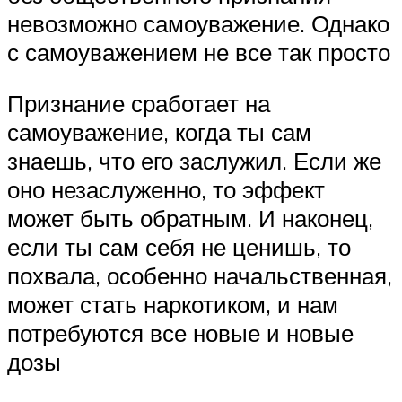
невозможно самоуважение. Однако
с самоуважением не все так просто
Признание сработает на
самоуважение, когда ты сам
знаешь, что его заслужил. Если же
оно незаслуженно, то эффект
может быть обратным. И наконец,
если ты сам себя не ценишь, то
похвала, особенно начальственная,
может стать наркотиком, и нам
потребуются все новые и новые
дозы