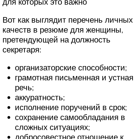
для которых это важно
Вот как выглядит перечень личных
качеств в резюме для женщины,
претендующей на должность
секретаря:
организаторские способности;
грамотная письменная и устная
речь;
аккуратность;
исполнение поручений в срок;
сохранение самообладания в
сложных ситуациях;
добросовестное отношение к