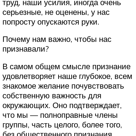
труд, наши усилия, иногда очень
серьезные, не оценены, у нас
попросту опускаются руки.
Почему нам важно, чтобы нас
признавали?
В самом общем смысле признание
удовлетворяет наше глубокое, всем
знакомое желание почувствовать
собственную важность для
окружающих. Оно подтверждает,
что мы — полноправные члены
группы, часть целого, более того,
без общественного признания