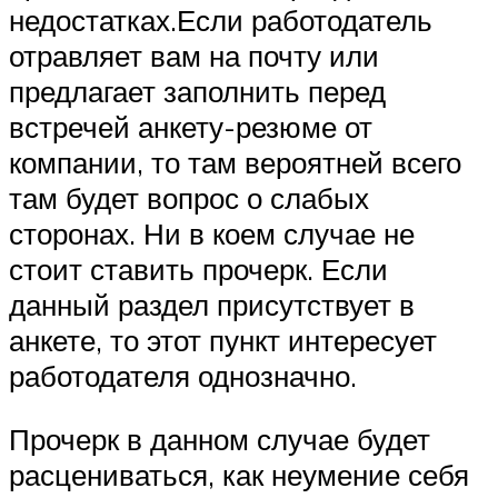
недостатках.Если работодатель
отравляет вам на почту или
предлагает заполнить перед
встречей анкету-резюме от
компании, то там вероятней всего
там будет вопрос о слабых
сторонах. Ни в коем случае не
стоит ставить прочерк. Если
данный раздел присутствует в
анкете, то этот пункт интересует
работодателя однозначно.
Прочерк в данном случае будет
расцениваться, как неумение себя