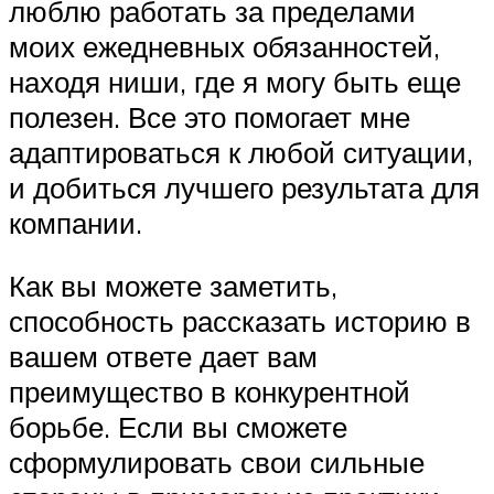
люблю работать за пределами
моих ежедневных обязанностей,
находя ниши, где я могу быть еще
полезен. Все это помогает мне
адаптироваться к любой ситуации,
и добиться лучшего результата для
компании.
Как вы можете заметить,
способность рассказать историю в
вашем ответе дает вам
преимущество в конкурентной
борьбе. Если вы сможете
сформулировать свои сильные