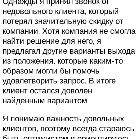
Однажды я принял звонок от
недовольного клиента, который
потерял значительную скидку от
компании. Хотя компания не смогла
найти решение для него, я
предлагал другие варианты выхода
из положения, которые каким-то
образом могли бы помочь
удовлетворить запрос. В итоге
клиент остался доволен
найденным вариантом
Я понимаю важность довольных
клиентов, поэтому всегда стараюсь
быть оптимистом и ориентируюсь