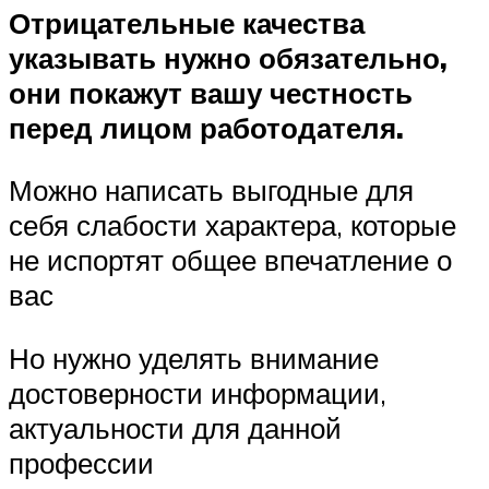
Отрицательные качества
указывать нужно обязательно,
они покажут вашу честность
перед лицом работодателя.
Можно написать выгодные для
себя слабости характера, которые
не испортят общее впечатление о
вас
Но нужно уделять внимание
достоверности информации,
актуальности для данной
профессии