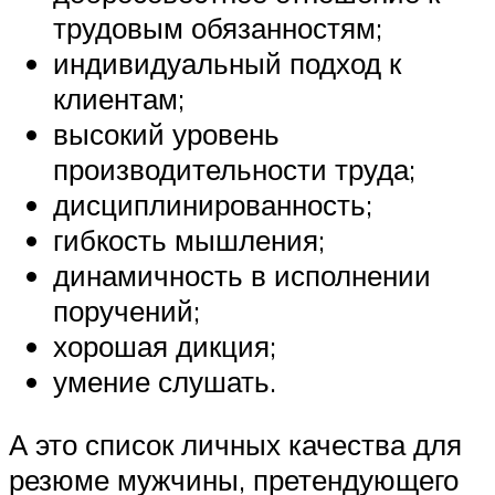
трудовым обязанностям;
индивидуальный подход к
клиентам;
высокий уровень
производительности труда;
дисциплинированность;
гибкость мышления;
динамичность в исполнении
поручений;
хорошая дикция;
умение слушать.
А это список личных качества для
резюме мужчины, претендующего