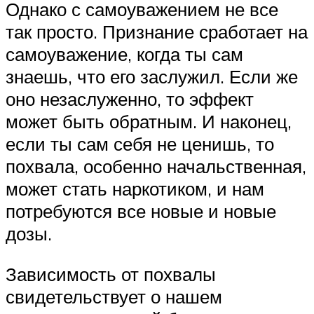
Однако с самоуважением не все
так просто. Признание сработает на
самоуважение, когда ты сам
знаешь, что его заслужил. Если же
оно незаслуженно, то эффект
может быть обратным. И наконец,
если ты сам себя не ценишь, то
похвала, особенно начальственная,
может стать наркотиком, и нам
потребуются все новые и новые
дозы.
Зависимость от похвалы
свидетельствует о нашем