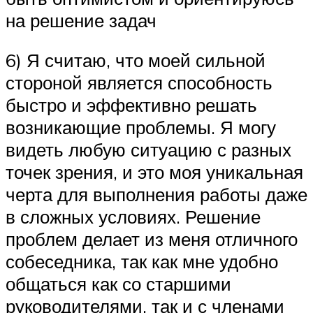
на решение задач
6) Я считаю, что моей сильной
стороной является способность
быстро и эффективно решать
возникающие проблемы. Я могу
видеть любую ситуацию с разных
точек зрения, и это моя уникальная
черта для выполнения работы даже
в сложных условиях. Решение
проблем делает из меня отличного
собеседника, так как мне удобно
общаться как со старшими
руководителями, так и с членами