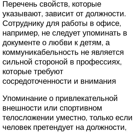
Перечень свойств, которые
указывают, зависит от должности.
Сотруднику для работы в офисе,
например, не следует упоминать в
документе о любви к детям, а
коммуникабельность не является
сильной стороной в профессиях,
которые требуют
сосредоточенности и внимания
Упоминание о привлекательной
внешности или спортивном
телосложении уместно, только если
человек претендует на должности,