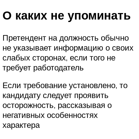
О каких не упоминать
Претендент на должность обычно
не указывает информацию о своих
слабых сторонах, если того не
требует работодатель
Если требование установлено, то
кандидату следует проявить
осторожность, рассказывая о
негативных особенностях
характера