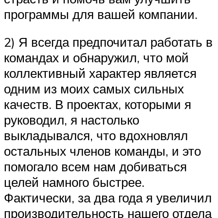
программы для вашей компании.
2) Я всегда предпочитал работать в
командах и обнаружил, что мой
коллективный характер является
одним из моих самых сильных
качеств. В проектах, которыми я
руководил, я настолько
выкладывался, что вдохновлял
остальных членов команды, и это
помогало всем нам добиваться
целей намного быстрее.
Фактически, за два года я увеличил
производительность нашего отдела