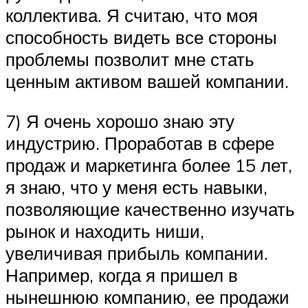
коллектива. Я считаю, что моя
способность видеть все стороны
проблемы позволит мне стать
ценным активом вашей компании.
7) Я очень хорошо знаю эту
индустрию. Проработав в сфере
продаж и маркетинга более 15 лет,
я знаю, что у меня есть навыки,
позволяющие качественно изучать
рынок и находить ниши,
увеличивая прибыль компании.
Например, когда я пришел в
нынешнюю компанию, ее продажи