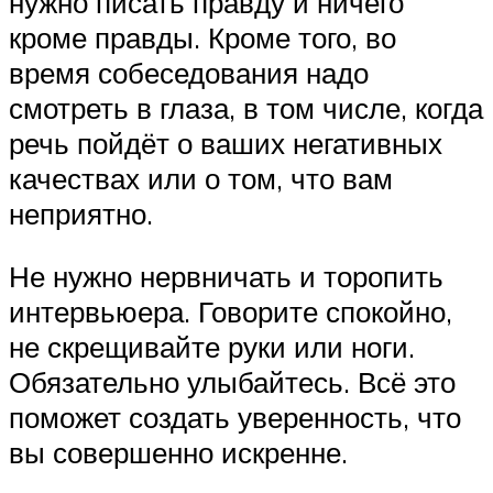
нужно писать правду и ничего
кроме правды. Кроме того, во
время собеседования надо
смотреть в глаза, в том числе, когда
речь пойдёт о ваших негативных
качествах или о том, что вам
неприятно.
Не нужно нервничать и торопить
интервьюера. Говорите спокойно,
не скрещивайте руки или ноги.
Обязательно улыбайтесь. Всё это
поможет создать уверенность, что
вы совершенно искренне.