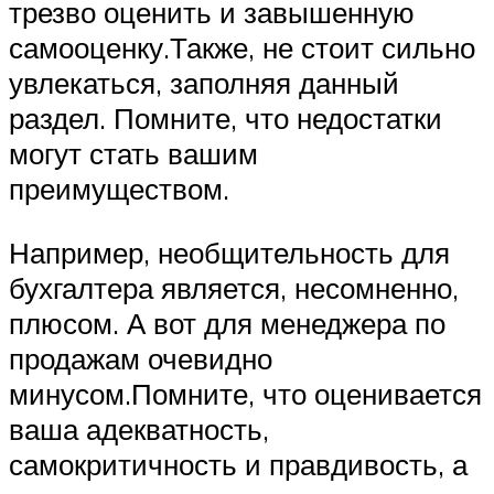
трезво оценить и завышенную
самооценку.Также, не стоит сильно
увлекаться, заполняя данный
раздел. Помните, что недостатки
могут стать вашим
преимуществом.
Например, необщительность для
бухгалтера является, несомненно,
плюсом. А вот для менеджера по
продажам очевидно
минусом.Помните, что оценивается
ваша адекватность,
самокритичность и правдивость, а