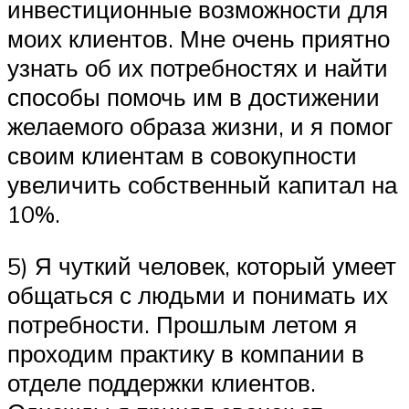
инвестиционные возможности для
моих клиентов. Мне очень приятно
узнать об их потребностях и найти
способы помочь им в достижении
желаемого образа жизни, и я помог
своим клиентам в совокупности
увеличить собственный капитал на
10%.
5) Я чуткий человек, который умеет
общаться с людьми и понимать их
потребности. Прошлым летом я
проходим практику в компании в
отделе поддержки клиентов.