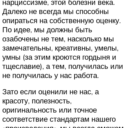
нарциссизме, этой болезни века.
Далеко не всегда мы способны
опираться на собственную оценку.
По идее, мы должны быть
озабочены не тем, насколько мы
замечательны, креативны, умелы,
умны (за этим кроются гордыня и
тщеславие), а тем, получилась или
не получилась у нас работа.
Зато если оценили не нас, а
красоту, полезность,
оригинальность или точное
соответствие стандартам нашего