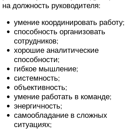
на должность руководителя:
умение координировать работу;
способность организовать
сотрудников;
хорошие аналитические
способности;
гибкое мышление;
системность;
объективность;
умение работать в команде;
энергичность;
самообладание в сложных
ситуациях;