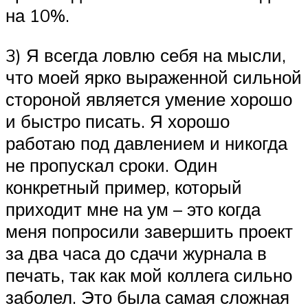
на 10%.
3) Я всегда ловлю себя на мысли,
что моей ярко выраженной сильной
стороной является умение хорошо
и быстро писать. Я хорошо
работаю под давлением и никогда
не пропускал сроки. Один
конкретный пример, который
приходит мне на ум – это когда
меня попросили завершить проект
за два часа до сдачи журнала в
печать, так как мой коллега сильно
заболел. Это была самая сложная