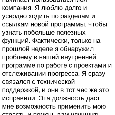
компания. Я люблю долго и
усердно ходить по разделам и
ссылкам новой программы, чтобы
узнать побольше полезных
функций. Фактически, только на
прошлой неделе я обнаружил
проблему в нашей внутренней
программе по работе с проектами и
отслеживании прогресса. Я сразу
связался с технической
поддержкой, и они в тот час же это
исправили. Эта должность даст
мне возможность применить мою
страсть и помочь вам улучшить