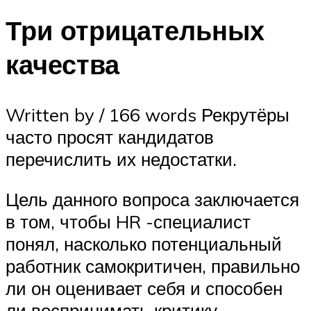
Три отрицательных
качества
Written by / 166 words Рекрутёры
часто просят кандидатов
перечислить их недостатки.
Цель данного вопроса заключается
в том, чтобы HR -специалист
понял, насколько потенциальный
работник самокритичен, правильно
ли он оценивает себя и способен
ли воспринимать критику.