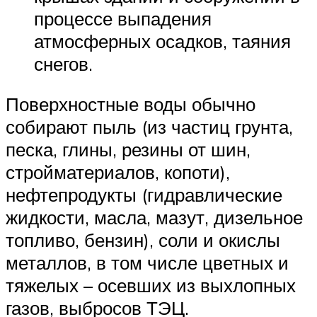
процессе выпадения
атмосферных осадков, таяния
снегов.
Поверхностные воды обычно
собирают пыль (из частиц грунта,
песка, глины, резины от шин,
стройматериалов, копоти),
нефтепродукты (гидравлические
жидкости, масла, мазут, дизельное
топливо, бензин), соли и окислы
металлов, в том числе цветных и
тяжелых – осевших из выхлопных
газов, выбросов ТЭЦ.