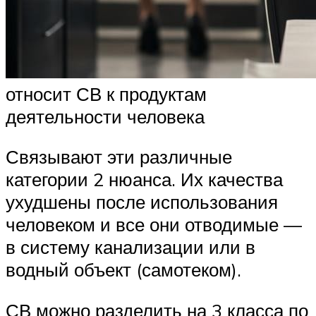
относит СВ к продуктам
деятельности человека
Связывают эти различные
категории 2 нюанса. Их качества
ухудшены после использования
человеком и все они отводимые —
в систему канализации или в
водный объект (самотеком).
СВ можно разделить на 3 класса по