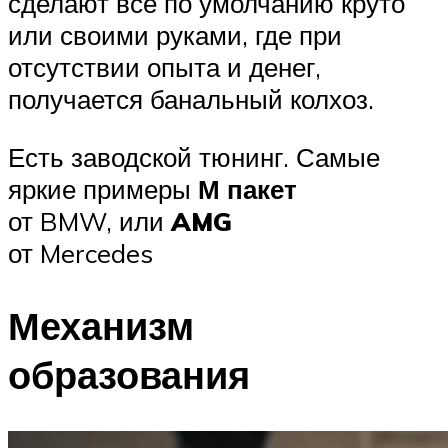
сделают все по умолчанию круто
или своими руками, где при
отсутствии опыта и денег,
получается банальный колхоз.
Есть заводской тюнинг. Самые
яркие примеры
М пакет
от BMW, или
AMG
от Mercedes
Механизм
образования