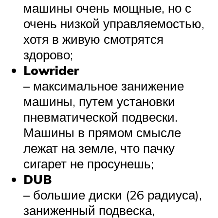
машины очень мощные, но с
очень низкой управляемостью,
хотя в живую смотрятся
здорово;
Lowrider
– максимальное занижение
машины, путем установки
пневматической подвески.
Машины в прямом смысле
лежат на земле, что пачку
сигарет не просунешь;
DUB
– большие диски (26 радиуса),
заниженный подвеска,