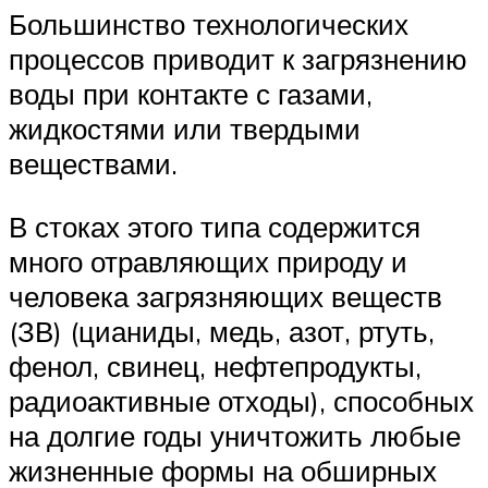
Большинство технологических
процессов приводит к загрязнению
воды при контакте с газами,
жидкостями или твердыми
веществами.
В стоках этого типа содержится
много отравляющих природу и
человека загрязняющих веществ
(ЗВ) (цианиды, медь, азот, ртуть,
фенол, свинец, нефтепродукты,
радиоактивные отходы), способных
на долгие годы уничтожить любые
жизненные формы на обширных