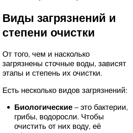
Виды загрязнений и
степени очистки
От того, чем и насколько
загрязнены сточные воды, зависят
этапы и степень их очистки.
Есть несколько видов загрязнений:
Биологические
– это бактерии,
грибы, водоросли. Чтобы
очистить от них воду, её