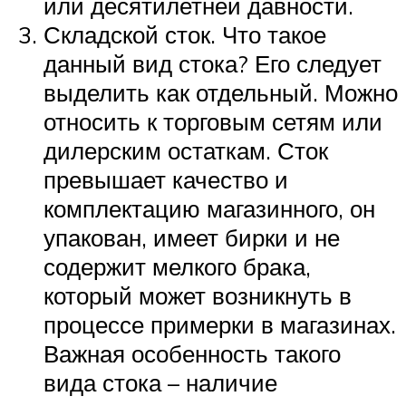
или десятилетней давности.
Складской сток. Что такое
данный вид стока? Его следует
выделить как отдельный. Можно
относить к торговым сетям или
дилерским остаткам. Сток
превышает качество и
комплектацию магазинного, он
упакован, имеет бирки и не
содержит мелкого брака,
который может возникнуть в
процессе примерки в магазинах.
Важная особенность такого
вида стока – наличие