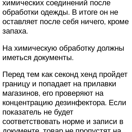
химических соединений после
обработки одежды. В итоге он не
оставляет после себя ничего, кроме
запаха.
На химическую обработку должны
иметься документы.
Перед тем как секонд хенд пройдет
границу и попадает на прилавки
магазинов, его проверяют на
концентрацию дезинфектора. Если
показатель не будет
соответствовать норме и записи в
документе, товар не пропустят на