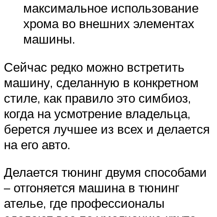
максимальное использование
хрома во внешних элементах
машины.
Сейчас редко можно встретить
машину, сделанную в конкретном
стиле, как правило это симбиоз,
когда на усмотрение владельца,
берется лучшее из всех и делается
на его авто.
Делается тюнинг двумя способами
– отгоняется машина в тюнинг
ателье, где профессионалы