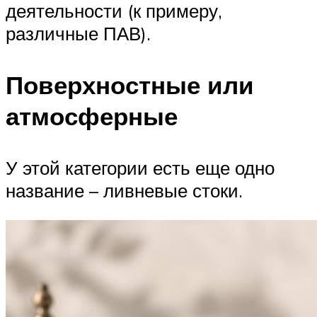
деятельности (к примеру,
различные ПАВ).
Поверхностные или
атмосферные
У этой категории есть еще одно
название – ливневые стоки.