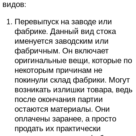
видов:
Перевыпуск на заводе или
фабрике. Данный вид стока
именуется заводским или
фабричным. Он включает
оригинальные вещи, которые по
некоторым причинам не
покинули склад фабрики. Могут
возникать излишки товара, ведь
после окончания партии
остаются материалы. Они
оплачены заранее, а просто
продать их практически