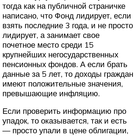
тогда как на публичной страничке
написано, что Фонд лидирует, если
взять последние 3 года, и не просто
лидирует, а занимает свое
почетное место среди 15
крупнейших негосударственных
пенсионных фондов. А если брать
данные за 5 лет, то доходы граждан
имеют положительные значения,
превышающие инфляцию.
Если проверить информацию про
упадок, то оказывается, так и есть
— просто упали в цене облигации,