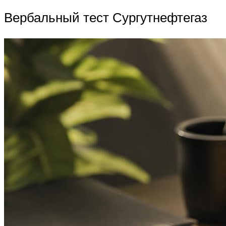
Вербальный тест Сургутнефтегаз