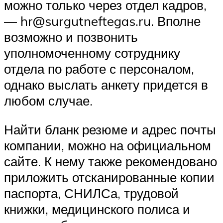
можно только через отдел кадров,
— hr@surgutneftegas.ru. Вполне
возможно и позвонить
уполномоченному сотруднику
отдела по работе с персоналом,
однако выслать анкету придется в
любом случае.
Найти бланк резюме и адрес почты
компании, можно на официальном
сайте. К нему также рекомендовано
приложить отсканированные копии
паспорта, СНИЛСа, трудовой
книжки, медицинского полиса и