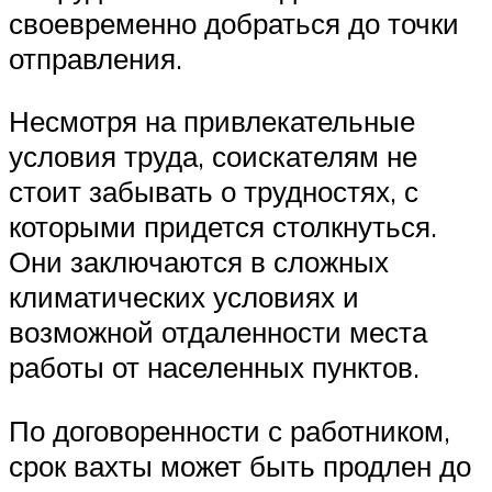
своевременно добраться до точки
отправления.
Несмотря на привлекательные
условия труда, соискателям не
стоит забывать о трудностях, с
которыми придется столкнуться.
Они заключаются в сложных
климатических условиях и
возможной отдаленности места
работы от населенных пунктов.
По договоренности с работником,
срок вахты может быть продлен до