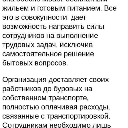
жильем и готовым питанием. Все
это в совокупности, дает
возможность направить силы
сотрудников на выполнение
трудовых задач, исключив
самостоятельное решение
бытовых вопросов.
Организация доставляет своих
работников до буровых на
собственном транспорте,
полностью оплачивая расходы,
связанные с транспортировкой.
Сотрудникам необходимо лишь