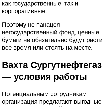
как государственные, так и
корпоративные.
Поэтому не панацея —
негосударственный фонд, ценные
бумаги не обязательно будут расти
все время или стоять на месте.
Вахта Сургутнефтегаз
— условия работы
Потенциальным сотрудникам
организация предлагают выгодные