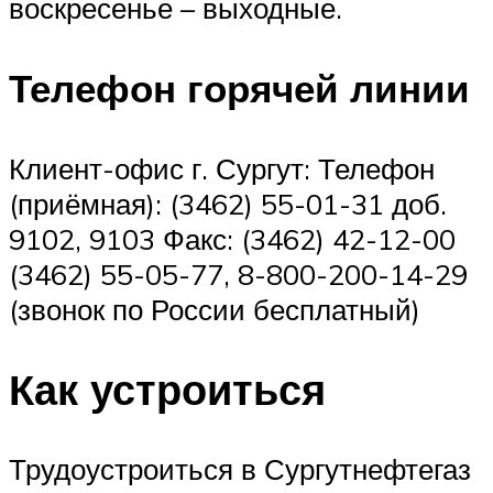
воскресенье – выходные.
Телефон горячей линии
Клиент-офис г. Сургут: Телефон
(приёмная): (3462) 55-01-31 доб.
9102, 9103 Факс: (3462) 42-12-00
(3462) 55-05-77, 8-800-200-14-29
(звонок по России бесплатный)
Как устроиться
Трудоустроиться в Сургутнефтегаз