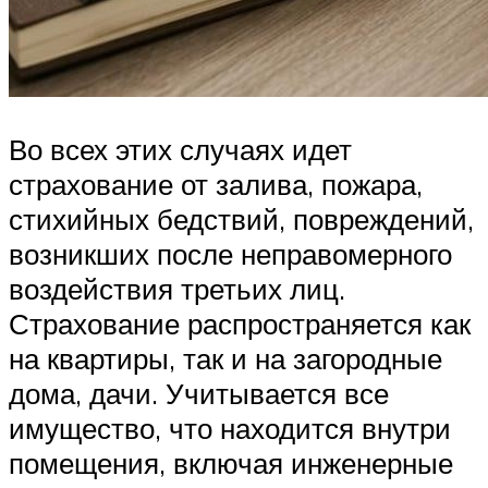
Во всех этих случаях идет
страхование от залива, пожара,
стихийных бедствий, повреждений,
возникших после неправомерного
воздействия третьих лиц.
Страхование распространяется как
на квартиры, так и на загородные
дома, дачи. Учитывается все
имущество, что находится внутри
помещения, включая инженерные