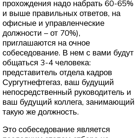
прохождения надо набрать 60-65%
и выше правильных ответов, на
офисные и управленческие
должности – от 70%),
приглашаются на очное
собеседование. В нем с вами будут
общаться 3-4 человека:
представитель отдела кадров
Сургутнефтегаз, ваш будущий
непосредственный руководитель и
ваш будущий коллега, занимающий
такую же должность.
Это собеседование является