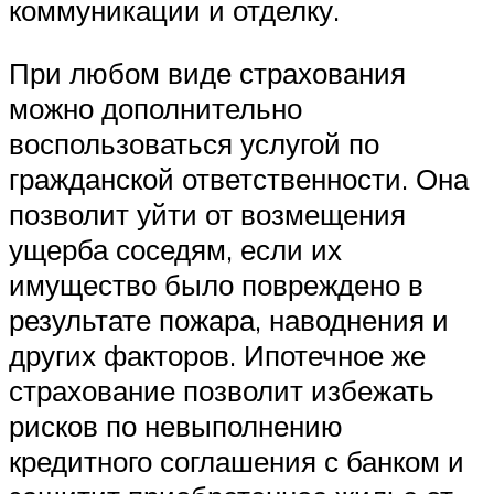
коммуникации и отделку.
При любом виде страхования
можно дополнительно
воспользоваться услугой по
гражданской ответственности. Она
позволит уйти от возмещения
ущерба соседям, если их
имущество было повреждено в
результате пожара, наводнения и
других факторов. Ипотечное же
страхование позволит избежать
рисков по невыполнению
кредитного соглашения с банком и