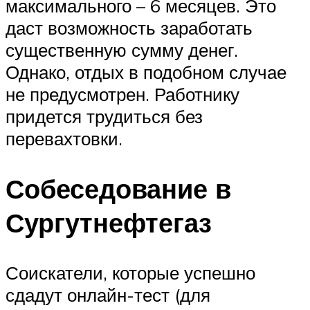
максимального – 6 месяцев. Это
даст возможность заработать
существенную сумму денег.
Однако, отдых в подобном случае
не предусмотрен. Работнику
придется трудиться без
перевахтовки.
Собеседование в
Сургутнефтегаз
Соискатели, которые успешно
сдадут онлайн-тест (для