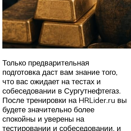
Только предварительная
подготовка даст вам знание того,
что вас ожидает на тестах и
собеседовании в Сургутнефтегаз.
После тренировки на HRLider.ru вы
будете значительно более
спокойны и уверены на
тестировании и собеседовании, и