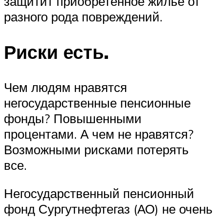
защитит приобретенное жилье от
разного рода повреждений.
Риски есть.
Чем людям нравятся
негосударственные пенсионные
фонды? Повышенными
процентами. А чем не нравятся?
Возможными рисками потерять
все.
Негосударственный пенсионный
фонд Сургутнефтегаз (АО) не очень