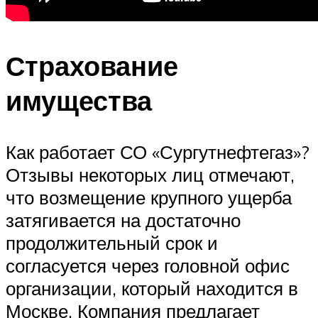
Страхование
имущества
Как работает СО «Сургутнефтегаз»?
Отзывы некоторых лиц отмечают,
что возмещение крупного ущерба
затягивается на достаточно
продолжительный срок и
согласуется через головной офис
организации, который находится в
Москве. Компания предлагает