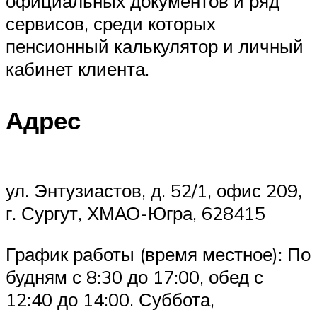
официальных документов и ряд
сервисов, среди которых
пенсионный калькулятор и личный
кабинет клиента.
Адрес
ул. Энтузиастов, д. 52/1, офис 209,
г. Сургут, ХМАО-Югра, 628415
График работы (время местное): По
будням с 8:30 до 17:00, обед с
12:40 до 14:00. Суббота,