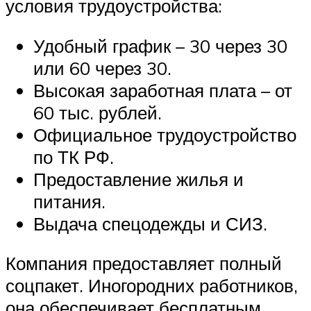
условия трудоустройства:
Удобный график – 30 через 30
или 60 через 30.
Высокая заработная плата – от
60 тыс. рублей.
Официальное трудоустройство
по ТК РФ.
Предоставление жилья и
питания.
Выдача спецодежды и СИЗ.
Компания предоставляет полный
соцпакет. Иногородних работников,
она обеспечивает бесплатным