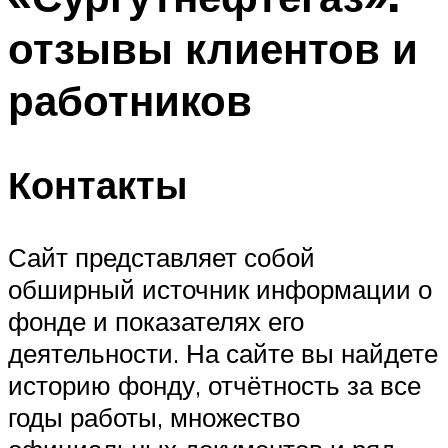
отзывы клиентов и
работников
Контакты
Сайт представляет собой
обширный источник информации о
фонде и показателях его
деятельности. На сайте вы найдете
историю фонду, отчётность за все
годы работы, множество