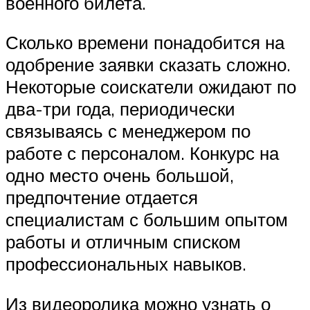
военного билета.
Сколько времени понадобится на
одобрение заявки сказать сложно.
Некоторые соискатели ожидают по
два-три года, периодически
связываясь с менеджером по
работе с персоналом. Конкурс на
одно место очень большой,
предпочтение отдается
специалистам с большим опытом
работы и отличным списком
профессиональных навыков.
Из видеоролика можно узнать о