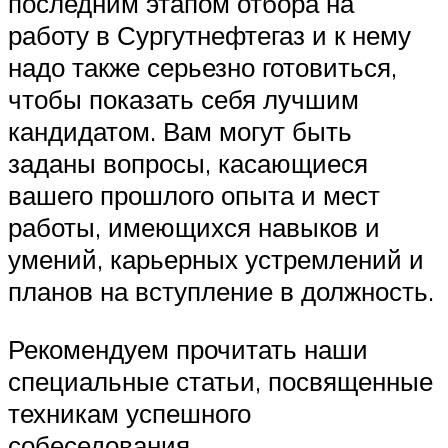
последним этапом отбора на
работу в Сургутнефтегаз и к нему
надо также серьезно готовиться,
чтобы показать себя лучшим
кандидатом. Вам могут быть
заданы вопросы, касающиеся
вашего прошлого опыта и мест
работы, имеющихся навыков и
умений, карьерных устремлений и
планов на вступление в должность.
Рекомендуем прочитать наши
специальные статьи, посвященные
техникам успешного
собеседования.