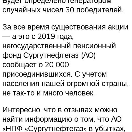
случайных чисел 30 победителей.
За все время существования акции
— а это с 2019 года,
негосударственный пенсионный
фонд Сургутнефтегаз (АО)
сообщает о 20 000
присоединившихся. С учетом
населения нашей огромной страны,
не так-то и много человек.
Интересно, что в отзывах можно
найти информацию о том, что АО
«НПФ «Сургутнефтегаз» в убытках,