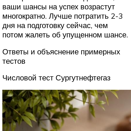
ваши шансы на успех возрастут
многократно. Лучше потратить 2-3
дня на подготовку сейчас, чем
потом жалеть об упущенном шансе.
Ответы и объяснение примерных
тестов
Числовой тест Сургутнефтегаз