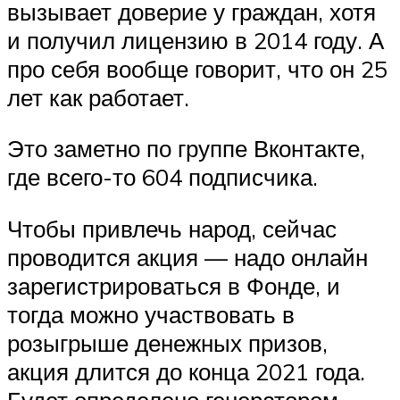
вызывает доверие у граждан, хотя
и получил лицензию в 2014 году. А
про себя вообще говорит, что он 25
лет как работает.
Это заметно по группе Вконтакте,
где всего-то 604 подписчика.
Чтобы привлечь народ, сейчас
проводится акция — надо онлайн
зарегистрироваться в Фонде, и
тогда можно участвовать в
розыгрыше денежных призов,
акция длится до конца 2021 года.
Будет определено генератором