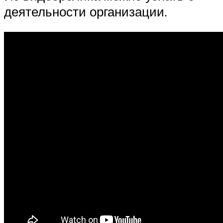
деятельности организации.