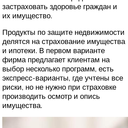
застраховать здоровье граждан и
их имущество.
Продукты по защите недвижимости
делятся на страхование имущества
и ипотеки. В первом варианте
фирма предлагает клиентам на
выбор несколько программ, есть
экспресс-варианты, где учтены все
риски, но не нужно при страховке
производить осмотр и опись
имущества.