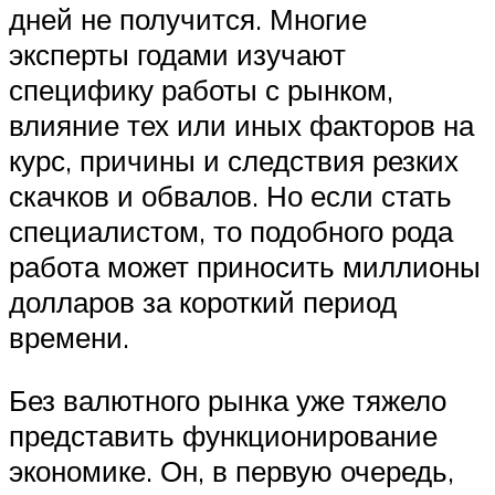
дней не получится. Многие
эксперты годами изучают
специфику работы с рынком,
влияние тех или иных факторов на
курс, причины и следствия резких
скачков и обвалов. Но если стать
специалистом, то подобного рода
работа может приносить миллионы
долларов за короткий период
времени.
Без валютного рынка уже тяжело
представить функционирование
экономике. Он, в первую очередь,