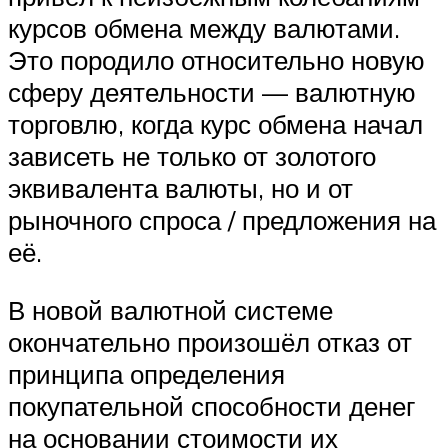
курсов обмена между валютами.
Это породило относительно новую
сферу деятельности — валютную
торговлю, когда курс обмена начал
зависеть не только от золотого
эквивалента валюты, но и от
рыночного спроса / предложения на
её.
В новой валютной системе
окончательно произошёл отказ от
принципа определения
покупательной способности денег
на основании стоимости их