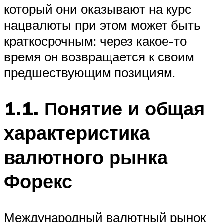
который они оказывают на курс
нацвалюты при этом может быть
краткосрочным: через какое-то
время он возвращается к своим
предшествующим позициям.
1.1. Понятие и общая
характеристика
валютного рынка
Форекс
Международный валютный рынок