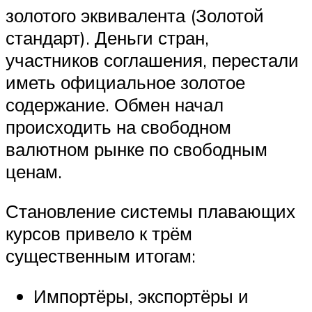
золотого эквивалента (Золотой
стандарт). Деньги стран,
участников соглашения, перестали
иметь официальное золотое
содержание. Обмен начал
происходить на свободном
валютном рынке по свободным
ценам.
Становление системы плавающих
курсов привело к трём
существенным итогам:
Импортёры, экспортёры и