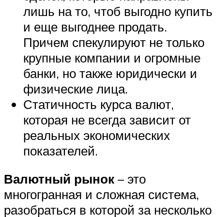
лишь на то, чтоб выгодно купить
и еще выгоднее продать.
Причем спекулируют не только
крупные компании и огромные
банки, но также юридически и
физические лица.
Статичность курса валют,
которая не всегда зависит от
реальных экономических
показателей.
Валютный рынок
– это
многогранная и сложная система,
разобраться в которой за несколько