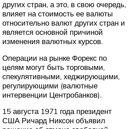
других стран, а это, в свою очередь,
влияет на стоимость ее валюты
относительно валют других стран и
является основной причиной
изменения валютных курсов.
Операции на рынке Форекс по
целям могут быть торговыми,
спекулятивными, хеджирующими,
регулирующими (валютные
интервенции Центробанков).
15 августа 1971 года президент
США Ричард Никсон объявил