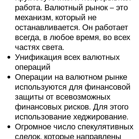
работа. Валютный рынок – это
механизм, который не
останавливается. Он работает
всегда, в любое время, во всех
частях света.
Унификация всех валютных
операций
Операции на валютном рынке
используются для финансовой
защиты от всевозможных
финансовых рисков. Для этого
использование хеджирование.
Огромное число спекулятивных
сделок, которые направлены