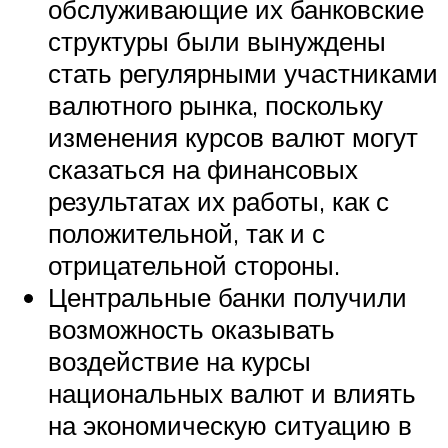
обслуживающие их банковские
структуры были вынуждены
стать регулярными участниками
валютного рынка, поскольку
изменения курсов валют могут
сказаться на финансовых
результатах их работы, как с
положительной, так и с
отрицательной стороны.
Центральные банки получили
возможность оказывать
воздействие на курсы
национальных валют и влиять
на экономическую ситуацию в