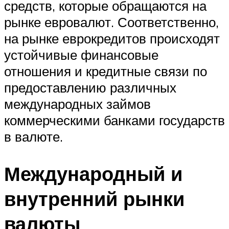
средств, которые обращаются на
рынке евровалют. Соответственно,
на рынке еврокредитов происходят
устойчивые финансовые
отношения и кредитные связи по
предоставлению различных
международных займов
коммерческими банками государств
в валюте.
Международный и
внутренний рынки
валюты