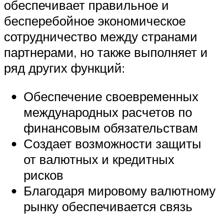
обеспечивает правильное и
бесперебойное экономическое
сотрудничество между странами
партнерами, но также выполняет и
ряд других функций:
Обеспечение своевременных
международных расчетов по
финансовым обязательствам
Создает возможности защиты
от валютных и кредитных
рисков
Благодаря мировому валютному
рынку обеспечивается связь