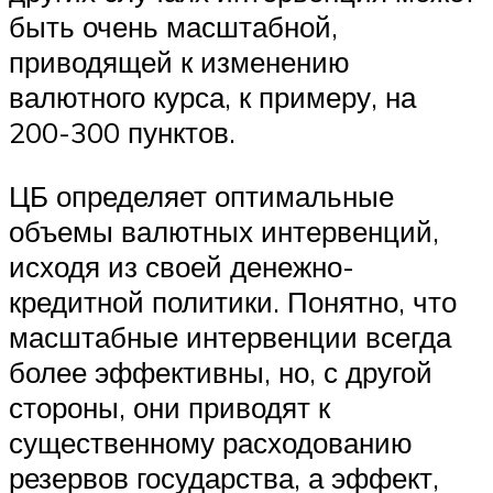
быть очень масштабной,
приводящей к изменению
валютного курса, к примеру, на
200-300 пунктов.
ЦБ определяет оптимальные
объемы валютных интервенций,
исходя из своей денежно-
кредитной политики. Понятно, что
масштабные интервенции всегда
более эффективны, но, с другой
стороны, они приводят к
существенному расходованию
резервов государства, а эффект,