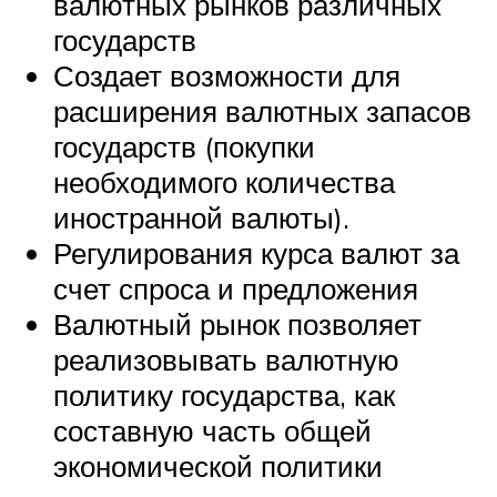
валютных рынков различных
государств
Создает возможности для
расширения валютных запасов
государств (покупки
необходимого количества
иностранной валюты).
Регулирования курса валют за
счет спроса и предложения
Валютный рынок позволяет
реализовывать валютную
политику государства, как
составную часть общей
экономической политики