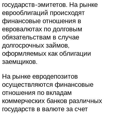
государств-эмитетов. На рынке
еврооблигаций происходят
финансовые отношения в
евровалютах по долговым
обязательствам в случае
долгосрочных займов,
оформляемых как облигации
заемщиков.
На рынке евродепозитов
осуществляются финансовые
отношения по вкладам
коммерческих банков различных
государств в валюте за счет