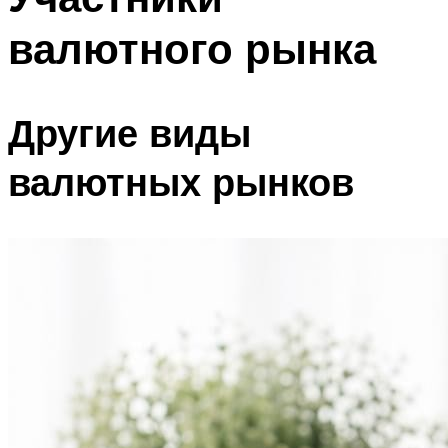
валютного рынка
Другие виды
валютных рынков