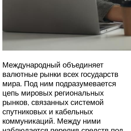
Международный объединяет
валютные рынки всех государств
мира. Под ним подразумевается
цепь мировых региональных
рынков, связанных системой
спутниковых и кабельных
коммуникаций. Между ними
наблюдается перелив средств под