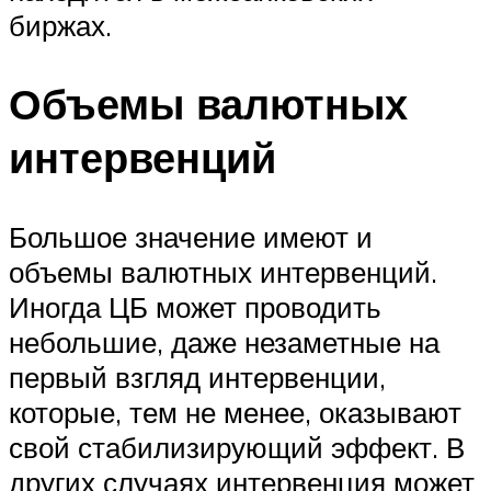
биржах.
Объемы валютных
интервенций
Большое значение имеют и
объемы валютных интервенций.
Иногда ЦБ может проводить
небольшие, даже незаметные на
первый взгляд интервенции,
которые, тем не менее, оказывают
свой стабилизирующий эффект. В
других случаях интервенция может