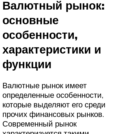
Валютный рынок:
основные
особенности,
характеристики и
функции
Валютные рынок имеет
определенные особенности,
которые выделяют его среди
прочих финансовых рынков.
Современный рынок
характеризуется такими