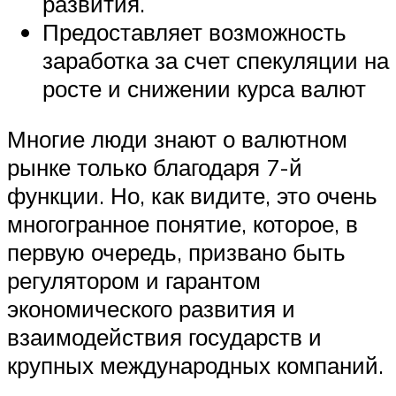
развития.
Предоставляет возможность
заработка за счет спекуляции на
росте и снижении курса валют
Многие люди знают о валютном
рынке только благодаря 7-й
функции. Но, как видите, это очень
многогранное понятие, которое, в
первую очередь, призвано быть
регулятором и гарантом
экономического развития и
взаимодействия государств и
крупных международных компаний.