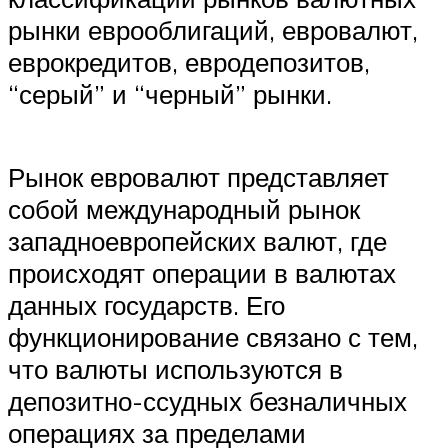
рынки еврооблигаций, евровалют,
еврокредитов, евродепозитов,
“серый” и “черный” рынки.
Рынок евровалют представляет
собой международный рынок
западноевропейских валют, где
происходят операции в валютах
данных государств. Его
функционирование связано с тем,
что валюты используются в
депозитно-ссудных безналичных
операциях за пределами