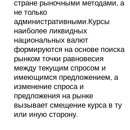
стране рыночными методами, а
не только
административными.Курсы
наиболее ликвидных
национальных валют
формируются на основе поиска
рынком точки равновесия
между текущим спросом и
имеющимся предложением, а
изменение спроса и
предложения на рынке
вызывает смещение курса в ту
или иную сторону.