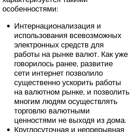
особенностями:
Интернационализация и
использования всевозможных
электронных средств для
работы на рынке валют. Как уже
говорилось ранее, развитие
сети интернет позволило
существенно ускорить работы
на валютном рынке, и позволить
многим людям осуществлять
торговлю валютными
ценностями не выходя из дома.
Круглосуточная и непрерывная