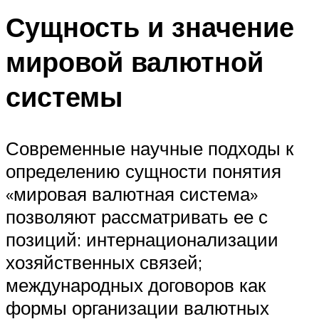
Сущность и значение
мировой валютной
системы
Современные научные подходы к
определению сущности понятия
«мировая валютная система»
позволяют рассматривать ее с
позиций: интернационализации
хозяйственных связей;
международных договоров как
формы организации валютных