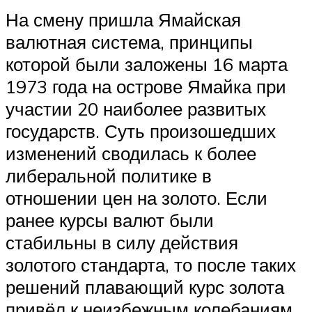
На смену пришла Ямайская
валютная система, принципы
которой были заложены 16 марта
1973 года на острове Ямайка при
участии 20 наиболее развитых
государств. Суть произошедших
изменений сводилась к более
либеральной политике в
отношении цен на золото. Если
ранее курсы валют были
стабильны в силу действия
золотого стандарта, то после таких
решений плавающий курс золота
привёл к неизбежным колебаниям