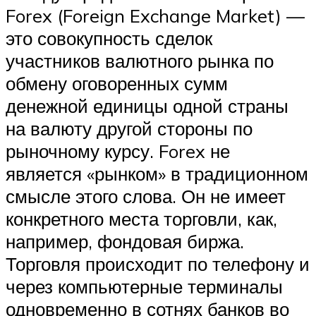
Forex (Foreign Exchange Market) —
это совокупность сделок
участников валютного рынка по
обмену оговоренных сумм
денежной единицы одной страны
на валюту другой стороны по
рыночному курсу. Forex не
является «рынком» в традиционном
смысле этого слова. Он не имеет
конкретного места торговли, как,
например, фондовая биржа.
Торговля происходит по телефону и
через компьютерные терминалы
одновременно в сотнях банков во