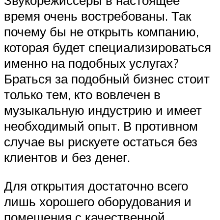
Звукорежиссеры в настоящее
время очень востребованы. Так
почему бы не открыть компанию,
которая будет специализироваться
именно на подобных услугах?
Браться за подобный бизнес стоит
только тем, кто вовлечен в
музыкальную индустрию и имеет
необходимый опыт. В противном
случае вы рискуете остаться без
клиентов и без денег.
Для открытия достаточно всего
лишь хорошего оборудования и
помещения с качественной