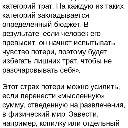
категорий трат. На каждую из таких
категорий закладывается
определенный бюджет. В
результате, если человек его
превысит, он начнет испытывать
чувство потери, поэтому будет
избегать лишних трат, чтобы не
разочаровывать себя».
Этот страх потери можно усилить,
если перенести «мысленную»
сумму, отведенную на развлечения,
в физический мир. Завести,
например, копилку или отдельный