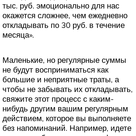
тыс. руб. эмоционально для нас
окажется сложнее, чем ежедневно
откладывать по 30 руб. в течение
месяца».
Маленькие, но регулярные суммы
не будут восприниматься как
большие и неприятные траты, а
чтобы не забывать их откладывать,
свяжите этот процесс с каким-
нибудь другим вашим регулярным
действием, которое вы выполняете
без напоминаний. Например, идете