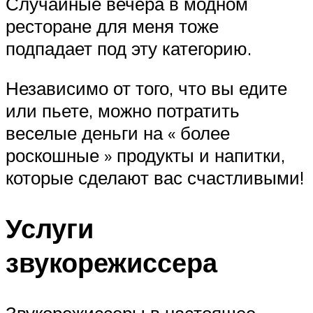
Случайные вечера в модном
ресторане для меня тоже
подпадает под эту категорию.
Независимо от того, что вы едите
или пьете, можно потратить
веселые деньги на « более
роскошные » продукты и напитки,
которые сделают вас счастливыми!
Услуги
звукорежиссера