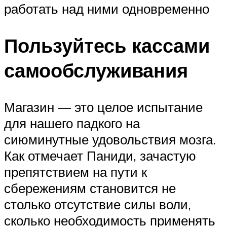
работать над ними одновременно
Пользуйтесь кассами
самообслуживания
Магазин — это целое испытание
для нашего падкого на
сиюминутные удовольствия мозга.
Как отмечает Паниди, зачастую
препятствием на пути к
сбережениям становится не
столько отсутствие силы воли,
сколько необходимость применять