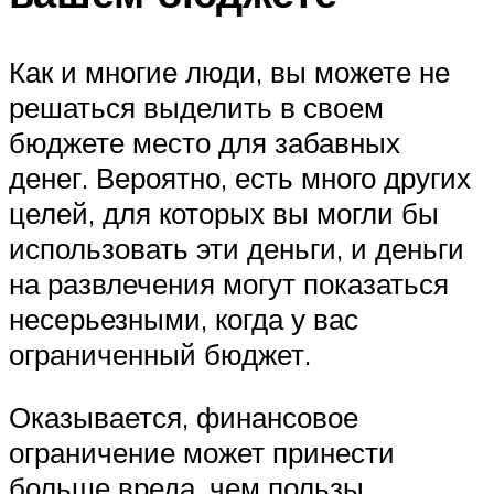
Как и многие люди, вы можете не
решаться выделить в своем
бюджете место для забавных
денег. Вероятно, есть много других
целей, для которых вы могли бы
использовать эти деньги, и деньги
на развлечения могут показаться
несерьезными, когда у вас
ограниченный бюджет.
Оказывается, финансовое
ограничение может принести
больше вреда, чем пользы.