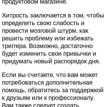
продуктовом магазине.
Хитрость заключается в том, чтобы
определить свою слабость и
провести мозговой штурм, как
решить проблему или избежать
триггера. Возможно, достаточно
будет изменить свои привычки и
придумать новый распорядок дня.
Если вы считаете, что вам может
потребоваться дополнительная
помощь, обратитесь за поддержкой
к друзьям или к профессионалу.
Вам также следует создать