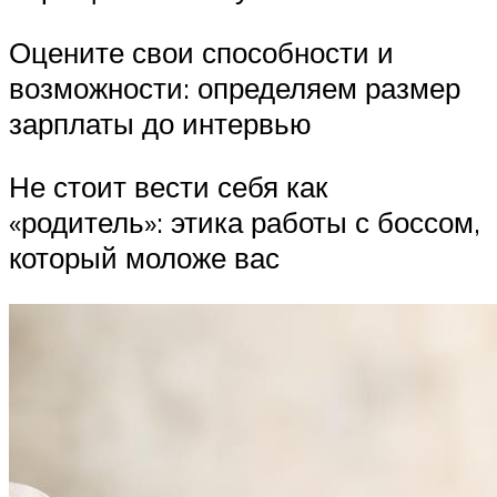
Оцените свои способности и
возможности: определяем размер
зарплаты до интервью
Не стоит вести себя как
«родитель»: этика работы с боссом,
который моложе вас