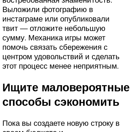
Выложили фотографию в
инстаграме или опубликовали
твит — отложите небольшую
сумму. Механика игры может
помочь связать сбережения с
центром удовольствий и сделать
этот процесс менее неприятным.
Ищите маловероятные
способы сэкономить
Пока вы создаете новую строку в