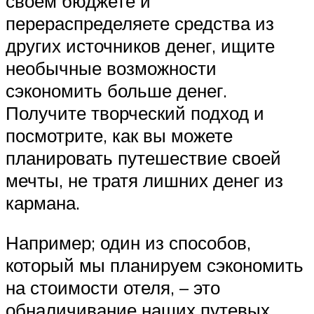
своем бюджете и
перераспределяете средства из
других источников денег, ищите
необычные возможности
сэкономить больше денег.
Получите творческий подход и
посмотрите, как вы можете
планировать путешествие своей
мечты, не тратя лишних денег из
кармана.
Например; один из способов,
который мы планируем сэкономить
на стоимости отеля, – это
обналичивание наших путевых