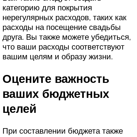
категорию для покрытия
нерегулярных расходов, таких как
расходы на посещение свадьбы
друга. Вы также можете убедиться,
что ваши расходы соответствуют
вашим целям и образу жизни.
Оцените важность
ваших бюджетных
целей
При составлении бюджета также