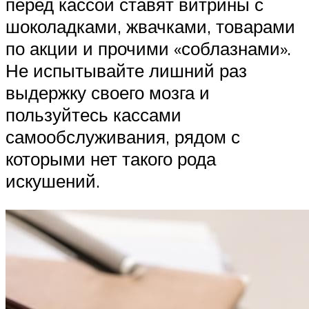
перед кассой ставят витрины с
шоколадками, жвачками, товарами
по акции и прочими «соблазнами».
Не испытывайте лишний раз
выдержку своего мозга и
пользуйтесь кассами
самообслуживания, рядом с
которыми нет такого рода
искушений.