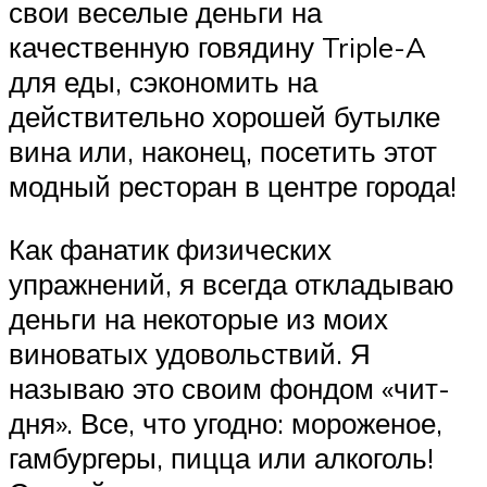
свои веселые деньги на
качественную говядину Triple-A
для еды, сэкономить на
действительно хорошей бутылке
вина или, наконец, посетить этот
модный ресторан в центре города!
Как фанатик физических
упражнений, я всегда откладываю
деньги на некоторые из моих
виноватых удовольствий. Я
называю это своим фондом «чит-
дня». Все, что угодно: мороженое,
гамбургеры, пицца или алкоголь!