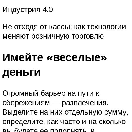
Индустрия 4.0
Не отходя от кассы: как технологии
меняют розничную торговлю
Имейте «веселые»
деньги
Огромный барьер на пути к
сбережениям — развлечения.
Выделите на них отдельную сумму,
определите, как часто и на сколько
вы будете ее пополнять, и