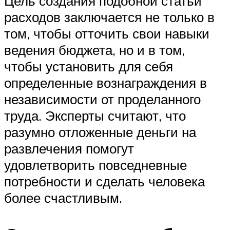
Цель создания подобной статьи
расходов заключается не только в
том, чтобы отточить свои навыки
ведения бюджета, но и в том,
чтобы установить для себя
определенные вознаграждения в
независимости от проделанного
труда. Эксперты считают, что
разумно отложенные деньги на
развлечения помогут
удовлетворить повседневные
потребности и сделать человека
более счастливым.