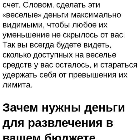
счет. Словом, сделать эти
«веселые» деньги максимально
видимыми, чтобы любое их
уменьшение не скрылось от вас.
Так вы всегда будете видеть,
сколько доступных на веселье
средств у вас осталось, и стараться
удержать себя от превышения их
лимита.
Зачем нужны деньги
для развлечения в
вашем бюджете