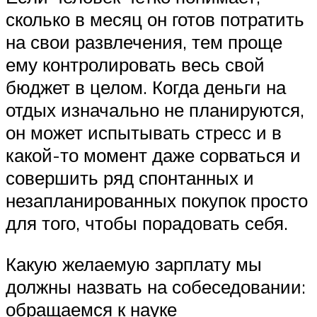
сколько в месяц он готов потратить
на свои развлечения, тем проще
ему контролировать весь свой
бюджет в целом. Когда деньги на
отдых изначально не планируются,
он может испытывать стресс и в
какой-то момент даже сорваться и
совершить ряд спонтанных и
незапланированных покупок просто
для того, чтобы порадовать себя.
Какую желаемую зарплату мы
должны назвать на собеседовании:
обращаемся к науке