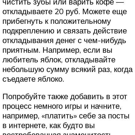
чистить зубы или варить кофе —
откладываете 20 руб. Можете еще
прибегнуть к положительному
подкреплению и связать действие
откладывания денег с чем-нибудь
приятным. Например, если вы
любитель яблок, откладывайте
небольшую сумму всякий раз, когда
съедаете яблоко.
Попробуйте также добавить в этот
процесс немного игры и начните,
например, «платить» себе за посты
в интернете, как будто вы
востребованная знаменитость.