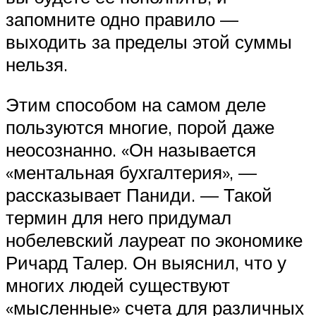
запомните одно правило —
выходить за пределы этой суммы
нельзя.
Этим способом на самом деле
пользуются многие, порой даже
неосознанно. «Он называется
«ментальная бухгалтерия», —
рассказывает Паниди. — Такой
термин для него придумал
нобелевский лауреат по экономике
Ричард Талер. Он выяснил, что у
многих людей существуют
«мысленные» счета для различных