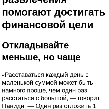
помогают достигать
финансовой цели
Откладывайте
меньше, но чаще
«Расставаться каждый день с
маленькой суммой может быть
намного проще, чем один раз
расстаться с большой, — говорит
Паниди. — Один раз отложить 1