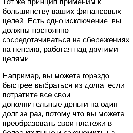
Тот же принцип применим к
большинству ваших финансовых
целей. Есть одно исключение: вы
должны постоянно
сосредотачиваться на сбережениях
на пенсию, работая над другими
целями
Например, вы можете гораздо
быстрее выбраться из долга, если
потратите все свои
дополнительные деньги на один
долг за раз, потому что вы можете
преобразовать свои платежи в
более крупные и сэкономить на