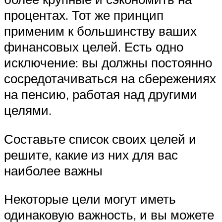
процентах. Тот же принцип
применим к большинству ваших
финансовых целей. Есть одно
исключение: вы должны постоянно
сосредотачиваться на сбережениях
на пенсию, работая над другими
целями.
Составьте список своих целей и
решите, какие из них для вас
наиболее важны
Некоторые цели могут иметь
одинаковую важность, и вы можете