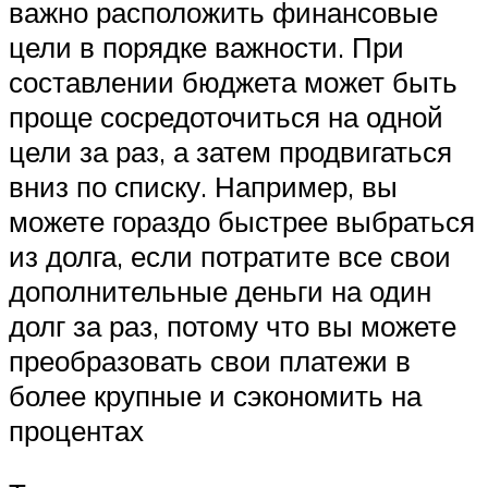
важно расположить финансовые
цели в порядке важности. При
составлении бюджета может быть
проще сосредоточиться на одной
цели за раз, а затем продвигаться
вниз по списку. Например, вы
можете гораздо быстрее выбраться
из долга, если потратите все свои
дополнительные деньги на один
долг за раз, потому что вы можете
преобразовать свои платежи в
более крупные и сэкономить на
процентах