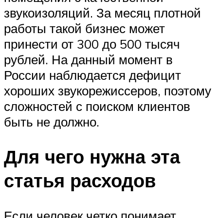
звукоизоляций. За месяц плотной
работы такой бизнес может
принести от 300 до 500 тысяч
рублей. На данный момент в
России наблюдается дефицит
хороших звукорежиссеров, поэтому
сложностей с поиском клиентов
быть не должно.
Для чего нужна эта
статья расходов
Если человек четко понимает,