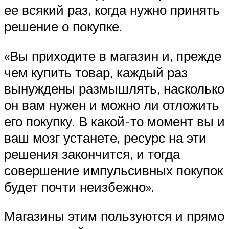
ее всякий раз, когда нужно принять
решение о покупке.
«Вы приходите в магазин и, прежде
чем купить товар, каждый раз
вынуждены размышлять, насколько
он вам нужен и можно ли отложить
его покупку. В какой-то момент вы и
ваш мозг устанете, ресурс на эти
решения закончится, и тогда
совершение импульсивных покупок
будет почти неизбежно».
Магазины этим пользуются и прямо