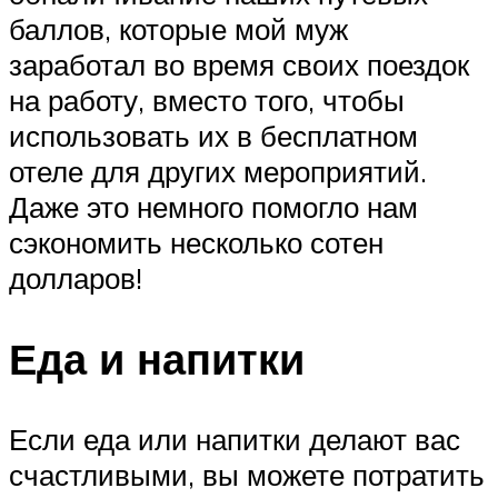
баллов, которые мой муж
заработал во время своих поездок
на работу, вместо того, чтобы
использовать их в бесплатном
отеле для других мероприятий.
Даже это немного помогло нам
сэкономить несколько сотен
долларов!
Еда и напитки
Если еда или напитки делают вас
счастливыми, вы можете потратить