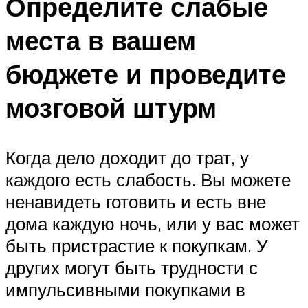
Определите слабые
места в вашем
бюджете и проведите
мозговой штурм
Когда дело доходит до трат, у
каждого есть слабость. Вы можете
ненавидеть готовить и есть вне
дома каждую ночь, или у вас может
быть пристрастие к покупкам. У
других могут быть трудности с
импульсивными покупками в