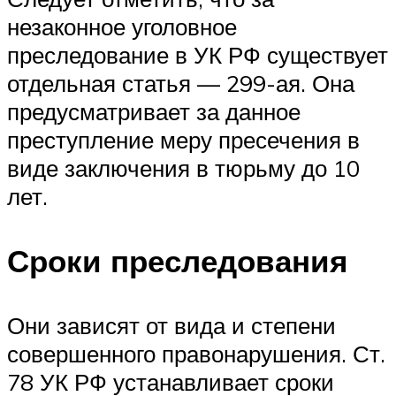
незаконное уголовное
преследование в УК РФ существует
отдельная статья — 299-ая. Она
предусматривает за данное
преступление меру пресечения в
виде заключения в тюрьму до 10
лет.
Сроки преследования
Они зависят от вида и степени
совершенного правонарушения. Ст.
78 УК РФ устанавливает сроки