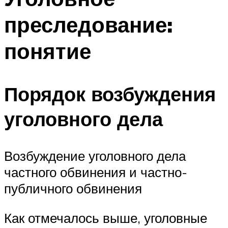
преследование:
понятие
Порядок возбуждения
уголовного дела
Возбуждение уголовного дела
частного обвинения и частно-
публичного обвинения
Как отмечалось выше, уголовные