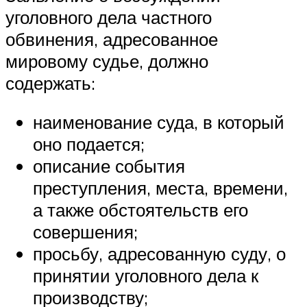
уголовного дела частного
обвинения, адресованное
мировому судье, должно
содержать:
наименование суда, в который
оно подается;
описание события
преступления, места, времени,
а также обстоятельств его
совершения;
просьбу, адресованную суду, о
принятии уголовного дела к
производству;