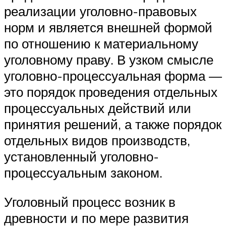
реализации уголовно-правовых
норм и является внешней формой
по отношению к материальному
уголовному праву. В узком смысле
уголовно-процессуальная форма —
это порядок проведения отдельных
процессуальных действий или
принятия решений, а также порядок
отдельных видов производств,
установленный уголовно-
процессуальным законом.
Уголовный процесс возник в
древности и по мере развития