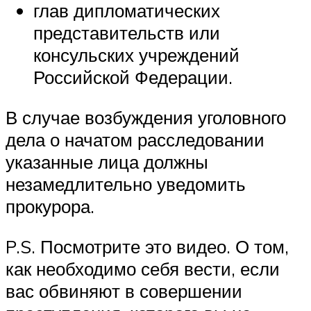
глав дипломатических
представительств или
консульских учреждений
Российской Федерации.
В случае возбуждения уголовного
дела о начатом расследовании
указанные лица должны
незамедлительно уведомить
прокурора.
P.S. Посмотрите это видео. О том,
как необходимо себя вести, если
вас обвиняют в совершении