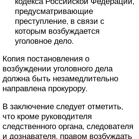
кодекса Российской Федерации,
предусматривающие
преступление, в связи с
которым возбуждается
уголовное дело.
Копия постановления о
возбуждении уголовного дела
должна быть незамедлительно
направлена прокурору.
В заключение следует отметить,
что кроме руководителя
следственного органа, следователя
и дознавателя, правом возбуждать