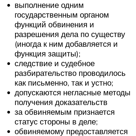
выполнение одним
государственным органом
функций обвинения и
разрешения дела по существу
(иногда к ним добавляется и
функция защиты);
следствие и судебное
разбирательство проводилось
как письменно, так и устно;
допускаются негласные методы
получения доказательств
за обвиняемым признается
статус стороны в деле;
обвиняемому предоставляется