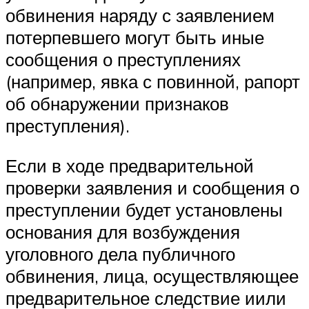
обвинения наряду с заявлением
потерпевшего могут быть иные
сообщения о преступлениях
(например, явка с повинной, рапорт
об обнаружении признаков
преступления).
Если в ходе предварительной
проверки заявления и сообщения о
преступлении будет установлены
основания для возбуждения
уголовного дела публичного
обвинения, лица, осуществляющее
предварительное следствие иили