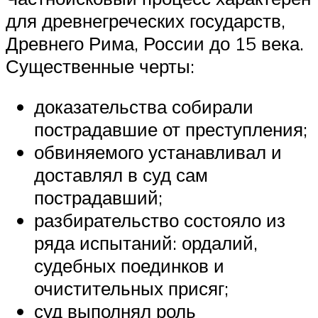
для древнегреческих государств,
Древнего Рима, России до 15 века.
Существенные черты:
доказательства собирали
пострадавшие от преступления;
обвиняемого устанавливал и
доставлял в суд сам
пострадавший;
разбирательство состояло из
ряда испытаний: ордалий,
судебных поединков и
очистительных присяг;
суд выполнял роль