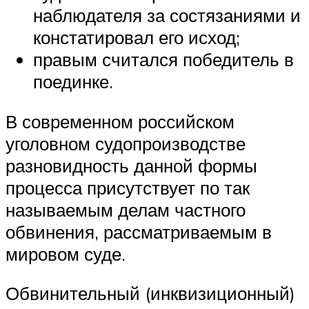
наблюдателя за состязаниями и
констатировал его исход;
правым считался победитель в
поединке.
В современном российском
уголовном судопроизводстве
разновидность данной формы
процесса присутствует по так
называемым делам частного
обвинения, рассматриваемым в
мировом суде.
Обвинительный (инквизиционный)