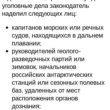
уголовные дела законодатель
наделил следующих лиц:
капитанов морских или речных
судов, находящихся в дальнем
плавании;
руководителей геолого-
разведочных партий или
зимовок, начальников
российских антарктических
станций или сезонных полевых
баз, удаленных от мест
расположения органов
дознания;