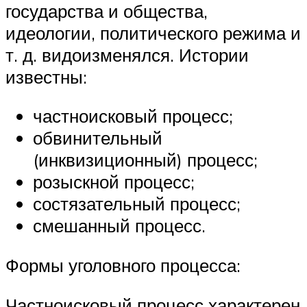
государства и общества,
идеологии, политического режима и
т. д. видоизменялся. Истории
известны:
частноисковый процесс;
обвинительный
(инквизиционный) процесс;
розыскной процесс;
состязательный процесс;
смешанный процесс.
Формы уголовного процесса:
Частноисковый процесс характерен