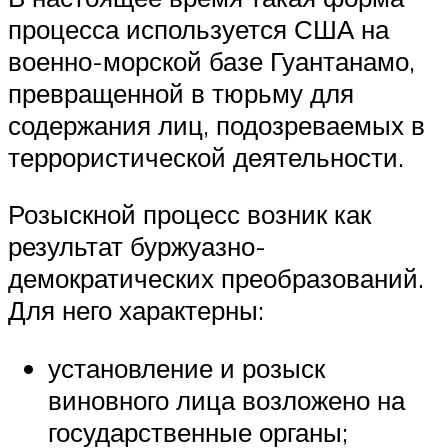
процесса используется США на
военно-морской базе Гуантанамо,
превращенной в тюрьму для
содержания лиц, подозреваемых в
террористической деятельности.
Розыскной процесс возник как
результат буржуазно-
демократических преобразований.
Для него характерны:
установление и розыск
виновного лица возложено на
государственные органы;