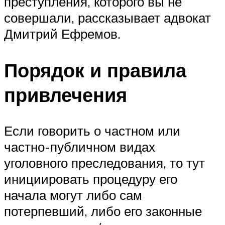
преступления, которого вы не
совершали, рассказывает адвокат
Дмитрий Ефремов.
Порядок и правила
привлечения
Если говорить о частном или
частно-публичном видах
уголовного преследования, то тут
инициировать процедуру его
начала могут либо сам
потерпевший, либо его законные