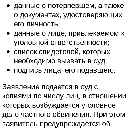
данные о потерпевшем, а также
о документах, удостоверяющих
его личность;
данные о лице, привлекаемом к
уголовной ответственности;
список свидетелей, которых
необходимо вызвать в суд;
подпись лица, его подавшего.
Заявление подается в суд с
копиями по числу лиц, в отношении
которых возбуждается уголовное
дело частного обвинения. При этом
заявитель предупреждается об