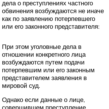
дела о преступлениях частного
обвинения возбуждаются не иначе
как по заявлению потерпевшего
или его законного представителя:
При этом уголовные дела в
отношении конкретного лица
возбуждаются путем подачи
потерпевшим или его законным
представителем заявления в
мировой суд.
Однако если данные о лице,
совершившем преступление