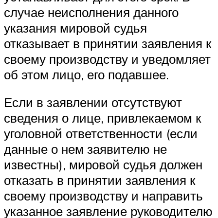
случае неисполнения данного
указания мировой судья
отказывает в принятии заявления к
своему производству и уведомляет
об этом лицо, его подавшее.
Если в заявлении отсутствуют
сведения о лице, привлекаемом к
уголовной ответственности (если
данные о нем заявителю не
известны), мировой судья должен
отказать в принятии заявления к
своему производству и направить
указанное заявление руководителю