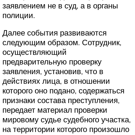
заявлением не в суд, а в органы
полиции.
Далее события развиваются
следующим образом. Сотрудник,
осуществляющий
предварительную проверку
заявления, установив, что в
действиях лица, в отношении
которого оно подано, содержаться
признаки состава преступления,
передает материал проверки
мировому судье судебного участка,
на территории которого произошло