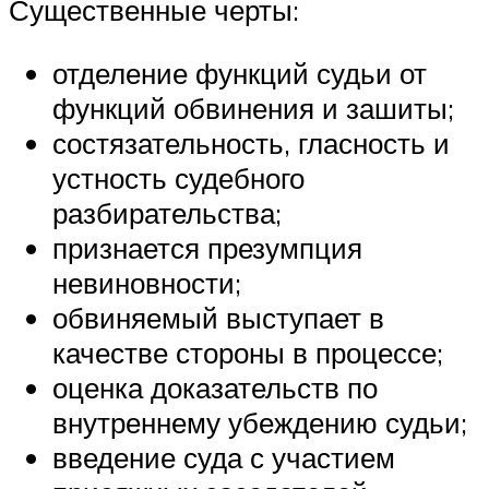
Существенные черты:
отделение функций судьи от
функций обвинения и зашиты;
состязательность, гласность и
устность судебного
разбирательства;
признается презумпция
невиновности;
обвиняемый выступает в
качестве стороны в процессе;
оценка доказательств по
внутреннему убеждению судьи;
введение суда с участием