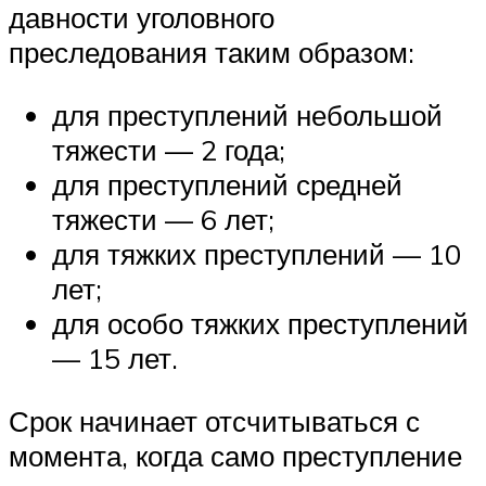
давности уголовного
преследования таким образом:
для преступлений небольшой
тяжести — 2 года;
для преступлений средней
тяжести — 6 лет;
для тяжких преступлений — 10
лет;
для особо тяжких преступлений
— 15 лет.
Срок начинает отсчитываться с
момента, когда само преступление