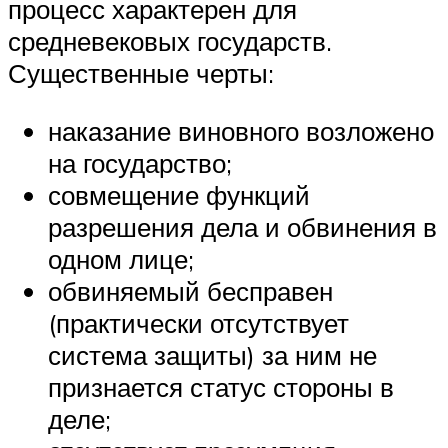
процесс характерен для
средневековых государств.
Существенные черты:
наказание виновного возложено
на государство;
совмещение функций
разрешения дела и обвинения в
одном лице;
обвиняемый бесправен
(практически отсутствует
система защиты) за ним не
признается статус стороны в
деле;