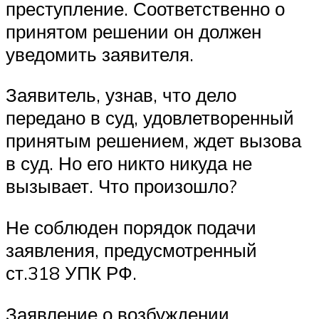
преступление. Соответственно о
принятом решении он должен
уведомить заявителя.
Заявитель, узнав, что дело
передано в суд, удовлетворенный
принятым решением, ждет вызова
в суд. Но его никто никуда не
вызывает. Что произошло?
Не соблюден порядок подачи
заявления, предусмотренный
ст.318 УПК РФ.
Заявление о возбуждении