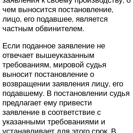
чем выносится постановление,
лицо, его подавшее, является
частным обвинителем.
Если поданное заявление не
отвечает вышеуказанным
требованиям, мировой судья
выносит постановление о
возвращении заявления лицу, его
подавшему. В постановлении судья
предлагает ему привести
заявление в соответствие с
указанными требованиями и
устанавливает для этого срок. В