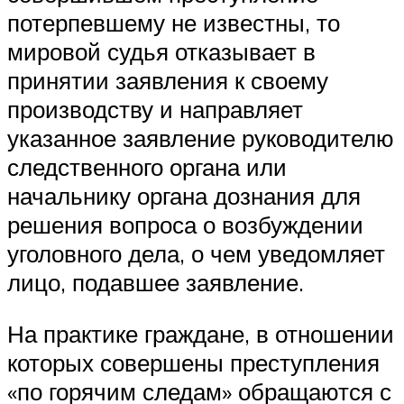
потерпевшему не известны, то
мировой судья отказывает в
принятии заявления к своему
производству и направляет
указанное заявление руководителю
следственного органа или
начальнику органа дознания для
решения вопроса о возбуждении
уголовного дела, о чем уведомляет
лицо, подавшее заявление.
На практике граждане, в отношении
которых совершены преступления
«по горячим следам» обращаются с