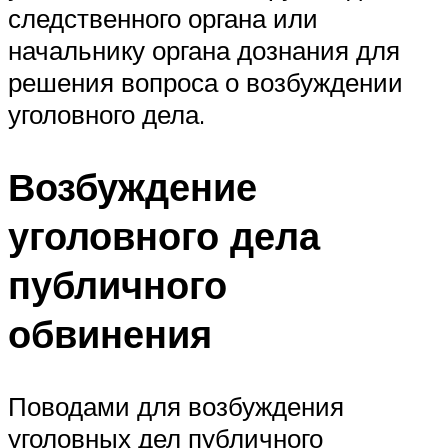
следственного органа или
начальнику органа дознания для
решения вопроса о возбуждении
уголовного дела.
Возбуждение
уголовного дела
публичного
обвинения
Поводами для возбуждения
уголовных дел публичного