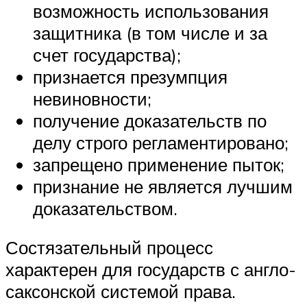
возможность использования
защитника (в том числе и за
счет государства);
признается презумпция
невиновности;
получение доказательств по
делу строго регламентировано;
запрещено применение пыток;
признание не является лучшим
доказательством.
Состязательный процесс
характерен для государств с англо-
саксонской системой права.