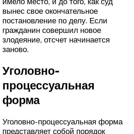
имело место, и до того, как суд
вынес свое окончательное
постановление по делу. Если
гражданин совершил новое
злодеяние, отсчет начинается
заново.
Уголовно-
процессуальная
форма
Уголовно-процессуальная форма
представляет собой порядок