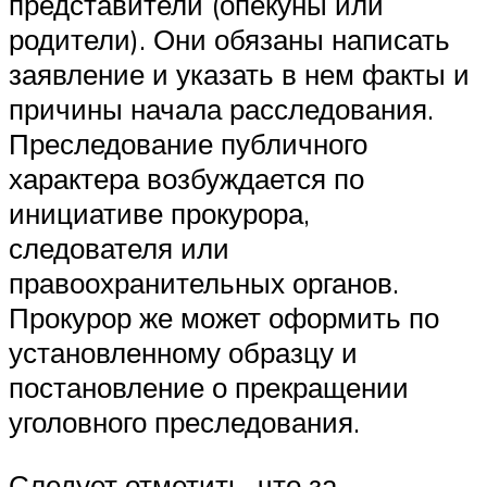
представители (опекуны или
родители). Они обязаны написать
заявление и указать в нем факты и
причины начала расследования.
Преследование публичного
характера возбуждается по
инициативе прокурора,
следователя или
правоохранительных органов.
Прокурор же может оформить по
установленному образцу и
постановление о прекращении
уголовного преследования.
Следует отметить, что за