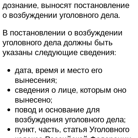
дознание, выносят постановление
о возбуждении уголовного дела.
В постановлении о возбуждении
уголовного дела должны быть
указаны следующие сведения:
дата, время и место его
вынесения;
сведения о лице, которым оно
вынесено;
повод и основание для
возбуждения уголовного дела;
пункт, часть, статья Уголовного