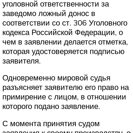
уголовной ответственности за
заведомо ложный донос в
соответствии со ст. 306 Уголовного
кодекса Российской Федерации, о
чем в заявлении делается отметка,
которая удостоверяется подписью
заявителя.
Одновременно мировой судья
разъясняет заявителю его право на
примирение с лицом, в отношении
которого подано заявление.
С момента принятия судом
заявления к своему производству, о