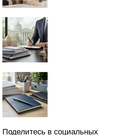
Поделитесь в социальных