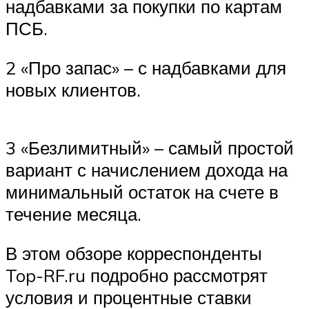
надбавками за покупки по картам
ПСБ.
2 «Про запас» – с надбавками для
новых клиентов.
3 «Безлимитный» – самый простой
вариант с начислением дохода на
минимальный остаток на счете в
течение месяца.
В этом обзоре корреспонденты
Top-RF.ru подробно рассмотрят
условия и процентные ставки