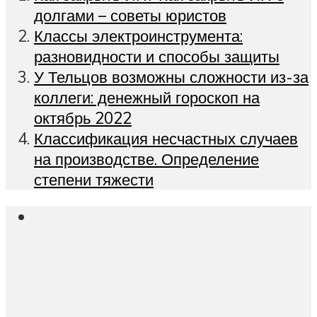
долгами – советы юристов
Классы электроинструмента:
разновидности и способы защиты
У Тельцов возможны сложности из-за
коллеги: денежный гороскоп на
октябрь 2022
Классификация несчастных случаев
на производстве. Определение
степени тяжести