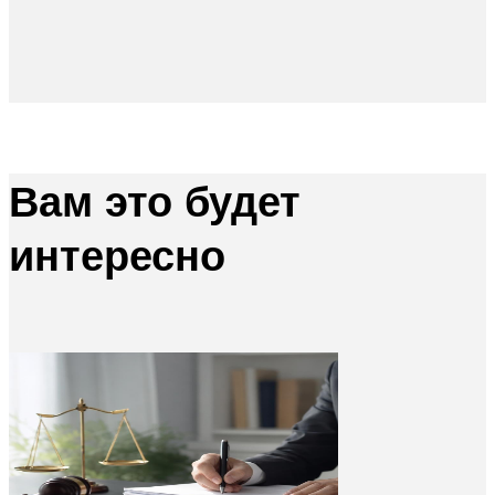
Вам это будет
интересно