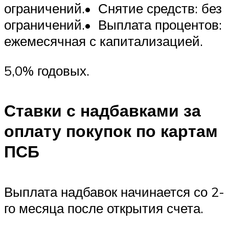
ограничений.• Снятие средств: без
ограничений.• Выплата процентов:
ежемесячная с капитализацией.
5,0% годовых.
Ставки с надбавками за
оплату покупок по картам
ПСБ
Выплата надбавок начинается со 2-
го месяца после открытия счета.