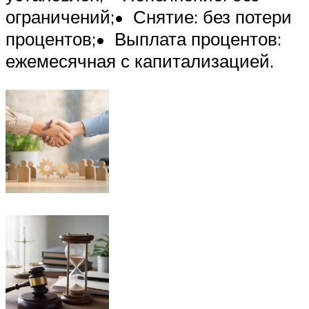
ограничений;• Снятие: без потери
процентов;• Выплата процентов:
ежемесячная с капитализацией.