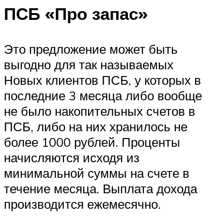
ПСБ «Про запас»
Это предложение может быть
выгодно для так называемых
Новых клиентов ПСБ, у которых в
последние 3 месяца либо вообще
не было накопительных счетов в
ПСБ, либо на них хранилось не
более 1000 рублей. Проценты
начисляются исходя из
минимальной суммы на счете в
течение месяца. Выплата дохода
производится ежемесячно.