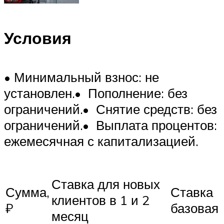
Условия
• Минимальный взнос: не
установлен.• Пополнение: без
ограничений.• Снятие средств: без
ограничений.• Выплата процентов:
ежемесячная с капитализацией.
Ставка для новых
Сумма,
Ставка
клиентов в 1 и 2
₽
базовая
месяц