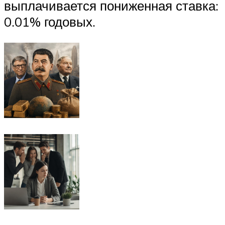
выплачивается пониженная ставка:
0.01% годовых.