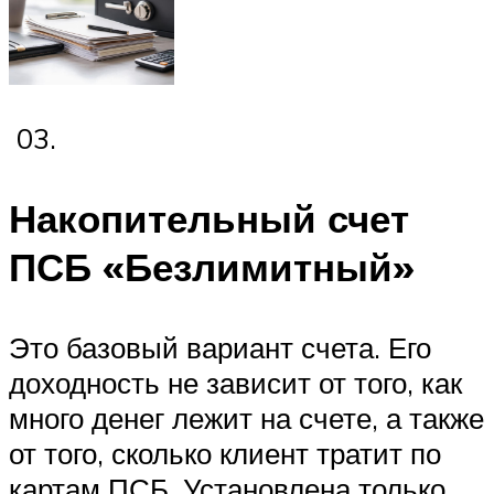
03.
Накопительный счет
ПСБ «Безлимитный»
Это базовый вариант счета. Его
доходность не зависит от того, как
много денег лежит на счете, а также
от того, сколько клиент тратит по
картам ПСБ. Установлена только