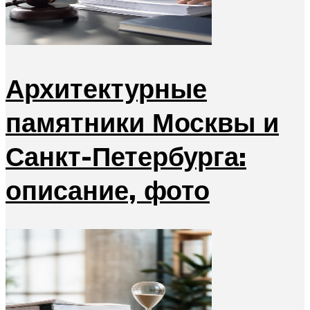
Архитектурные
памятники Москвы и
Санкт-Петербурга:
описание, фото