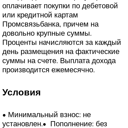
оплачивает покупки по дебетовой
или кредитной картам
Промсвязьбанка, причем на
довольно крупные суммы.
Проценты начисляются за каждый
день размещения на фактические
суммы на счете. Выплата дохода
производится ежемесячно.
Условия
• Минимальный взнос: не
установлен.• Пополнение: без