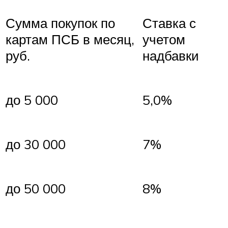
Сумма покупок по
Ставка с
картам ПСБ в месяц,
учетом
руб.
надбавки
до 5 000
5,0%
до 30 000
7%
до 50 000
8%