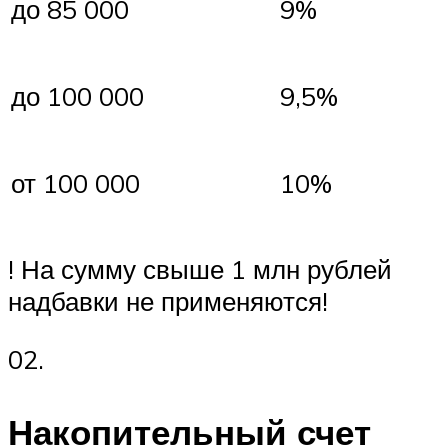
до 85 000
9%
до 100 000
9,5%
от 100 000
10%
! На сумму свыше 1 млн рублей
надбавки не применяются!
02.
Накопительный счет