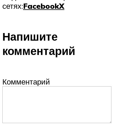
сетях:
Facebook
X
Напишите
комментарий
Комментарий