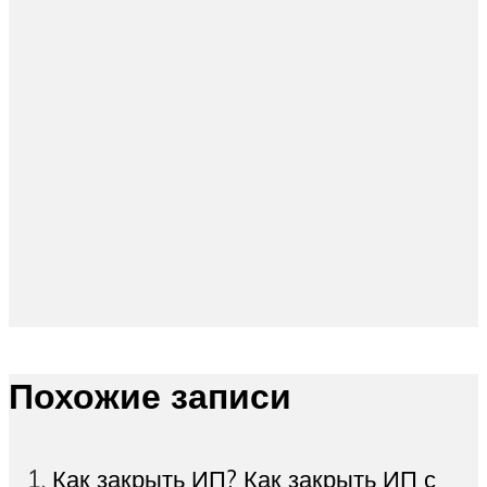
Похожие записи
Как закрыть ИП? Как закрыть ИП с