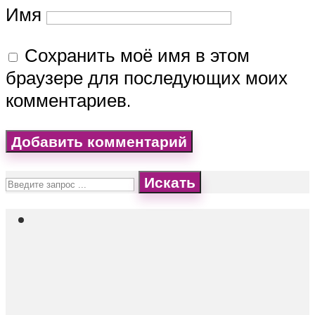
Имя
Сохранить моё имя в этом
браузере для последующих моих
комментариев.
Искать