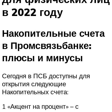
в 2022 году
Накопительные счета
в Промсвязьбанке:
плюсы и минусы
Сегодня в ПСБ доступны для
открытия следующие
Накопительных счета:
1 «Акцент на процент» – с