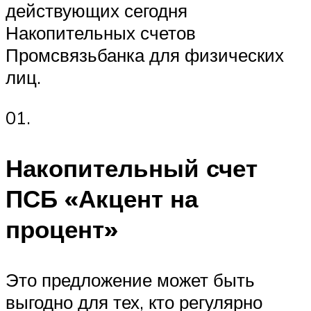
действующих сегодня
Накопительных счетов
Промсвязьбанка для физических
лиц.
01.
Накопительный счет
ПСБ «Акцент на
процент»
Это предложение может быть
выгодно для тех, кто регулярно