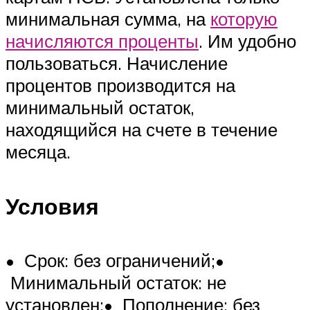
минимальная сумма, на
которую
начисляются проценты
. Им удобно
пользоваться. Начисление
процентов производится на
минимальный остаток,
находящийся на счете в течение
месяца.
Условия
• Срок: без ограничений;•
Минимальный остаток: не
установлен;• Пополнение: без