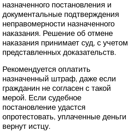
назначенного постановления и
документальные подтверждения
неправомерности назначенного
наказания. Решение об отмене
наказания принимает суд, с учетом
представленных доказательств.
Рекомендуется оплатить
назначенный штраф, даже если
гражданин не согласен с такой
мерой. Если судебное
постановление удастся
опротестовать, уплаченные деньги
вернут истцу.