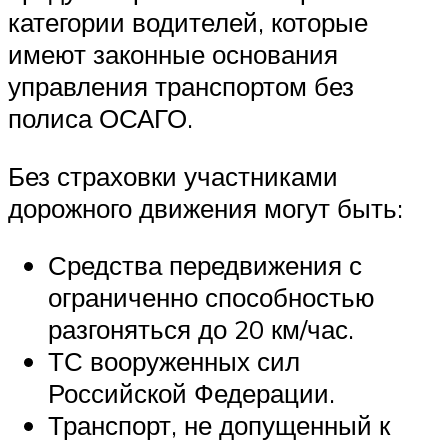
категории водителей, которые
имеют законные основания
управления транспортом без
полиса ОСАГО.
Без страховки участниками
дорожного движения могут быть:
Средства передвижения с
ограниченно способностью
разгоняться до 20 км/час.
ТС вооруженных сил
Российской Федерации.
Транспорт, не допущенный к