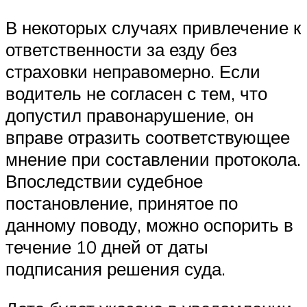
В некоторых случаях привлечение к
ответственности за езду без
страховки неправомерно. Если
водитель не согласен с тем, что
допустил правонарушение, он
вправе отразить соответствующее
мнение при составлении протокола.
Впоследствии судебное
постановление, принятое по
данному поводу, можно оспорить в
течение 10 дней от даты
подписания решения суда.