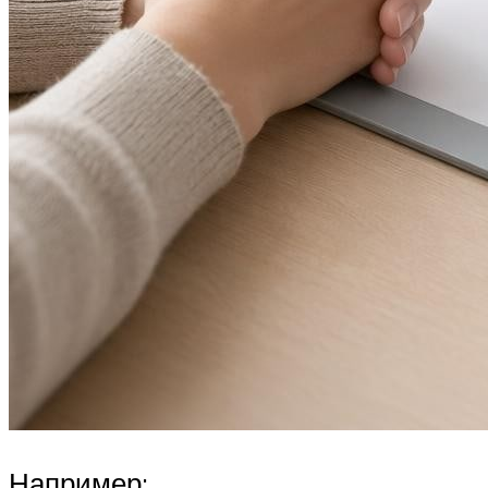
Например: