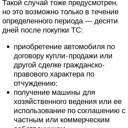
Такой случай тоже предусмотрен,
но это возможно только в течение
определенного периода — десяти
дней после покупки ТС:
приобретение автомобиля по
договору купли-продажи или
другой сделке гражданско-
правового характера по
отчуждению;
получение машины для
хозяйственного ведения или ее
использование по соглашению с
частным или коммерческим