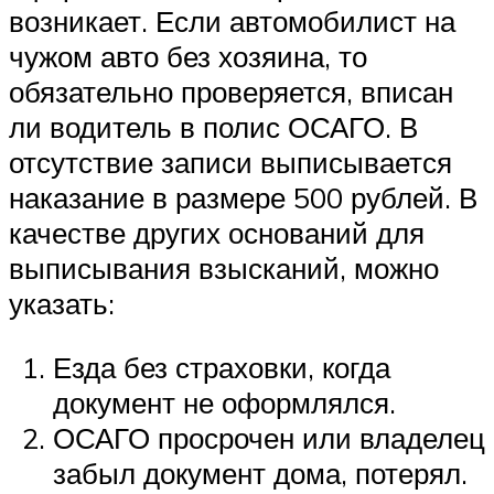
возникает. Если автомобилист на
чужом авто без хозяина, то
обязательно проверяется, вписан
ли водитель в полис ОСАГО. В
отсутствие записи выписывается
наказание в размере 500 рублей. В
качестве других оснований для
выписывания взысканий, можно
указать:
Езда без страховки, когда
документ не оформлялся.
ОСАГО просрочен или владелец
забыл документ дома, потерял.