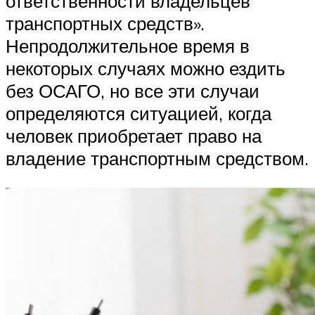
ответственности владельцев
транспортных средств».
Непродолжительное время в
некоторых случаях можно ездить
без ОСАГО, но все эти случаи
определяются ситуацией, когда
человек приобретает право на
владение транспортным средством.