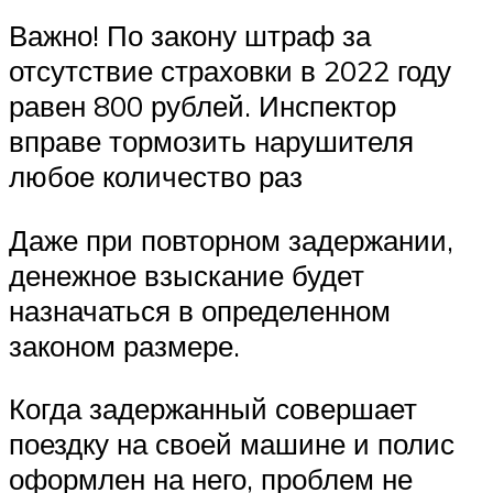
Важно! По закону штраф за
отсутствие страховки в 2022 году
равен 800 рублей. Инспектор
вправе тормозить нарушителя
любое количество раз
Даже при повторном задержании,
денежное взыскание будет
назначаться в определенном
законом размере.
Когда задержанный совершает
поездку на своей машине и полис
оформлен на него, проблем не