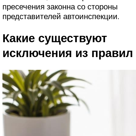
пресечения законна со стороны
представителей автоинспекции.
Какие существуют
исключения из правил