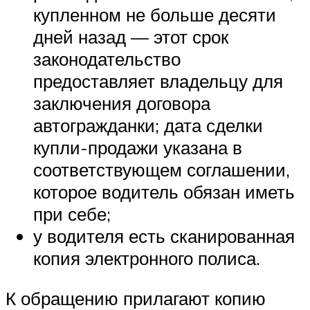
купленном не больше десяти
дней назад — этот срок
законодательство
предоставляет владельцу для
заключения договора
автогражданки; дата сделки
купли-продажи указана в
соответствующем соглашении,
которое водитель обязан иметь
при себе;
у водителя есть сканированная
копия электронного полиса.
К обращению прилагают копию