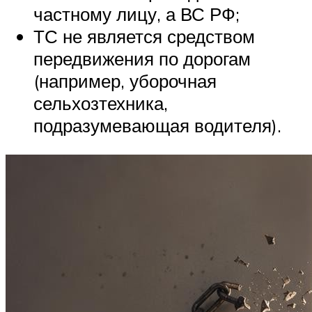
частному лицу, а ВС РФ;
ТС не является средством
передвижения по дорогам
(например, уборочная
сельхозтехника,
подразумевающая водителя).