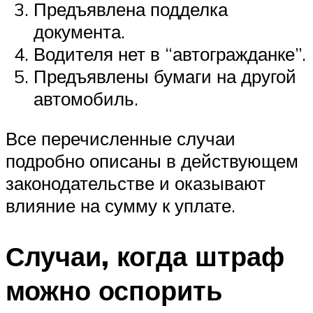
Предъявлена подделка
документа.
Водителя нет в “автогражданке”.
Предъявлены бумаги на другой
автомобиль.
Все перечисленные случаи
подробно описаны в действующем
законодательстве и оказывают
влияние на сумму к уплате.
Случаи, когда штраф
можно оспорить