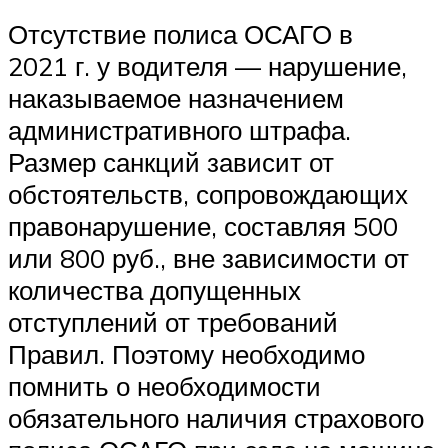
Отсутствие полиса ОСАГО в
2021 г. у водителя — нарушение,
наказываемое назначением
административного штрафа.
Размер санкций зависит от
обстоятельств, сопровождающих
правонарушение, составляя 500
или 800 руб., вне зависимости от
количества допущенных
отступлений от требований
Правил. Поэтому необходимо
помнить о необходимости
обязательного наличия страхового