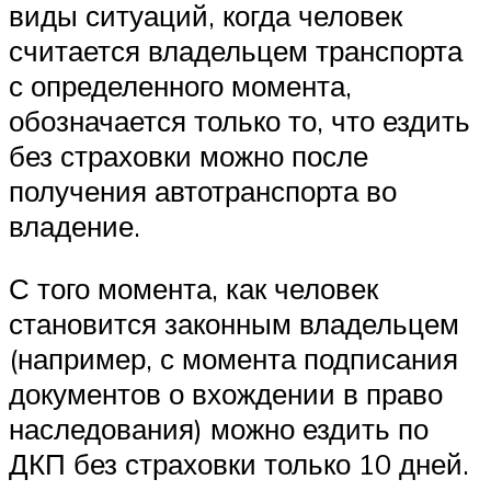
виды ситуаций, когда человек
считается владельцем транспорта
с определенного момента,
обозначается только то, что ездить
без страховки можно после
получения автотранспорта во
владение.
С того момента, как человек
становится законным владельцем
(например, с момента подписания
документов о вхождении в право
наследования) можно ездить по
ДКП без страховки только 10 дней.