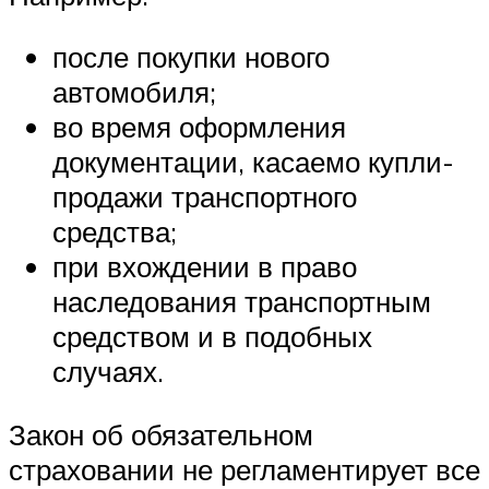
после покупки нового
автомобиля;
во время оформления
документации, касаемо купли-
продажи транспортного
средства;
при вхождении в право
наследования транспортным
средством и в подобных
случаях.
Закон об обязательном
страховании не регламентирует все