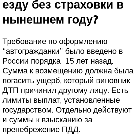
езду без страховки в
нынешнем году?
Требование по оформлению
“автогражданки” было введено в
России порядка 15 лет назад.
Сумма к возмещению должна была
погасить ущерб, который виновник
ДТП причинил другому лицу. Есть
лимиты выплат, установленные
государством. Отдельно действуют
и суммы к взысканию за
пренебрежение ПДД.