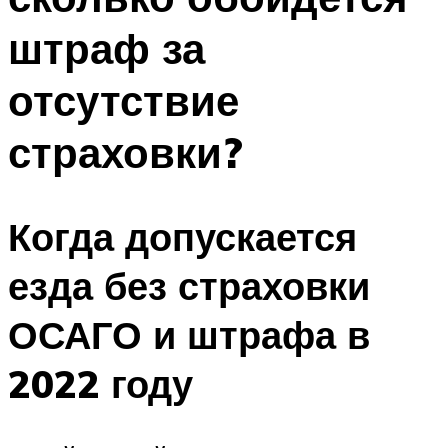
штраф за
отсутствие
страховки?
Когда допускается
езда без страховки
ОСАГО и штрафа в
2022 году