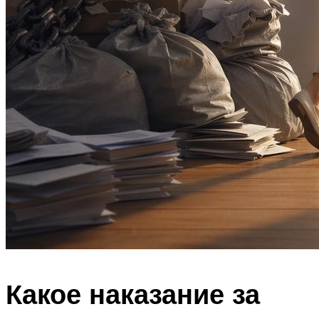
Какое наказание за