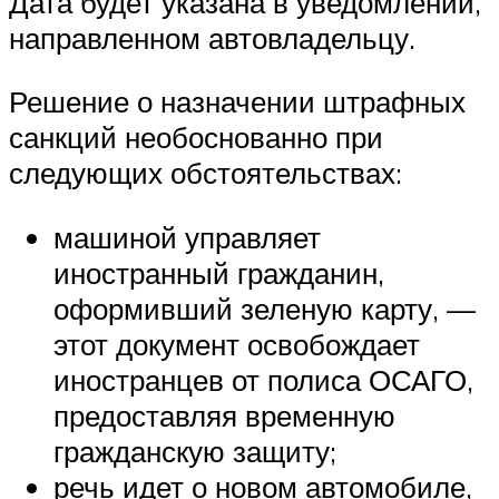
Дата будет указана в уведомлении,
направленном автовладельцу.
Решение о назначении штрафных
санкций необоснованно при
следующих обстоятельствах:
машиной управляет
иностранный гражданин,
оформивший зеленую карту, —
этот документ освобождает
иностранцев от полиса ОСАГО,
предоставляя временную
гражданскую защиту;
речь идет о новом автомобиле,