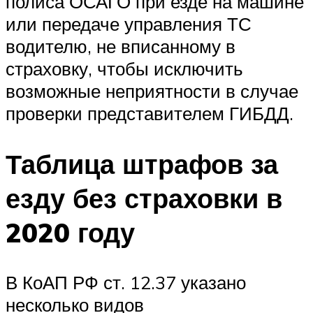
полиса ОСАГО при езде на машине
или передаче управления ТС
водителю, не вписанному в
страховку, чтобы исключить
возможные неприятности в случае
проверки представителем ГИБДД.
Таблица штрафов за
езду без страховки в
2020 году
В КоАП РФ ст. 12.37 указано
несколько видов