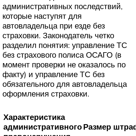
административных последствий,
которые наступят для
автовладельца при езде без
страховки. Законодатель четко
разделил понятия: управление ТС
без страхового полиса ОСАГО (в
момент проверки не оказалось по
факту) и управление ТС без
обязательного для автовладельца
оформления страховки.
Характеристика
административного
Размер штра