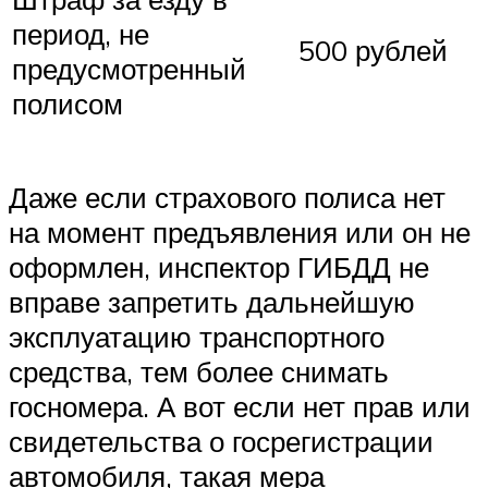
период, не
500 рублей
предусмотренный
полисом
Даже если страхового полиса нет
на момент предъявления или он не
оформлен, инспектор ГИБДД не
вправе запретить дальнейшую
эксплуатацию транспортного
средства, тем более снимать
госномера. А вот если нет прав или
свидетельства о госрегистрации
автомобиля, такая мера