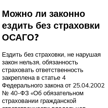
Можно ли законно
ездить без страховки
ОСАГО?
Ездить без страховки, не нарушая
закон нельзя, обязанность
страховать ответственность
закреплена в статье 4
Федерального закона от 25.04.2002
№ 40-ФЗ «Об обязательном
страховании гражданской