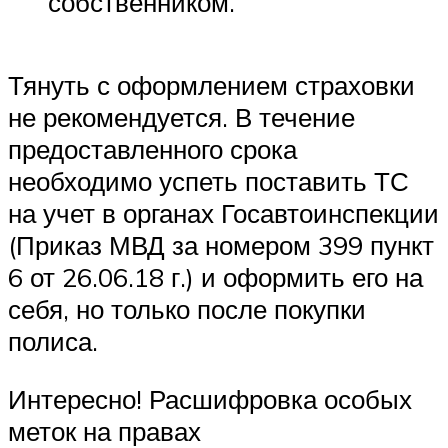
собственником.
Тянуть с оформлением страховки
не рекомендуется. В течение
предоставленного срока
необходимо успеть поставить ТС
на учет в органах Госавтоинспекции
(Приказ МВД за номером 399 пункт
6 от 26.06.18 г.) и оформить его на
себя, но только после покупки
полиса.
Интересно! Расшифровка особых
меток на правах