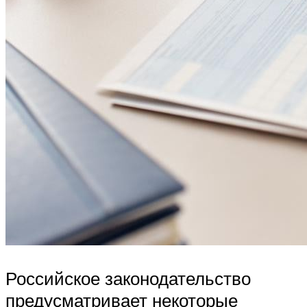
Российское законодательство
предусматривает некоторые