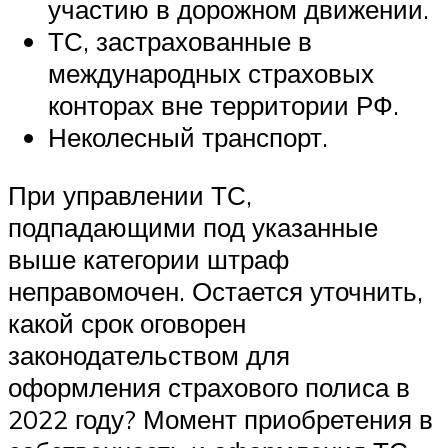
участию в дорожном движении.
ТС, застрахованные в
международных страховых
конторах вне территории РФ.
Неколесный транспорт.
При управлении ТС,
подпадающими под указанные
выше категории штраф
неправомочен. Остается уточнить,
какой срок оговорен
законодательством для
оформления страхового полиса в
2022 году? Момент приобретения в