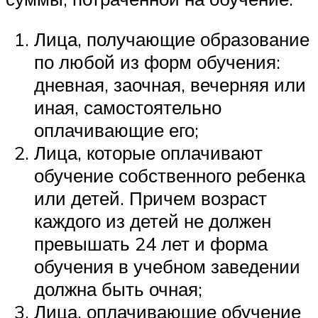
Лица, получающие образование
по любой из форм обучения:
дневная, заочная, вечерняя или
иная, самостоятельно
оплачивающие его;
Лица, которые оплачивают
обучение собственного ребенка
или детей. Причем возраст
каждого из детей не должен
превышать 24 лет и форма
обучения в учебном заведении
должна быть очная;
Лица, оплачивающие обучение