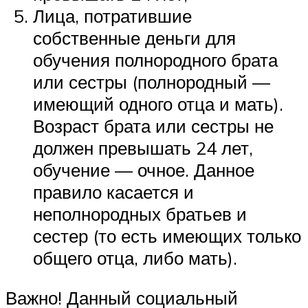
Лица, потратившие
собственные деньги для
обучения полнородного брата
или сестры (полнородный —
имеющий одного отца и мать).
Возраст брата или сестры не
должен превышать 24 лет,
обучение — очное. Данное
правило касается и
неполнородных братьев и
сестер (то есть имеющих только
общего отца, либо мать).
Важно! Данный социальный