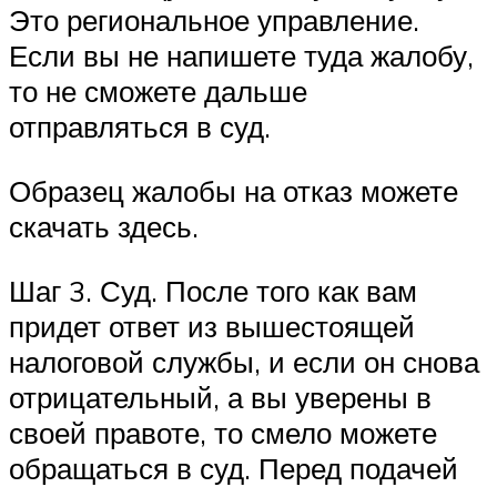
Это региональное управление.
Если вы не напишете туда жалобу,
то не сможете дальше
отправляться в суд.
Образец жалобы на отказ можете
скачать здесь.
Шаг 3. Суд. После того как вам
придет ответ из вышестоящей
налоговой службы, и если он снова
отрицательный, а вы уверены в
своей правоте, то смело можете
обращаться в суд. Перед подачей