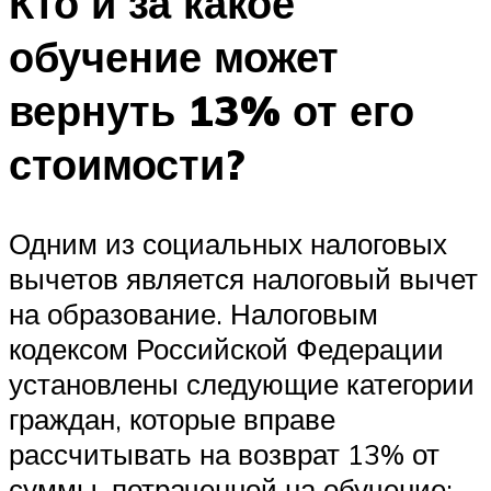
Кто и за какое
обучение может
вернуть 13% от его
стоимости?
Одним из социальных налоговых
вычетов является налоговый вычет
на образование. Налоговым
кодексом Российской Федерации
установлены следующие категории
граждан, которые вправе
рассчитывать на возврат 13% от
суммы, потраченной на обучение: