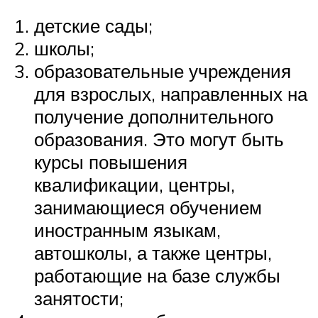
детские сады;
школы;
образовательные учреждения
для взрослых, направленных на
получение дополнительного
образования. Это могут быть
курсы повышения
квалификации, центры,
занимающиеся обучением
иностранным языкам,
автошколы, а также центры,
работающие на базе службы
занятости;