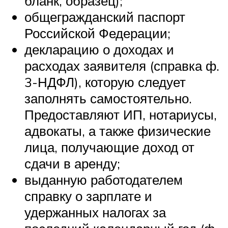
бланк, образец);
общегражданский паспорт
Российской Федерации;
декларацию о доходах и
расходах заявителя (справка ф.
3-НДФЛ), которую следует
заполнять самостоятельно.
Предоставляют ИП, нотариусы,
адвокаты, а также физические
лица, получающие доход от
сдачи в аренду;
выданную работодателем
справку о зарплате и
удержанных налогах за