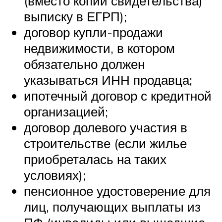
(вместо копии свидетельства)
выписку в ЕГРП);
договор купли-продажи
недвижимости, в котором
обязательно должен
указываться ИНН продавца;
ипотечный договор с кредитной
организацией;
договор долевого участия в
строительстве (если жилье
приобреталась на таких
условиях);
пенсионное удостоверение для
лиц, получающих выплаты из