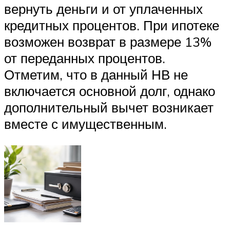
вернуть деньги и от уплаченных
кредитных процентов. При ипотеке
возможен возврат в размере 13%
от переданных процентов.
Отметим, что в данный НВ не
включается основной долг, однако
дополнительный вычет возникает
вместе с имущественным.