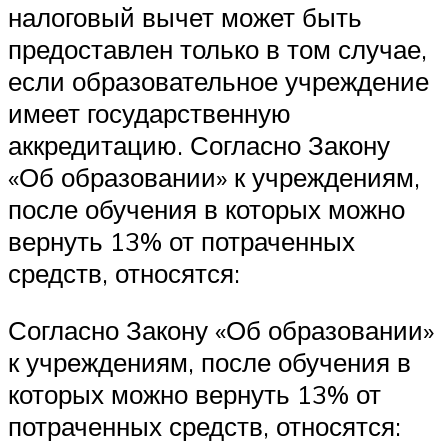
налоговый вычет может быть
предоставлен только в том случае,
если образовательное учреждение
имеет государственную
аккредитацию. Согласно Закону
«Об образовании» к учреждениям,
после обучения в которых можно
вернуть 13% от потраченных
средств, относятся:
Согласно Закону «Об образовании»
к учреждениям, после обучения в
которых можно вернуть 13% от
потраченных средств, относятся: