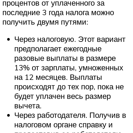
процентов от уплаченного за
последние 3 года налога можно
получить двумя путями:
Через налоговую. Этот вариант
предполагает ежегодные
разовые выплаты в размере
13% от зарплаты, умноженных
на 12 месяцев. Выплаты
происходят до тех пор, пока не
будет уплачен весь размер
вычета.
Через работодателя. Получив в
налоговом органе справку и