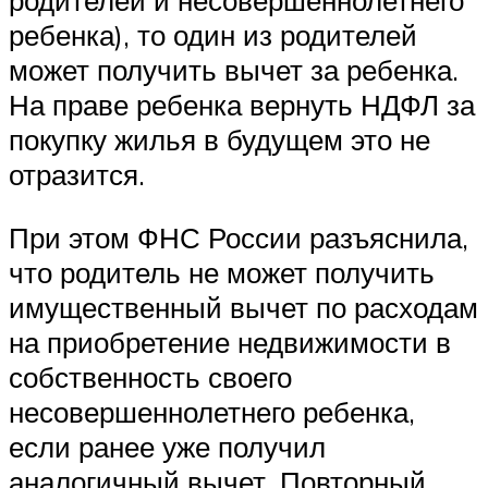
родителей и несовершеннолетнего
ребенка), то один из родителей
может получить вычет за ребенка.
На праве ребенка вернуть НДФЛ за
покупку жилья в будущем это не
отразится.
При этом ФНС России разъяснила,
что родитель не может получить
имущественный вычет по расходам
на приобретение недвижимости в
собственность своего
несовершеннолетнего ребенка,
если ранее уже получил
аналогичный вычет. Повторный