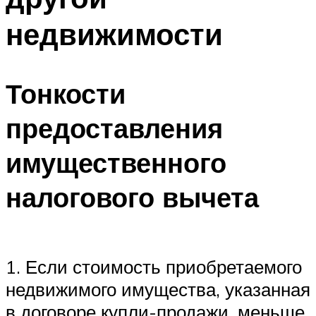
недвижимости
Тонкости
предоставления
имущественного
налогового вычета
1. Если стоимость приобретаемого
недвижимого имущества, указанная
в договоре купли-продажи, меньше