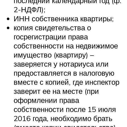
последний календарный год (ф.
2-НДФЛ);
ИНН собственника квартиры;
копия свидетельства о
госрегистрации права
собственности на недвижимое
имущество (квартиру) –
заверяется у нотариуса или
предоставляется в налоговую
вместе с копией, где инспектор
заверит ее на месте (при
оформлении права
собственности после 15 июля
2016 года, необходимо брать