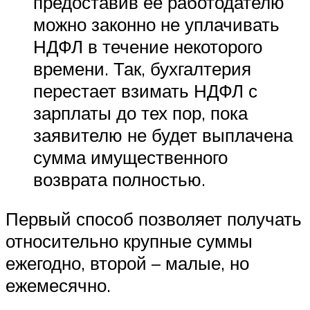
предоставив ее работодателю
можно законно не уплачивать
НДФЛ в течение некоторого
времени. Так, бухгалтерия
перестает взимать НДФЛ с
зарплаты до тех пор, пока
заявителю не будет выплачена
сумма имущественного
возврата полностью.
Первый способ позволяет получать
относительно крупные суммы
ежегодно, второй – малые, но
ежемесячно.