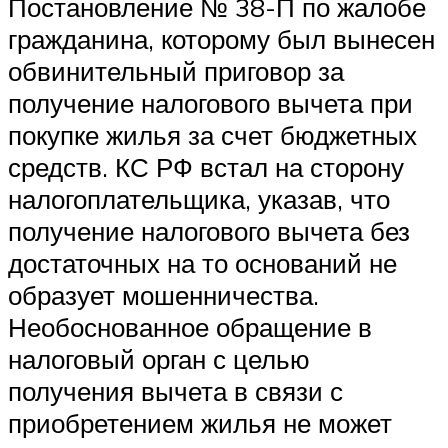
Постановление № 38-П по жалобе
гражданина, которому был вынесен
обвинительный приговор за
получение налогового вычета при
покупке жилья за счет бюджетных
средств. КС РФ встал на сторону
налогоплательщика, указав, что
получение налогового вычета без
достаточных на то оснований не
образует мошенничества.
Необоснованное обращение в
налоговый орган с целью
получения вычета в связи с
приобретением жилья не может