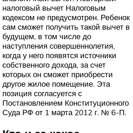
налоговый вычет Налоговым
кодексом не предусмотрен. Ребенок
сам сможет получить такой вычет в
будущем, в том числе до
наступления совершеннолетия,
когда у него появятся источники
собственного дохода, за счет
которых он сможет приобрести
другое жилое помещение. Эта
позиция согласуется с
Постановлением Конституционного
Суда РФ от 1 марта 2012 г. № 6-П.