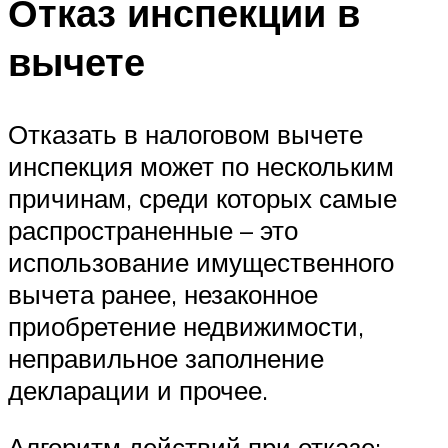
Отказ инспекции в
вычете
Отказать в налоговом вычете
инспекция может по нескольким
причинам, среди которых самые
распространенные – это
использование имущественного
вычета ранее, незаконное
приобретение недвижимости,
неправильное заполнение
декларации и прочее.
Алгоритм действий при отказе: