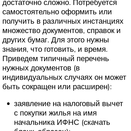
достаточно сложно. Потребуется
самостоятельно оформить или
получить в различных инстанциях
множество документов, справок и
других бумаг. Для этого нужны
знания, что готовить, и время.
Приведем типичный перечень
нужных документов (в
индивидуальных случаях он может
быть сокращен или расширен):
заявление на налоговый вычет
с покупки жилья на имя
начальника ИФНС (скачать