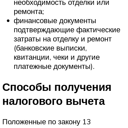
необходимость отделки или
ремонта;
финансовые документы
подтверждающие фактические
затраты на отделку и ремонт
(банковские выписки,
квитанции, чеки и другие
платежные документы).
Способы получения
налогового вычета
Положенные по закону 13