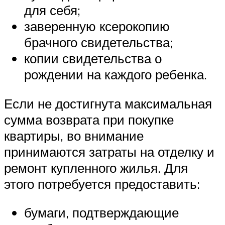
для себя;
заверенную ксерокопию
брачного свидетельства;
копии свидетельства о
рождении на каждого ребенка.
Если не достигнута максимальная
сумма возврата при покупке
квартиры, во внимание
принимаются затраты на отделку и
ремонт купленного жилья. Для
этого потребуется предоставить:
бумаги, подтверждающие