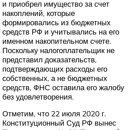
и приобрел имущество за счет
накоплений, которые
формировались из бюджетных
средств РФ и учитывались на его
именном накопительном счете.
Поскольку налогоплательщик не
представил доказательств,
подтверждающих расходы его
собственных, а не бюджетных
средств, ФНС оставила его жалобу
без удовлетворения.
Отметим, что 22 июля 2020 г.
Конституционный Суд РФ вынес