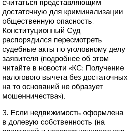
считаться представляющим
достаточную для криминализации
общественную опасность.
Конституционный Суд
распорядился пересмотреть
судебные акты по уголовному делу
заявителя (подробнее об этом
читайте в новости «КС: Получение
налогового вычета без достаточных
на то оснований не образует
мошенничества»).
3. Если недвижимость оформлена
в долевую собственность (на