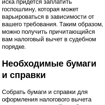
иска придется заплатить
госпошлину, которая может
варьироваться в зависимости от
вашего требования. Таким образом,
можно получить причитающийся
вам налоговый вычет в судебном
порядке.
Необходимые бумаги
и справки
Собрать бумаги и справки для
оформления налогового вычета