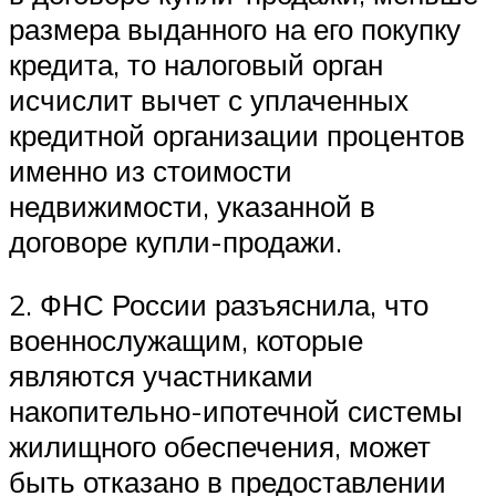
размера выданного на его покупку
кредита, то налоговый орган
исчислит вычет с уплаченных
кредитной организации процентов
именно из стоимости
недвижимости, указанной в
договоре купли-продажи.
2. ФНС России разъяснила, что
военнослужащим, которые
являются участниками
накопительно-ипотечной системы
жилищного обеспечения, может
быть отказано в предоставлении