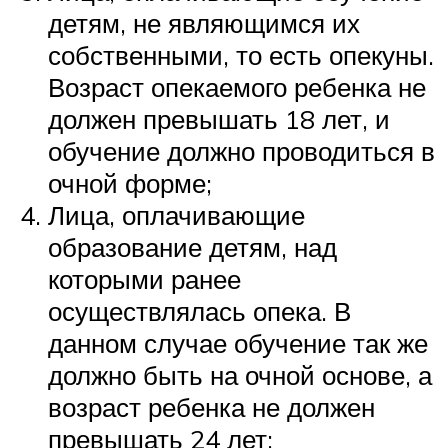
детям, не являющимся их
собственными, то есть опекуны.
Возраст опекаемого ребенка не
должен превышать 18 лет, и
обучение должно проводиться в
очной форме;
Лица, оплачивающие
образование детям, над
которыми ранее
осуществлялась опека. В
данном случае обучение так же
должно быть на очной основе, а
возраст ребенка не должен
превышать 24 лет;