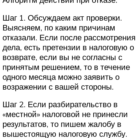
Шаг 1. Обсуждаем акт проверки.
Выясняем, по каким причинам
отказали. Если после рассмотрения
дела, есть претензии в налоговую о
возврате, если вы не согласны с
принятым решением, то в течение
одного месяца можно заявить о
возражении с вашей стороны.
Шаг 2. Если разбирательство в
«местной» налоговой не принесли
результатов, то пишем жалобу в
вышестоящую налоговую службу.