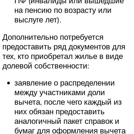
ПФ (инвалиды или вышедшие
на пенсию по возрасту или
выслуге лет).
Дополнительно потребуется
предоставить ряд документов для
тех, кто приобретал жилье в виде
долевой собственности:
заявление о распределении
между участниками доли
вычета, после чего каждый из
них обязан предоставить
аналогичный пакет справок и
бумаг для оформления вычета