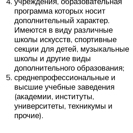
учреждения, образовательная
программа которых носит
дополнительный характер.
Имеются в виду различные
школы искусств, спортивные
секции для детей, музыкальные
школы и другие виды
дополнительного образования;
среднепрофессиональные и
высшие учебные заведения
(академии, институты,
университеты, техникумы и
прочие).