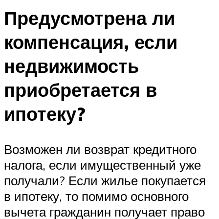
Предусмотрена ли
компенсация, если
недвижимость
приобретается в
ипотеку?
Возможен ли возврат кредитного
налога, если имущественный уже
получали? Если жилье покупается
в ипотеку, то помимо основного
вычета гражданин получает право