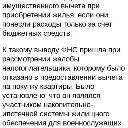
имущественного вычета при
приобретении жилья, если они
понесли расходы только за счет
бюджетных средств.
К такому выводу ФНС пришла при
рассмотрении жалобы
налогоплательщика, которому было
отказано в предоставлении вычета
на покупку квартиры. Было
установлено, что он являлся
участником накопительно-
ипотечной системы жилищного
обеспечения для военнослужащих