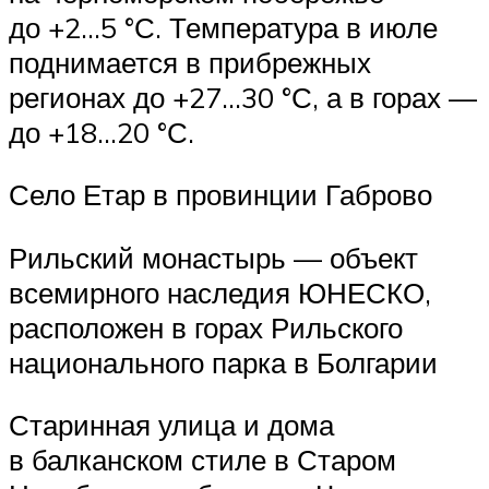
до +2…5 °С. Температура в июле
поднимается в прибрежных
регионах до +27…30 °С, а в горах —
до +18…20 °С.
Село Етар в провинции Габрово
Рильский монастырь — объект
всемирного наследия ЮНЕСКО,
расположен в горах Рильского
национального парка в Болгарии
Старинная улица и дома
в балканском стиле в Старом