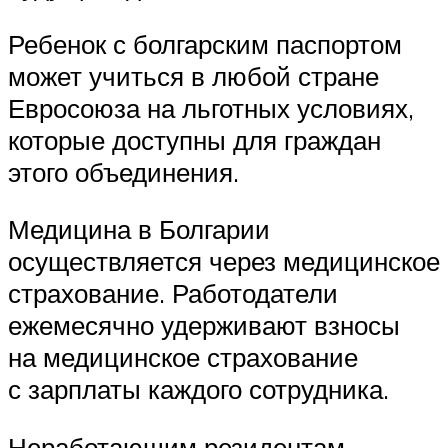
Ребенок с болгарским паспортом
может учиться в любой стране
Евросоюза на льготных условиях,
которые доступны для граждан
этого объединения.
Медицина в Болгарии
осуществляется через медицинское
страхование. Работодатели
ежемесячно удерживают взносы
на медицинское страхование
с зарплаты каждого сотрудника.
Неработающим резидентам