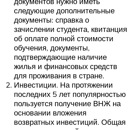
документов нужно иметь
следующие дополнительные
документы: справка о
зачислении студента, квитанция
об оплате полной стоимости
обучения, документы,
подтверждающие наличие
жилья и финансовых средств
для проживания в стране.
Инвестиции. На протяжении
последних 5 лет популярностью
пользуется получение ВНЖ на
основании вложения
возвратных инвестиций. Общая