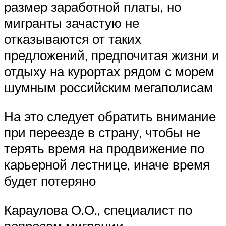
размер заработной платы, но
мигранты зачастую не
отказываются от таких
предложений, предпочитая жизни и
отдыху на курортах рядом с морем
шумным российским мегаполисам
На это следует обратить внимание
при переезде в страну, чтобы не
терять время на продвижение по
карьерной лестнице, иначе время
будет потеряно
Караулова О.О., специалист по