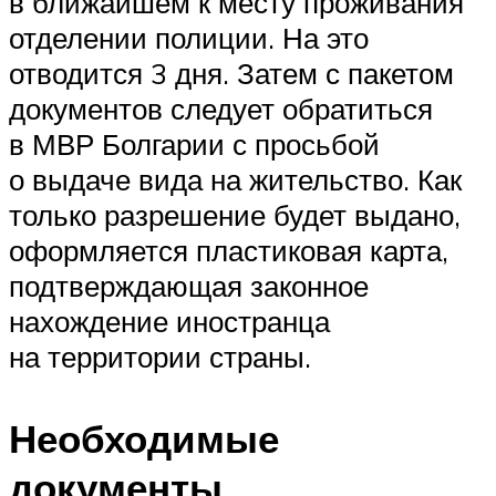
в ближайшем к месту проживания
отделении полиции. На это
отводится 3 дня. Затем с пакетом
документов следует обратиться
в МВР Болгарии с просьбой
о выдаче вида на жительство. Как
только разрешение будет выдано,
оформляется пластиковая карта,
подтверждающая законное
нахождение иностранца
на территории страны.
Необходимые
документы