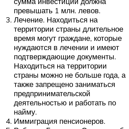
сумма инвестиций должна
превышать 1 млн. левов.
Лечение. Находиться на
территории страны длительное
время могут граждане, которые
нуждаются в лечении и имеют
подтверждающие документы.
Находиться на территории
страны можно не больше года, а
также запрещено заниматься
предпринимательской
деятельностью и работать по
найму.
Иммиграция пенсионеров.