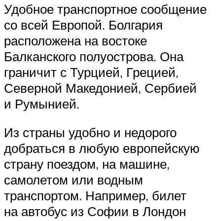
Удобное транспортное сообщение
со всей Европой. Болгария
расположена на востоке
Балканского полуострова. Она
граничит с Турцией, Грецией,
Северной Македонией, Сербией
и Румынией.
Из страны удобно и недорого
добраться в любую европейскую
страну поездом, на машине,
самолетом или водным
транспортом. Например, билет
на автобус из Софии в Лондон