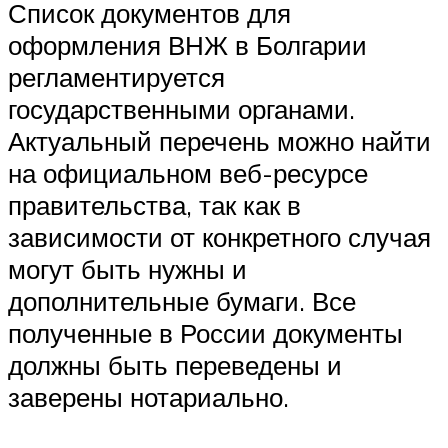
Список документов для
оформления ВНЖ в Болгарии
регламентируется
государственными органами.
Актуальный перечень можно найти
на официальном веб-ресурсе
правительства, так как в
зависимости от конкретного случая
могут быть нужны и
дополнительные бумаги. Все
полученные в России документы
должны быть переведены и
заверены нотариально.