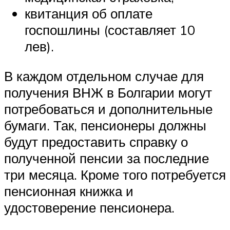
квитанция об оплате
госпошлины (составляет 10
лев).
В каждом отдельном случае для
получения ВНЖ в Болгарии могут
потребоваться и дополнительные
бумаги. Так, пенсионеры должны
будут предоставить справку о
полученной пенсии за последние
три месяца. Кроме того потребуется
пенсионная книжка и
удостоверение пенсионера.