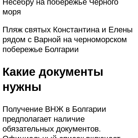
Несебру на побережье Черного
моря
Пляж святых Константина и Елены
рядом с Варной на черноморском
побережье Болгарии
Какие документы
нужны
Получение ВНЖ в Болгарии
предполагает наличие
обязательных документов.