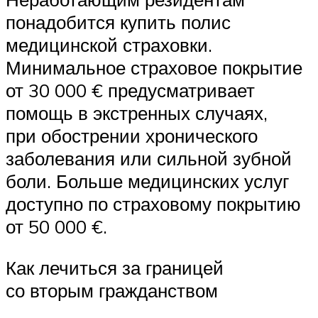
понадобится купить полис
медицинской страховки.
Минимальное страховое покрытие
от 30 000 € предусматривает
помощь в экстренных случаях,
при обострении хронического
заболевания или сильной зубной
боли. Больше медицинских услуг
доступно по страховому покрытию
от 50 000 €.
Как лечиться за границей
со вторым гражданством