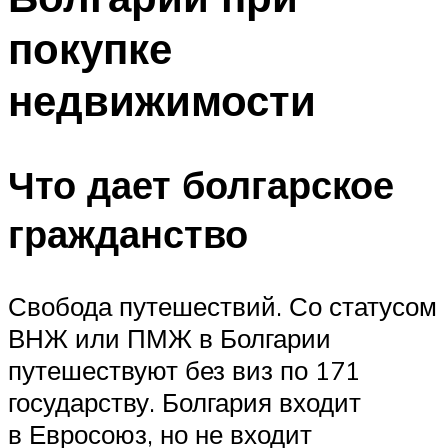
покупке
недвижимости
Что дает болгарское
гражданство
Свобода путешествий. Со статусом
ВНЖ или ПМЖ в Болгарии
путешествуют без виз по 171
государству. Болгария входит
в Евросоюз, но не входит