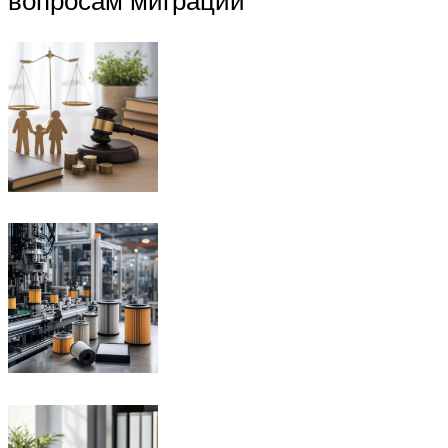
вопросам миграции