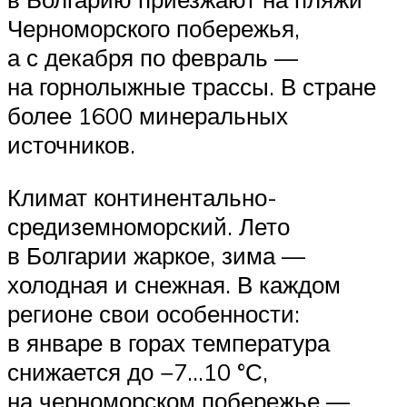
Черноморского побережья,
а с декабря по февраль —
на горнолыжные трассы. В стране
более 1600 минеральных
источников.
Климат континентально-
средиземноморский. Лето
в Болгарии жаркое, зима —
холодная и снежная. В каждом
регионе свои особенности:
в январе в горах температура
снижается до −7…10 °С,
на черноморском побережье —