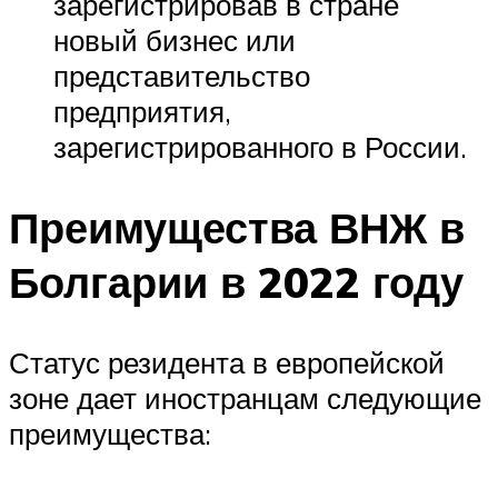
зарегистрировав в стране
новый бизнес или
представительство
предприятия,
зарегистрированного в России.
Преимущества ВНЖ в
Болгарии в 2022 году
Статус резидента в европейской
зоне дает иностранцам следующие
преимущества: