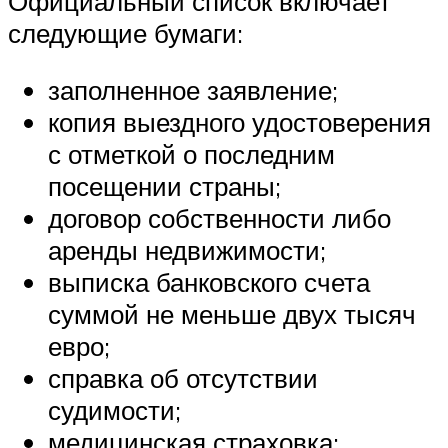
Официальный список включает
следующие бумаги:
заполненное заявление;
копия выездного удостоверения
с отметкой о последним
посещении страны;
договор собственности либо
аренды недвижимости;
выписка банковского счета
суммой не меньше двух тысяч
евро;
справка об отсутствии
судимости;
медицинская страховка;