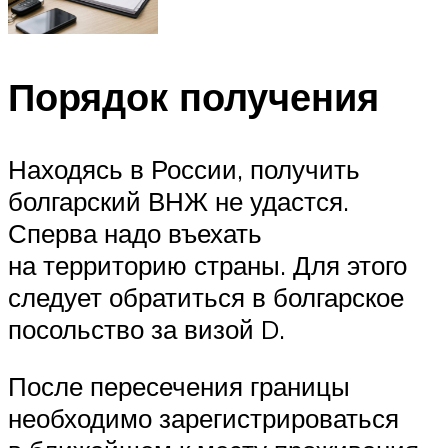
Порядок получения
Находясь в России, получить
болгарский ВНЖ не удастся.
Сперва надо въехать
на территорию страны. Для этого
следует обратиться в болгарское
посольство за визой D.
После пересечения границы
необходимо зарегистрироваться