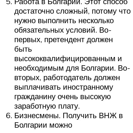
Работа в Болгарии. Этот способ
достаточно сложный, потому что
нужно выполнить несколько
обязательных условий. Во-
первых, претендент должен
быть
высококвалифицированным и
необходимым для Болгарии. Во-
вторых, работодатель должен
выплачивать иностранному
гражданину очень высокую
заработную плату.
Бизнесмены. Получить ВНЖ в
Болгарии можно