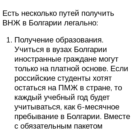
Есть несколько путей получить
ВНЖ в Болгарии легально:
Получение образования.
Учиться в вузах Болгарии
иностранные граждане могут
только на платной основе. Если
российские студенты хотят
остаться на ПМЖ в стране, то
каждый учебный год будет
учитываться, как 6-месячное
пребывание в Болгарии. Вместе
с обязательным пакетом