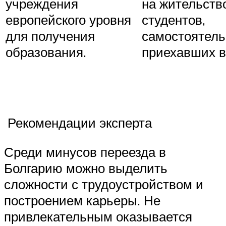
учреждения
на жительств
европейского уровня
студентов,
для получения
самостоятель
образования.
приехавших в
Рекомендации эксперта
Среди минусов переезда в
Болгарию можно выделить
сложности с трудоустройством и
построением карьеры. Не
привлекательным оказывается