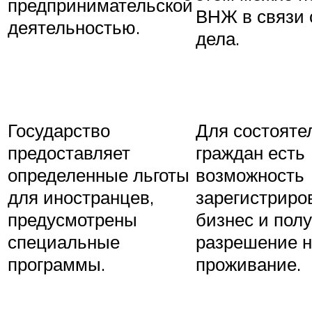
предпринимательской
ВНЖ в связи 
деятельностью.
дела.
Государство
Для состояте
предоставляет
граждан есть
определенные льготы
возможность
для иностранцев,
зарегистриро
предусмотрены
бизнес и пол
специальные
разрешение 
программы.
проживание.