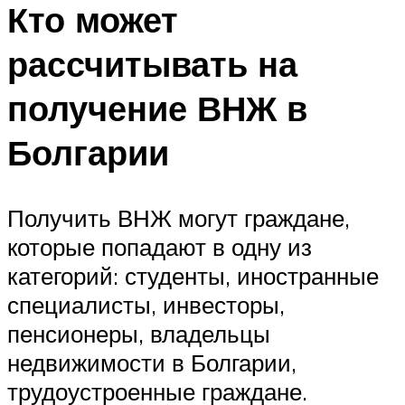
Кто может
рассчитывать на
получение ВНЖ в
Болгарии
Получить ВНЖ могут граждане,
которые попадают в одну из
категорий: студенты, иностранные
специалисты, инвесторы,
пенсионеры, владельцы
недвижимости в Болгарии,
трудоустроенные граждане.