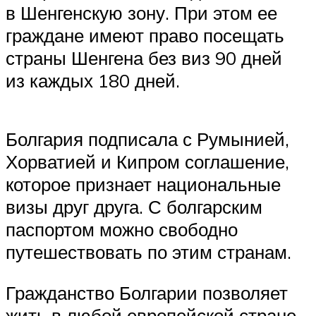
в Шенгенскую зону. При этом ее
граждане имеют право посещать
страны Шенгена без виз 90 дней
из каждых 180 дней.
Болгария подписала с Румынией,
Хорватией и Кипром соглашение,
которое признает национальные
визы друг друга. С болгарским
паспортом можно свободно
путешествовать по этим странам.
Гражданство Болгарии позволяет
жить в любой европейской стране.