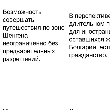
Возможность
В перспектив
совершать
длительном 
путешествия по зоне
для иностран
Шенгена
оставшихся ж
неограниченно без
Болгарии, ест
предварительных
гражданство.
разрешений.