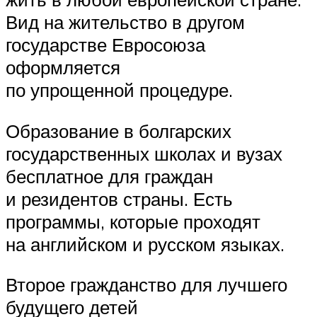
Вид на жительство в другом
государстве Евросоюза
оформляется
по упрощенной процедуре.
Образование в болгарских
государственных школах и вузах
бесплатное для граждан
и резидентов страны. Есть
программы, которые проходят
на английском и русском языках.
Второе гражданство для лучшего
будущего детей