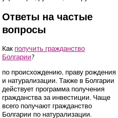
Ответы на частые
вопросы
Как
получить гражданство
Болгарии
?
по происхождению, праву рождения
и натурализации. Также в Болгарии
действует программа получения
гражданства за инвестиции. Чаще
всего получают гражданство
Болгарии по натурализации.