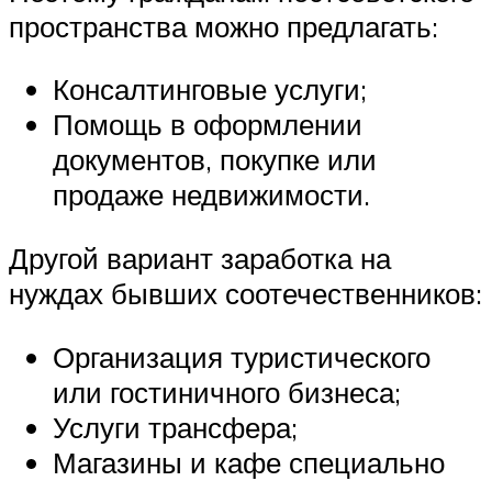
пространства можно предлагать:
Консалтинговые услуги;
Помощь в оформлении
документов, покупке или
продаже недвижимости.
Другой вариант заработка на
нуждах бывших соотечественников:
Организация туристического
или гостиничного бизнеса;
Услуги трансфера;
Магазины и кафе специально