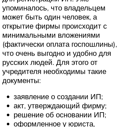
упоминалось, что владельцем
может быть один человек, а
открытие фирмы происходит с
минимальными вложениями
(фактически оплата госпошлины),
что очень выгодно и удобно для
русских людей. Для этого от
учредителя необходимы такие
документы:
заявление о создании ИП;
акт, утверждающий фирму;
решение об основании ИП;
оформленное у юриста,