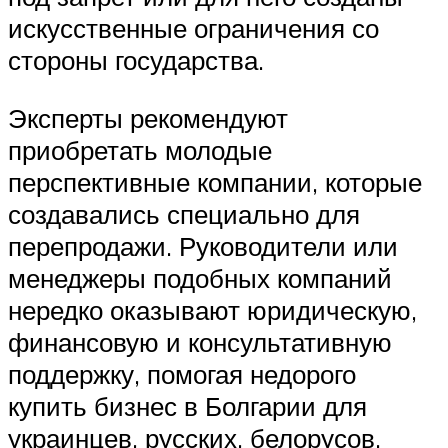
искусственные ограничения со
стороны государства.
Эксперты рекомендуют
приобретать молодые
перспективные компании, которые
создавались специально для
перепродажи. Руководители или
менеджеры подобных компаний
нередко оказывают юридическую,
финансовую и консультативную
поддержку, помогая недорого
купить бизнес в Болгарии для
украинцев, русских, белорусов.