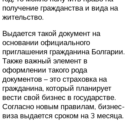
получение гражданства и вида на
жительство.
Выдается такой документ на
основании официального
приглашения гражданина Болгарии.
Также важный элемент в
оформлении такого рода
документов – это страховка на
гражданина, который планирует
вести свой бизнес в государстве.
Согласно новым правилам, бизнес-
виза выдается сроком на 3 месяца.