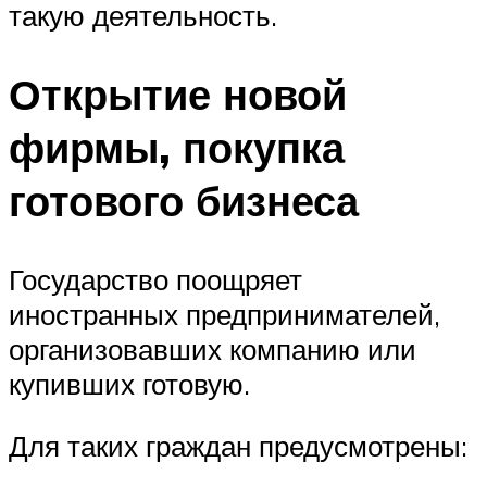
такую деятельность.
Открытие новой
фирмы, покупка
готового бизнеса
Государство поощряет
иностранных предпринимателей,
организовавших компанию или
купивших готовую.
Для таких граждан предусмотрены: