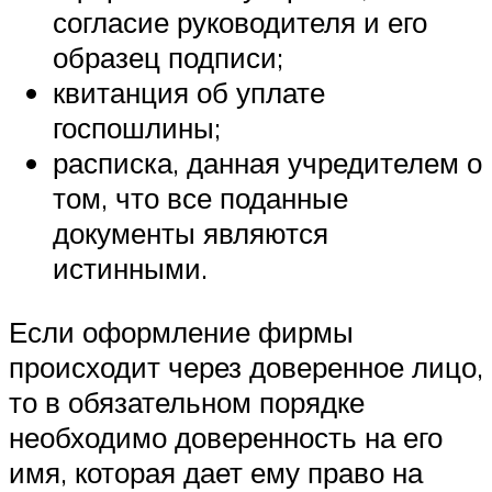
согласие руководителя и его
образец подписи;
квитанция об уплате
госпошлины;
расписка, данная учредителем о
том, что все поданные
документы являются
истинными.
Если оформление фирмы
происходит через доверенное лицо,
то в обязательном порядке
необходимо доверенность на его
имя, которая дает ему право на