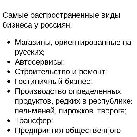
Самые распространенные виды
бизнеса у россиян:
Магазины, ориентированные на
русских;
Автосервисы;
Строительство и ремонт;
Гостиничный бизнес;
Производство определенных
продуктов, редких в республике:
пельменей, пирожков, творога;
Трансфер;
Предприятия общественного