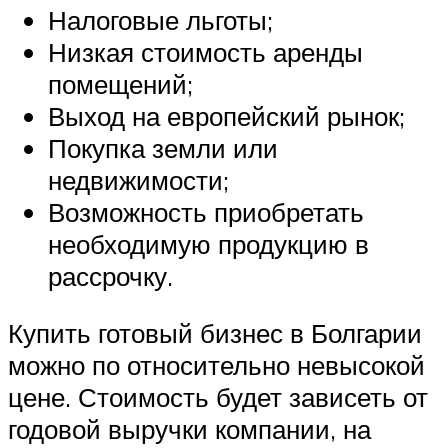
Налоговые льготы;
Низкая стоимость аренды
помещений;
Выход на европейский рынок;
Покупка земли или
недвижимости;
Возможность приобретать
необходимую продукцию в
рассрочку.
Купить готовый бизнес в Болгарии
можно по относительно невысокой
цене. Стоимость будет зависеть от
годовой выручки компании, на