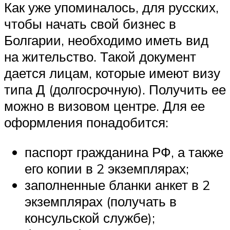
Как уже упоминалось, для русских,
чтобы начать свой бизнес в
Болгарии, необходимо иметь вид
на жительство. Такой документ
дается лицам, которые имеют визу
типа Д (долгосрочную). Получить ее
можно в визовом центре. Для ее
оформления понадобится:
паспорт гражданина РФ, а также
его копии в 2 экземплярах;
заполненные бланки анкет в 2
экземплярах (получать в
консульской службе);