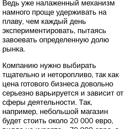
Ведь уже налаженный механизм
намного проще удерживать на
плаву, чем каждый день
экспериментировать, пытаясь
завоевать определенную долю
рынка.
Компанию нужно выбирать
тщательно и неторопливо, так как
цена готового бизнеса довольно
серьезно варьируется и зависит от
сферы деятельности. Так,
например, небольшой магазин
будет стоить около 20 000 евро,