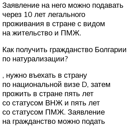
Заявление на него можно подавать
через 10 лет легального
проживания в стране с видом
на жительство и ПМЖ.
Как получить гражданство Болгарии
по натурализации?
, нужно въехать в страну
по национальной визе D, затем
прожить в стране пять лет
со статусом ВНЖ и пять лет
со статусом ПМЖ. Заявление
на гражданство можно подать