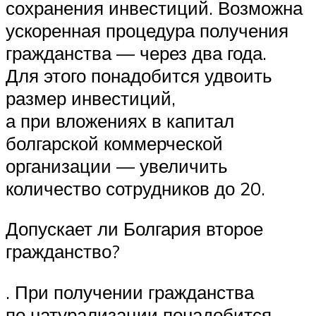
сохранения инвестиций. Возможна
ускоренная процедура получения
гражданства — через два года.
Для этого понадобится удвоить
размер инвестиций,
а при вложениях в капитал
болгарской коммерческой
организации — увеличить
количество сотрудников до 20.
Допускает ли Болгария второе
гражданство?
. При получении гражданства
по натурализации понадобится