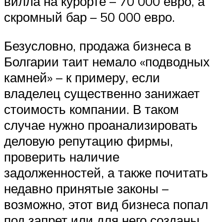
вилла на курорте – 70 000 евро, а
скромный бар – 50 000 евро.
Безусловно, продажа бизнеса в
Болгарии таит немало «подводных
камней» – к примеру, если
владелец существенно занижает
стоимость компании. В таком
случае нужно проанализировать
деловую репутацию фирмы,
проверить наличие
задолженностей, а также почитать
недавно принятые законы –
возможно, этот вид бизнеса попал
под запрет или для него созданы