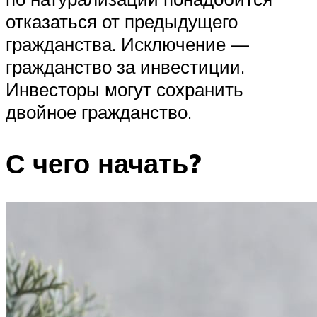
отказаться от предыдущего
гражданства. Исключение —
гражданство за инвестиции.
Инвесторы могут сохранить
двойное гражданство.
С чего начать?