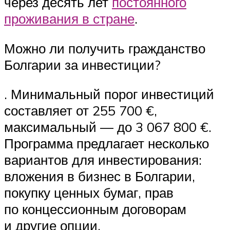
через десять лет
постоянного
проживания в стране
.
Можно ли получить гражданство
Болгарии за инвестиции?
. Минимальный порог инвестиций
составляет от 255 700 €,
максимальный — до 3 067 800 €.
Программа предлагает несколько
вариантов для инвестирования:
вложения в бизнес в Болгарии,
покупку ценных бумаг, прав
по концессионным договорам
и другие опции.