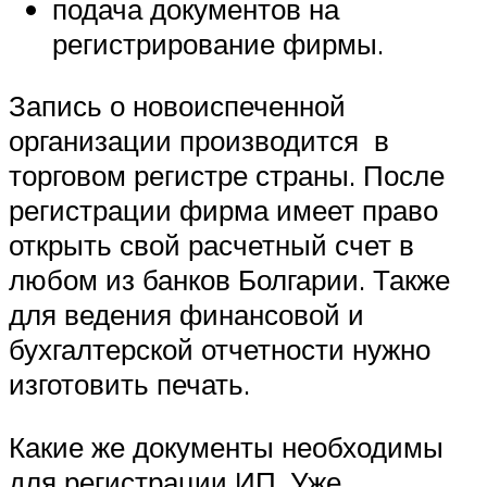
подача документов на
регистрирование фирмы.
Запись о новоиспеченной
организации производится в
торговом регистре страны. После
регистрации фирма имеет право
открыть свой расчетный счет в
любом из банков Болгарии. Также
для ведения финансовой и
бухгалтерской отчетности нужно
изготовить печать.
Какие же документы необходимы
для регистрации ИП. Уже