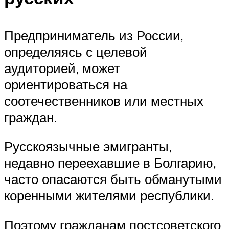
Предприниматель из России,
определяясь с целевой
аудиторией, может
ориентироваться на
соотечественников или местных
граждан.
Русскоязычные эмигранты,
недавно переехавшие в Болгарию,
часто опасаются быть обманутыми
коренными жителями республики.
Поэтому гражданам постсоветского