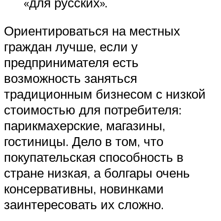
«для русских».
Ориентироваться на местных
граждан лучше, если у
предпринимателя есть
возможность заняться
традиционным бизнесом с низкой
стоимостью для потребителя:
парикмахерские, магазины,
гостиницы. Дело в том, что
покупательская способность в
стране низкая, а болгары очень
консервативны, новинками
заинтересовать их сложно.