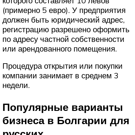
которого составляет 10 левов
(примерно 5 евро). У предприятия
должен быть юридический адрес,
регистрацию разрешено оформить
по адресу частной собственности
или арендованного помещения.
Процедура открытия или покупки
компании занимает в среднем 3
недели.
Популярные варианты
бизнеса в Болгарии для
русских