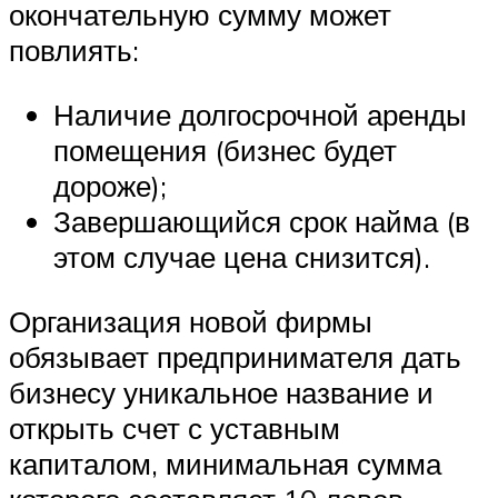
окончательную сумму может
повлиять:
Наличие долгосрочной аренды
помещения (бизнес будет
дороже);
Завершающийся срок найма (в
этом случае цена снизится).
Организация новой фирмы
обязывает предпринимателя дать
бизнесу уникальное название и
открыть счет с уставным
капиталом, минимальная сумма