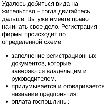
Удалось добиться вида на
жительство – тогда двигайтесь
дальше. Вы уже имеете право
начинать свое дело. Регистрация
фирмы происходит по
определенной схеме:
заполнение регистрационных
документов, которые
заверяются владельцем и
руководителем;
придумывается и оговаривается
название предприятия;
оплата госпошлины;