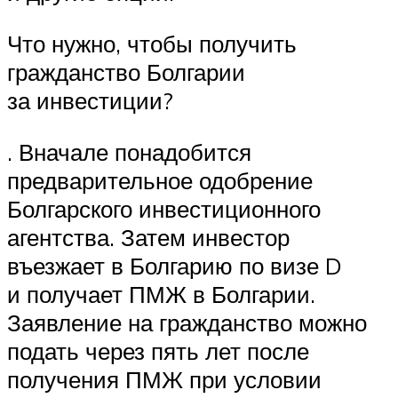
Что нужно, чтобы получить
гражданство Болгарии
за инвестиции?
. Вначале понадобится
предварительное одобрение
Болгарского инвестиционного
агентства. Затем инвестор
въезжает в Болгарию по визе D
и получает ПМЖ в Болгарии.
Заявление на гражданство можно
подать через пять лет после
получения ПМЖ при условии