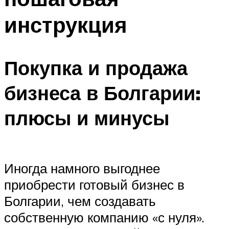
инструкция
Покупка и продажа
бизнеса в Болгарии:
плюсы и минусы
Иногда намного выгоднее
приобрести готовый бизнес в
Болгарии, чем создавать
собственную компанию «с нуля».