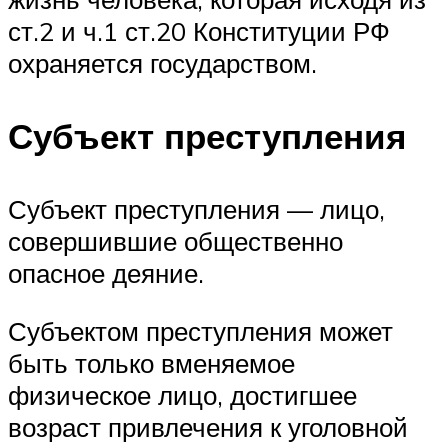
ст.2 и ч.1 ст.20 Конституции РФ
охраняется государством.
Субъект преступления
Субъект преступления — лицо,
совершившие общественно
опасное деяние.
Субъектом преступления может
быть только вменяемое
физическое лицо, достигшее
возраст привлечения к уголовной