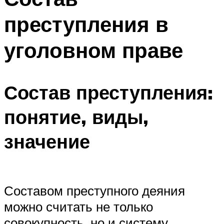
преступления в
уголовном праве
Состав преступления:
понятие, виды,
значение
Составом преступного деяния
можно считать не только
совокупность, но и систему