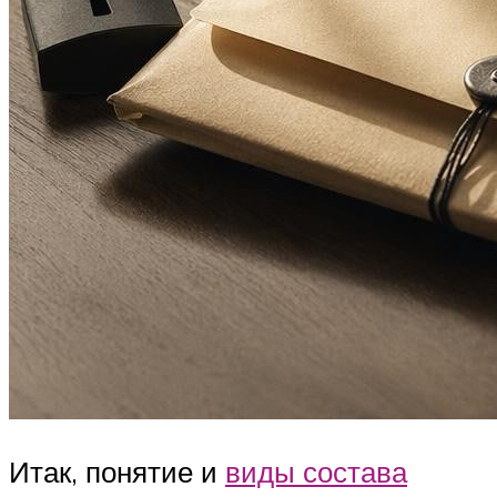
Итак, понятие и
виды состава