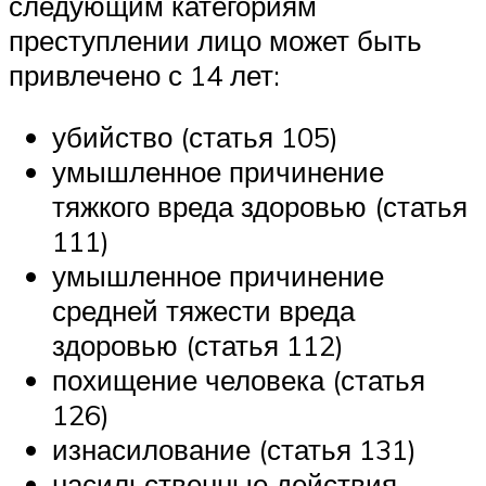
следующим категориям
преступлении лицо может быть
привлечено с 14 лет:
убийство (статья 105)
умышленное причинение
тяжкого вреда здоровью (статья
111)
умышленное причинение
средней тяжести вреда
здоровью (статья 112)
похищение человека (статья
126)
изнасилование (статья 131)
насильственные действия