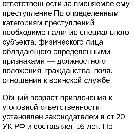
ответственности за вменяемое ему
преступление.По определенным
категориям преступлений
необходимо наличие специального
субъекта, физического лица
обладающего определенными
признаками — должностного
положения, гражданства, пола,
отношения к воинской службе.
Общий возраст привлечения к
уголовной ответственности
установлен законодателем в ст.20
УК РФ и составляет 16 лет. По