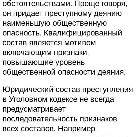
обстоятельствами. Проще говоря,
он придает преступному деянию
наименьшую общественную
опасность. Квалифицированный
состав является мотивом,
включающим признаки,
повышающие уровень
общественной опасности деяния.
Юридический состав преступления
в Уголовном кодексе не всегда
предусматривает
последовательность признаков
всех составов. Например,