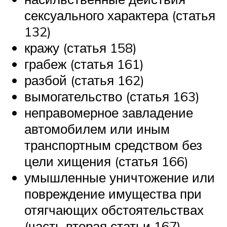
сексуального характера (статья
132)
кражу (статья 158)
грабеж (статья 161)
разбой (статья 162)
вымогательство (статья 163)
неправомерное завладение
автомобилем или иным
транспортным средством без
цели хищения (статья 166)
умышленные уничтожение или
повреждение имущества при
отягчающих обстоятельствах
(часть вторая статьи 167)