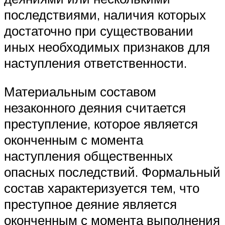
последствиями, наличия которых
достаточно при существовании
иных необходимых признаков для
наступления ответственности.
Материальным составом
незаконного деяния считается
преступление, которое является
оконченным с момента
наступления общественных
опасных последствий. Формальный
состав характеризуется тем, что
преступное деяние является
оконченным с момента выполнения