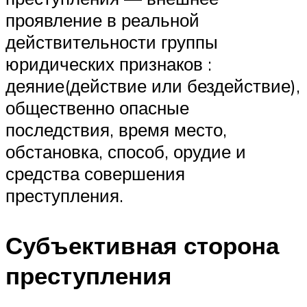
проявление в реальной
действительности группы
юридических признаков :
деяние(действие или бездействие),
общественно опасные
последствия, время место,
обстановка, способ, орудие и
средства совершения
преступления.
Субъективная сторона
преступления