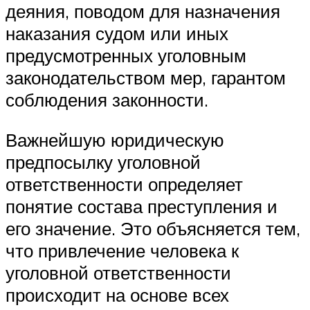
деяния, поводом для назначения
наказания судом или иных
предусмотренных уголовным
законодательством мер, гарантом
соблюдения законности.
Важнейшую юридическую
предпосылку уголовной
ответственности определяет
понятие состава преступления и
его значение. Это объясняется тем,
что привлечение человека к
уголовной ответственности
происходит на основе всех