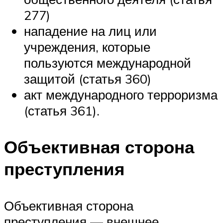
277)
нападение на лиц или
учреждения, которые
пользуются международной
защитой (статья 360)
акт международного терроризма
(статья 361).
Объективная сторона
преступления
Объективная сторона
преступления — внешнее