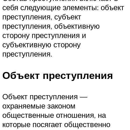
себя следующие элементы: объект
преступления, субъект
преступления, объективную
сторону преступления и
субъективную сторону
преступления.
Объект преступления
Объект преступления —
охраняемые законом
общественные отношения, на
которые посягает общественно