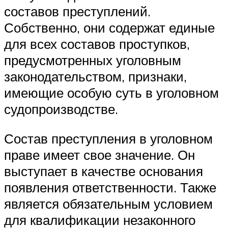
составов преступлений.
Собственно, они содержат единые
для всех составов проступков,
предусмотренных уголовным
законодательством, признаки,
имеющие особую суть в уголовном
судопроизводстве.
Состав преступления в уголовном
праве имеет свое значение. Он
выступает в качестве основания
появления ответственности. Также
является обязательным условием
для квалификации незаконного