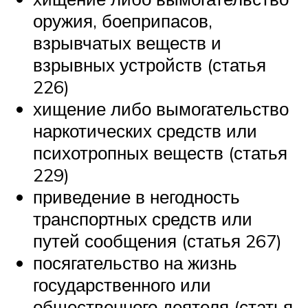
оружия, боеприпасов,
взрывчатых веществ и
взрывных устройств (статья
226)
хищение либо вымогательство
наркотических средств или
психотропных веществ (статья
229)
приведение в негодность
транспортных средств или
путей сообщения (статья 267)
посягательство на жизнь
государственного или
общественного деятеля (статья