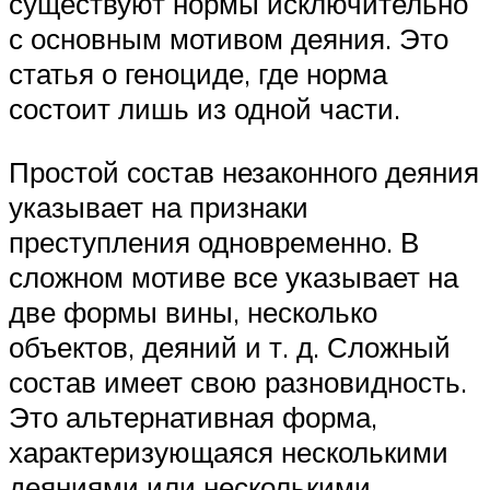
существуют нормы исключительно
с основным мотивом деяния. Это
статья о геноциде, где норма
состоит лишь из одной части.
Простой состав незаконного деяния
указывает на признаки
преступления одновременно. В
сложном мотиве все указывает на
две формы вины, несколько
объектов, деяний и т. д. Сложный
состав имеет свою разновидность.
Это альтернативная форма,
характеризующаяся несколькими
деяниями или несколькими