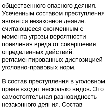
общественного опасного деяния.
Усеченным составом преступления
является незаконное деяние,
считающееся оконченным с
момента угрозы вероятности
появления вреда от совершения
определенных действий,
регламентированных диспозицией
уголовно-правовых норм.
В состав преступления в уголовном
праве входит несколько видов. Это
самостоятельная разновидность
незаконного деяния. Состав