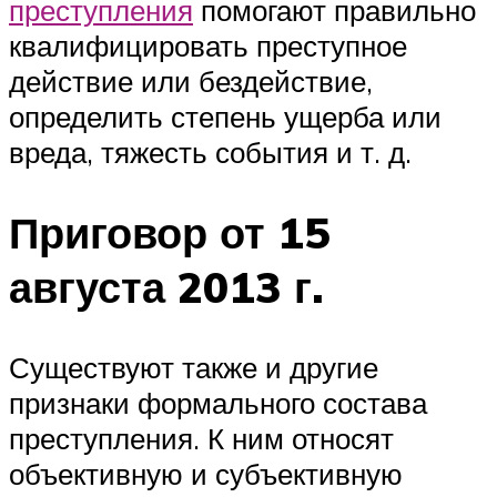
преступления
помогают правильно
квалифицировать преступное
действие или бездействие,
определить степень ущерба или
вреда, тяжесть события и т. д.
Приговор от 15
августа 2013 г.
Существуют также и другие
признаки формального состава
преступления. К ним относят
объективную и субъективную