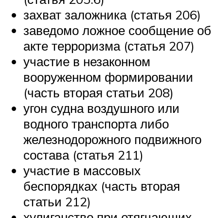
захват заложника (статья 206)
заведомо ложное сообщение об
акте терроризма (статья 207)
участие в незаконном
вооруженном формировании
(часть вторая статьи 208)
угон судна воздушного или
водного транспорта либо
железнодорожного подвижного
состава (статья 211)
участие в массовых
беспорядках (часть вторая
статьи 212)
хулиганство при отягчающих