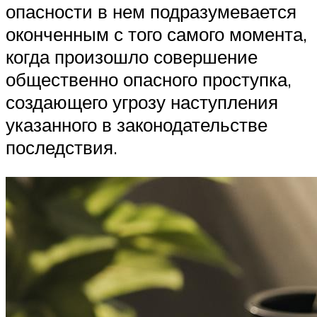
опасности в нем подразумевается
оконченным с того самого момента,
когда произошло совершение
общественно опасного проступка,
создающего угрозу наступления
указанного в законодательстве
последствия.