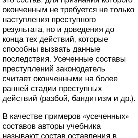
оконченным не требуется не только
наступления преступного
результата, но и доведения до
конца тех действий, которые
способны вызвать данные
последствия. Усеченные составы
преступлений законодатель
считает оконченными на более
ранней стадии преступных
действий (разбой, бандитизм и др.).
В качестве примеров «усеченных»
составов авторы учебника
называют состав оставления в