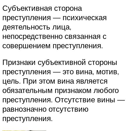
Субъективная сторона
преступления — психическая
деятельность лица,
непосредственно связанная с
совершением преступления.
Признаки субъективной стороны
преступления — это вина, мотив,
цель. При этом вина является
обязательным признаком любого
преступления. Отсутствие вины —
равнозначно отсутствию
преступления.