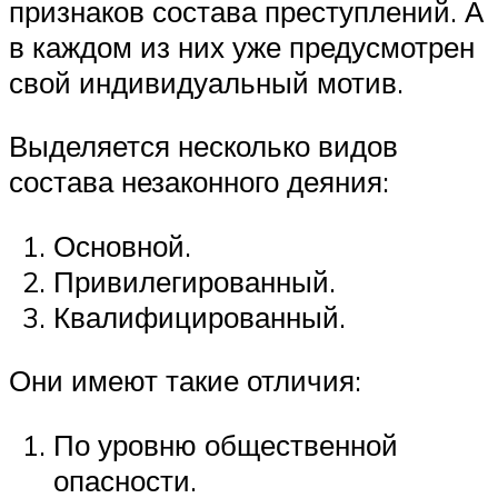
признаков состава преступлений. А
в каждом из них уже предусмотрен
свой индивидуальный мотив.
Выделяется несколько видов
состава незаконного деяния:
Основной.
Привилегированный.
Квалифицированный.
Они имеют такие отличия:
По уровню общественной
опасности.