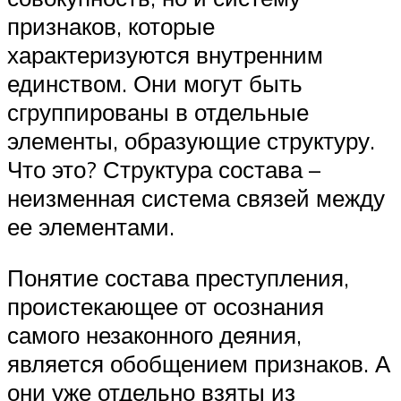
признаков, которые
характеризуются внутренним
единством. Они могут быть
сгруппированы в отдельные
элементы, образующие структуру.
Что это? Структура состава –
неизменная система связей между
ее элементами.
Понятие состава преступления,
проистекающее от осознания
самого незаконного деяния,
является обобщением признаков. А
они уже отдельно взяты из