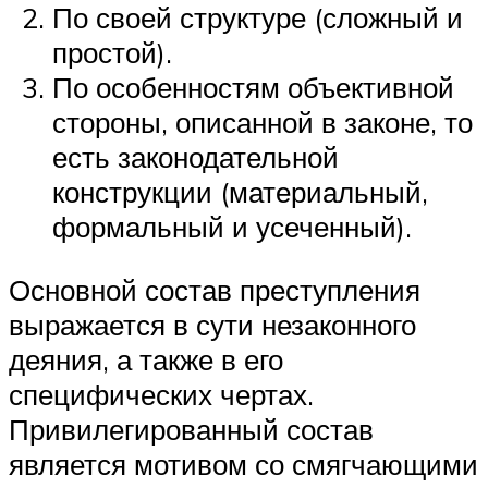
По своей структуре (сложный и
простой).
По особенностям объективной
стороны, описанной в законе, то
есть законодательной
конструкции (материальный,
формальный и усеченный).
Основной состав преступления
выражается в сути незаконного
деяния, а также в его
специфических чертах.
Привилегированный состав
является мотивом со смягчающими