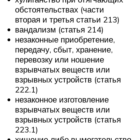
обстоятельствах (части
вторая и третья статьи 213)
вандализм (статья 214)
незаконные приобретение,
передачу, сбыт, хранение,
перевозку или ношение
взрывчатых веществ или
взрывных устройств (статья
222.1)
незаконное изготовление
взрывчатых веществ или
взрывных устройств (статья
223.1)
хищение либо вымогательство