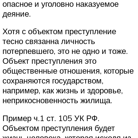
опасное и уголовно наказуемое
деяние.
Хотя с объектом преступление
тесно связанна личность
потерпевшего, это не одно и тоже.
Объект преступления это
общественные отношения, которые
сохраняются государством,
например, как жизнь и здоровье,
неприкосновенность жилища.
Пример ч.1 ст. 105 УК РФ.
Объектом преступления будет
жизнь человека, которая исходя из