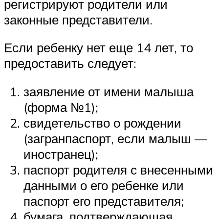
регистрируют родители или
законные представители.
Если ребенку нет еще 14 лет, то
предоставить следует:
заявление от имени малыша
(форма №1);
свидетельство о рождении
(загранпаспорт, если малыш —
иностранец);
паспорт родителя с внесенными
данными о его ребенке или
паспорт его представителя;
бумага, подтверждающая