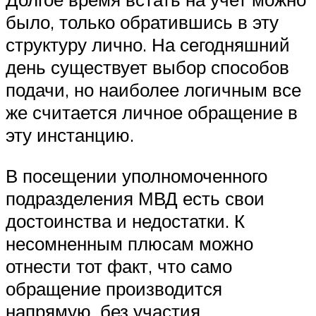
было, только обратившись в эту
структуру лично. На сегодняшний
день существует выбор способов
подачи, но наиболее логичным все
же считается личное обращение в
эту инстанцию.
В посещении уполномоченного
подразделения МВД есть свои
достоинства и недостатки. К
несомненным плюсам можно
отнести тот факт, что само
обращение производится
напрямую, без участия