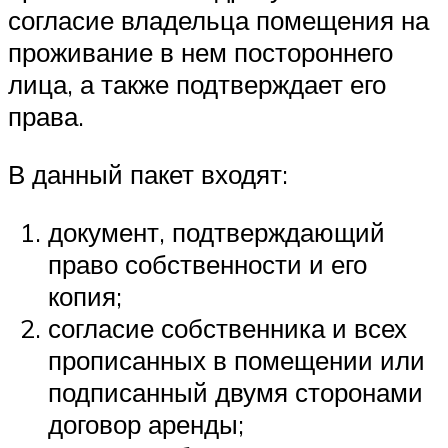
согласие владельца помещения на
проживание в нем постороннего
лица, а также подтверждает его
права.
В данный пакет входят:
документ, подтверждающий
право собственности и его
копия;
согласие собственника и всех
прописанных в помещении или
подписанный двумя сторонами
договор аренды;