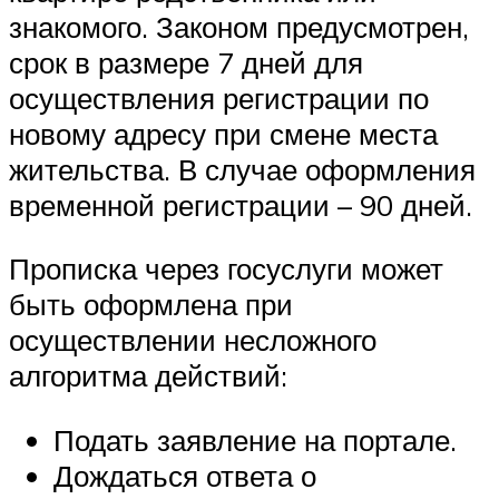
знакомого. Законом предусмотрен,
срок в размере 7 дней для
осуществления регистрации по
новому адресу при смене места
жительства. В случае оформления
временной регистрации – 90 дней.
Прописка через госуслуги может
быть оформлена при
осуществлении несложного
алгоритма действий:
Подать заявление на портале.
Дождаться ответа о