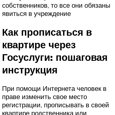
собственников, то все они обязаны
явиться в учреждение
Как прописаться в
квартире через
Госуслуги: пошаговая
инструкция
При помощи Интернета человек в
праве изменить свое место
регистрации, прописывать в своей
квартире родственника или