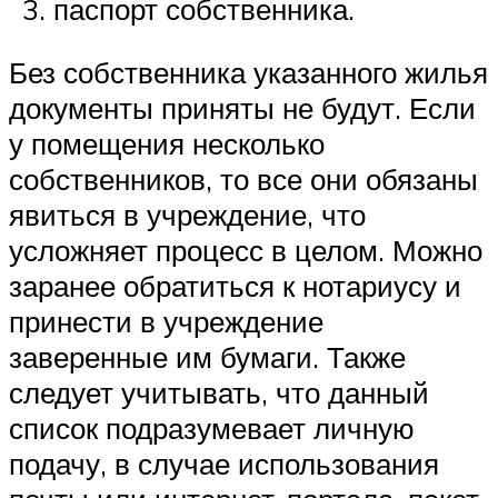
паспорт собственника.
Без собственника указанного жилья
документы приняты не будут. Если
у помещения несколько
собственников, то все они обязаны
явиться в учреждение, что
усложняет процесс в целом. Можно
заранее обратиться к нотариусу и
принести в учреждение
заверенные им бумаги. Также
следует учитывать, что данный
список подразумевает личную
подачу, в случае использования