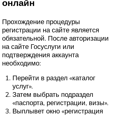
онлайн
Прохождение процедуры
регистрации на сайте является
обязательной. После авторизации
на сайте Госуслуги или
подтверждения аккаунта
необходимо:
Перейти в раздел «каталог
услуг».
Затем выбрать подраздел
«паспорта, регистрации, визы».
Выплывет окно «регистрация