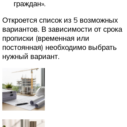
граждан».
Откроется список из 5 возможных
вариантов. В зависимости от срока
прописки (временная или
постоянная) необходимо выбрать
нужный вариант.