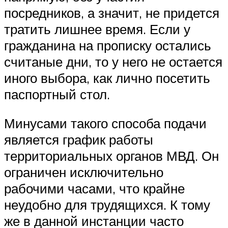
посредников, а значит, не придется
тратить лишнее время. Если у
гражданина на прописку остались
считаные дни, то у него не остается
иного выбора, как лично посетить
паспортный стол.
Минусами такого способа подачи
является график работы
территориальных органов МВД. Он
ограничен исключительно
рабочими часами, что крайне
неудобно для трудящихся. К тому
же в данной инстанции часто