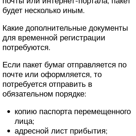
почты или интернет-портала, пакет
будет несколько иным.
Какие дополнительные документы
для временной регистрации
потребуются.
Если пакет бумаг отправляется по
почте или оформляется, то
потребуется отправить в
обязательном порядке:
копию паспорта перемещенного
лица;
адресной лист прибытия;