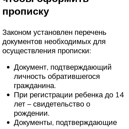
прописку
Законом установлен перечень
документов необходимых для
осуществления прописки:
Документ, подтверждающий
личность обратившегося
гражданина.
При регистрации ребенка до 14
лет – свидетельство о
рождении.
Документы, подтверждающие