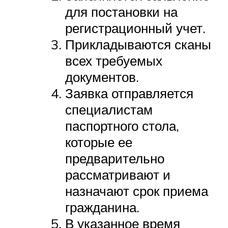
для постановки на
регистрационный учет.
Прикладываются сканы
всех требуемых
документов.
Заявка отправляется
специалистам
паспортного стола,
которые ее
предварительно
рассматривают и
назначают срок приема
гражданина.
В указанное время