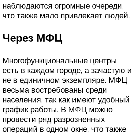
наблюдаются огромные очереди,
что также мало привлекает людей.
Через МФЦ
Многофункциональные центры
есть в каждом городе, а зачастую и
не в единичном экземпляре. МФЦ
весьма востребованы среди
населения, так как имеют удобный
график работы. В МФЦ можно
провести ряд разрозненных
операций в одном окне, что также