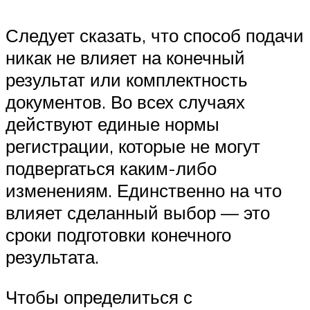
Следует сказать, что способ подачи
никак не влияет на конечный
результат или комплектность
документов. Во всех случаях
действуют единые нормы
регистрации, которые не могут
подвергаться каким-либо
изменениям. Единственно на что
влияет сделанный выбор — это
сроки подготовки конечного
результата.
Чтобы определиться с