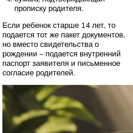
прописку родителя.
Если ребенок старше 14 лет, то
подается тот же пакет документов,
но вместо свидетельства о
рождении – подается внутренний
паспорт заявителя и письменное
согласие родителей.