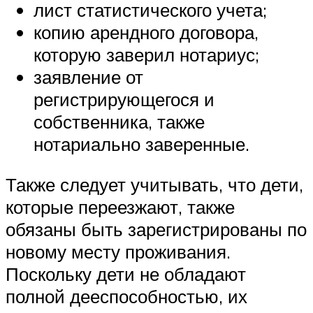
лист статистического учета;
копию арендного договора,
которую заверил нотариус;
заявление от
регистрирующегося и
собственника, также
нотариально заверенные.
Также следует учитывать, что дети,
которые переезжают, также
обязаны быть зарегистрированы по
новому месту проживания.
Поскольку дети не обладают
полной дееспособностью, их