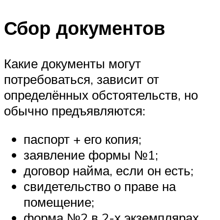
Сбор документов
Какие документы могут
потребоваться, зависит от
определённых обстоятельств, но
обычно предъявляются:
паспорт + его копия;
заявление формы №1;
договор найма, если он есть;
свидетельство о праве на
помещение;
форма №2 в 2-х экземплярах,