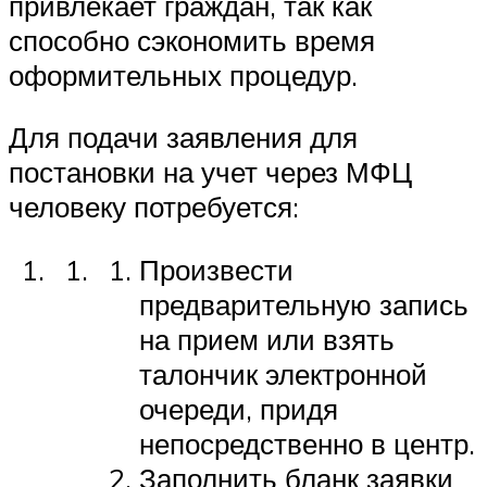
привлекает граждан, так как
способно сэкономить время
оформительных процедур.
Для подачи заявления для
постановки на учет через МФЦ
человеку потребуется:
Произвести
предварительную запись
на прием или взять
талончик электронной
очереди, придя
непосредственно в центр.
Заполнить бланк заявки