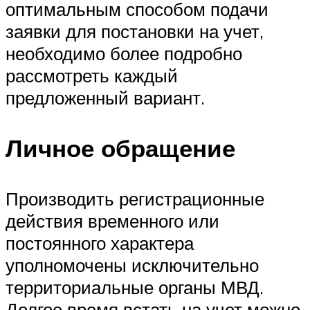
оптимальным способом подачи
заявки для постановки на учет,
необходимо более подробно
рассмотреть каждый
предложенный вариант.
Личное обращение
Производить регистрационные
действия временного или
постоянного характера
уполномочены исключительно
территориальные органы МВД.
Долгое время встать на учет можно