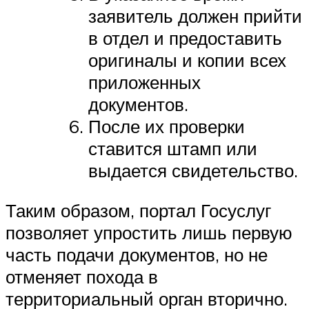
заявитель должен прийти
в отдел и предоставить
оригиналы и копии всех
приложенных
документов.
После их проверки
ставится штамп или
выдается свидетельство.
Таким образом, портал Госуслуг
позволяет упростить лишь первую
часть подачи документов, но не
отменяет похода в
территориальный орган вторично.