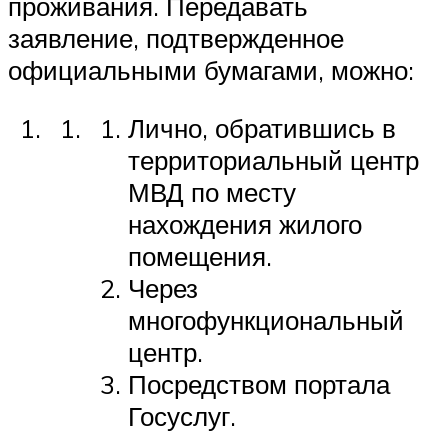
проживания. Передавать
заявление, подтвержденное
официальными бумагами, можно:
Лично, обратившись в
территориальный центр
МВД по месту
нахождения жилого
помещения.
Через
многофункциональный
центр.
Посредством портала
Госуслуг.