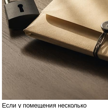
Если у помещения несколько