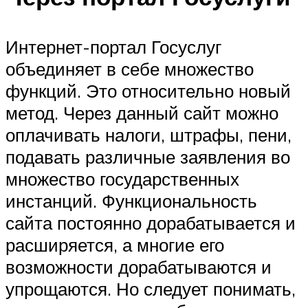
Интернет-портал Госуслуг
объединяет в себе множество
функций. Это относительно новый
метод. Через данный сайт можно
оплачивать налоги, штрафы, пени,
подавать различные заявления во
множество государственных
инстанций. Функциональность
сайта постоянно дорабатывается и
расширяется, а многие его
возможности дорабатываются и
упрощаются. Но следует понимать,