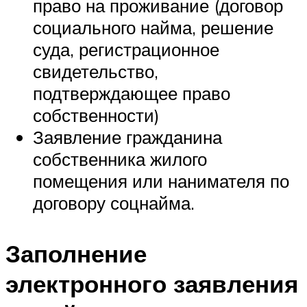
право на проживание (договор
социального найма, решение
суда, регистрационное
свидетельство,
подтверждающее право
собственности)
Заявление гражданина
собственника жилого
помещения или нанимателя по
договору соцнайма.
Заполнение
электронного заявления