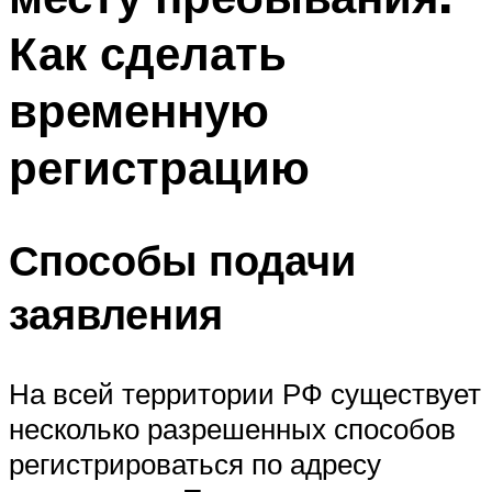
Как сделать
временную
регистрацию
Способы подачи
заявления
На всей территории РФ существует
несколько разрешенных способов
регистрироваться по адресу