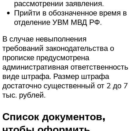
рассмотрении заявления.
Прийти в обозначенное время в
отделение УВМ МВД РФ.
В случае невыполнения
требований законодательства о
прописке предусмотрена
административная ответственность
виде штрафа. Размер штрафа
достаточно существенный от 2 до 7
тыс. рублей.
Список документов,
чтобы оформить