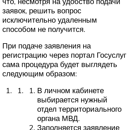
что, несмотря на удобство подачи
заявок, решить вопрос
исключительно удаленным
способом не получится.
При подаче заявления на
регистрацию через портал Госуслуг
сама процедура будет выглядеть
следующим образом:
В личном кабинете
выбирается нужный
отдел территориального
органа МВД.
Заполняется заявление