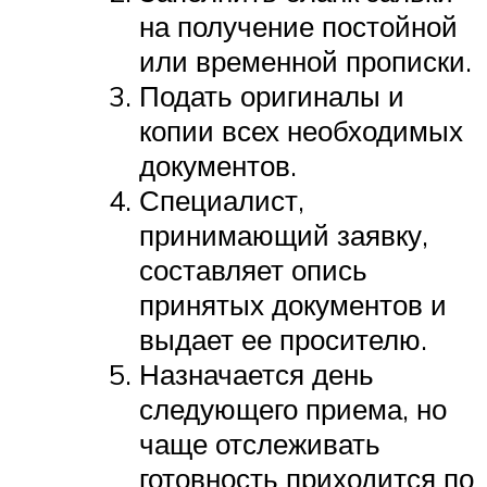
на получение постойной
или временной прописки.
Подать оригиналы и
копии всех необходимых
документов.
Специалист,
принимающий заявку,
составляет опись
принятых документов и
выдает ее просителю.
Назначается день
следующего приема, но
чаще отслеживать
готовность приходится по