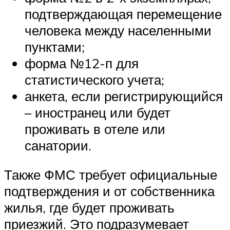
подтверждающая перемещение
человека между населенными
пунктами;
форма №12-п для
статистического учета;
анкета, если регистрирующийся
– иностранец или будет
проживать в отеле или
санатории.
Также ФМС требует официальные
подтверждения и от собственника
жилья, где будет проживать
приезжий. Это подразумевает