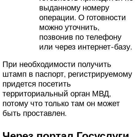
выданному номеру
операции. О готовности
можно уточнить,
позвонив по телефону
или через интернет-базу.
При необходимости получить
штамп в паспорт, регистрируемому
придется посетить
территориальный орган МВД,
потому что только там он может
быть проставлен.
Через портал Госуслуги