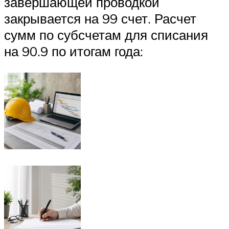
завершающей проводкой
закрывается на 99 счет. Расчет
сумм по субсчетам для списания
на 90.9 по итогам года: