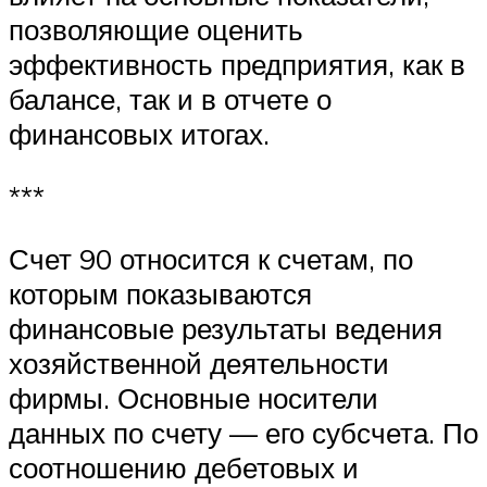
позволяющие оценить
эффективность предприятия, как в
балансе, так и в отчете о
финансовых итогах.
***
Счет 90 относится к счетам, по
которым показываются
финансовые результаты ведения
хозяйственной деятельности
фирмы. Основные носители
данных по счету — его субсчета. По
соотношению дебетовых и