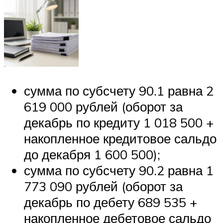
сумма по субсчету 90.1 равна 2
619 000 рублей (оборот за
декабрь по кредиту 1 018 500 +
накопленное кредитовое сальдо
до декабря 1 600 500);
сумма по субсчету 90.2 равна 1
773 090 рублей (оборот за
декабрь по дебету 689 535 +
накопленное дебетовое сальдо