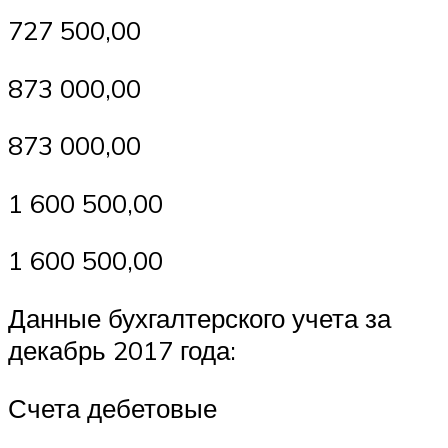
727 500,00
873 000,00
873 000,00
1 600 500,00
1 600 500,00
Данные бухгалтерского учета за
декабрь 2017 года:
Счета дебетовые