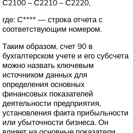
С2100 – С2210 – С2220,
где: С**** — строка отчета с
соответствующим номером.
Таким образом, счет 90 в
бухгалтерском учете и его субсчета
можно назвать ключевым
источником данных для
определения основных
финансовых показателей
деятельности предприятия,
установления факта прибыльности
или убыточности бизнеса. Он
влияет на основные показатели,