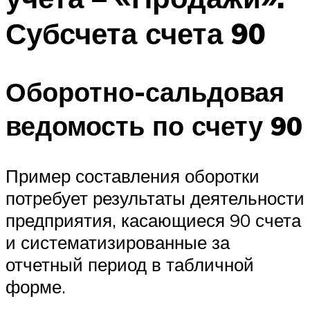
Субсчета счета 90
Оборотно-сальдовая
ведомость по счету 90
Пример составления оборотки
потребует результаты деятельности
предприятия, касающиеся 90 счета
и систематизированные за
отчетный период в табличной
форме.