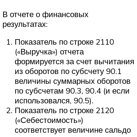
В отчете о финансовых
результатах:
Показатель по строке 2110
(«Выручка») отчета
формируется за счет вычитания
из оборотов по субсчету 90.1
величины суммарных оборотов
по субсчетам 90.3, 90.4 (и если
использовался, 90.5).
Показатель по строке 2120
(«Себестоимость»)
соответствует величине сальдо