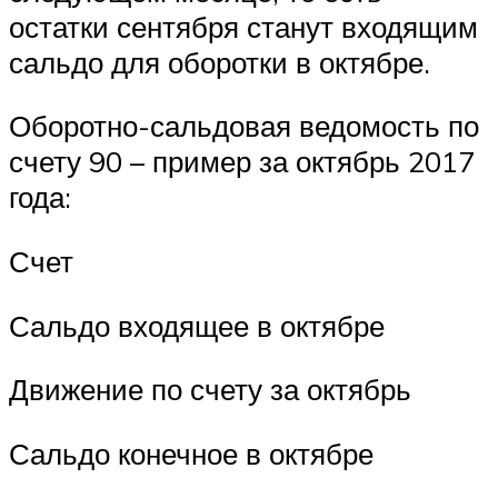
остатки сентября станут входящим
сальдо для оборотки в октябре.
Оборотно-сальдовая ведомость по
счету 90 – пример за октябрь 2017
года:
Счет
Сальдо входящее в октябре
Движение по счету за октябрь
Сальдо конечное в октябре