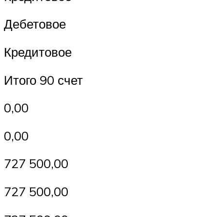
Дебетовое
Кредитовое
Итого 90 счет
0,00
0,00
727 500,00
727 500,00