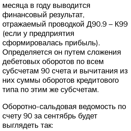
месяца в году выводится
финансовый результат,
отражаемый проводкой Д90.9 – К99
(если у предприятия
сформировалась прибыль).
Определяется он путем сложения
дебетовых оборотов по всем
субсчетам 90 счета и вычитания из
них суммы оборотов кредитового
типа по этим же субсчетам.
Оборотно-сальдовая ведомость по
счету 90 за сентябрь будет
выглядеть так: