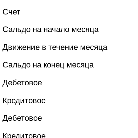
Счет
Сальдо на начало месяца
Движение в течение месяца
Сальдо на конец месяца
Дебетовое
Кредитовое
Дебетовое
Кредитовое