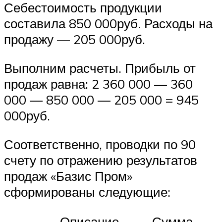
Себестоимость продукции
составила 850 000руб. Расходы на
продажу — 205 000руб.
Выполним расчеты. Прибыль от
продаж равна: 2 360 000 — 360
000 — 850 000 — 205 000 = 945
000руб.
Соответственно, проводки по 90
счету по отражению результатов
продаж «Базис Пром»
сформированы следующие:
Описание
Сумма,