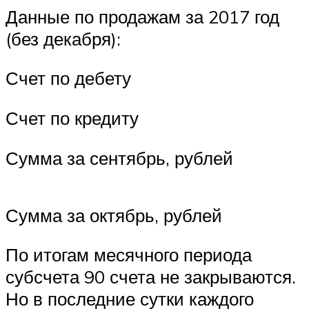
Данные по продажам за 2017 год
(без декабря):
Счет по дебету
Счет по кредиту
Сумма за сентябрь, рублей
Сумма за октябрь, рублей
По итогам месячного периода
субсчета 90 счета не закрываются.
Но в последние сутки каждого