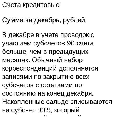
Счета кредитовые
Сумма за декабрь, рублей
В декабре в учете проводок с
участием субсчетов 90 счета
больше, чем в предыдущих
месяцах. Обычный набор
корреспонденций дополняется
записями по закрытию всех
субсчетов с остатками по
состоянию на конец декабря.
Накопленные сальдо списываются
на субсчет 90.9, который