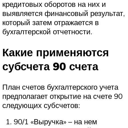
кредитовых оборотов на них и
выявляется финансовый результат,
который затем отражается в
бухгалтерской отчетности.
Какие применяются
субсчета 90 счета
План счетов бухгалтерского учета
предполагает открытие на счете 90
следующих субсчетов:
90/1 «Выручка» – на нем