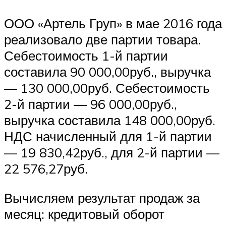
ООО «Артель Груп» в мае 2016 года
реализовало две партии товара.
Себестоимость 1-й партии
составила 90 000,00руб., выручка
— 130 000,00руб. Себестоимость
2-й партии — 96 000,00руб.,
выручка составила 148 000,00руб.
НДС начисленный для 1-й партии
— 19 830,42руб., для 2-й партии —
22 576,27руб.
Вычисляем результат продаж за
месяц: кредитовый оборот