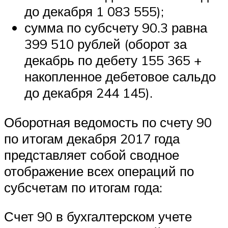
до декабря 1 083 555);
сумма по субсчету 90.3 равна
399 510 рублей (оборот за
декабрь по дебету 155 365 +
накопленное дебетовое сальдо
до декабря 244 145).
Оборотная ведомость по счету 90
по итогам декабря 2017 года
представляет собой сводное
отображение всех операций по
субсчетам по итогам года:
Счет 90 в бухгалтерском учете