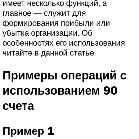
имеет несколько функций, а
главное — служит для
формирования прибыли или
убытка организации. Об
особенностях его использования
читайте в данной статье.
Примеры операций с
использованием 90
счета
Пример 1