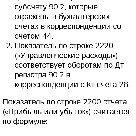
субсчету 90.2, которые
отражены в бухгалтерских
счетах в корреспонденции со
счетом 44.
Показатель по строке 2220
(«Управленческие расходы»)
соответствует оборотам по Дт
регистра 90.2 в
корреспонденции с Кт счета 26.
Показатель по строке 2200 отчета
(«Прибыль или убыток») считается
по формуле: