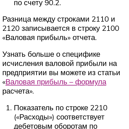
по счету 90.2.
Разница между строками 2110 и
2120 записывается в строку 2100
«Валовая прибыль» отчета.
Узнать больше о специфике
исчисления валовой прибыли на
предприятии вы можете из статьи
«
Валовая прибыль – формула
расчета».
Показатель по строке 2210
(«Расходы») соответствует
дебетовым оборотам по