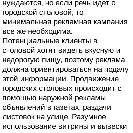
нуждаются, но если речь идет о
городской столовой, то
минимальная рекламная кампания
все же необходима.
Потенциальные клиенты в
столовой хотят видеть вкусную и
недорогую пищу, поэтому реклама
должна ориентироваться на подачу
этой информации. Продвижение
городских столовых происходит с
помощью наружной рекламы,
объявлений в газетах, раздачи
листовок на улице. Разумное
использование витрины и вывески