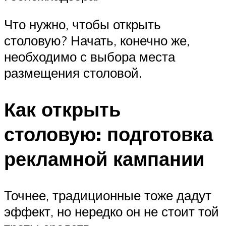
Что нужно, чтобы открыть
столовую? Начать, конечно же,
необходимо с выбора места
размещения столовой.
Как открыть
столовую: подготовка
рекламной кампании
Точнее, традиционные тоже дадут
эффект, но нередко он не стоит той