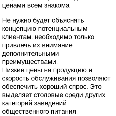
ценами всем знакома
Не нужно будет объяснять
концепцию потенциальным
клиентам, необходимо только
привлечь их внимание
дополнительными
преимуществами.
Низкие цены на продукцию и
скорость обслуживания позволяют
обеспечить хороший спрос. Это
выделяет столовые среди других
категорий заведений
общественного питания.