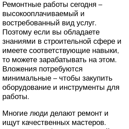
Ремонтные работы сегодня –
высокооплачиваемый и
востребованный вид услуг.
Поэтому если вы обладаете
знаниями в строительной сфере и
имеете соответствующие навыки,
то можете зарабатывать на этом.
Вложения потребуются
минимальные – чтобы закупить
оборудование и инструменты для
работы.
Многие люди делают ремонт и
ищут качественных мастеров.