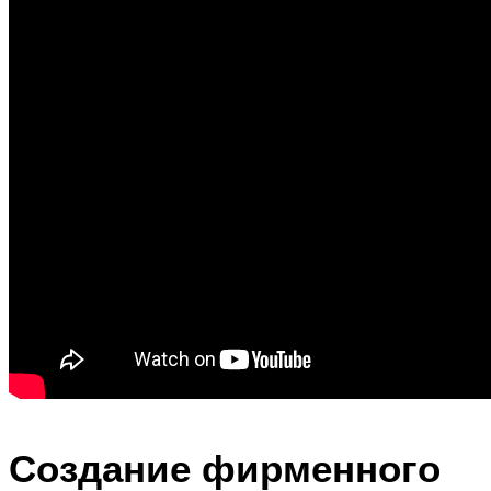
Создание фирменного