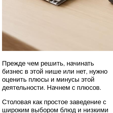
Прежде чем решить, начинать
бизнес в этой нише или нет, нужно
оценить плюсы и минусы этой
деятельности. Начнем с плюсов.
Столовая как простое заведение с
широким выбором блюд и низкими