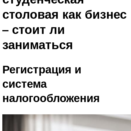
столовая как бизнес
– стоит ли
заниматься
Регистрация и
система
налогообложения