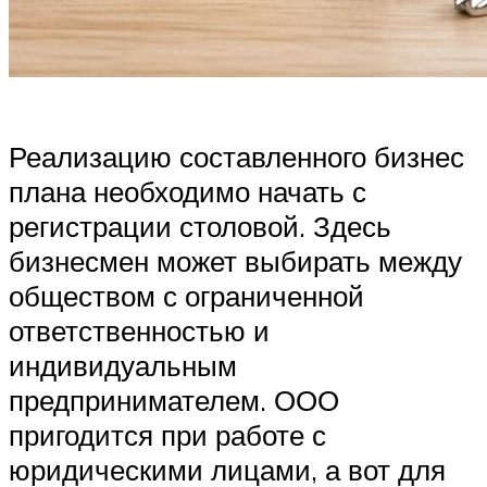
Реализацию составленного бизнес
плана необходимо начать с
регистрации столовой. Здесь
бизнесмен может выбирать между
обществом с ограниченной
ответственностью и
индивидуальным
предпринимателем. ООО
пригодится при работе с
юридическими лицами, а вот для