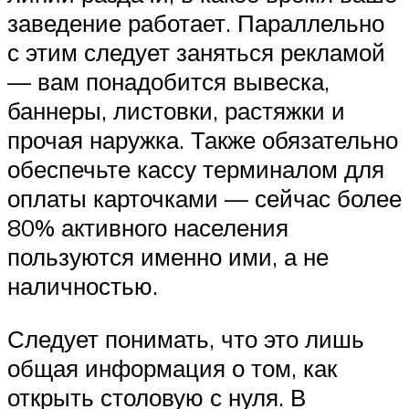
заведение работает. Параллельно
с этим следует заняться рекламой
— вам понадобится вывеска,
баннеры, листовки, растяжки и
прочая наружка. Также обязательно
обеспечьте кассу терминалом для
оплаты карточками — сейчас более
80% активного населения
пользуются именно ими, а не
наличностью.
Следует понимать, что это лишь
общая информация о том, как
открыть столовую с нуля. В