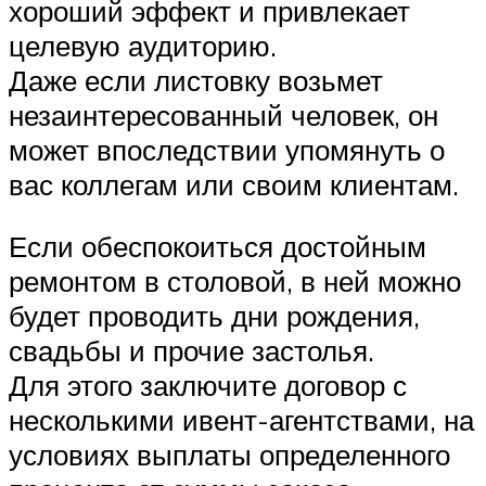
хороший эффект и привлекает
целевую аудиторию.
Даже если листовку возьмет
незаинтересованный человек, он
может впоследствии упомянуть о
вас коллегам или своим клиентам.
Если обеспокоиться достойным
ремонтом в столовой, в ней можно
будет проводить дни рождения,
свадьбы и прочие застолья.
Для этого заключите договор с
несколькими ивент-агентствами, на
условиях выплаты определенного