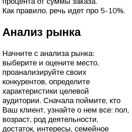
процента от суммы заказа.
Как правило, речь идет про 5-10%.
Анализ рынка
Начните с анализа рынка:
выберите и оцените место,
проанализируйте своих
конкурентов, определите
характеристики целевой
аудитории. Сначала поймите, кто
Ваш клиент, узнайте о нем все: пол,
возраст, род деятельности,
достаток, интересы, семейное