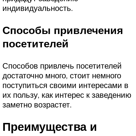
индивидуальность.
Способы привлечения
посетителей
Способов привлечь посетителей
достаточно много, стоит немного
поступиться своими интересами в
их пользу, как интерес к заведению
заметно возрастет.
Преимущества и