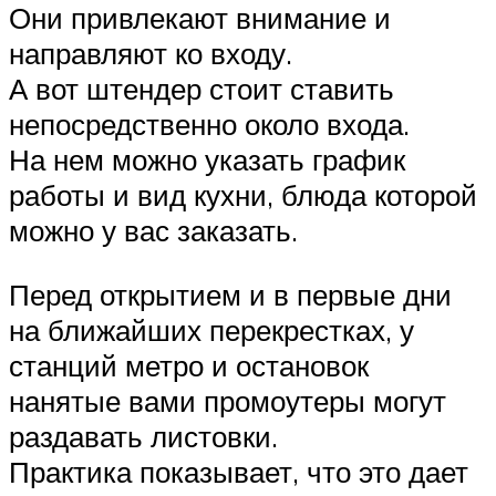
Они привлекают внимание и
направляют ко входу.
А вот штендер стоит ставить
непосредственно около входа.
На нем можно указать график
работы и вид кухни, блюда которой
можно у вас заказать.
Перед открытием и в первые дни
на ближайших перекрестках, у
станций метро и остановок
нанятые вами промоутеры могут
раздавать листовки.
Практика показывает, что это дает