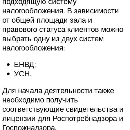
подходящую систему
налогообложения. В зависимости
от общей площади зала и
правового статуса клиентов можно
выбрать одну из двух систем
налогообложения:
ЕНВД;
УСН.
Для начала деятельности также
необходимо получить
соответствующие свидетельства и
лицензии для Роспотребнадзора и
Госпожнадзора.