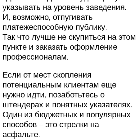
указывать на уровень заведения.
И, возможно, отпугивать
платежеспособную публику.
Так что лучше не скупиться на этом
пункте и заказать оформление
профессионалам.
Если от мест скопления
потенциальным клиентам еще
нужно идти, позаботьтесь о
штендерах и понятных указателях.
Один из бюджетных и популярных
способов – это стрелки на
асфальте.