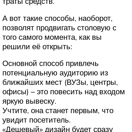
траты средств.
А вот такие способы, наоборот,
позволят продвигать столовую с
того самого момента, как вы
решили её открыть:
Основной способ привлечь
потенциальную аудиторию из
ближайших мест (ВУЗы, центры,
офисы) – это повесить над входом
яркую вывеску.
Учтите, она станет первым, что
увидит посетитель.
«Дешевый» дизайн будет сразу