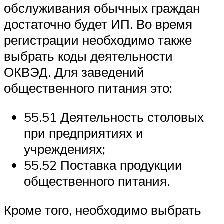
обслуживания обычных граждан
достаточно будет ИП. Во время
регистрации необходимо также
выбрать коды деятельности
ОКВЭД. Для заведений
общественного питания это:
55.51 Деятельность столовых
при предприятиях и
учреждениях;
55.52 Поставка продукции
общественного питания.
Кроме того, необходимо выбрать