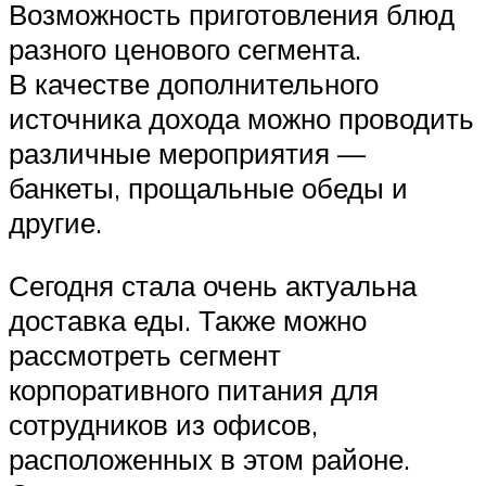
Возможность приготовления блюд
разного ценового сегмента.
В качестве дополнительного
источника дохода можно проводить
различные мероприятия —
банкеты, прощальные обеды и
другие.
Сегодня стала очень актуальна
доставка еды. Также можно
рассмотреть сегмент
корпоративного питания для
сотрудников из офисов,
расположенных в этом районе.