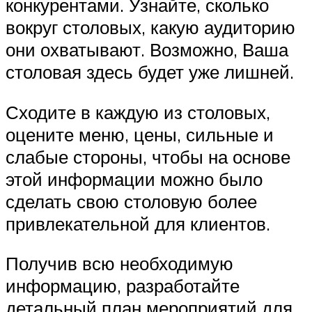
конкурентами. Узнайте, сколько
вокруг столовых, какую аудиторию
они охватывают. Возможно, Ваша
столовая здесь будет уже лишней.
Сходите в каждую из столовых,
оцените меню, цены, сильные и
слабые стороны, чтобы на основе
этой информации можно было
сделать свою столовую более
привлекательной для клиентов.
Получив всю необходимую
информацию, разработайте
детальный план мероприятий для