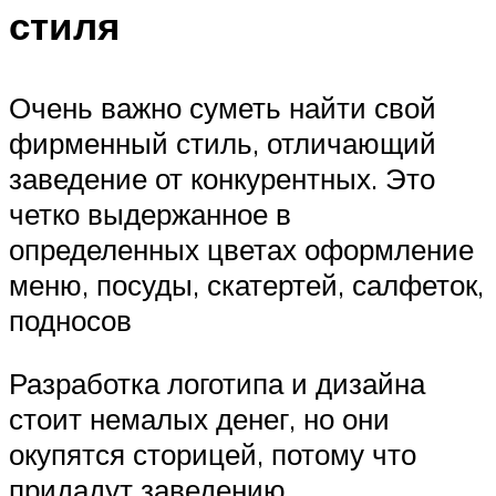
стиля
Очень важно суметь найти свой
фирменный стиль, отличающий
заведение от конкурентных. Это
четко выдержанное в
определенных цветах оформление
меню, посуды, скатертей, салфеток,
подносов
Разработка логотипа и дизайна
стоит немалых денег, но они
окупятся сторицей, потому что
придадут заведению