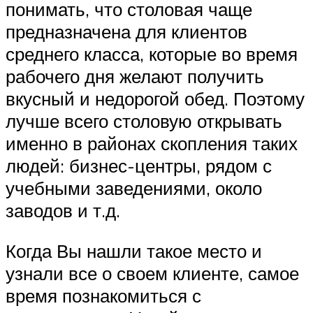
понимать, что столовая чаще
предназначена для клиентов
среднего класса, которые во время
рабочего дня желают получить
вкусный и недорогой обед. Поэтому
лучше всего столовую открывать
именно в районах скопления таких
людей: бизнес-центры, рядом с
учебными заведениями, около
заводов и т.д.
Когда Вы нашли такое место и
узнали все о своем клиенте, самое
время познакомиться с