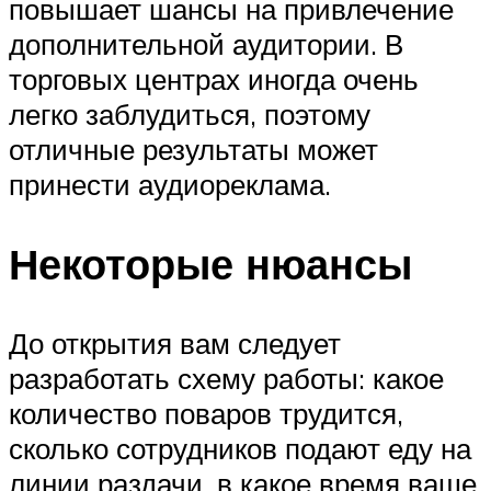
повышает шансы на привлечение
дополнительной аудитории. В
торговых центрах иногда очень
легко заблудиться, поэтому
отличные результаты может
принести аудиореклама.
Некоторые нюансы
До открытия вам следует
разработать схему работы: какое
количество поваров трудится,
сколько сотрудников подают еду на
линии раздачи, в какое время ваше