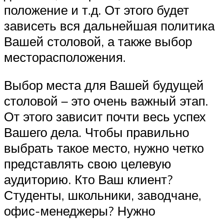
положение и т.д. От этого будет
зависеть вся дальнейшая политика
Вашей столовой, а также выбор
месторасположения.
Выбор места для Вашей будущей
столовой – это очень важный этап.
От этого зависит почти весь успех
Вашего дела. Чтобы правильно
выбрать такое место, нужно четко
представлять свою целевую
аудиторию. Кто Ваш клиент?
Студенты, школьники, заводчане,
офис-менеджеры? Нужно