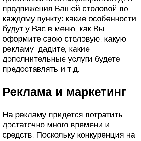
продвижения Вашей столовой по
каждому пункту: какие особенности
будут у Вас в меню, как Вы
оформите свою столовую, какую
рекламу дадите, какие
дополнительные услуги будете
предоставлять и т.д.
Реклама и маркетинг
На рекламу придется потратить
достаточно много времени и
средств. Поскольку конкуренция на