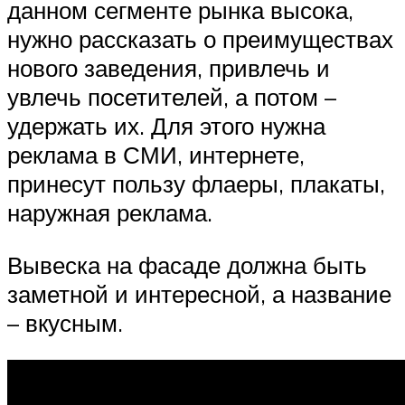
данном сегменте рынка высока,
нужно рассказать о преимуществах
нового заведения, привлечь и
увлечь посетителей, а потом –
удержать их. Для этого нужна
реклама в СМИ, интернете,
принесут пользу флаеры, плакаты,
наружная реклама.
Вывеска на фасаде должна быть
заметной и интересной, а название
– вкусным.