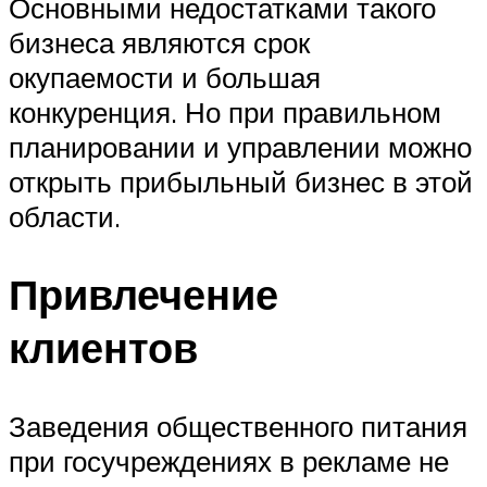
Основными недостатками такого
бизнеса являются срок
окупаемости и большая
конкуренция. Но при правильном
планировании и управлении можно
открыть прибыльный бизнес в этой
области.
Привлечение
клиентов
Заведения общественного питания
при госучреждениях в рекламе не