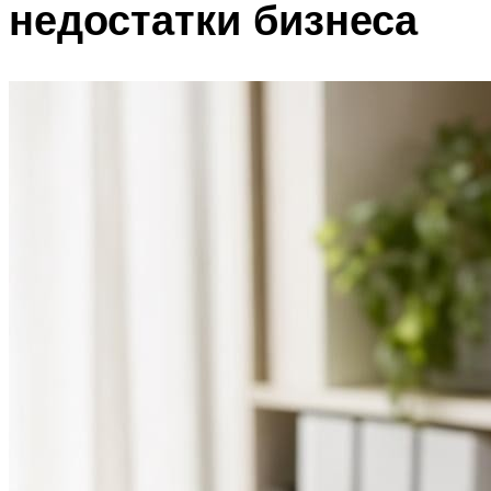
недостатки бизнеса