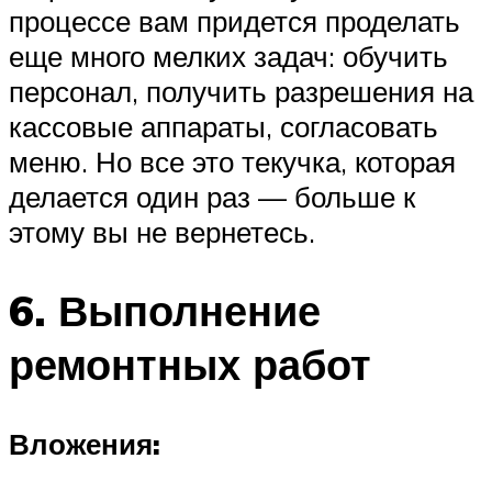
процессе вам придется проделать
еще много мелких задач: обучить
персонал, получить разрешения на
кассовые аппараты, согласовать
меню. Но все это текучка, которая
делается один раз — больше к
этому вы не вернетесь.
6. Выполнение
ремонтных работ
Вложения: