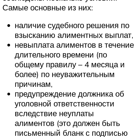
Самые основные из них:
наличие судебного решения по
взысканию алиментных выплат,
невыплата алиментов в течение
длительного времени (по
общему правилу – 4 месяца и
более) по неуважительным
причинам,
предупреждение должника об
уголовной ответственности
вследствие неуплаты
алиментов (это должен быть
письменный бланк с подписью