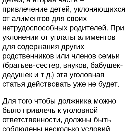
привлечение детей, уклоняющихся
от алиментов для своих
нетрудоспособных родителей. При
уклонении от уплаты алиментов
для содержания других
родственников или членов семьи
(братьев-сестер, внуков, бабушек-
дедушек и т.д.) эта уголовная
статья действовать уже не будет.
Для того чтобы должника можно
было привлечь к уголовной
ответственности, должны быть
соблюдены несколько условий.