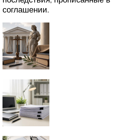
соглашении.