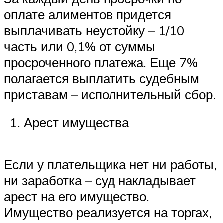
оплате алиментов придется
выплачивать неустойку – 1/10
часть или 0,1% от суммы
просроченного платежа. Еще 7%
полагается выплатить судебным
приставам – исполнительный сбор.
Арест имущества
Если у плательщика нет ни работы,
ни заработка – суд накладывает
арест на его имущество.
Имущество реализуется на торгах,