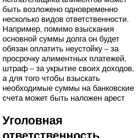
быть возложено одновременно
несколько видов ответственности.
Например, помимо взыскания
основной суммы долга он будет
обязан оплатить неустойку – за
просрочку алиментных платежей,
штраф – за укрытие своих доходов,
а для того чтобы взыскать
необходимые суммы на банковские
счета может быть наложен арест
Уголовная
ответственность