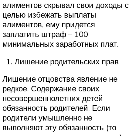
алиментов скрывал свои доходы с
целью избежать выплаты
алиментов, ему придется
заплатить штраф – 100
минимальных заработных плат.
Лишение родительских прав
Лишение отцовства явление не
редкое. Содержание своих
несовершеннолетних детей –
обязанность родителей. Если
родители умышленно не
выполняют эту обязанность (то