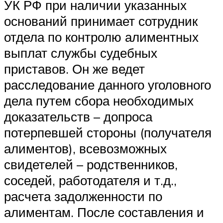
УК РФ
при наличии указанных
оснований принимает сотрудник
отдела по контролю алиментных
выплат службы судебных
приставов. Он же ведет
расследование данного уголовного
дела путем сбора необходимых
доказательств – допроса
потерпевшей стороны (получателя
алиментов), всевозможных
свидетелей – родственников,
соседей, работодателя и т.д.,
расчета задолженности по
алиментам. После составления и