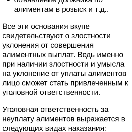
алиментам в розыск и т.д..
Все эти основания вкупе
свидетельствуют о злостности
уклонения от совершения
алиментных выплат. Ведь именно
при наличии злостности и умысла
на уклонение от уплаты алиментов
лицо сможет стать привлеченным к
уголовной ответственности.
Уголовная ответственность за
неуплату алиментов выражается в
следующих видах наказания: