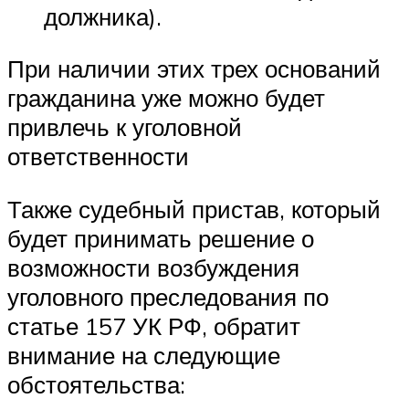
должника).
При наличии этих трех оснований
гражданина уже можно будет
привлечь к уголовной
ответственности
Также судебный пристав, который
будет принимать решение о
возможности возбуждения
уголовного преследования по
статье 157 УК РФ, обратит
внимание на следующие
обстоятельства: