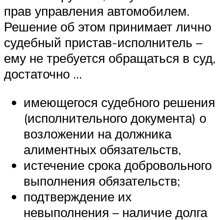
прав управления автомобилем.
Решение об этом принимает лично
судебный пристав-исполнитель –
ему не требуется обращаться в суд,
достаточно …
имеющегося судебного решения
(исполнительного документа) о
возложении на должника
алиментных обязательств,
истечение срока добровольного
выполнения обязательств;
подтверждение их
невыполнения – наличие долга