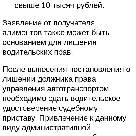
свыше 10 тысяч рублей.
Заявление от получателя
алиментов также может быть
основанием для лишения
водительских прав.
После вынесения постановления о
лишении должника права
управления автотранспортом,
необходимо сдать водительское
удостоверение судебному
приставу. Привлечение к данному
виду административной