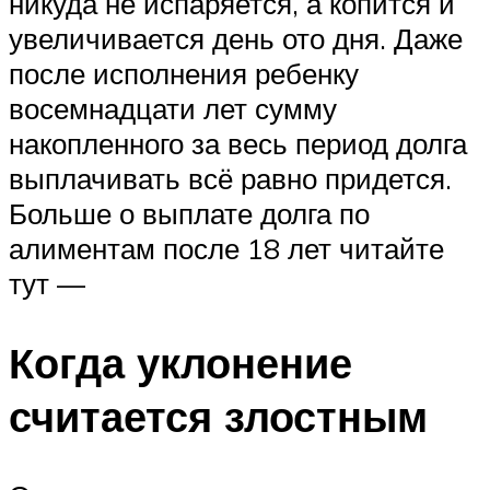
никуда не испаряется, а копится и
увеличивается день ото дня. Даже
после исполнения ребенку
восемнадцати лет сумму
накопленного за весь период долга
выплачивать всё равно придется.
Больше о выплате долга по
алиментам после 18 лет читайте
тут —
Когда уклонение
считается злостным