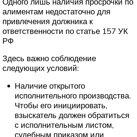
Одного лишь наличия просрочки по
алиментам недостаточно для
привлечения должника к
ответственности по статье 157 УК
РФ
Здесь важно соблюдение
следующих условий:
Наличие открытого
исполнительного производства.
Чтобы его инициировать,
взыскатель должен обратиться
с исполнительным листом,
судебным приказом или