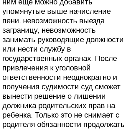
ним еще можно добавить
упомянутые выше начисление
пени, невозможность выезда
заграницу, невозможность
занимать руководящие должности
или нести службу в
государственных органах. После
привлечения к уголовной
ответственности неоднократно и
получения судимости суд сможет
вынести решение о лишении
должника родительских прав на
ребенка. Только это не снимает с
родителя обязанности продолжать