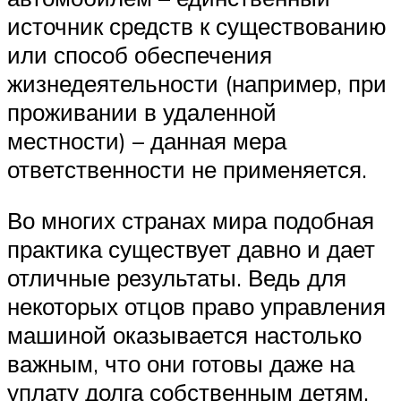
источник средств к существованию
или способ обеспечения
жизнедеятельности (например, при
проживании в удаленной
местности) – данная мера
ответственности не применяется.
Во многих странах мира подобная
практика существует давно и дает
отличные результаты. Ведь для
некоторых отцов право управления
машиной оказывается настолько
важным, что они готовы даже на
уплату долга собственным детям.