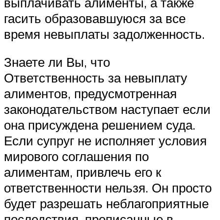
выплачивать алименты, а также
гасить образовавшуюся за все
время невыплаты задолженность.
Знаете ли Вы, что
Ответственность за невыплату
алиментов, предусмотренная
законодательством наступает если
она присуждена решением суда.
Если супруг не исполняет условия
мирового соглашения по
алиментам, привлечь его к
ответственности нельзя. Он просто
будет разрешать неблагоприятные
последствия, прописанные в