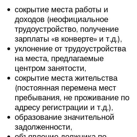
сокрытие места работы и
доходов (неофициальное
трудоустройство, получение
зарплаты «в конверте» и т.д.),
уклонение от трудоустройства
на места, предлагаемые
центром занятости,
сокрытие места жительства
(постоянная перемена мест
пребывания, не проживание по
адресу регистрации и т.д.),
образование значительной
задолженности,
объявление должника по