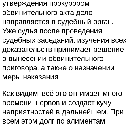
утверждения прокурором
обвинительного акта дело
направляется в судебный орган.
Уже судья после проведения
судебных заседаний, изучения всех
доказательств принимает решение
о вынесении обвинительного
приговора, а также о назначении
меры наказания.
Как видим, всё это отнимает много
времени, нервов и создает кучу
неприятностей в дальнейшем. При
всем этом долг по алиментам