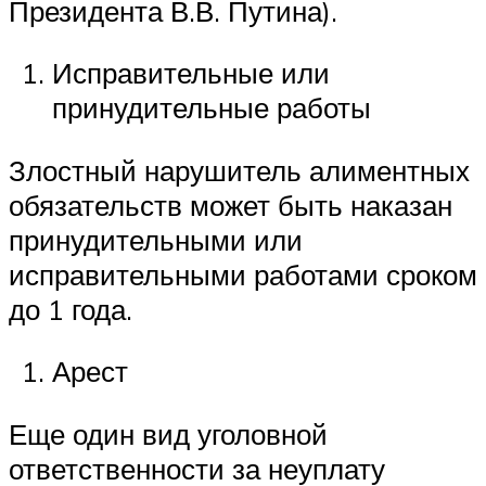
Президента В.В. Путина).
Исправительные или
принудительные работы
Злостный нарушитель алиментных
обязательств может быть наказан
принудительными или
исправительными работами сроком
до 1 года.
Арест
Еще один вид уголовной
ответственности за неуплату