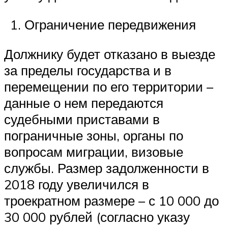
Ограничение передвижения
Должнику будет отказано в выезде
за пределы государства и в
перемещении по его территории –
данные о нем передаются
судебными приставами в
пограничные зоны, органы по
вопросам миграции, визовые
службы. Размер задолженности в
2018 году увеличился в
троекратном размере – с 10 000 до
30 000 рублей (согласно указу