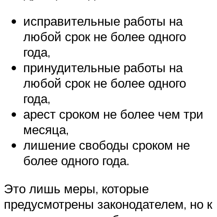
исправительные работы на
любой срок не более одного
года,
принудительные работы на
любой срок не более одного
года,
арест сроком не более чем три
месяца,
лишение свободы сроком не
более одного года.
Это лишь меры, которые
предусмотрены законодателем, но к