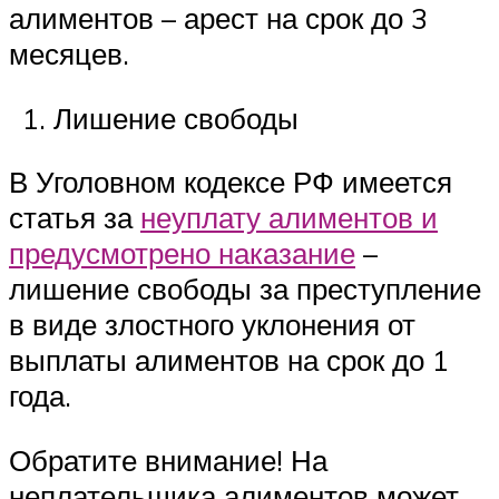
алиментов – арест на срок до 3
месяцев.
Лишение свободы
В Уголовном кодексе РФ имеется
статья за
неуплату алиментов и
предусмотрено наказание
–
лишение свободы за преступление
в виде злостного уклонения от
выплаты алиментов на срок до 1
года.
Обратите внимание! На
неплательщика алиментов может