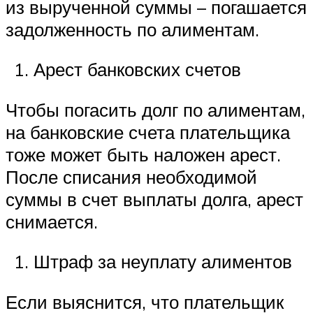
из вырученной суммы – погашается
задолженность по алиментам.
Арест банковских счетов
Чтобы погасить долг по алиментам,
на банковские счета плательщика
тоже может быть наложен арест.
После списания необходимой
суммы в счет выплаты долга, арест
снимается.
Штраф за неуплату алиментов
Если выяснится, что плательщик