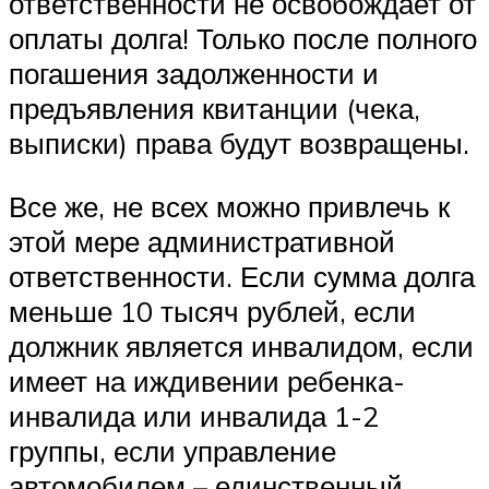
ответственности не освобождает от
оплаты долга! Только после полного
погашения задолженности и
предъявления квитанции (чека,
выписки) права будут возвращены.
Все же, не всех можно привлечь к
этой мере административной
ответственности. Если сумма долга
меньше 10 тысяч рублей, если
должник является инвалидом, если
имеет на иждивении ребенка-
инвалида или инвалида 1-2
группы, если управление
автомобилем – единственный