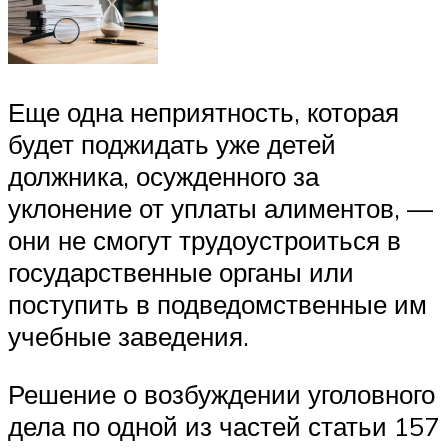
Еще одна неприятность, которая
будет поджидать уже детей
должника, осужденного за
уклонение от уплаты алиментов, —
они не смогут трудоустроиться в
государственные органы или
поступить в подведомственные им
учебные заведения.
Решение о возбуждении уголовного
дела по одной из частей
статьи 157