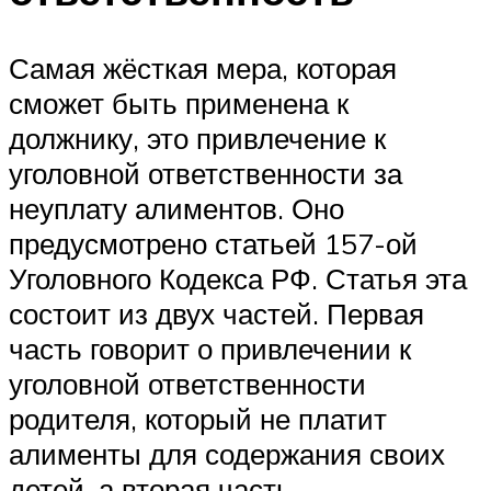
Самая жёсткая мера, которая
сможет быть применена к
должнику, это привлечение к
уголовной ответственности за
неуплату алиментов. Оно
предусмотрено
статьей 157-ой
Уголовного Кодекса РФ.
Статья эта
состоит из двух частей. Первая
часть говорит о привлечении к
уголовной ответственности
родителя, который не платит
алименты для содержания своих
детей, а вторая часть –