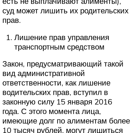
есть не выплачивают алименты),
суд может лишить их родительских
прав.
Лишение прав управления
транспортным средством
Закон, предусматривающий такой
вид административной
ответственности, как лишение
водительских прав, вступил в
законную силу 15 января 2016
года. С этого момента лица,
имеющие долг по алиментам более
10 тысяч рублей, могут лишиться