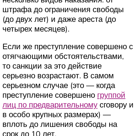
штрафа до ограничения свободы
(до двух лет) и даже ареста (до
четырех месяцев).
Если же преступление совершено с
отягчающими обстоятельствами,
то санкции за это действие
серьезно возрастают. В самом
серьезном случае (это — когда
преступление совершено
группой
лиц по предварительному
сговору и
в особо крупных размерах) —
вплоть до лишения свободы на
срок до 10 лет.