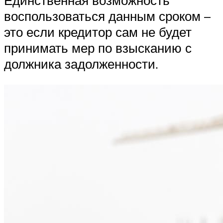
Единственная возможность
воспользоваться данным сроком –
это если кредитор сам не будет
принимать мер по взысканию с
должника задолженности.