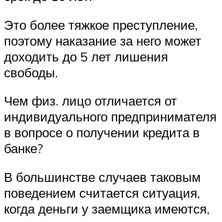
Это более тяжкое преступление,
поэтому наказание за него может
доходить до 5 лет лишения
свободы.
Чем физ. лицо отличается от
индивидуального предпринимателя
в вопросе о получении кредита в
банке?
В большинстве случаев таковым
поведением считается ситуация,
когда деньги у заемщика имеются,