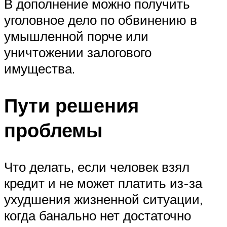
В дополнение можно получить
уголовное дело по обвинению в
умышленной порче или
уничтожении залогового
имущества.
Пути решения
проблемы
Что делать, если человек взял
кредит и не может платить из-за
ухудшения жизненной ситуации,
когда банально нет достаточно