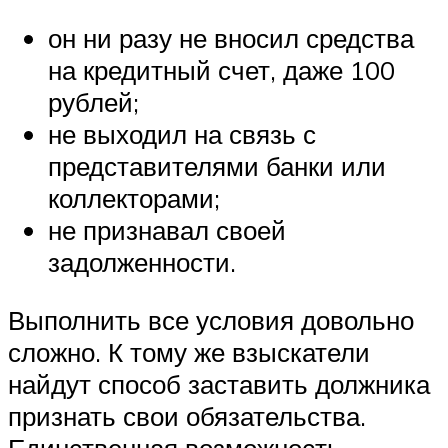
он ни разу не вносил средства
на кредитный счет, даже 100
рублей;
не выходил на связь с
представителями банки или
коллекторами;
не признавал своей
задолженности.
Выполнить все условия довольно
сложно. К тому же взыскатели
найдут способ заставить должника
признать свои обязательства.