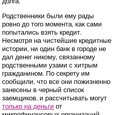
долга.
Родственники были ему рады
ровно до того момента, как сами
попытались взять кредит.
Несмотря на чистейшие кредитные
истории, ни один банк в городе не
дал денег никому, связанному
родственными узами с хитрым
гражданином. По секрету им
сообщили, что все они пожизненно
занесены в черный список
заемщиков, и рассчитывать могут
только на деньги
от
микрофинансовых организаций.