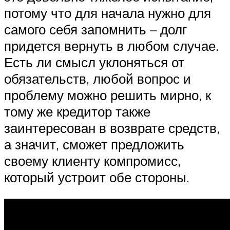
потому что для начала нужно для
самого себя запомнить – долг
придется вернуть в любом случае.
Есть ли смысл уклоняться от
обязательств, любой вопрос и
проблему можно решить мирно, к
тому же кредитор также
заинтересован в возврате средств,
а значит, сможет предложить
своему клиенту компромисс,
который устроит обе стороны.