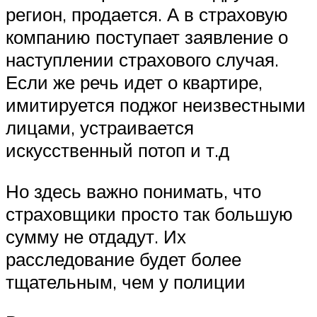
регион, продается. А в страховую
компанию поступает заявление о
наступлении страхового случая.
Если же речь идет о квартире,
имитируется поджог неизвестными
лицами, устраивается
искусственный потоп и т.д
Но здесь важно понимать, что
страховщики просто так большую
сумму не отдадут. Их
расследование будет более
тщательным, чем у полиции