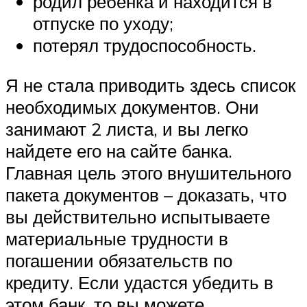
родил ребенка и находится в
отпуске по уходу;
потерял трудоспособность.
Я не стала приводить здесь список
необходимых документов. Они
занимают 2 листа, и вы легко
найдете его на сайте банка.
Главная цель этого внушительного
пакета документов – доказать, что
вы действительно испытываете
материальные трудности в
погашении обязательств по
кредиту. Если удастся убедить в
этом банк, то вы можете