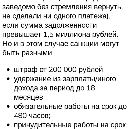
заведомо без стремления вернуть,
не сделали ни одного платежа),
если сумма задолженности
превышает 1,5 миллиона рублей.
Но и в этом случае санкции могут
быть разными:
штраф от 200 000 рублей;
удержание из зарплаты/иного
дохода за период до 18
месяцев;
обязательные работы на срок до
480 часов;
принудительные работы на срок