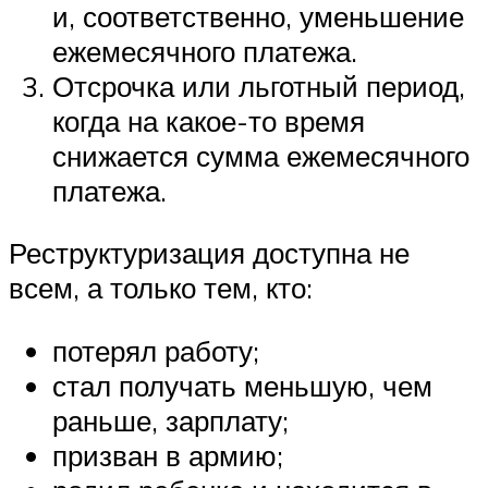
и, соответственно, уменьшение
ежемесячного платежа.
Отсрочка или льготный период,
когда на какое-то время
снижается сумма ежемесячного
платежа.
Реструктуризация доступна не
всем, а только тем, кто:
потерял работу;
стал получать меньшую, чем
раньше, зарплату;
призван в армию;