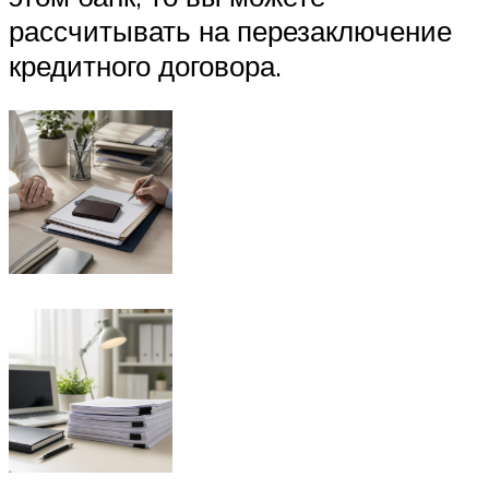
рассчитывать на перезаключение
кредитного договора.