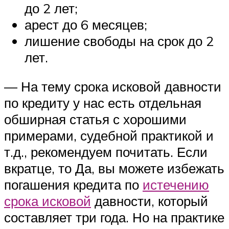
до 2 лет;
арест до 6 месяцев;
лишение свободы на срок до 2
лет.
— На тему срока исковой давности
по кредиту у нас есть отдельная
обширная статья с хорошими
примерами, судебной практикой и
т.д., рекомендуем почитать. Если
вкратце, то Да, вы можете избежать
погашения кредита по
истечению
срока исковой
давности, который
составляет три года. Но на практике