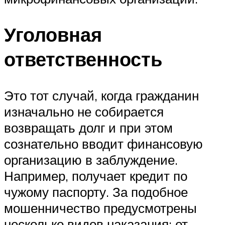
Уголовная
ответственность
Это тот случай, когда гражданин
изначально не собирается
возвращать долг и при этом
сознательно вводит финансовую
организацию в заблуждение.
Например, получает кредит по
чужому паспорту. За подобное
мошенничество предусмотрены
несколько видов наказания: от