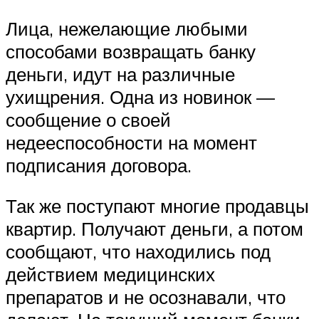
Лица, нежелающие любыми
способами возвращать банку
деньги, идут на различные
ухищрения. Одна из новинок —
сообщение о своей
недееспособности на момент
подписания договора.
Так же поступают многие продавцы
квартир. Получают деньги, а потом
сообщают, что находились под
действием медицинских
препаратов и не осознавали, что