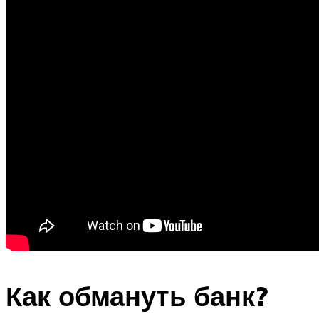
Как обмануть банк?