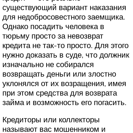
существующий вариант наказания
для недобросовестного заемщика.
Однако посадить человека в
тюрьму просто за невозврат
кредита не так-то просто. Для этого
нужно доказать в суде, что должник
изначально не собирался
возвращать деньги или злостно
уклонялся от их возращения, имея
при этом средства для возврата
займа и возможность его погасить.
Кредиторы или коллекторы
называют вас мошенником и