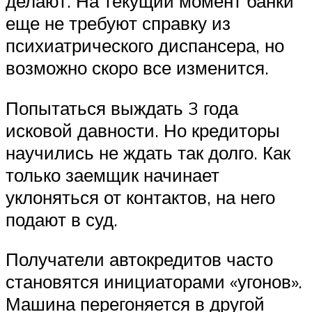
делают. На текущий момент банки
еще не требуют справку из
психиатрического диспансера, но
возможно скоро все изменится.
Попытаться выждать 3 года
исковой давности. Но кредиторы
научились не ждать так долго. Как
только заемщик начинает
уклоняться от контактов, на него
подают в суд.
Получатели автокредитов часто
становятся инициаторами «угонов».
Машина перегоняется в другой