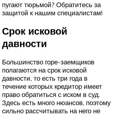
пугают тюрьмой? Обратитесь за
защитой к нашим специалистам!
Срок исковой
давности
Большинство горе-заемщиков
полагаются на срок исковой
давности, то есть три года в
течение которых кредитор имеет
право обратиться с иском в суд.
Здесь есть много нюансов, поэтому
сильно рассчитывать на него не