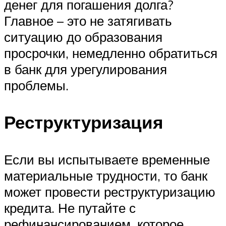
денег для погашения долга?
Главное – это не затягивать
ситуацию до образования
просрочки, немедленно обратиться
в банк для урегулирования
проблемы.
Реструктуризация
Если вы испытываете временные
материальные трудности, то банк
может провести реструктуризацию
кредита. Не путайте с
рефинансированием, которое