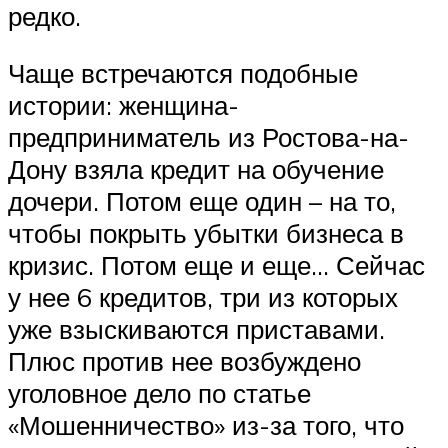
редко.
Чаще встречаются подобные
истории: женщина-
предприниматель из Ростова-на-
Дону взяла кредит на обучение
дочери. Потом еще один – на то,
чтобы покрыть убытки бизнеса в
кризис. Потом еще и еще… Сейчас
у нее 6 кредитов, три из которых
уже взыскиваются приставами.
Плюс против нее возбуждено
уголовное дело по статье
«Мошенничество» из-за того, что