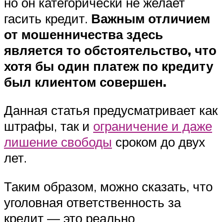
но он категорически не желает
гасить кредит.
Важным отличием
от мошенничества здесь
является то обстоятельство, что
хотя бы один платеж по кредиту
был клиентом совершен.
Данная статья предусматривает как
штрафы, так и
ограничение и даже
лишение свободы
сроком до двух
лет.
Таким образом, можно сказать, что
уголовная ответственность за
кредит — это реально