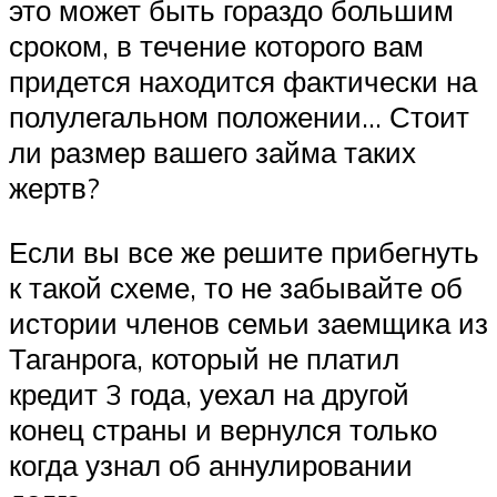
это может быть гораздо большим
сроком, в течение которого вам
придется находится фактически на
полулегальном положении… Стоит
ли размер вашего займа таких
жертв?
Если вы все же решите прибегнуть
к такой схеме, то не забывайте об
истории членов семьи заемщика из
Таганрога, который не платил
кредит 3 года, уехал на другой
конец страны и вернулся только
когда узнал об аннулировании