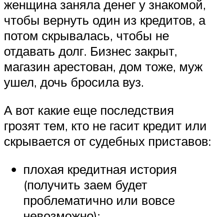
женщина заняла денег у знакомой,
чтобы вернуть один из кредитов, а
потом скрывалась, чтобы не
отдавать долг. Бизнес закрыт,
магазин арестован, дом тоже, муж
ушел, дочь бросила вуз.
А вот какие еще последствия
грозят тем, кто не гасит кредит или
скрывается от судебных приставов:
плохая кредитная история
(получить заем будет
проблематично или вовсе
невозможно);