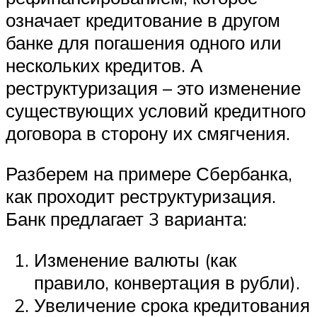
означает кредитование в другом
банке для погашения одного или
нескольких кредитов. А
реструктуризация – это изменение
существующих условий кредитного
договора в сторону их смягчения.
Разберем на примере Сбербанка,
как проходит реструктуризация.
Банк предлагает 3 варианта:
Изменение валюты (как
правило, конвертация в рубли).
Увеличение срока кредитования