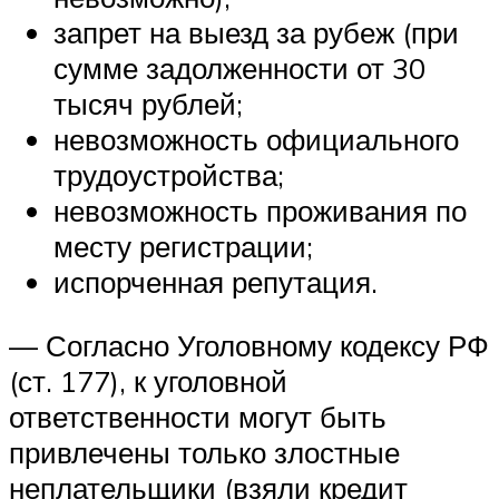
запрет на выезд за рубеж (при
сумме задолженности от 30
тысяч рублей;
невозможность официального
трудоустройства;
невозможность проживания по
месту регистрации;
испорченная репутация.
— Согласно Уголовному кодексу РФ
(ст. 177), к уголовной
ответственности могут быть
привлечены только злостные
неплательщики (взяли кредит