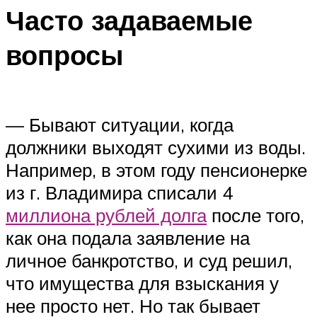
Часто задаваемые
вопросы
— Бывают ситуации, когда
должники выходят сухими из воды.
Например, в этом году пенсионерке
из г. Владимира списали 4
миллиона рублей долга
после того,
как она подала заявление на
личное банкротство, и суд решил,
что имущества для взыскания у
нее просто нет. Но так бывает