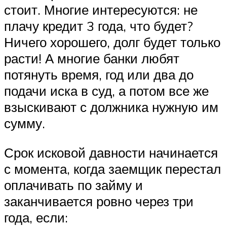
стоит. Многие интересуются: не
плачу кредит 3 года, что будет?
Ничего хорошего, долг будет только
расти! А многие банки любят
потянуть время, год или два до
подачи иска в суд, а потом все же
взыскивают с должника нужную им
сумму.
Срок исковой давности начинается
с момента, когда заемщик перестал
оплачивать по займу и
заканчивается ровно через три
года, если: