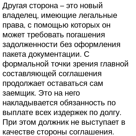
Другая сторона – это новый
владелец, имеющие легальные
права, с помощью которых он
может требовать погашения
задолженности без оформления
пакета документации. С
формальной точки зрения главной
составляющей соглашения
продолжает оставаться сам
заемщик. Это на него
накладывается обязанность по
выплате всех издержек по долгу.
При этом должник не выступает в
качестве стороны соглашения.