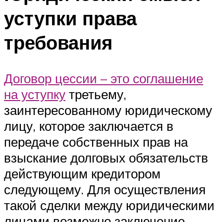
уступки права
требования
Договор цессии – это соглашение
на уступку
третьему,
заинтересованному юридическому
лицу, которое заключается в
передаче собственных прав на
взыскание долговых обязательств
действующим кредитором
следующему. Для осуществления
такой сделки между юридическими
лицами возможно заключение