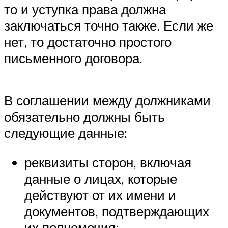
то и уступка права должна
заключаться точно также. Если же
нет, то достаточно простого
письменного договора.
В соглашении между должниками
обязательно должны быть
следующие данные:
реквизиты сторон, включая
данные о лицах, которые
действуют от их имени и
документов, подтверждающих
их полномочия;