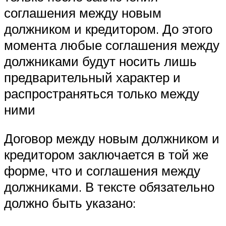
соглашения между новым
должником и кредитором. До этого
момента любые соглашения между
должниками будут носить лишь
предварительный характер и
распространяться только между
ними
Договор между новым должником и
кредитором заключается в той же
форме, что и соглашения между
должниками. В тексте обязательно
должно быть указано: