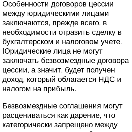
Особенности договоров цессии
между юридическими лицами
заключаются, прежде всего, в
необходимости отразить сделку в
бухгалтерском и налоговом учете.
Юридические лица не могут
заключать безвозмездные договора
цессии, а значит, будет получен
доход, который облагается НДС и
налогом на прибыль.
Безвозмездные соглашения могут
расцениваться как дарение, что
категорически запрещено между