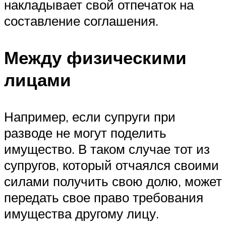
накладывает свой отпечаток на
составление соглашения.
Между физическими
лицами
Например, если супруги при
разводе не могут поделить
имущество. В таком случае тот из
супругов, который отчаялся своими
силами получить свою долю, может
передать свое право требования
имущества другому лицу.