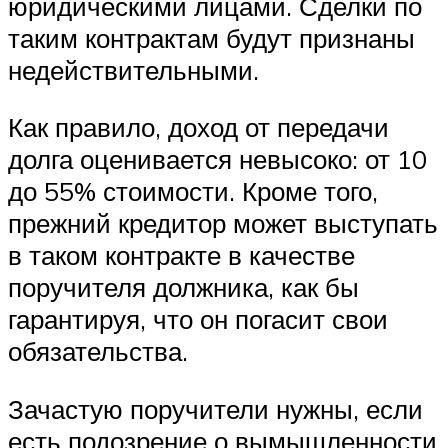
юридическими лицами. Сделки по
таким контрактам будут признаны
недействительными.
Как правило, доход от передачи
долга оценивается невысоко: от 10
до 55% стоимости. Кроме того,
прежний кредитор может выступать
в таком контракте в качестве
поручителя должника, как бы
гарантируя, что он погасит свои
обязательства.
Зачастую поручители нужны, если
есть подозрение о вымышленности