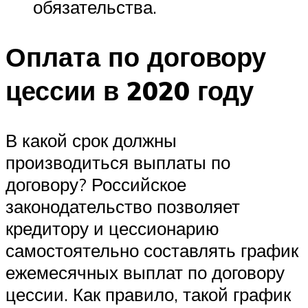
обязательства.
Оплата по договору
цессии в 2020 году
В какой срок должны
производиться выплаты по
договору? Российское
законодательство позволяет
кредитору и цессионарию
самостоятельно составлять график
ежемесячных выплат по договору
цессии. Как правило, такой график