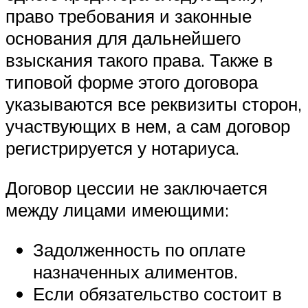
право требования и законные
основания для дальнейшего
взыскания такого права. Также в
типовой форме этого договора
указываются все реквизиты сторон,
участвующих в нем, а сам договор
регистрируется у нотариуса.
Договор цессии не заключается
между лицами имеющими:
Задолженность по оплате
назначенных алиментов.
Если обязательство состоит в