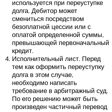
используется при переуступке
долга. Дебитор может
смениться посредством
безоплатной цессии или с
оплатой определенной суммы,
превышающей первоначальный
кредит.
Исполнительный лист. Перед
тем как оформить переуступку
долга в этом случае,
необходимо написать
требование в арбитражный суд.
По его решению может быть
произведен частичный перевод