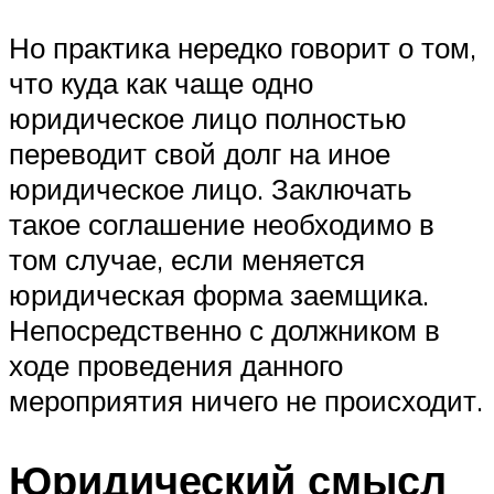
Но практика нередко говорит о том,
что куда как чаще одно
юридическое лицо полностью
переводит свой долг на иное
юридическое лицо. Заключать
такое соглашение необходимо в
том случае, если меняется
юридическая форма заемщика.
Непосредственно с должником в
ходе проведения данного
мероприятия ничего не происходит.
Юридический смысл