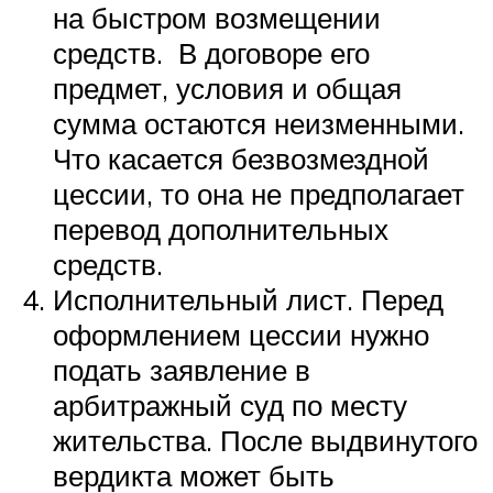
на быстром возмещении
средств. В договоре его
предмет, условия и общая
сумма остаются неизменными.
Что касается безвозмездной
цессии, то она не предполагает
перевод дополнительных
средств.
Исполнительный лист. Перед
оформлением цессии нужно
подать заявление в
арбитражный суд по месту
жительства. После выдвинутого
вердикта может быть