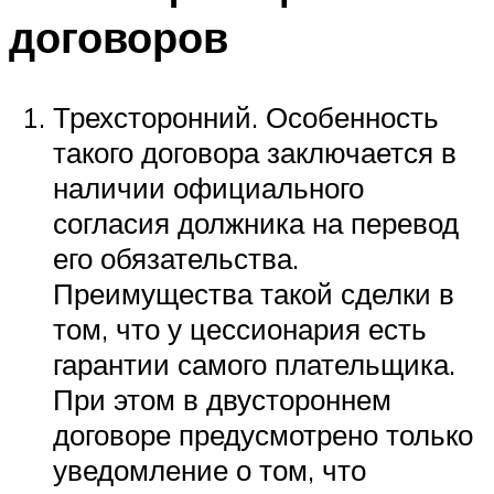
договоров
Трехсторонний. Особенность
такого договора заключается в
наличии официального
согласия должника на перевод
его обязательства.
Преимущества такой сделки в
том, что у цессионария есть
гарантии самого плательщика.
При этом в двустороннем
договоре предусмотрено только
уведомление о том, что