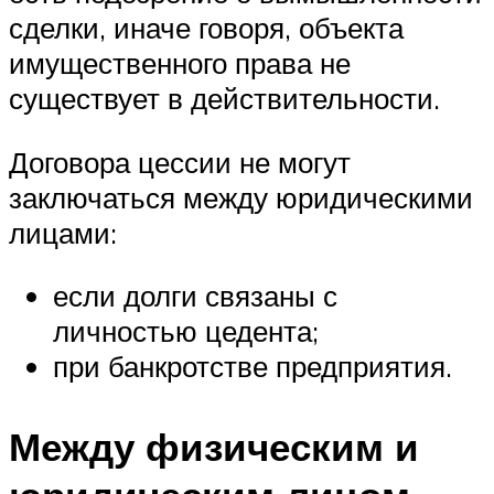
сделки, иначе говоря, объекта
имущественного права не
существует в действительности.
Договора цессии не могут
заключаться между юридическими
лицами:
если долги связаны с
личностью цедента;
при банкротстве предприятия.
Между физическим и