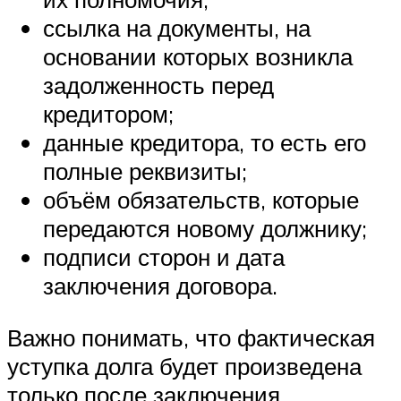
ссылка на документы, на
основании которых возникла
задолженность перед
кредитором;
данные кредитора, то есть его
полные реквизиты;
объём обязательств, которые
передаются новому должнику;
подписи сторон и дата
заключения договора.
Важно понимать, что фактическая
уступка долга будет произведена
только после заключения