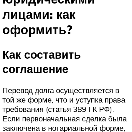
лицами: как
оформить?
Как составить
соглашение
Перевод долга осуществляется в
той же форме, что и уступка права
требования (статья 389 ГК РФ).
Если первоначальная сделка была
заключена в нотариальной форме,