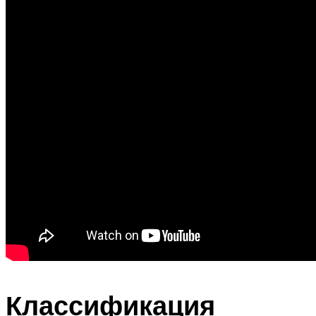
Классификация