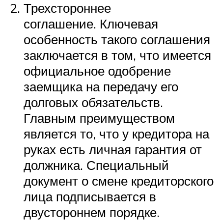
Трехстороннее
соглашение. Ключевая
особенность такого соглашения
заключается в том, что имеется
официальное одобрение
заемщика на передачу его
долговых обязательств.
Главным преимуществом
является то, что у кредитора на
руках есть личная гарантия от
должника. Специальный
документ о смене кредиторского
лица подписывается в
двустороннем порядке.