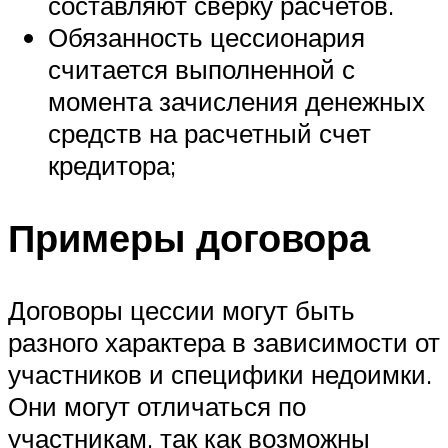
составляют сверку расчетов.
Обязанность цессионария
считается выполненной с
момента зачисления денежных
средств на расчетный счет
кредитора;
Примеры договора
Договоры цессии могут быть
разного характера в зависимости от
участников и специфики недоимки.
Они могут отличаться по
участникам, так как возможны