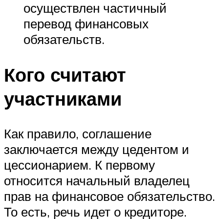
осуществлен частичный
перевод финансовых
обязательств.
Кого считают
участниками
Как правило, соглашение
заключается между цедентом и
цессионарием. К первому
относится начальный владелец
прав на финансовое обязательство.
То есть, речь идет о кредиторе.