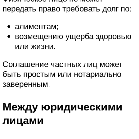
передать право требовать долг по:
алиментам;
возмещению ущерба здоровью
или жизни.
Соглашение частных лиц может
быть простым или нотариально
заверенным.
Между юридическими
лицами