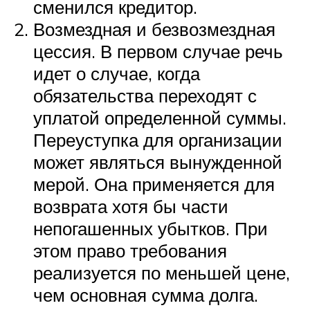
сменился кредитор.
Возмездная и безвозмездная
цессия. В первом случае речь
идет о случае, когда
обязательства переходят с
уплатой определенной суммы.
Переуступка для организации
может являться вынужденной
мерой. Она применяется для
возврата хотя бы части
непогашенных убытков. При
этом право требования
реализуется по меньшей цене,
чем основная сумма долга.