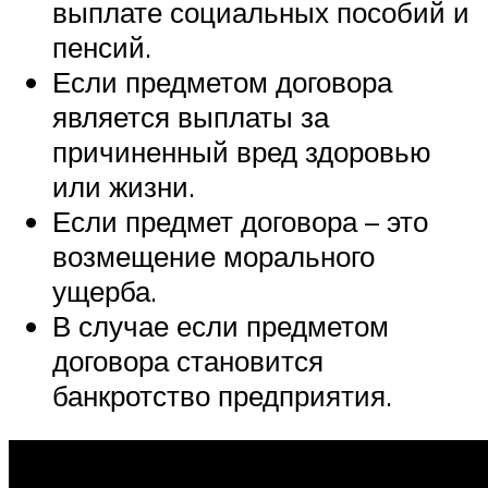
выплате социальных пособий и
пенсий.
Если предметом договора
является выплаты за
причиненный вред здоровью
или жизни.
Если предмет договора – это
возмещение морального
ущерба.
В случае если предметом
договора становится
банкротство предприятия.