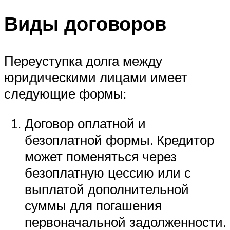
Виды договоров
Переуступка долга между
юридическими лицами имеет
следующие формы:
Договор оплатной и
безоплатной формы. Кредитор
может поменяться через
безоплатную цессию или с
выплатой дополнительной
суммы для погашения
первоначальной задолженности.