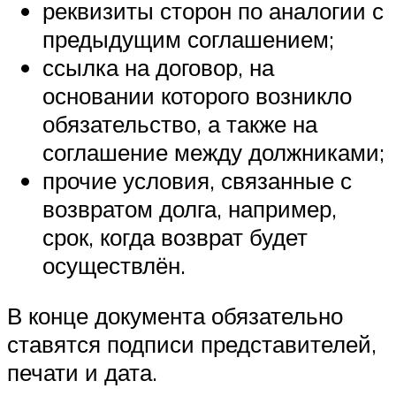
реквизиты сторон по аналогии с
предыдущим соглашением;
ссылка на договор, на
основании которого возникло
обязательство, а также на
соглашение между должниками;
прочие условия, связанные с
возвратом долга, например,
срок, когда возврат будет
осуществлён.
В конце документа обязательно
ставятся подписи представителей,
печати и дата.