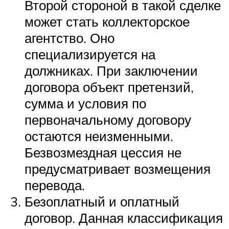
Второй стороной в такой сделке
может стать коллекторское
агентство. Оно
специализируется на
должниках. При заключении
договора объект претензий,
сумма и условия по
первоначальному договору
остаются неизменными.
Безвозмездная цессия не
предусматривает возмещения
перевода.
Безоплатный и оплатный
договор. Данная классификация