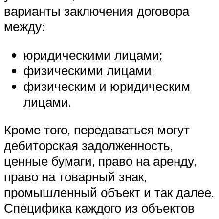
варианты заключения договора
между:
юридическими лицами;
физическими лицами;
физическим и юридическим
лицами.
Кроме того, передаваться могут
дебиторская задолженность,
ценные бумаги, право на аренду,
право на товарный знак,
промышленный объект и так далее.
Специфика каждого из объектов