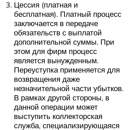
Цессия (платная и
бесплатная). Платный процесс
заключается в передаче
обязательств с выплатой
дополнительной суммы. При
этом для фирм процесс
является вынужденным.
Переуступка применяется для
возвращения даже
незначительной части убытков.
В рамках другой стороны, в
данной операции может
выступить коллекторская
служба, специализирующаяся