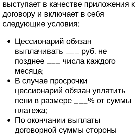
выступает в качестве приложения к
договору и включает в себя
следующие условия:
Цессионарий обязан
выплачивать ___ руб. не
позднее ___ числа каждого
месяца;
В случае просрочки
цессионарий обязан уплатить
пени в размере ___% от суммы
платежа;
По окончании выплаты
договорной суммы стороны