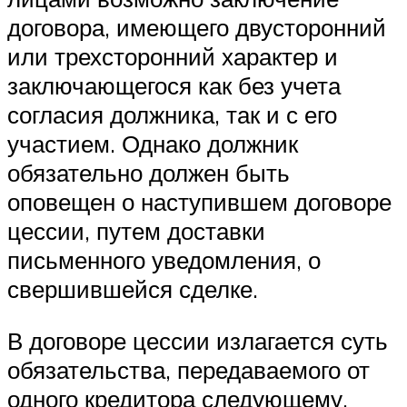
договора, имеющего двусторонний
или трехсторонний характер и
заключающегося как без учета
согласия должника, так и с его
участием. Однако должник
обязательно должен быть
оповещен о наступившем договоре
цессии, путем доставки
письменного уведомления, о
свершившейся сделке.
В договоре цессии излагается суть
обязательства, передаваемого от
одного кредитора следующему,