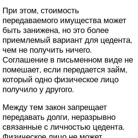
При этом, стоимость
передаваемого имущества может
быть занижена, но это более
приемлемый вариант для цедента,
чем не получить ничего.
Соглашение в письменном виде не
помешает, если передается займ,
который одно физическое лицо
получило у другого.
Между тем закон запрещает
передавать долги, неразрывно
связанные с личностью цедента.
Физическое лицо не может