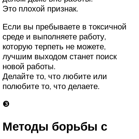
Это плохой признак.
Если вы пребываете в токсичной
среде и выполняете работу,
которую терпеть не можете,
лучшим выходом станет поиск
новой работы.
Делайте то, что любите или
полюбите то, что делаете.
❸
Методы борьбы с