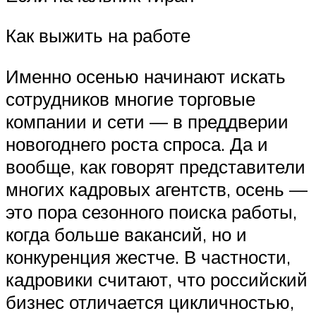
Как выжить на работе
Именно осенью начинают искать
сотрудников многие торговые
компании и сети — в преддверии
новогоднего роста спроса. Да и
вообще, как говорят представители
многих кадровых агентств, осень —
это пора сезонного поиска работы,
когда больше вакансий, но и
конкуренция жестче. В частности,
кадровики считают, что российский
бизнес отличается цикличностью,