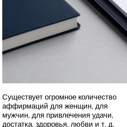
Существует огромное количество
аффирмаций для женщин, для
мужчин, для привлечения удачи,
достатка, здоровья, любви и т. д.