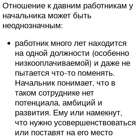
Отношение к давним работникам у
начальника может быть
неоднозначным:
работник много лет находится
на одной должности (особенно
низкооплачиваемой) и даже не
пытается что-то поменять.
Начальник понимает, что в
таком сотруднике нет
потенциала, амбиций и
развития. Ему или намекнут,
что нужно усовершенствоваться
или поставят на его место