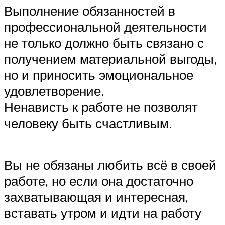
Выполнение обязанностей в
профессиональной деятельности
не только должно быть связано с
получением материальной выгоды,
но и приносить эмоциональное
удовлетворение.
Ненависть к работе не позволят
человеку быть счастливым.
Вы не обязаны любить всё в своей
работе, но если она достаточно
захватывающая и интересная,
вставать утром и идти на работу