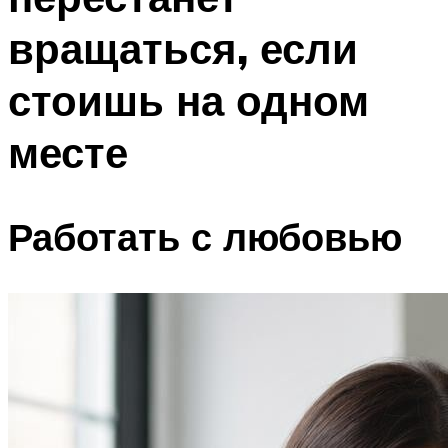
вращаться, если
стоишь на одном
месте
Работать с любовью