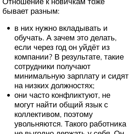
Отношение к новичкам тоже
бывает разным:
в них нужно вкладывать и
обучать. А зачем это делать,
если через год он уйдёт из
компании? В результате, такие
сотрудники получают
минимальную зарплату и сидят
на низких должностях;
они часто конфликтуют, не
могут найти общий язык с
коллективом, поэтому
увольняются. Такого работника
не выгодно держать у себя. Он