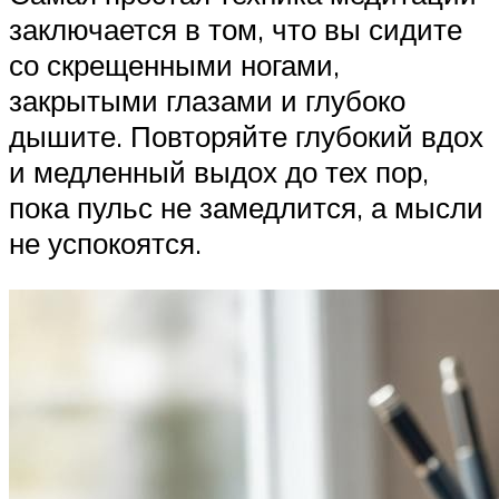
заключается в том, что вы сидите
со скрещенными ногами,
закрытыми глазами и глубоко
дышите. Повторяйте глубокий вдох
и медленный выдох до тех пор,
пока пульс не замедлится, а мысли
не успокоятся.