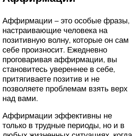
Аффирмации – это особые фразы,
настраивающие человека на
позитивную волну, которые он сам
себе произносит. Ежедневно
проговаривая аффирмации, вы
становитесь увереннее в себе,
притягиваете позитив и не
позволяете проблемам взять верх
над вами.
Аффирмации эффективны не
только в трудные периоды, но и в
любых жизненных ситуациях, когда