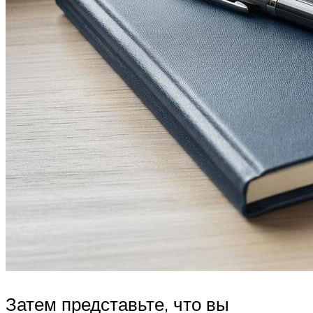
Затем представьте, что вы