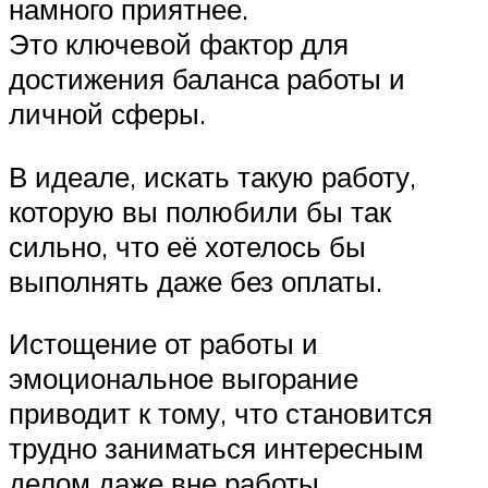
намного приятнее.
Это ключевой фактор для
достижения баланса работы и
личной сферы.
В идеале, искать такую работу,
которую вы полюбили бы так
сильно, что её хотелось бы
выполнять даже без оплаты.
Истощение от работы и
эмоциональное выгорание
приводит к тому, что становится
трудно заниматься интересным
делом даже вне работы.