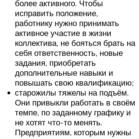
более активного. Чтобы
исправить положение,
работнику нужно принимать
активное участие в жизни
коллектива, не бояться брать на
себя ответственность, новые
задания, приобретать
дополнительные навыки и
повышать свою квалификацию;
старожилы тяжелы на подъём.
Они привыкли работать в своём
темпе, по заданному графику и
не хотят что-то менять.
Предприятиям, которым нужны