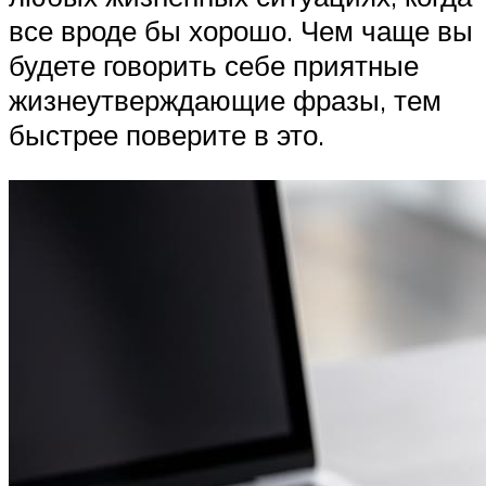
все вроде бы хорошо. Чем чаще вы
будете говорить себе приятные
жизнеутверждающие фразы, тем
быстрее поверите в это.