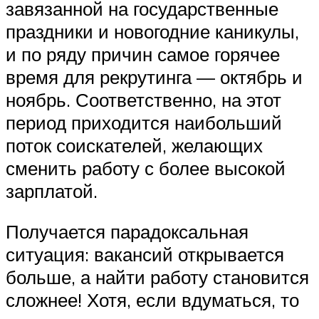
завязанной на государственные
праздники и новогодние каникулы,
и по ряду причин самое горячее
время для рекрутинга — октябрь и
ноябрь. Соответственно, на этот
период приходится наибольший
поток соискателей, желающих
сменить работу с более высокой
зарплатой.
Получается парадоксальная
ситуация: вакансий открывается
больше, а найти работу становится
сложнее! Хотя, если вдуматься, то