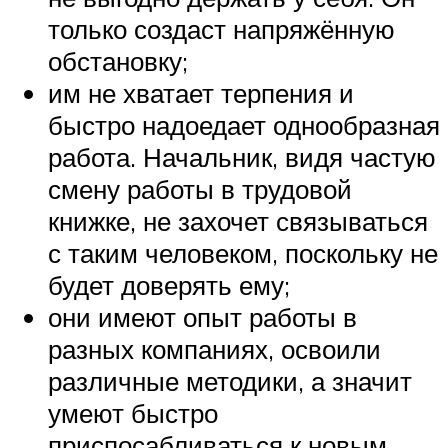
только создаст напряжённую
обстановку;
им не хватает терпения и
быстро надоедает однообразная
работа. Начальник, видя частую
смену работы в трудовой
книжке, не захочет связываться
с таким человеком, поскольку не
будет доверять ему;
они имеют опыт работы в
разных компаниях, освоили
различные методики, а значит
умеют быстро
приспосабливаться к новым