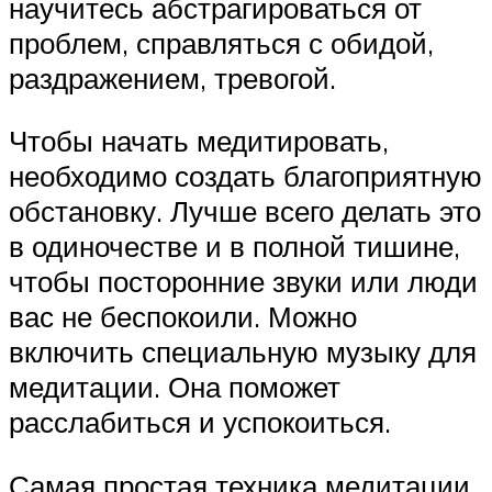
научитесь абстрагироваться от
проблем, справляться с обидой,
раздражением, тревогой.
Чтобы начать медитировать,
необходимо создать благоприятную
обстановку. Лучше всего делать это
в одиночестве и в полной тишине,
чтобы посторонние звуки или люди
вас не беспокоили. Можно
включить специальную музыку для
медитации. Она поможет
расслабиться и успокоиться.
Самая простая техника медитации