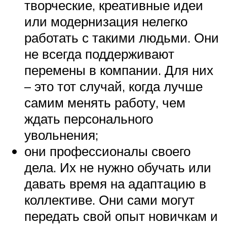
творческие, креативные идеи
или модернизация нелегко
работать с такими людьми. Они
не всегда поддерживают
перемены в компании. Для них
– это тот случай, когда лучше
самим менять работу, чем
ждать персонального
увольнения;
они профессионалы своего
дела. Их не нужно обучать или
давать время на адаптацию в
коллективе. Они сами могут
передать свой опыт новичкам и