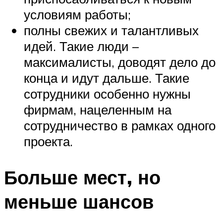
условиям работы;
полны свежих и талантливых
идей. Такие люди –
максималисты, доводят дело до
конца и идут дальше. Такие
сотрудники особенно нужны
фирмам, нацеленным на
сотрудничество в рамках одного
проекта.
Больше мест, но
меньше шансов