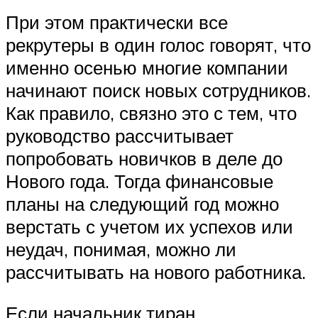
При этом практически все
рекрутеры в один голос говорят, что
именно осенью многие компании
начинают поиск новых сотрудников.
Как правило, связно это с тем, что
руководство рассчитывает
попробовать новичков в деле до
Нового года. Тогда финансовые
планы на следующий год можно
верстать с учетом их успехов или
неудач, понимая, можно ли
рассчитывать на нового работника.
Если начальник тиран