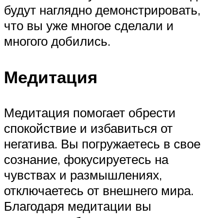
будут наглядно демонстрировать,
что вы уже многое сделали и
многого добились.
Медитация
Медитация помогает обрести
спокойствие и избавиться от
негатива. Вы погружаетесь в свое
сознание, фокусируетесь на
чувствах и размышлениях,
отключаетесь от внешнего мира.
Благодаря медитации вы