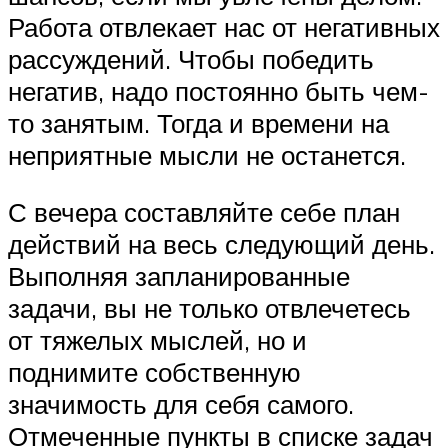
Работа отвлекает нас от негативных
рассуждений. Чтобы победить
негатив, надо постоянно быть чем-
то занятым. Тогда и времени на
неприятные мысли не останется.
С вечера составляйте себе план
действий на весь следующий день.
Выполняя запланированные
задачи, вы не только отвлечетесь
от тяжелых мыслей, но и
поднимите собственную
значимость для себя самого.
Отмеченные пункты в списке задач