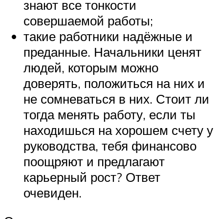
знают все тонкости
совершаемой работы;
такие работники надёжные и
преданные. Начальники ценят
людей, которым можно
доверять, положиться на них и
не сомневаться в них. Стоит ли
тогда менять работу, если ты
находишься на хорошем счету у
руководства, тебя финансово
поощряют и предлагают
карьерный рост? Ответ
очевиден.