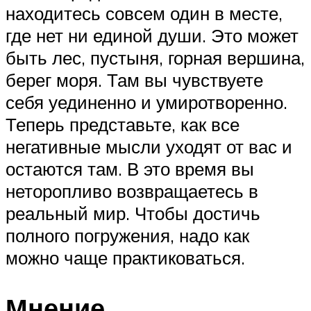
находитесь совсем один в месте,
где нет ни единой души. Это может
быть лес, пустыня, горная вершина,
берег моря. Там вы чувствуете
себя уединенно и умиротворенно.
Теперь представьте, как все
негативные мысли уходят от вас и
остаются там. В это время вы
неторопливо возвращаетесь в
реальный мир. Чтобы достичь
полного погружения, надо как
можно чаще практиковаться.
Мнение