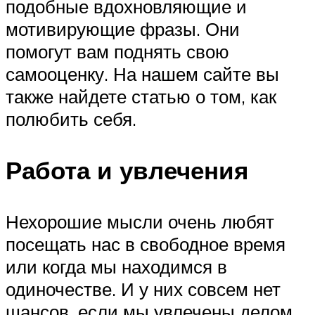
подобные вдохновляющие и
мотивирующие фразы. Они
помогут вам поднять свою
самооценку. На нашем сайте вы
также найдете статью о том, как
полюбить себя.
Работа и увлечения
Нехорошие мысли очень любят
посещать нас в свободное время
или когда мы находимся в
одиночестве. И у них совсем нет
шансов, если мы увлечены делом.