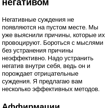
негативом
Негативные суждения не
появляются на пустом месте. Мы
уже выяснили причины, которые их
провоцируют. Бороться с мыслями
без устранения причины
неэффективно. Надо устранить
негатив внутри себя, ведь он и
порождает отрицательные
суждения. Я предлагаю вам
несколько эффективных методов.
Аффирмации