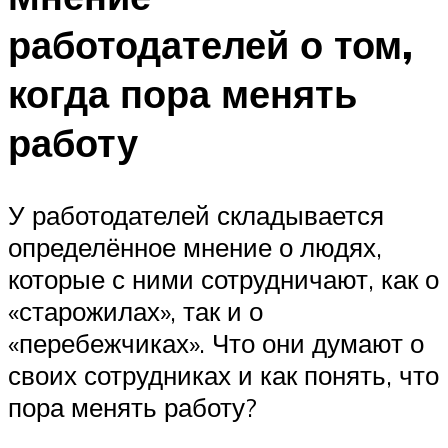
работодателей о том,
когда пора менять
работу
У работодателей складывается
определённое мнение о людях,
которые с ними сотрудничают, как о
«старожилах», так и о
«перебежчиках». Что они думают о
своих сотрудниках и как понять, что
пора менять работу?