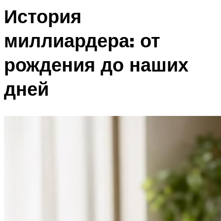
История
миллиардера: от
рождения до наших
дней