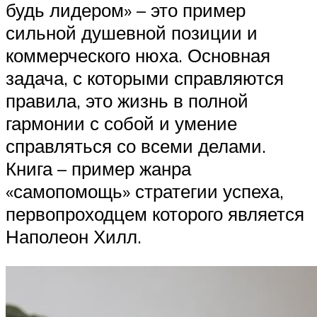
будь лидером» – это пример
сильной душевной позиции и
коммерческого нюха. Основная
задача, с которыми справляются
правила, это жизнь в полной
гармонии с собой и умение
справляться со всеми делами.
Книга – пример жанра
«самопомощь» стратегии успеха,
первопроходцем которого является
Наполеон Хилл.