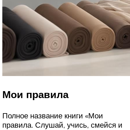
Мои правила
Полное название книги «Мои
правила. Слушай, учись, смейся и