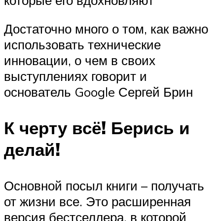
которые его вдохновляют
Достаточно много о том, как важно
использовать технические
инновации, о чем в своих
выступлениях говорит и
основатель Google Сергей Брин
К черту всё! Берись и
делай!
Основной посыл книги – получать
от жизни все. Это расширенная
версия бестселлера, в которой