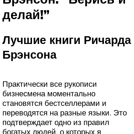
делай!”
Лучшие книги Ричарда
Брэнсона
Практически все рукописи
бизнесмена моментально
становятся бестселлерами и
переводятся на разные языки. Это
подтверждает одно из правил
богатых людей, о которых я