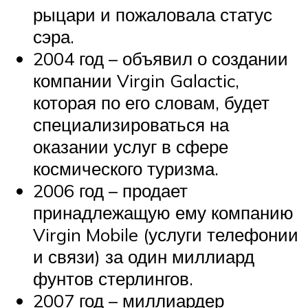
рыцари и пожаловала статус
сэра.
2004 год – объявил о создании
компании Virgin Galactic,
которая по его словам, будет
специализироваться на
оказании услуг в сфере
космического туризма.
2006 год – продает
принадлежащую ему компанию
Virgin Mobile (услуги телефонии
и связи) за один миллиард
фунтов стерлингов.
2007 год – миллиардер