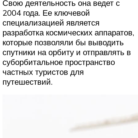
Свою деятельность она ведет с
2004 года. Ее ключевой
специализацией является
разработка космических аппаратов,
которые позволяли бы выводить
спутники на орбиту и отправлять в
суборбитальное пространство
частных туристов для
путешествий.