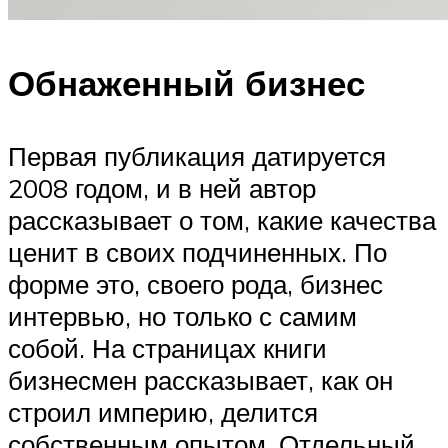
Обнаженный бизнес
Первая публикация датируется
2008 годом, и в ней автор
рассказывает о том, какие качества
ценит в своих подчиненных. По
форме это, своего рода, бизнес
интервью, но только с самим
собой. На страницах книги
бизнесмен рассказывает, как он
строил империю, делится
собственным опытом. Отдельный