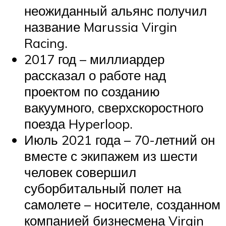
неожиданный альянс получил
название Marussia Virgin
Racing.
2017 год – миллиардер
рассказал о работе над
проектом по созданию
вакуумного, сверхскоростного
поезда Hyperloop.
Июль 2021 года – 70-летний он
вместе с экипажем из шести
человек совершил
суборбитальный полет на
самолете – носителе, созданном
компанией бизнесмена Virgin