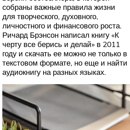
собраны важные правила жизни
для творческого, духовного,
личностного и финансового роста.
Ричард Брэнсон написал книгу «К
черту все берись и делай» в 2011
году и скачать ее можно не только в
текстовом формате, но еще и найти
аудиокнигу на разных языках.