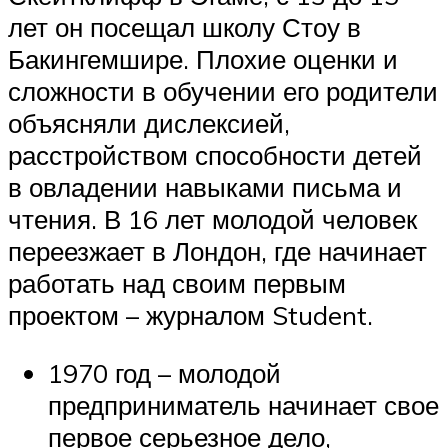
лет он посещал школу Стоу в
Бакингемшире. Плохие оценки и
сложности в обучении его родители
объясняли дислексией,
расстройством способности детей
в овладении навыками письма и
чтения. В 16 лет молодой человек
переезжает в Лондон, где начинает
работать над своим первым
проектом – журналом Student.
1970 год – молодой
предприниматель начинает свое
первое серьезное дело,