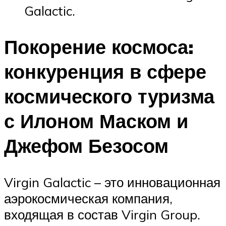
Galactic.
Покорение космоса:
конкуренция в сфере
космического туризма
с Илоном Маском и
Джефом Безосом
Virgin Galactic – это инновационная
аэрокосмическая компания,
входящая в состав Virgin Group.