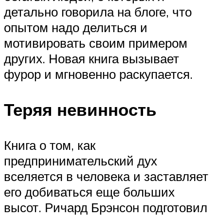
детально говорила на блоге, что
опытом надо делиться и
мотивировать своим примером
других. Новая книга вызывает
фурор и мгновенно раскупается.
Теряя невинность
Книга о том, как
предпринимательский дух
вселяется в человека и заставляет
его добиваться еще больших
высот. Ричард Брэнсон подготовил