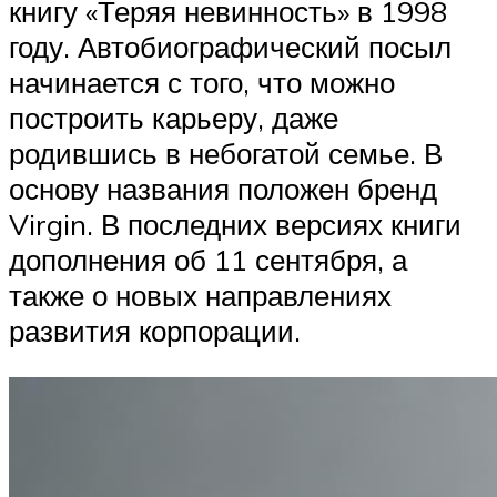
книгу «Теряя невинность» в 1998
году. Автобиографический посыл
начинается с того, что можно
построить карьеру, даже
родившись в небогатой семье. В
основу названия положен бренд
Virgin. В последних версиях книги
дополнения об 11 сентября, а
также о новых направлениях
развития корпорации.