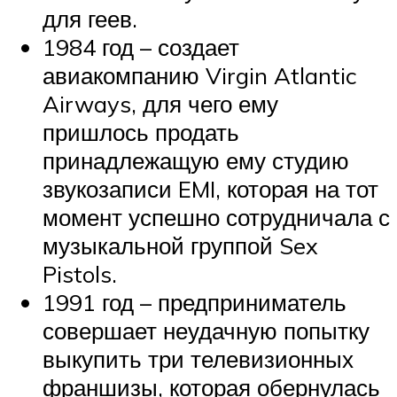
для геев.
1984 год – создает
авиакомпанию Virgin Atlantic
Airways, для чего ему
пришлось продать
принадлежащую ему студию
звукозаписи EMI, которая на тот
момент успешно сотрудничала с
музыкальной группой Sex
Pistols.
1991 год – предприниматель
совершает неудачную попытку
выкупить три телевизионных
франшизы, которая обернулась