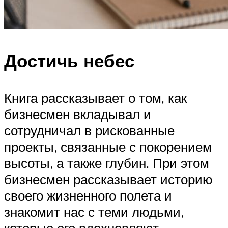
Достичь небес
Книга рассказывает о том, как
бизнесмен вкладывал и
сотрудничал в рискованные
проекты, связанные с покорением
высоты, а также глубин. При этом
бизнесмен рассказывает историю
своего жизненного полета и
знакомит нас с теми людьми,