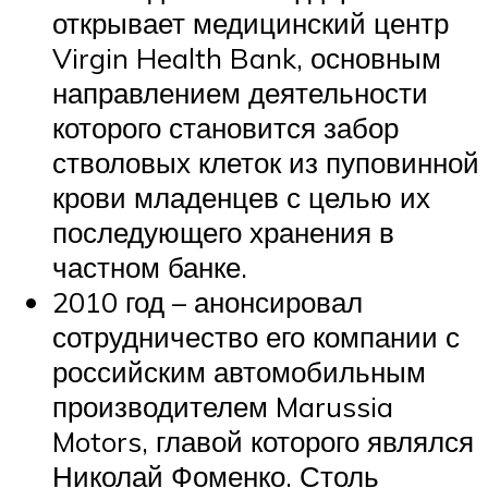
открывает медицинский центр
Virgin Health Bank, основным
направлением деятельности
которого становится забор
стволовых клеток из пуповинной
крови младенцев с целью их
последующего хранения в
частном банке.
2010 год – анонсировал
сотрудничество его компании с
российским автомобильным
производителем Marussia
Motors, главой которого являлся
Николай Фоменко. Столь