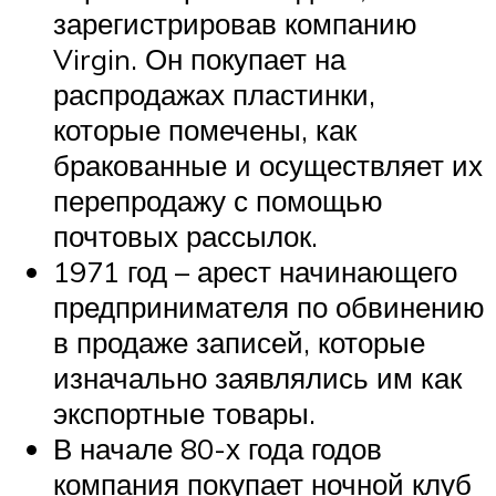
зарегистрировав компанию
Virgin. Он покупает на
распродажах пластинки,
которые помечены, как
бракованные и осуществляет их
перепродажу с помощью
почтовых рассылок.
1971 год – арест начинающего
предпринимателя по обвинению
в продаже записей, которые
изначально заявлялись им как
экспортные товары.
В начале 80-х года годов
компания покупает ночной клуб