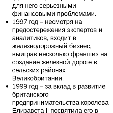
для него серьезными
финансовыми проблемами.
1997 год – несмотря на
предостережения экспертов и
аналитиков, входит в
железнодорожный бизнес,
выиграв несколько франшиз на
создание железной дороге в
сельских районах
Великобритании.
1999 год – за вклад в развитие
британского
предпринимательства королева
Елизавета II посвятила его в