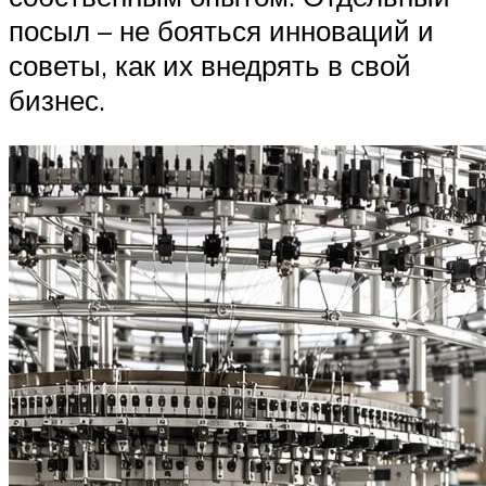
посыл – не бояться инноваций и
советы, как их внедрять в свой
бизнес.