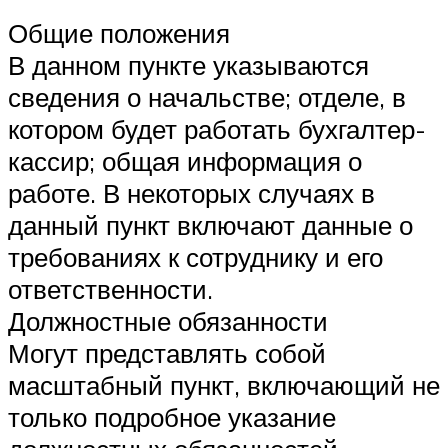
Общие положения
В данном пункте указываются
сведения о начальстве; отделе, в
котором будет работать бухгалтер-
кассир; общая информация о
работе. В некоторых случаях в
данный пункт включают данные о
требованиях к сотруднику и его
ответственности.
Должностные обязанности
Могут представлять собой
масштабный пункт, включающий не
только подробное указание