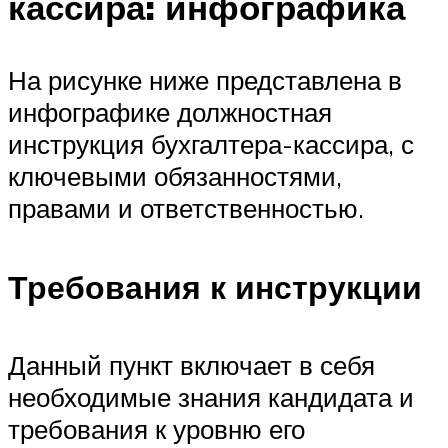
кассира: инфографика
На рисунке ниже представлена в
инфографике должностная
инструкция бухгалтера-кассира, с
ключевыми обязанностями,
правами и ответственностью.
Требования к инструкции
Данный пункт включает в себя
необходимые знания кандидата и
требования к уровню его