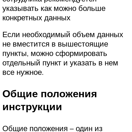
указывать как можно больше
конкретных данных
Если необходимый объем данных
не вместится в вышестоящие
пункты, можно сформировать
отдельный пункт и указать в нем
все нужное.
Общие положения
инструкции
Общие положения – один из