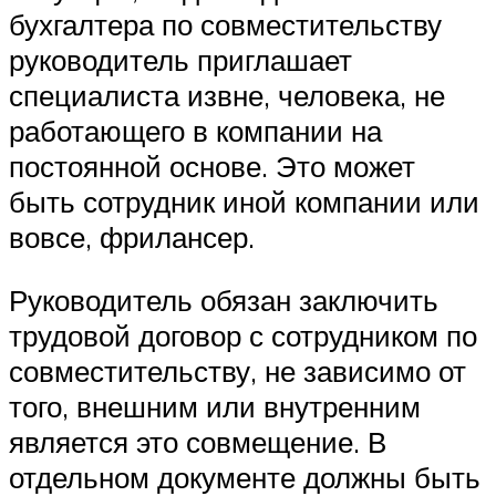
бухгалтера по совместительству
руководитель приглашает
специалиста извне, человека, не
работающего в компании на
постоянной основе. Это может
быть сотрудник иной компании или
вовсе, фрилансер.
Руководитель обязан заключить
трудовой договор с сотрудником по
совместительству, не зависимо от
того, внешним или внутренним
является это совмещение. В
отдельном документе должны быть