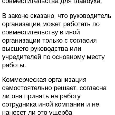
совместительства для главбуха.
В законе сказано, что руководитель
организации может работать по
совместительству в иной
организации только с согласия
высшего руководства или
учредителей по основному месту
работы.
Коммерческая организация
самостоятельно решает, согласна
ли она принять на работу
сотрудника иной компании и не
нанесет ли это ущерба