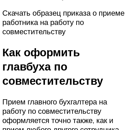
​Скачать образец приказа о приеме
работника на работу по
совместительству
Как оформить
главбуха по
совместительству
Прием главного бухгалтера на
работу по совместительству
оформляется точно также, как и
прием любого другого сотрудника-