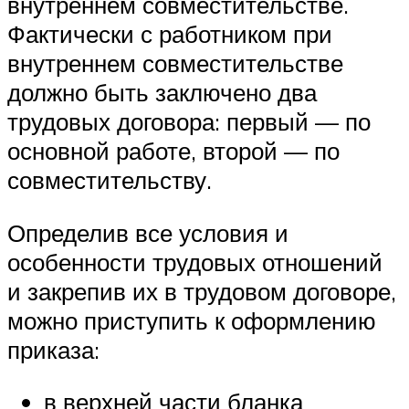
внутреннем совместительстве.
Фактически с работником при
внутреннем совместительстве
должно быть заключено два
трудовых договора: первый — по
основной работе, второй — по
совместительству.
Определив все условия и
особенности трудовых отношений
и закрепив их в трудовом договоре,
можно приступить к оформлению
приказа:
в верхней части бланка