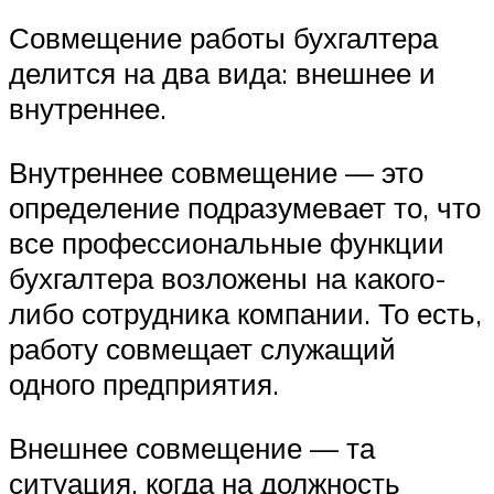
Совмещение работы бухгалтера
делится на два вида: внешнее и
внутреннее.
Внутреннее совмещение — это
определение подразумевает то, что
все профессиональные функции
бухгалтера возложены на какого-
либо сотрудника компании. То есть,
работу совмещает служащий
одного предприятия.
Внешнее совмещение — та
ситуация, когда на должность