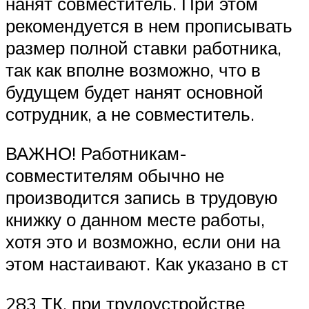
нанят совместитель. При этом
рекомендуется в нем прописывать
размер полной ставки работника,
так как вполне возможно, что в
будущем будет нанят основной
сотрудник, а не совместитель.
ВАЖНО! Работникам-
совместителям обычно не
производится запись в трудовую
книжку о данном месте работы,
хотя это и возможно, если они на
этом настаивают. Как указано в ст
283 ТК, при трудоустройстве