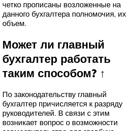
четко прописаны возложенные на
данного бухгалтера полномочия, их
объем.
Может ли главный
бухгалтер работать
таким способом? ↑
По законодательству главный
бухгалтер причисляется к разряду
руководителей. В связи с этим
возникает вопрос о возможности