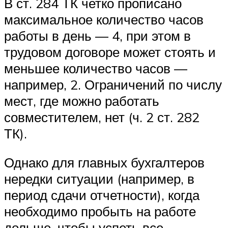
В ст. 284 ТК четко прописано
максимальное количество часов
работы в день — 4, при этом в
трудовом договоре может стоять и
меньшее количество часов —
например, 2. Ограничений по числу
мест, где можно работать
совместителем, нет (ч. 2 ст. 282
ТК).
Однако для главных бухгалтеров
нередки ситуации (например, в
период сдачи отчетности), когда
необходимо пробыть на работе
дольше, чтобы успеть все