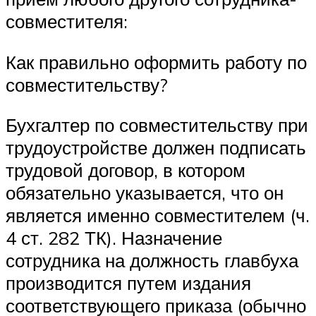
совместителя:
Как правильно оформить работу по
совместительству?
Бухгалтер по совместительству при
трудоустройстве должен подписать
трудовой договор, в котором
обязательно указывается, что он
является именно совместителем (ч.
4 ст. 282 ТК). Назначение
сотрудника на должность главбуха
производится путем издания
соответствующего приказа (обычно