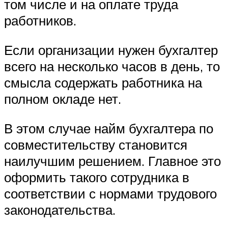
том числе и на оплате труда
работников.
Если организации нужен бухгалтер
всего на несколько часов в день, то
смысла содержать работника на
полном окладе нет.
В этом случае найм бухгалтера по
совместительству становится
наилучшим решением. Главное это
оформить такого сотрудника в
соответствии с нормами трудового
законодательства.