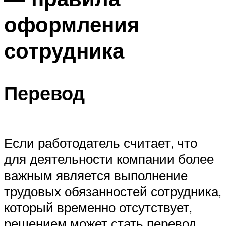
оформления
сотрудника
Перевод
Если работодатель считает, что
для деятельности компании более
важным является выполнение
трудовых обязанностей сотрудника,
который временно отсутствует,
решением может стать перевод