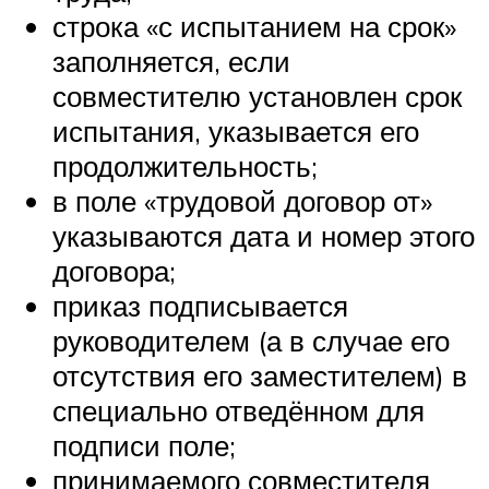
строка «с испытанием на срок»
заполняется, если
совместителю установлен срок
испытания, указывается его
продолжительность;
в поле «трудовой договор от»
указываются дата и номер этого
договора;
приказ подписывается
руководителем (а в случае его
отсутствия его заместителем) в
специально отведённом для
подписи поле;
принимаемого совместителя