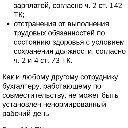
зарплатой, согласно ч. 2 ст. 142
ТК;
отстранения от выполнения
трудовых обязанностей по
состоянию здоровья с условием
сохранения должности, согласно
ч. 2 и 4 ст. 73 ТК.
Как и любому другому сотруднику,
бухгалтеру, работающему по
совместительству, не может быть
установлен ненормированный
рабочий день.