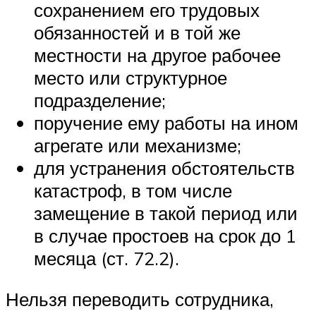
сохранением его трудовых
обязанностей и в той же
местности на другое рабочее
место или структурное
подразделение;
поручение ему работы на ином
агрегате или механизме;
для устранения обстоятельств
катастроф, в том числе
замещение в такой период или
в случае простоев на срок до 1
месяца (ст. 72.2).
Нельзя переводить сотрудника,