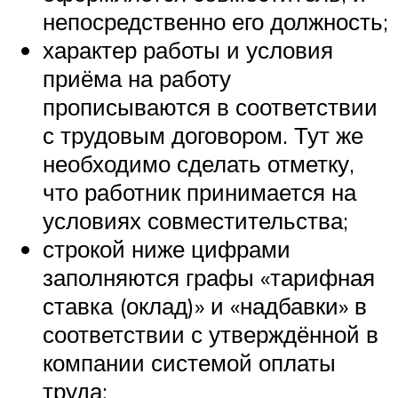
непосредственно его должность;
характер работы и условия
приёма на работу
прописываются в соответствии
с трудовым договором. Тут же
необходимо сделать отметку,
что работник принимается на
условиях совместительства;
строкой ниже цифрами
заполняются графы «тарифная
ставка (оклад)» и «надбавки» в
соответствии с утверждённой в
компании системой оплаты
труда;