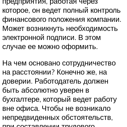
предприятия, работая через
которое, он ведет полный контроль
финансового положения компании.
Может возникнуть необходимость
электронной подписи. В этом
случае ее можно оформить.
На чем основано сотрудничество
на расстоянии? Конечно же, на
доверии. Работодатель должен
быть абсолютно уверен в
бухгалтере, который ведет работу
вне офиса. Чтобы не возникало
непредвиденных обстоятельств,
при составлении трудового