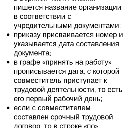
пишется название организации
в соответствии с
учредительными документами;
приказу присваивается номер и
указывается дата составления
документа;
в графе «принять на работу»
прописывается дата, с которой
совместитель приступает к
трудовой деятельности, то есть
его первый рабочий день;
если с совместителем
составлен срочный трудовой
договор, то в строке «по»