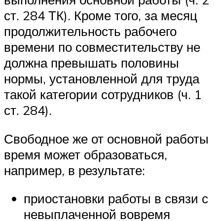
ст. 284 ТК). Кроме того, за месяц
продолжительность рабочего
времени по совместительству не
должна превышать половины
нормы, установленной для труда
такой категории сотрудников (ч. 1
ст. 284).
Свободное же от основной работы
время может образоваться,
например, в результате:
приостановки работы в связи с
невыплаченной вовремя