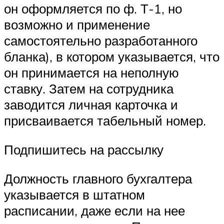
он оформляется по ф. Т-1, но
возможно и применение
самостоятельно разработанного
бланка), в котором указывается, что
он принимается на неполную
ставку. Затем на сотрудника
заводится личная карточка и
присваивается табельный номер.
Подпишитесь на рассылку
Должность главного бухгалтера
указывается в штатном
расписании, даже если на нее