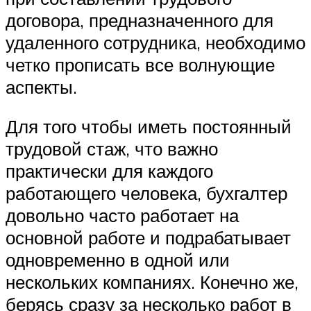
договора, предназначенного для
удаленного сотрудника, необходимо
четко прописать все волнующие
аспекты.
Для того чтобы иметь постоянный
трудовой стаж, что важно
практически для каждого
работающего человека, бухгалтер
довольно часто работает на
основной работе и подрабатывает
одновременно в одной или
нескольких компаниях. Конечно же,
берясь сразу за несколько работ в