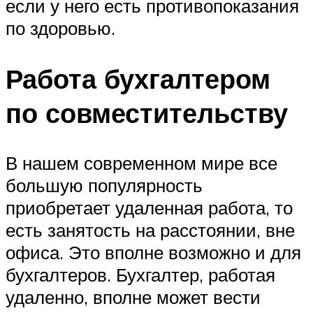
если у него есть противопоказания
по здоровью.
Работа бухгалтером
по совместительству
В нашем современном мире все
большую популярность
приобретает удаленная работа, то
есть занятость на расстоянии, вне
офиса. Это вполне возможно и для
бухгалтеров. Бухгалтер, работая
удаленно, вполне может вести