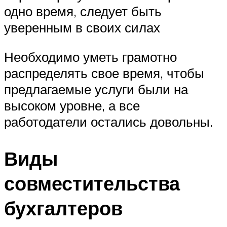
одно время, следует быть
уверенным в своих силах
Необходимо уметь грамотно
распределять свое время, чтобы
предлагаемые услуги были на
высоком уровне, а все
работодатели остались довольны.
Виды
совместительства
бухгалтеров