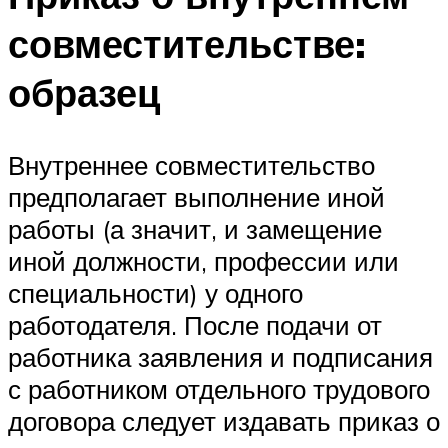
совместительстве:
образец
Внутреннее совместительство
предполагает выполнение иной
работы (а значит, и замещение
иной должности, профессии или
специальности) у одного
работодателя. После подачи от
работника заявления и подписания
с работником отдельного трудового
договора следует издавать приказ о