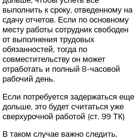
выполнить к сроку, отведенному на
сдачу отчетов. Если по основному
месту работы сотрудник свободен
от выполнения трудовых
обязанностей, тогда по
совместительству он может
отработать и полный 8-часовой
рабочий день.
Если потребуется задержаться еще
дольше, это будет считаться уже
сверхурочной работой (ст. 99 ТК)
В таком случае важно следить,