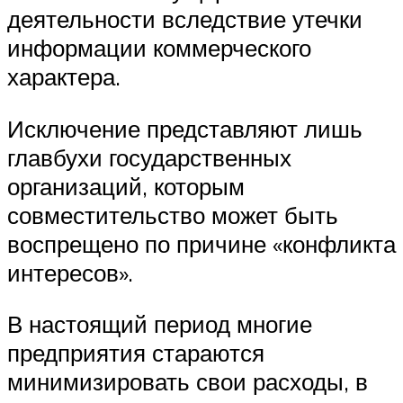
деятельности вследствие утечки
информации коммерческого
характера.
Исключение представляют лишь
главбухи государственных
организаций, которым
совместительство может быть
воспрещено по причине «конфликта
интересов».
В настоящий период многие
предприятия стараются
минимизировать свои расходы, в