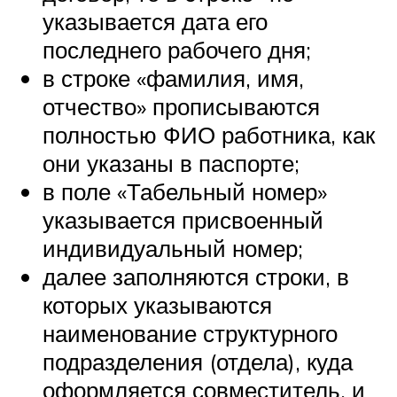
указывается дата его
последнего рабочего дня;
в строке «фамилия, имя,
отчество» прописываются
полностью ФИО работника, как
они указаны в паспорте;
в поле «Табельный номер»
указывается присвоенный
индивидуальный номер;
далее заполняются строки, в
которых указываются
наименование структурного
подразделения (отдела), куда
оформляется совместитель, и