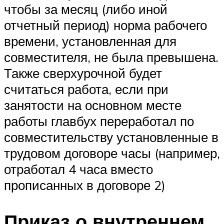
чтобы за месяц (либо иной
отчетный период) норма рабочего
времени, установленная для
совместителя, не была превышена.
Также сверхурочной будет
считаться работа, если при
занятости на основном месте
работы главбух переработал по
совместительству установленные в
трудовом договоре часы (например,
отработал 4 часа вместо
прописанных в договоре 2)
Приказ о внутреннем