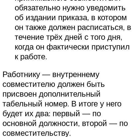
обязательно нужно уведомить
об издании приказа, в котором
он также должен расписаться, в
течение трёх дней с того дня,
когда он фактически приступил
к работе.
Работнику — внутреннему
совместителю должен быть
присвоен дополнительный
табельный номер. В итоге у него
будет их два: первый — по
основной должности, второй — по
совместительству.