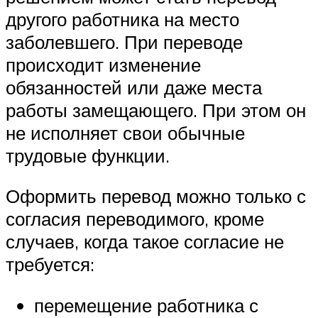
другого работника на место
заболевшего. При переводе
происходит изменение
обязанностей или даже места
работы замещающего. При этом он
не исполняет свои обычные
трудовые функции.
Оформить перевод можно только с
согласия переводимого, кроме
случаев, когда такое согласие не
требуется:
перемещение работника с