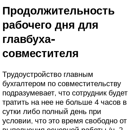
Продолжительность
рабочего дня для
главбуха-
совместителя
Трудоустройство главным
бухгалтером по совместительству
подразумевает, что сотрудник будет
тратить на нее не больше 4 часов в
сутки либо полный день при
условии, что это время свободно от
выполнения основной работы (ч. 2