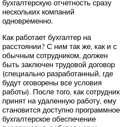
бухгалтерскую отчетность сразу
нескольких компаний
одновременно.
Как работает бухгалтер на
расстоянии? С ним так же, как и с
обычным сотрудником, должен
быть заключен трудовой договор
(специально разработанный, где
будут оговорены все условия
работы). После того, как сотрудник
принят на удаленную работу, ему
становится доступно программное
бухгалтерское обеспечение