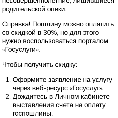
несовершеннолетние, лишившиеся
родительской опеки.
Справка! Пошлину можно оплатить
со скидкой в 30%, но для этого
нужно воспользоваться порталом
«Госуслуги».
Чтобы получить скидку:
Оформите заявление на услугу
через веб-ресурс «Госуслуг».
Дождитесь в Личном кабинете
выставления счета на оплату
госпошлины.