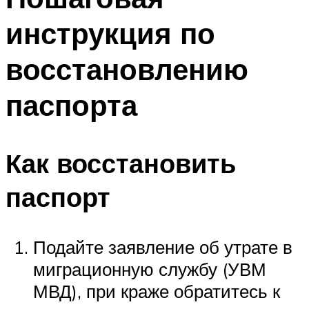
инструкция по
восстановлению
паспорта
Как восстановить
паспорт
Подайте заявление об утрате в
миграционную службу (УВМ
МВД), при краже обратитесь к