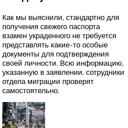
Как мы выяснили, стандартно для
получения свежего паспорта
взамен украденного не требуется
представлять какие-то особые
документы для подтверждения
своей личности. Всю информацию,
указанную в заявлении, сотрудники
отдела миграции проверят
самостоятельно.