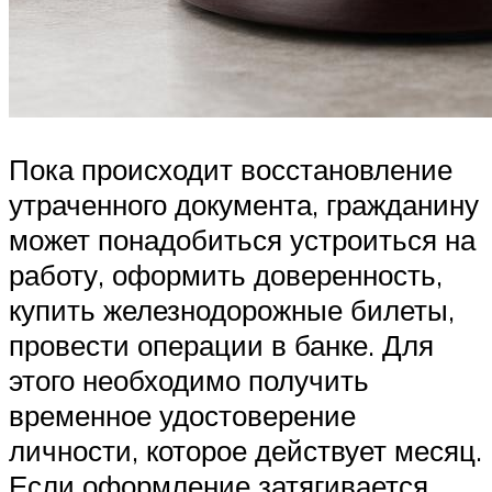
Пока происходит восстановление
утраченного документа, гражданину
может понадобиться устроиться на
работу, оформить доверенность,
купить железнодорожные билеты,
провести операции в банке. Для
этого необходимо получить
временное удостоверение
личности, которое действует месяц.
Если оформление затягивается,