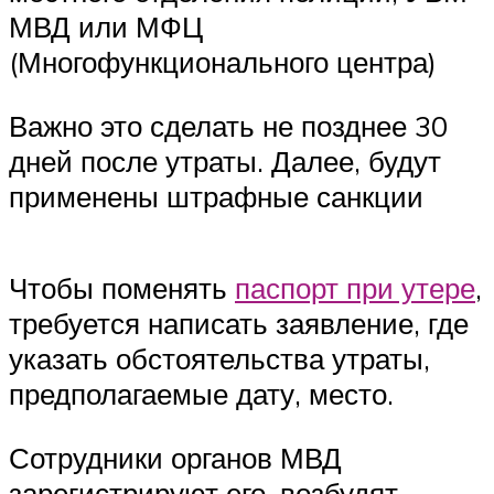
МВД или МФЦ
(Многофункционального центра)
Важно это сделать не позднее 30
дней после утраты. Далее, будут
применены штрафные санкции
Чтобы поменять
паспорт при утере
,
требуется написать заявление, где
указать обстоятельства утраты,
предполагаемые дату, место.
Сотрудники органов МВД
зарегистрируют его, возбудят