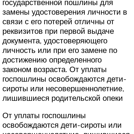
государственной пошлины для
замены удостоверения личности в
связи с его потерей отличны от
реквизитов при первой выдаче
документа, удостоверяющего
личность или при его замене по
достижению определенного
законом возраста. От уплаты
госпошлины освобождаются дети-
сироты или несовершеннолетние,
лишившиеся родительской опеки
От уплаты госпошлины
освобождаются дети-сироты или