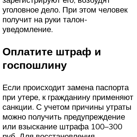
уголовное дело. При этом человек
получит на руки талон-
уведомление.
Оплатите штраф и
госпошлину
Если происходит замена паспорта
при утере, к гражданину применяют
санкции. С учетом причины утраты
можно получить предупреждение
или взыскание штрафа 100–300
руб. Для восстановления