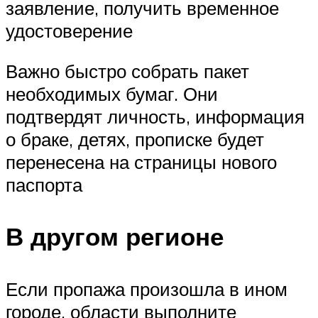
заявление, получить временное
удостоверение
Важно быстро собрать пакет
необходимых бумаг. Они
подтвердят личность, информация
о браке, детях, прописке будет
перенесена на страницы нового
паспорта
В другом регионе
Если пропажа произошла в ином
городе, области выполните