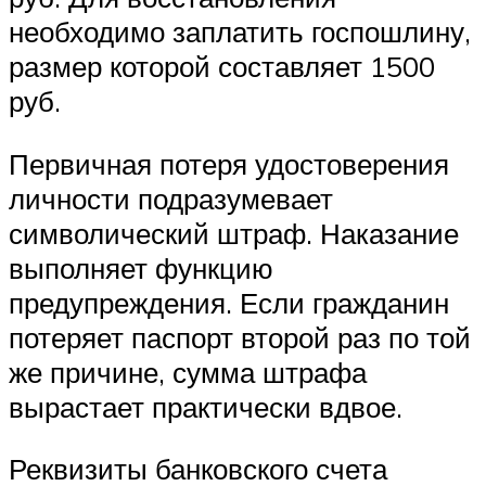
необходимо заплатить госпошлину,
размер которой составляет 1500
руб.
Первичная потеря удостоверения
личности подразумевает
символический штраф. Наказание
выполняет функцию
предупреждения. Если гражданин
потеряет паспорт второй раз по той
же причине, сумма штрафа
вырастает практически вдвое.
Реквизиты банковского счета