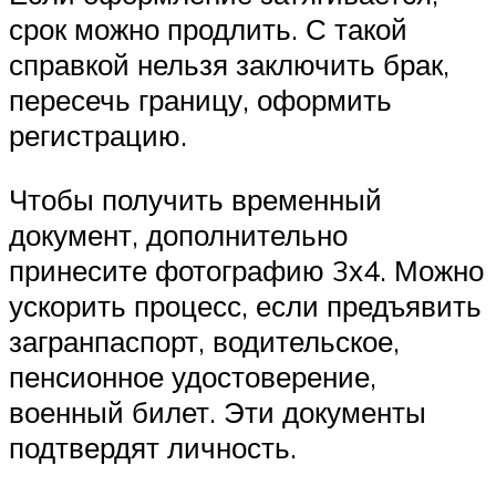
срок можно продлить. С такой
справкой нельзя заключить брак,
пересечь границу, оформить
регистрацию.
Чтобы получить временный
документ, дополнительно
принесите фотографию 3х4. Можно
ускорить процесс, если предъявить
загранпаспорт, водительское,
пенсионное удостоверение,
военный билет. Эти документы
подтвердят личность.