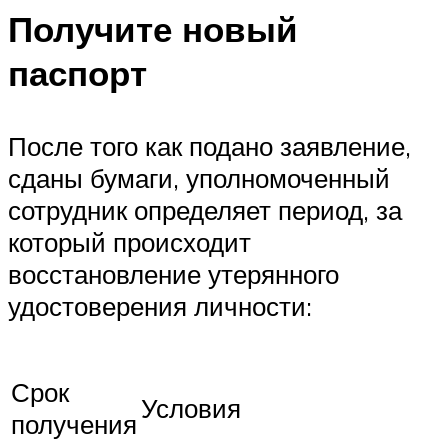
Получите новый
паспорт
После того как подано заявление,
сданы бумаги, уполномоченный
сотрудник определяет период, за
который происходит
восстановление утерянного
удостоверения личности:
Срок
Условия
получения