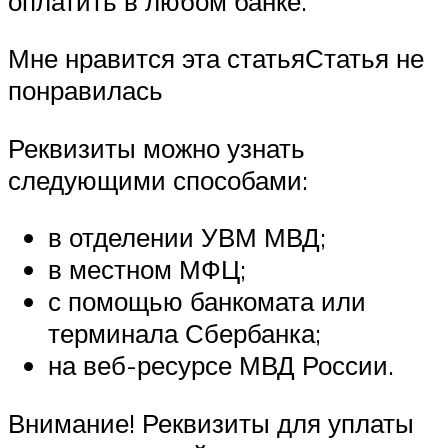
оплатить в любом банке.
Мне нравится эта статьяСтатья не
понравилась
Реквизиты можно узнать
следующими способами:
в отделении УВМ МВД;
в местном МФЦ;
с помощью банкомата или
терминала Сбербанка;
на веб-ресурсе МВД России.
Внимание! Реквизиты для уплаты