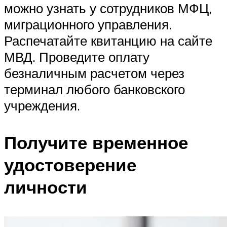
можно узнать у сотрудников МФЦ,
миграционного управления.
Распечатайте квитанцию на сайте
МВД. Проведите оплату
безналичным расчетом через
терминал любого банковского
учреждения.
Получите временное
удостоверение
личности