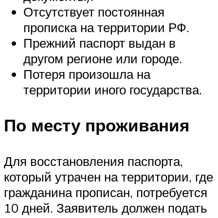
Отсутствует постоянная
прописка на территории РФ.
Прежний паспорт выдан в
другом регионе или городе.
Потеря произошла на
территории иного государства.
По месту проживания
Для восстановления паспорта,
который утрачен на территории, где
гражданина прописан, потребуется
10 дней. Заявитель должен подать