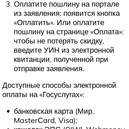
Оплатите пошлину на портале
из заявления: появится кнопка
«Оплатить». Или оплатите
пошлину на странице «Оплата»:
чтобы не потерять скидку,
введите УИН из электронной
квитанции, полученной при
отправке заявления.
Доступные способы электронной
оплаты на «Госуслугах»:
банковская карта (Мир,
MasterСard, Visa);