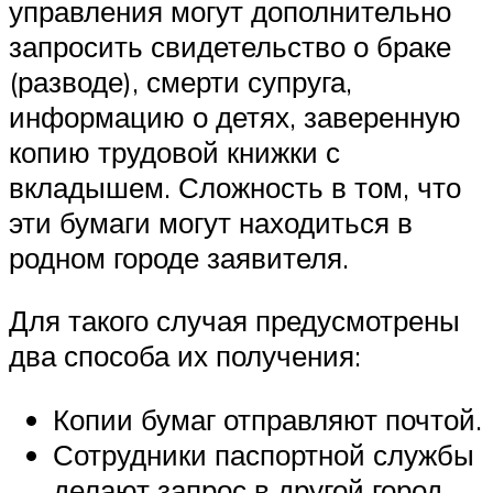
управления могут дополнительно
запросить свидетельство о браке
(разводе), смерти супруга,
информацию о детях, заверенную
копию трудовой книжки с
вкладышем. Сложность в том, что
эти бумаги могут находиться в
родном городе заявителя.
Для такого случая предусмотрены
два способа их получения:
Копии бумаг отправляют почтой.
Сотрудники паспортной службы
делают запрос в другой город.