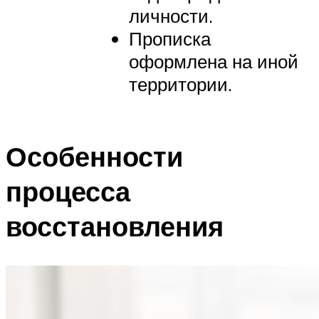
личности.
Прописка
оформлена на иной
территории.
Особенности
процесса
восстановления