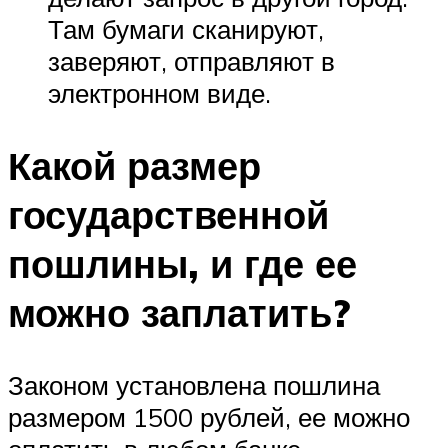
Там бумаги сканируют,
заверяют, отправляют в
электронном виде.
Какой размер
государственной
пошлины, и где ее
можно заплатить?
Законом установлена пошлина
размером 1500 рублей, ее можно