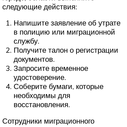
следующие действия:
Напишите заявление об утрате
в полицию или миграционной
службу.
Получите талон о регистрации
документов.
Запросите временное
удостоверение.
Соберите бумаги, которые
необходимы для
восстановления.
Сотрудники миграционного