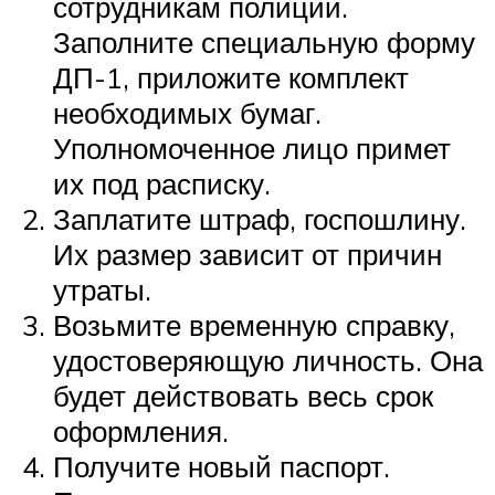
сотрудникам полиции.
Заполните специальную форму
ДП-1, приложите комплект
необходимых бумаг.
Уполномоченное лицо примет
их под расписку.
Заплатите штраф, госпошлину.
Их размер зависит от причин
утраты.
Возьмите временную справку,
удостоверяющую личность. Она
будет действовать весь срок
оформления.
Получите новый паспорт.