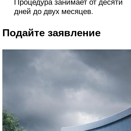
Процедура занимает от десяти
дней до двух месяцев.
Подайте заявление