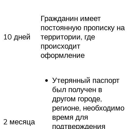
Гражданин имеет
постоянную прописку на
10 дней
территории, где
происходит
оформление
Утерянный паспорт
был получен в
другом городе,
регионе, необходимо
время для
2 месяца
подтверждения