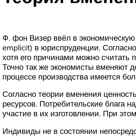
Ф. фон Визер ввёл в экономическую
emplicit) в юриспруденции. Соглас
хотя его причинами можно считать п
Точно так же экономисты вменяют д
процессе производства имеется бол
Согласно теории вменения ценность
ресурсов. Потребительские блага н
участие в их изготовлении. При это
Индивиды не в состоянии непосредс