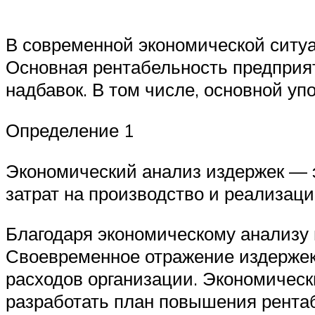
В современной экономической ситуа
Основная рентабельность предприят
надбавок. В том числе, основной у
Определение 1
Экономический анализ издержек — 
затрат на производство и реализаци
Благодаря экономическому анализу
Своевременное отражение издержек
расходов организации. Экономическ
разработать план повышения рентаб