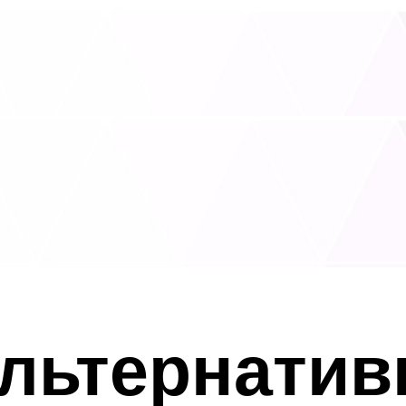
альтернатив