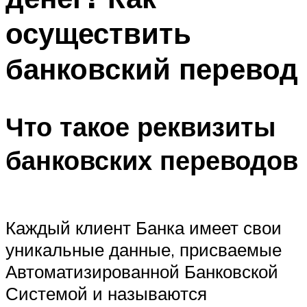
осуществить
банковский перевод
Что такое реквизиты
банковских переводов
Каждый клиент Банка имеет свои
уникальные данные, присваемые
Автоматизированной Банковской
Системой и называются