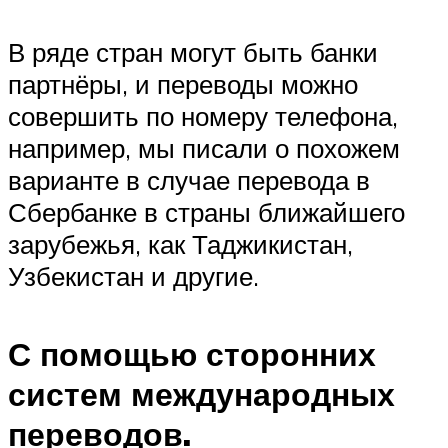
В ряде стран могут быть банки
партнёры, и переводы можно
совершить по номеру телефона,
например, мы писали о похожем
варианте в случае перевода в
Сбербанке в страны ближайшего
зарубежья, как Таджикистан,
Узбекистан и другие.
С помощью сторонних
систем международных
переводов.