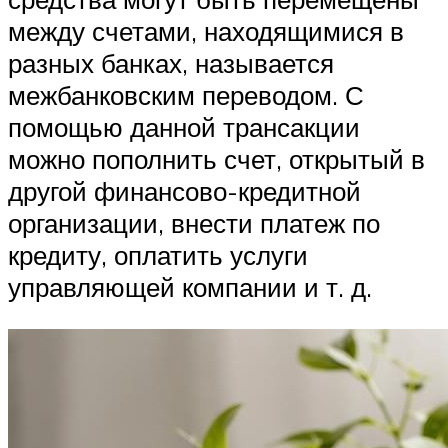
между счетами, находящимися в
разных банках, называется
межбанковским переводом. С
помощью данной трансакции
можно пополнить счет, открытый в
другой финансово-кредитной
организации, внести платеж по
кредиту, оплатить услуги
управляющей компании и т. д.