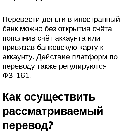
Перевести деньги в иностранный
банк можно без открытия счёта,
пополнив счёт аккаунта или
привязав банковскую карту к
аккаунту. Действие платформ по
переводу также регулируются
ФЗ-161.
Как осуществить
рассматриваемый
перевод?