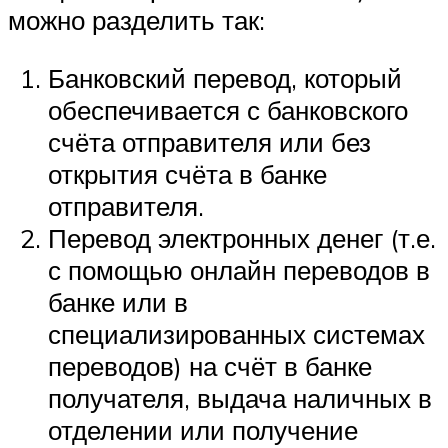
можно разделить так:
Банковский перевод, который
обеспечивается с банковского
счёта отправителя или без
открытия счёта в банке
отправителя.
Перевод электронных денег (т.е.
с помощью онлайн переводов в
банке или в
специализированных системах
переводов) на счёт в банке
получателя, выдача наличных в
отделении или получение