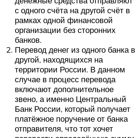
денежные средства отправляют
с одного счёта на другой счёт в
рамках одной финансовой
организации без сторонних
банков.
Перевод денег из одного банка в
другой, находящихся на
территории России. В данном
случае в процесс перевода
включают дополнительное
звено, а именно Центральный
Банк России, который получает
платёжное поручение от банка
отправителя, что тот хочет