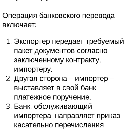
Операция банковского перевода
включает:
Экспортер передает требуемый
пакет документов согласно
заключенному контракту,
импортеру.
Другая сторона – импортер –
выставляет в свой банк
платежное поручение.
Банк, обслуживающий
импортера, направляет приказ
касательно перечисления