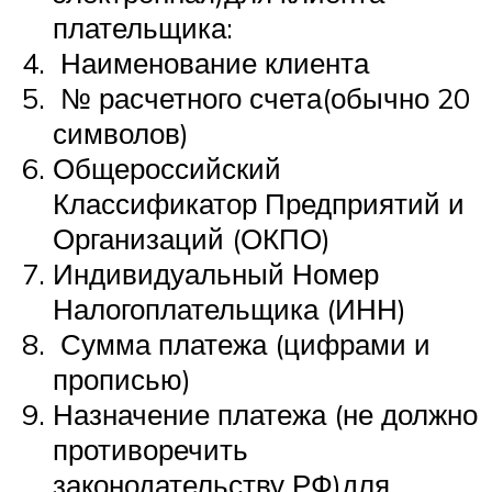
плательщика:
Наименование клиента
№ расчетного счета(обычно 20
символов)
Общероссийский
Классификатор Предприятий и
Организаций (ОКПО)
Индивидуальный Номер
Налогоплательщика (ИНН)
Сумма платежа (цифрами и
прописью)
Назначение платежа (не должно
противоречить
законодательству РФ)для