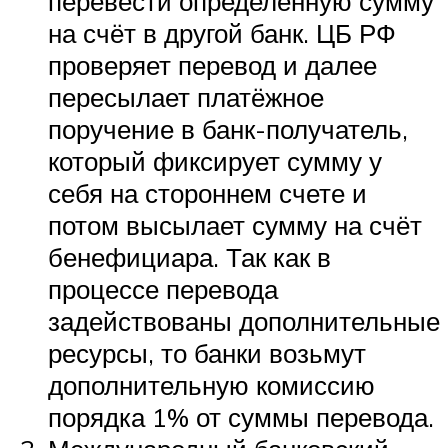
перевести определённую сумму
на счёт в другой банк. ЦБ РФ
проверяет перевод и далее
пересылает платёжное
поручение в банк-получатель,
который фиксирует сумму у
себя на стороннем счете и
потом высылает сумму на счёт
бенефициара. Так как в
процессе перевода
задействованы дополнительные
ресурсы, то банки возьмут
дополнительную комиссию
порядка 1% от суммы перевода.