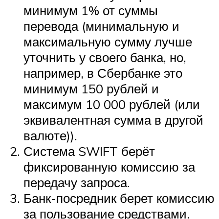
минимум 1% от суммы
перевода (минимальную и
максимальную сумму лучше
уточнить у своего банка, но,
например, в Сбербанке это
минимум 150 рублей и
максимум 10 000 рублей (или
эквивалентная сумма в другой
валюте)).
Система SWIFT берёт
фиксированную комиссию за
передачу запроса.
Банк-посредник берет комиссию
за пользование средствами.