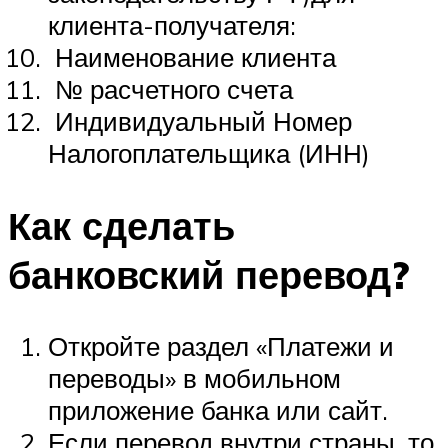
клиента-получателя:
Наименование клиента
№ расчетного счета
Индивидуальный Номер
Налогоплательщика (ИНН)
Как сделать
банковский перевод?
Откройте раздел «Платежи и
переводы» в мобильном
приложение банка или сайт.
Если перевод внутри страны, то