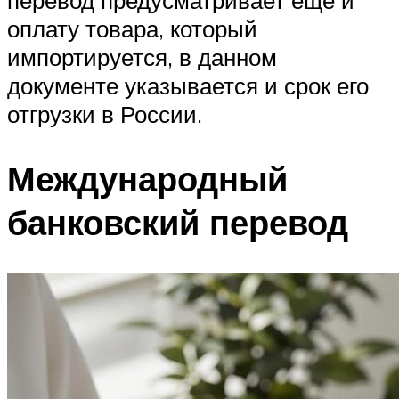
перевод предусматривает еще и
оплату товара, который
импортируется, в данном
документе указывается и срок его
отгрузки в России.
Международный
банковский перевод