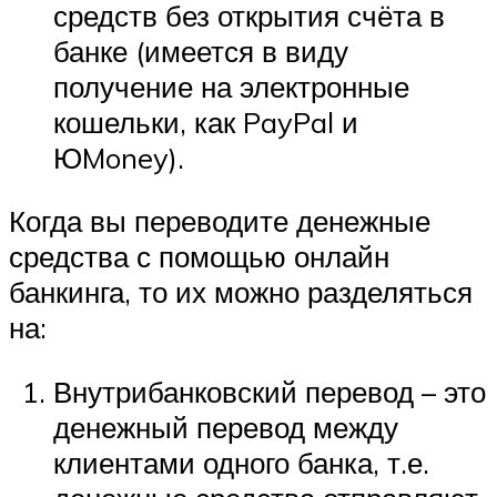
средств без открытия счёта в
банке (имеется в виду
получение на электронные
кошельки, как PayPal и
ЮMoney).
Когда вы переводите денежные
средства с помощью онлайн
банкинга, то их можно разделяться
на:
Внутрибанковский перевод – это
денежный перевод между
клиентами одного банка, т.е.