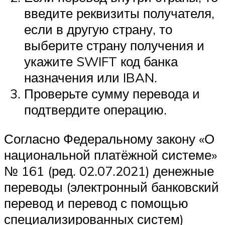
введите реквизиты получателя,
если в другую страну, то
выберите страну получения и
укажите SWIFT код банка
назначения или IBAN.
Проверьте сумму перевода и
подтвердите операцию.
Согласно Федеральному закону «О
национальной платёжной системе»
№ 161 (ред. 02.07.2021) денежные
переводы (электронный банковский
перевод и перевод с помощью
специализированных систем)