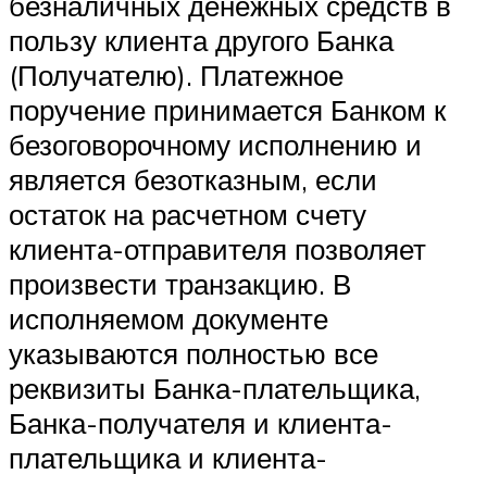
безналичных денежных средств в
пользу клиента другого Банка
(Получателю). Платежное
поручение принимается Банком к
безоговорочному исполнению и
является безотказным, если
остаток на расчетном счету
клиента-отправителя позволяет
произвести транзакцию. В
исполняемом документе
указываются полностью все
реквизиты Банка-плательщика,
Банка-получателя и клиента-
плательщика и клиента-