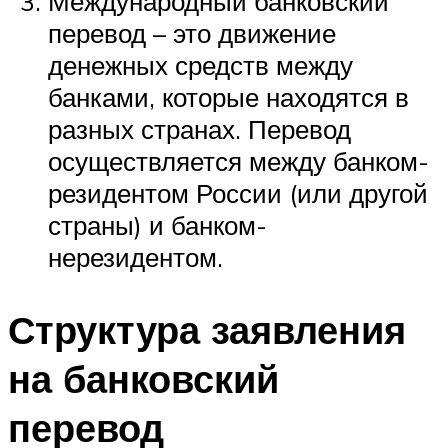
Международный банковский
перевод – это движение
денежных средств между
банками, которые находятся в
разных странах. Перевод
осуществляется между банком-
резидентом России (или другой
страны) и банком-
нерезидентом.
Структура заявления
на банковский
перевод