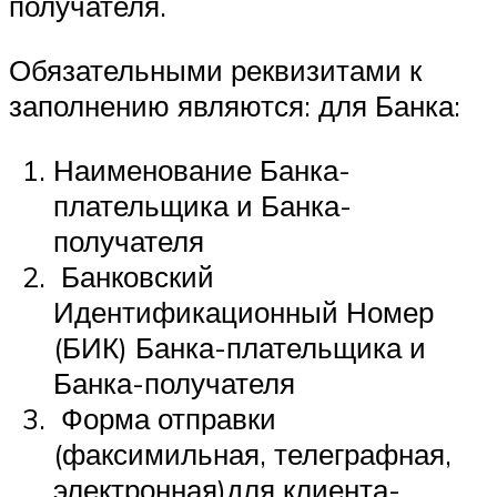
получателя.
Обязательными реквизитами к
заполнению являются: для Банка:
Наименование Банка-
плательщика и Банка-
получателя
Банковский
Идентификационный Номер
(БИК) Банка-плательщика и
Банка-получателя
Форма отправки
(факсимильная, телеграфная,
электронная)для клиента-