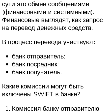
сути это обмен сообщениями
(финансовыми и системными).
Финансовые выглядят, как запрос
на перевод денежных средств.
В процесс перевода участвуют:
банк отправитель;
банк посредник;
банк получатель.
Какие комиссии могут быть
включены SWIFT в банке?
Комиссия банку отправителю