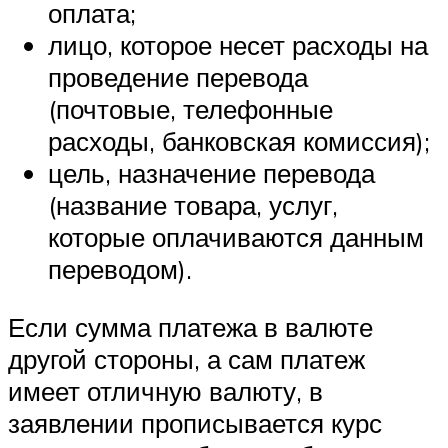
оплата;
лицо, которое несет расходы на
проведение перевода
(почтовые, телефонные
расходы, банковская комиссия);
цель, назначение перевода
(название товара, услуг,
которые оплачиваются данным
переводом).
Если сумма платежа в валюте
другой стороны, а сам платеж
имеет отличную валюту, в
заявлении прописывается курс