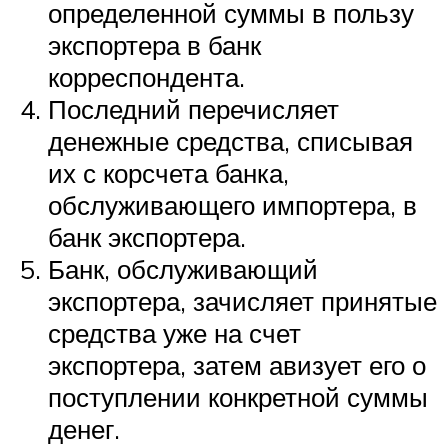
определенной суммы в пользу
экспортера в банк
корреспондента.
Последний перечисляет
денежные средства, списывая
их с корсчета банка,
обслуживающего импортера, в
банк экспортера.
Банк, обслуживающий
экспортера, зачисляет принятые
средства уже на счет
экспортера, затем авизует его о
поступлении конкретной суммы
денег.