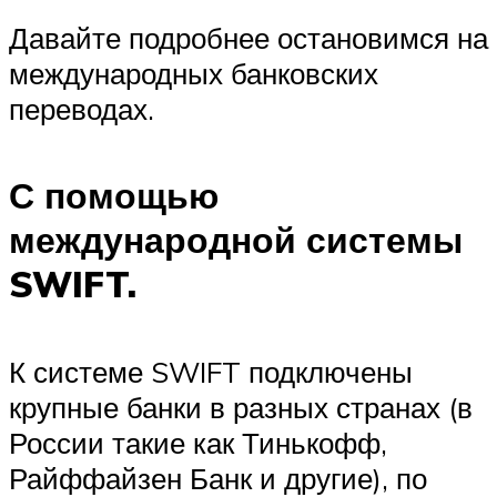
Давайте подробнее остановимся на
международных банковских
переводах.
С помощью
международной системы
SWIFT.
К системе SWIFT подключены
крупные банки в разных странах (в
России такие как Тинькофф,
Райффайзен Банк и другие), по