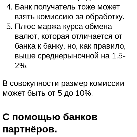
Банк получатель тоже может
взять комиссию за обработку.
Плюс маржа курса обмена
валют, которая отличается от
банка к банку, но, как правило,
выше среднерыночной на 1.5-
2%.
В совокупности размер комиссии
может быть от 5 до 10%.
С помощью банков
партнёров.