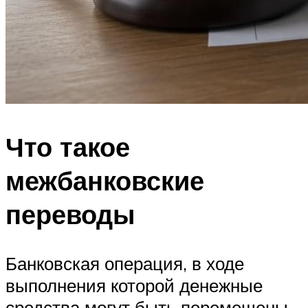
Что такое
межбанковские
переводы
Банковская операция, в ходе
выполнения которой денежные
средства могут быть перемещены