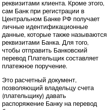
реквизитами клиента. Кроме этого,
сам Банк при регистрации в
Центральном Банке РФ получает
личные идентификационные
данные, которые также называются
реквизитами Банка. Для того,
чтобы отправить Банковский
перевод Плательщик составляет
платежное поручение.
Это расчетный документ,
позволяющий владельцу счета
(плательщику) давать
распоряжение Банку на перевод