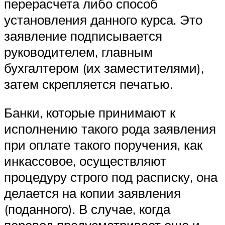
перерасчета либо способ
установления данного курса. Это
заявление подписывается
руководителем, главным
бухгалтером (их заместителями),
затем скрепляется печатью.
Банки, которые принимают к
исполнению такого рода заявления
при оплате такого поручения, как
инкассовое, осуществляют
процедуру строго под расписку, она
делается на копии заявления
(поданного). В случае, когда