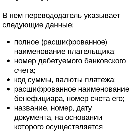
В нем перевододатель указывает
следующие данные:
полное (расшифрованное)
наименование плательщика;
номер дебетуемого банковского
счета;
код суммы, валюты платежа;
расшифрованное наименование
бенефициара, номер счета его;
название, номер, дату
документа, на основании
которого осуществляется