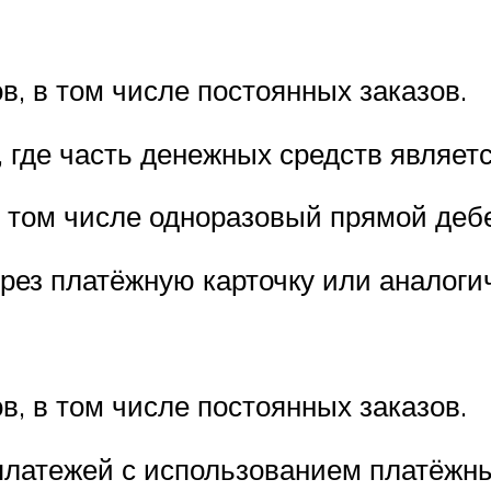
, в том числе постоянных заказов.
 где часть денежных средств являетс
 том числе одноразовый прямой дебе
рез платёжную карточку или аналоги
, в том числе постоянных заказов.
а платежей с использованием платёжн