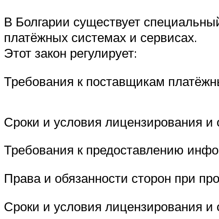
В Болгарии существует специальный
платёжных системах и сервисах.
Этот закон регулирует:
Требования к поставщикам платёжны
Сроки и условия лицензирования и
Требования к предоставлению инфо
Права и обязанности сторон при пр
Сроки и условия лицензирования и 