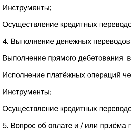
Инструменты;
Осуществление кредитных переводов
4. Выполнение денежных переводов,
Выполнение прямого дебетования, в
Исполнение платёжных операций че
Инструменты;
Осуществление кредитных переводов
5. Вопрос об оплате и / или приём