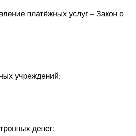
вление платёжных услуг – Закон о
ных учреждений;
тронных денег;