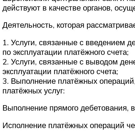
действуют в качестве органов, осу
Деятельность, которая рассматривае
1. Услуги, связанные с введением д
по эксплуатации платёжного счета;
2. Услуги, связанные с выводом ден
эксплуатации платёжного счета;
3. Выполнение платёжных операций,
платёжных услуг:
Выполнение прямого дебетования, в
Исполнение платёжных операций че