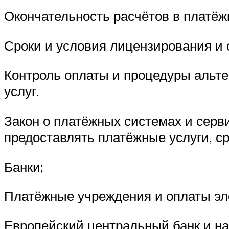
Окончательность расчётов в платёж
Сроки и условия лицензирования и
Контроль оплаты и процедуры альте
услуг.
Закон о платёжных системах и серви
предоставлять платёжные услуги, ср
Банки;
Платёжные учреждения и оплаты элек
Европейский центральный банк и на