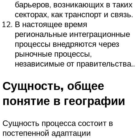
барьеров, возникающих в таких
секторах, как транспорт и связь.
В настоящее время
региональные интеграционные
процессы внедряются через
рыночные процессы,
независимые от правительства..
Сущность, общее
понятие в географии
Сущность процесса состоит в
постепенной адаптации