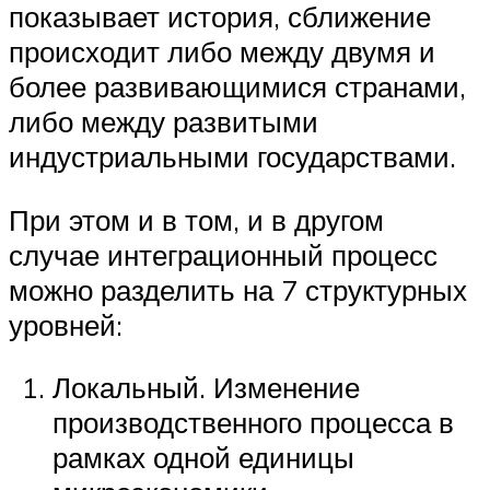
показывает история, сближение
происходит либо между двумя и
более развивающимися странами,
либо между развитыми
индустриальными государствами.
При этом и в том, и в другом
случае интеграционный процесс
можно разделить на 7 структурных
уровней:
Локальный. Изменение
производственного процесса в
рамках одной единицы