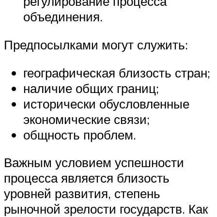
регулирование процесса
объединения.
Предпосылками могут служить:
географическая близость стран;
наличие общих границ;
исторически обусловленные
экономические связи;
общность проблем.
Важным условием успешности
процесса является близость
уровней развития, степень
рыночной зрелости государств. Как