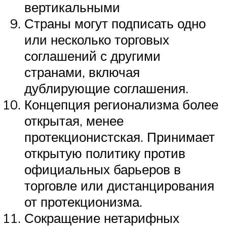
вертикальными
Страны могут подписать одно
или несколько торговых
соглашений с другими
странами, включая
дублирующие соглашения.
Концепция регионализма более
открытая, менее
протекционистская. Принимает
открытую политику против
официальных барьеров в
торговле или дистанцирования
от протекционизма.
Сокращение нетарифных