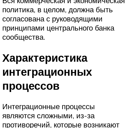
Вся коммерческая и экономическая
политика, в целом, должна быть
согласована с руководящими
принципами центрального банка
сообщества.
Характеристика
интеграционных
процессов
Интеграционные процессы
являются сложными, из-за
противоречий, которые возникают