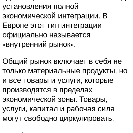
установления полной
экономической интеграции. В
Европе этот тип интеграции
официально называется
«внутренний рынок».
Общий рынок включает в себя не
только материальные продукты, но
и все товары и услуги, которые
производятся в пределах
экономической зоны. Товары,
услуги, капитал и рабочая сила
могут свободно циркулировать.