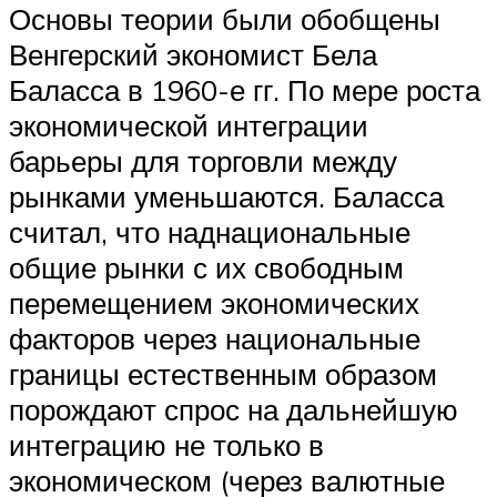
Основы теории были обобщены
Венгерский экономист Бела
Баласса в 1960-е гг. По мере роста
экономической интеграции
барьеры для торговли между
рынками уменьшаются. Баласса
считал, что наднациональные
общие рынки с их свободным
перемещением экономических
факторов через национальные
границы естественным образом
порождают спрос на дальнейшую
интеграцию не только в
экономическом (через валютные