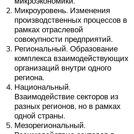
микроэкономики.
Микроуровень. Изменения
производственных процессов в
рамках отраслевой
совокупности предприятий.
Региональный. Образование
комплекса взаимодействующих
организаций внутри одного
региона.
Национальный.
Взаимодействие секторов из
разных регионов, но в рамках
одной страны.
Мезорегиональный.