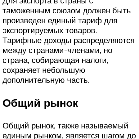
Для экспорта в страны с
таможенным союзом должен быть
произведен единый тариф для
экспортируемых товаров.
Тарифные доходы распределяются
между странами-членами, но
страна, собирающая налоги,
сохраняет небольшую
дополнительную часть.
Общий рынок
Общий рынок, также называемый
единым рынком, является шагом до