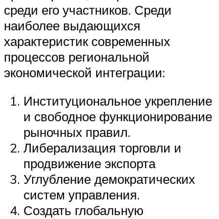
среди его участников. Среди
наиболее выдающихся
характеристик современных
процессов региональной
экономической интеграции:
Институциональное укрепление
и свободное функционирование
рыночных правил.
Либерализация торговли и
продвижение экспорта
Углубление демократических
систем управления.
Создать глобальную