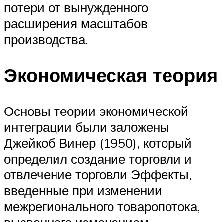
потери от вынужденного
расширения масштабов
производства.
Экономическая теория
Основы теории экономической
интеграции были заложены
Джейкоб Винер (1950), который
определил создание торговли и
отвлечение торговли Эффекты,
введенные при изменении
межрегионального товаропотока,
вызванного изменением