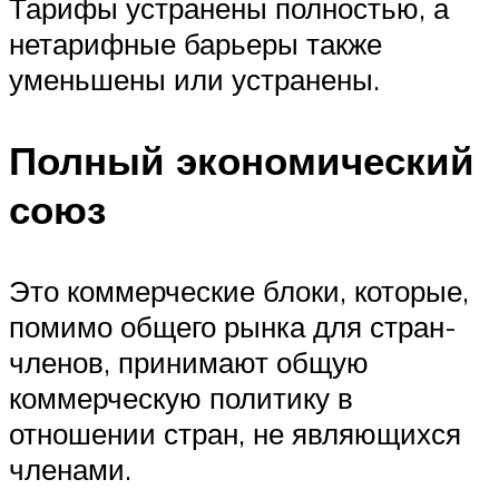
Тарифы устранены полностью, а
нетарифные барьеры также
уменьшены или устранены.
Полный экономический
союз
Это коммерческие блоки, которые,
помимо общего рынка для стран-
членов, принимают общую
коммерческую политику в
отношении стран, не являющихся
членами.