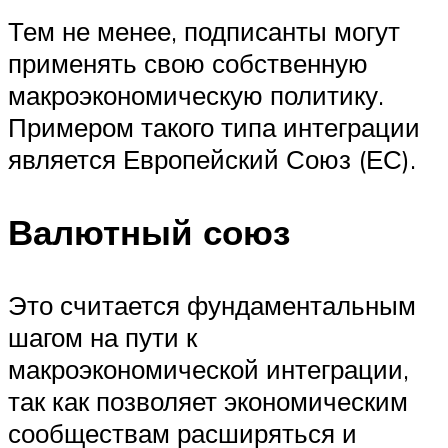
Тем не менее, подписанты могут
применять свою собственную
макроэкономическую политику.
Примером такого типа интеграции
является Европейский Союз (ЕС).
Валютный союз
Это считается фундаментальным
шагом на пути к
макроэкономической интеграции,
так как позволяет экономическим
сообществам расширяться и