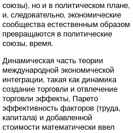
союзы), но и в политическом плане,
и, следовательно, экономические
сообщества естественным образом
превращаются в политические
союзы, время.
Динамическая часть теории
международной экономической
интеграции, такая как динамика
создание торговли и отвлечение
торговли эффекты, Парето
эффективность факторов (труда,
капитала) и добавленной
стоимости математически ввел