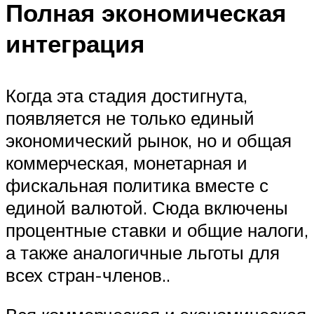
Полная экономическая
интеграция
Когда эта стадия достигнута,
появляется не только единый
экономический рынок, но и общая
коммерческая, монетарная и
фискальная политика вместе с
единой валютой. Сюда включены
процентные ставки и общие налоги,
а также аналогичные льготы для
всех стран-членов..