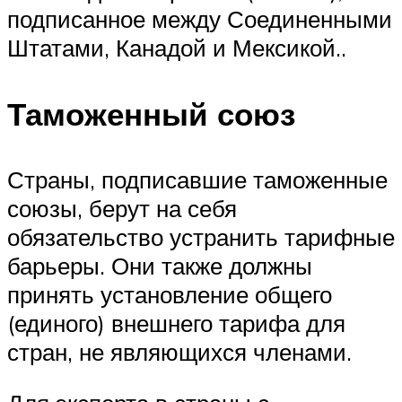
подписанное между Соединенными
Штатами, Канадой и Мексикой..
Таможенный союз
Страны, подписавшие таможенные
союзы, берут на себя
обязательство устранить тарифные
барьеры. Они также должны
принять установление общего
(единого) внешнего тарифа для
стран, не являющихся членами.