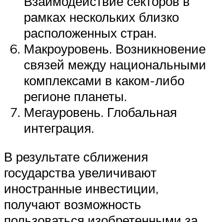
Взаимодействие секторов в
рамках нескольких близко
расположенных стран.
Макроуровень. Возникновение
связей между национальными
комплексами в каком-либо
регионе планеты.
Мегауровень. Глобальная
интеграция.
В результате сближения
государства увеличивают
иностранные инвестиции,
получают возможность
пользоваться изобретенными за