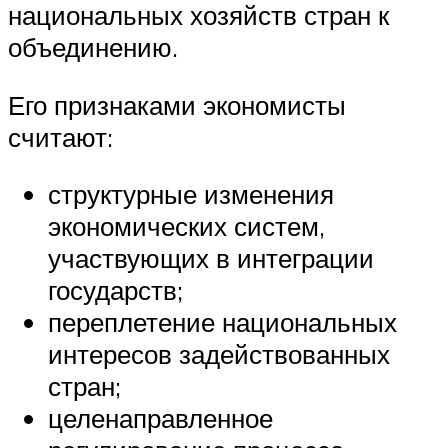
национальных хозяйств стран к
объединению.
Его признаками экономисты
считают:
структурные изменения
экономических систем,
участвующих в интеграции
государств;
переплетение национальных
интересов задействованных
стран;
целенаправленное