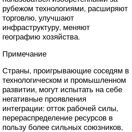
рубежом технологиями, расширяют
торговлю, улучшают
инфраструктуру, меняют
географию хозяйства.
Примечание
Страны, проигрывающие соседям в
технологическом и промышленном
развитии, могут испытать на себе
негативные проявления
интеграции: отток рабочей силы,
перераспределение ресурсов в
пользу более сильных союзников,