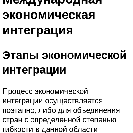
экономическая
интеграция
Этапы экономической
интеграции
Процесс экономической
интеграции осуществляется
поэтапно, либо для объединения
стран с определенной степенью
гибкости в данной области