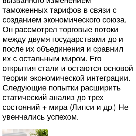
таможенных тарифов в связи с
созданием экономического союза.
Он рассмотрел торговые потоки
между двумя государствами до и
после их объединения и сравнил
их с остальным миром. Его
открытия стали и остаются основой
теории экономической интеграции.
Следующие попытки расширить
статический анализ до трех
состояний + мира (Липси и др.) Не
увенчались успехом.