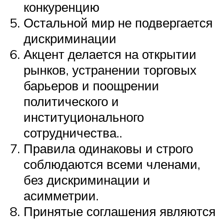
конкуренцию
Остальной мир не подвергается
дискриминации
Акцент делается на открытии
рынков, устранении торговых
барьеров и поощрении
политического и
институционального
сотрудничества..
Правила одинаковы и строго
соблюдаются всеми членами,
без дискриминации и
асимметрии.
Принятые соглашения являются