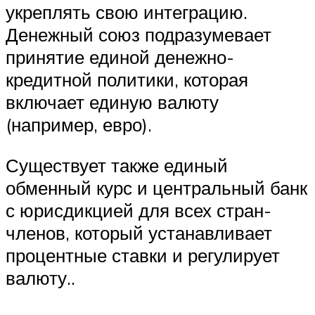
укреплять свою интеграцию.
Денежный союз подразумевает
принятие единой денежно-
кредитной политики, которая
включает единую валюту
(например, евро).
Существует также единый
обменный курс и центральный банк
с юрисдикцией для всех стран-
членов, который устанавливает
процентные ставки и регулирует
валюту..