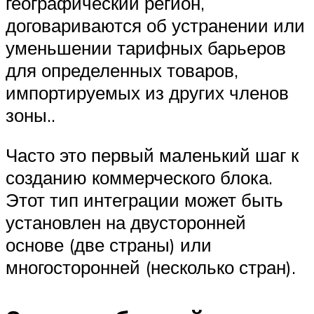
географический регион,
договариваются об устранении или
уменьшении тарифных барьеров
для определенных товаров,
импортируемых из других членов
зоны..
Часто это первый маленький шаг к
созданию коммерческого блока.
Этот тип интеграции может быть
установлен на двусторонней
основе (две страны) или
многосторонней (несколько стран).