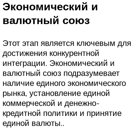
Экономический и
валютный союз
Этот этап является ключевым для
достижения конкурентной
интеграции. Экономический и
валютный союз подразумевает
наличие единого экономического
рынка, установление единой
коммерческой и денежно-
кредитной политики и принятие
единой валюты..