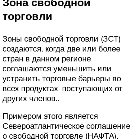
Зона свободной
торговли
Зоны свободной торговли (ЗСТ)
создаются, когда две или более
стран в данном регионе
соглашаются уменьшить или
устранить торговые барьеры во
всех продуктах, поступающих от
других членов..
Примером этого является
Североатлантическое соглашение
о свободной торговле (НАФТА),