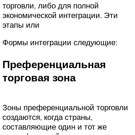
торговли, либо для полной
экономической интеграции. Эти
этапы или
Формы интеграции следующие:
Преференциальная
торговая зона
Зоны преференциальной торговли
создаются, когда страны,
составляющие один и тот же