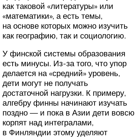
как таковой «литературы» или
«математики», а есть темы,
на основе которых можно изучить
как географию, так и социологию.
У финской системы образования
есть минусы. Из-за того, что упор
делается на «средний» уровень,
дети могут не получать
достаточной нагрузки. К примеру,
алгебру финны начинают изучать
поздно — и пока в Азии дети вовсю
корпят над интегралами,
в Финляндии этому уделяют