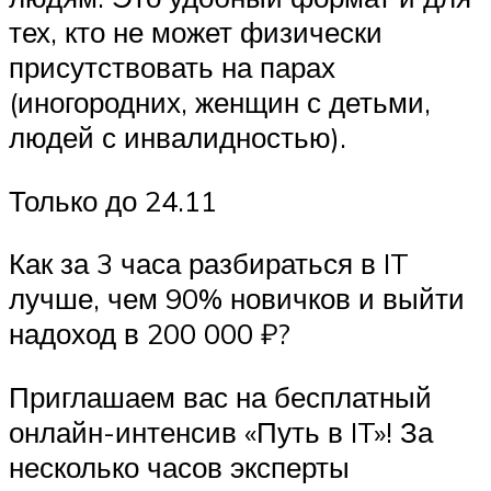
тех, кто не может физически
присутствовать на парах
(иногородних, женщин с детьми,
людей с инвалидностью).
Только до 24.11
Как за 3 часа разбираться в IT
лучше, чем 90% новичков и выйти
надоход в 200 000 ₽?
Приглашаем вас на бесплатный
онлайн-интенсив «Путь в IT»! За
несколько часов эксперты