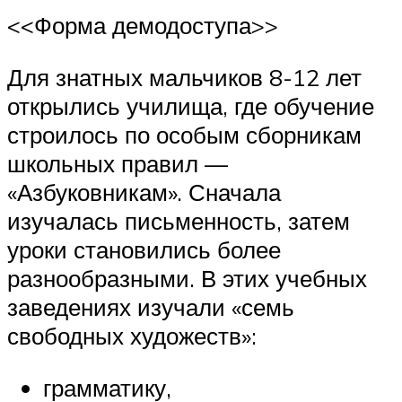
<<Форма демодоступа>>
Для знатных мальчиков 8-12 лет
открылись училища, где обучение
строилось по особым сборникам
школьных правил —
«Азбуковникам». Сначала
изучалась письменность, затем
уроки становились более
разнообразными. В этих учебных
заведениях изучали «семь
свободных художеств»:
грамматику,