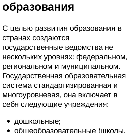
образования
С целью развития образования в
странах создаются
государственные ведомства не
нескольких уровнях: федеральном,
региональном и муниципальном.
Государственная образовательная
система стандартизированная и
многоуровневая, она включает в
себя следующие учреждения:
дошкольные;
общеобразовательные (школы,