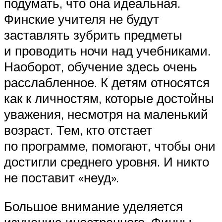
подумать, что она идеальная.
Финские учителя не будут
заставлять зубрить предметы
и проводить ночи над учебниками.
Наоборот, обучение здесь очень
расслабленное. К детям относятся
как к личностям, которые достойны
уважения, несмотря на маленький
возраст. Тем, кто отстает
по программе, помогают, чтобы они
достигли среднего уровня. И никто
не поставит «неуд».
Большое внимание уделяется