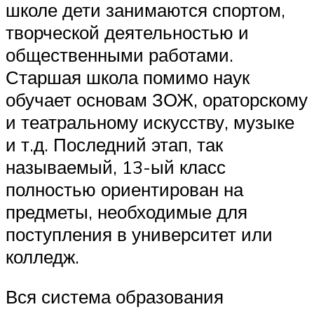
школе дети занимаются спортом,
творческой деятельностью и
общественными работами.
Старшая школа помимо наук
обучает основам ЗОЖ, ораторскому
и театральному искусству, музыке
и т.д. Последний этап, так
называемый, 13-ый класс
полностью ориентирован на
предметы, необходимые для
поступления в университет или
колледж.
Вся система образования