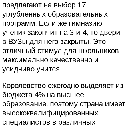
предлагают на выбор 17
углубленных образовательных
программ. Если же гимназию
ученик закончит на 3 и 4, то двери
в ВУЗы для него закрыты. Это
отличный стимул для школьников
максимально качественно и
усидчиво учится.
Королевство ежегодно выделяет из
бюджета 4% на высшее
образование, поэтому страна имеет
высококвалифицированных
специалистов в различных