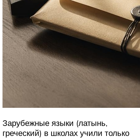
Зарубежные языки (латынь,
греческий) в школах учили только