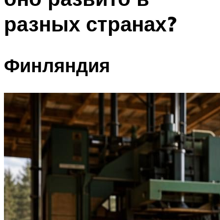
разных странах?
Финляндия