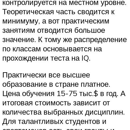
контролируется на местном уровне.
Теоретическая часть сводится к
минимуму, а вот практическим
занятиям отводится большое
значение. К тому же распределение
по классам основывается на
прохождении теста на IQ.
Практически все высшее
образование в стране платное.
Цена обучения 15-75 тыс.$ в год. А
итоговая стоимость зависит от
количества выбранных дисциплин.
Для талантливых студентов и