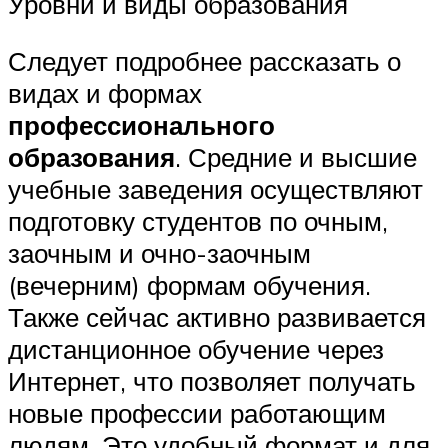
Уровни и виды образования
Следует подробнее рассказать о
видах и формах
профессионального
образования
. Средние и высшие
учебные заведения осуществляют
подготовку студентов по очным,
заочным и очно-заочным
(вечерним) формам обучения.
Также сейчас активно развивается
дистанционное обучение через
Интернет, что позволяет получать
новые профессии работающим
людям. Это удобный формат и для