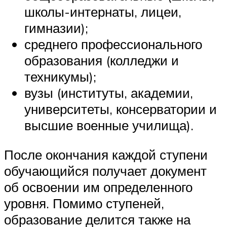
школы-интернаты, лицеи,
гимназии);
среднего профессионального
образования (колледжи и
техникумы);
вузы (институты, академии,
университеты, консерватории и
высшие военные училища).
После окончания каждой ступени
обучающийся получает документ
об освоении им определенного
уровня. Помимо ступеней,
образование делится также на