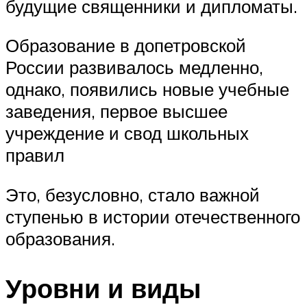
будущие священники и дипломаты.
Образование в допетровской
России развивалось медленно,
однако, появились новые учебные
заведения, первое высшее
учреждение и свод школьных
правил
Это, безусловно, стало важной
ступенью в истории отечественного
образования.
Уровни и виды