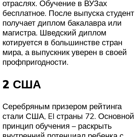
отраслях. Обучение в ВУЗах
бесплатное. После выпуска студент
получает диплом бакалавра или
магистра. Шведский диплом
котируется в большинстве стран
мира, а выпускник уверен в своей
профпригодности.
2 США
Серебряным призером рейтинга
стали США, EI страны 72. Основной
принцип обучения – раскрыть
внутренний потенциал ребенка с