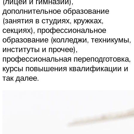
(лицеи и гимназии),
дополнительное образование
(занятия в студиях, кружках,
секциях), профессиональное
образование (колледжи, техникумы,
институты и прочее),
профессиональная переподготовка,
курсы повышения квалификации и
так далее.