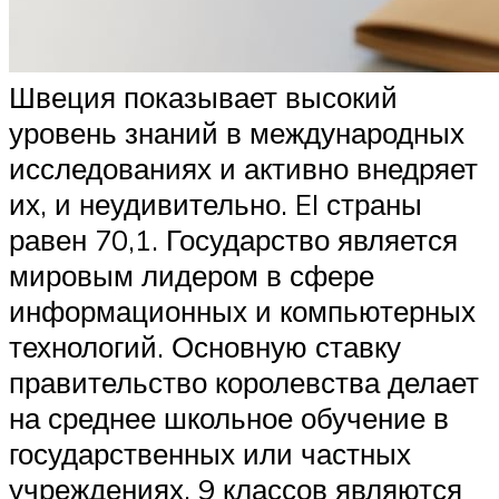
Швеция показывает высокий
уровень знаний в международных
исследованиях и активно внедряет
их, и неудивительно. EI страны
равен 70,1. Государство является
мировым лидером в сфере
информационных и компьютерных
технологий. Основную ставку
правительство королевства делает
на среднее школьное обучение в
государственных или частных
учреждениях. 9 классов являются