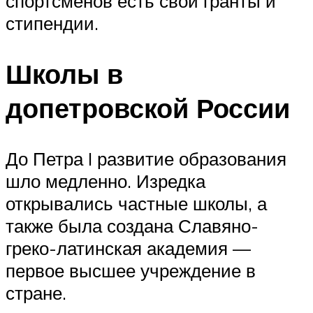
спортсменов есть свои гранты и
стипендии.
Школы в
допетровской России
До Петра I развитие образования
шло медленно. Изредка
открывались частные школы, а
также была создана Славяно-
греко-латинская академия —
первое высшее учреждение в
стране.