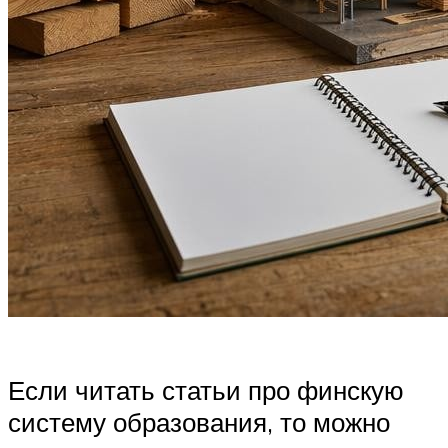
Если читать статьи про финскую
систему образования, то можно