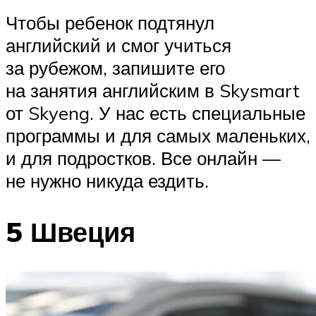
Чтобы ребенок подтянул
английский и смог учиться
за рубежом, запишите его
на занятия английским в Skysmart
от Skyeng. У нас есть специальные
программы и для самых маленьких,
и для подростков. Все онлайн —
не нужно никуда ездить.
5 Швеция