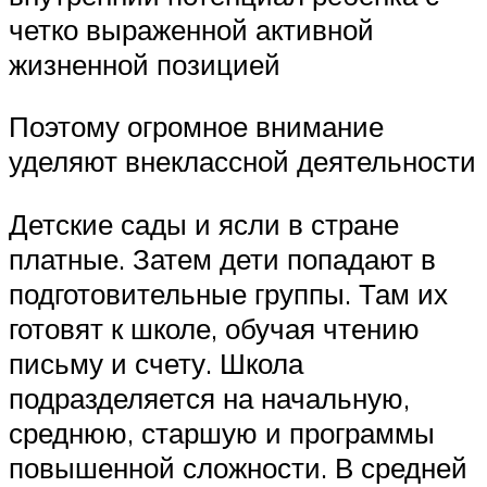
четко выраженной активной
жизненной позицией
Поэтому огромное внимание
уделяют внеклассной деятельности
Детские сады и ясли в стране
платные. Затем дети попадают в
подготовительные группы. Там их
готовят к школе, обучая чтению
письму и счету. Школа
подразделяется на начальную,
среднюю, старшую и программы
повышенной сложности. В средней