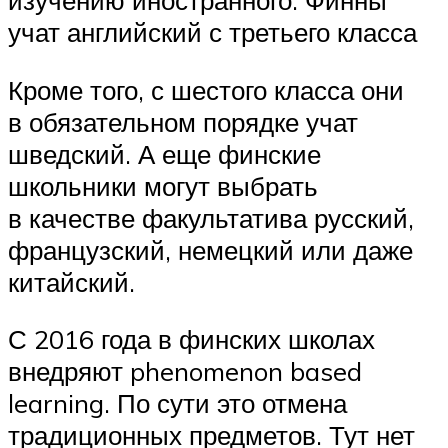
изучению иностранного. Финны
учат английский с третьего класса
Кроме того, с шестого класса они
в обязательном порядке учат
шведский. А еще финские
школьники могут выбрать
в качестве факультатива русский,
французский, немецкий или даже
китайский.
С 2016 года в финских школах
внедряют phenomenon based
learning. По сути это отмена
традиционных предметов. Тут нет