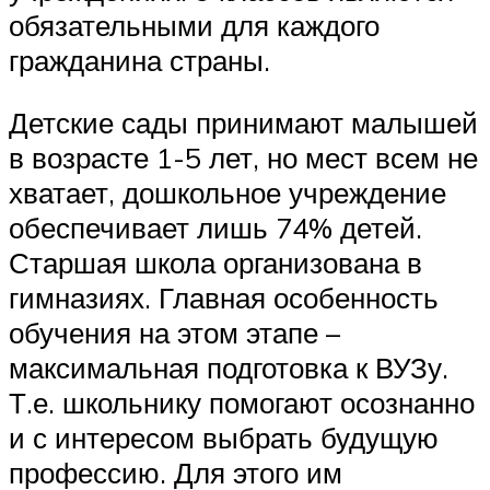
обязательными для каждого
гражданина страны.
Детские сады принимают малышей
в возрасте 1-5 лет, но мест всем не
хватает, дошкольное учреждение
обеспечивает лишь 74% детей.
Старшая школа организована в
гимназиях. Главная особенность
обучения на этом этапе –
максимальная подготовка к ВУЗу.
Т.е. школьнику помогают осознанно
и с интересом выбрать будущую
профессию. Для этого им