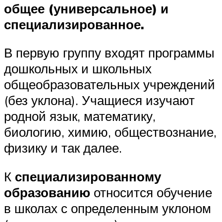
общее (универсальное) и
специализированное.
В первую группу входят программы
дошкольных и школьных
общеобразовательных учреждений
(без уклона). Учащиеся изучают
родной язык, математику,
биологию, химию, обществознание,
физику и так далее.
К
специализированному
образованию
относится обучение
в школах с определенным уклоном