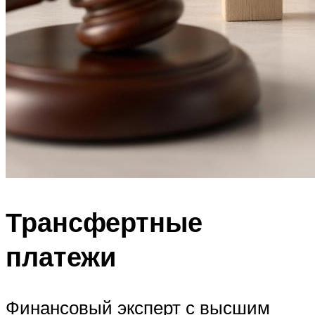
Трансфертные
платежи
Финансовый эксперт с высшим