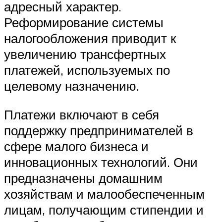
адресный характер.
Реформирование системы
налогообложения приводит к
увеличению трансфертных
платежей, используемых по
целевому назначению.
Платежи включают в себя
поддержку предпринимателей в
сфере малого бизнеса и
инновационных технологий. Они
предназначены домашним
хозяйствам и малообеспеченным
лицам, получающим стипендии и