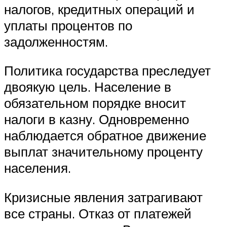
налогов, кредитных операций и
уплаты процентов по
задолженностям.
Политика государства преследует
двоякую цель. Население в
обязательном порядке вносит
налоги в казну. Одновременно
наблюдается обратное движение
выплат значительному проценту
населения.
Кризисные явления затрагивают
все страны. Отказ от платежей