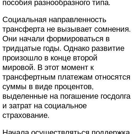
пособия разнообразного типа.
Социальная направленность
трансферта не вызывает сомнения.
Они начали формироваться в
тридцатые годы. Однако развитие
произошло в конце второй
мировой. В этот момент к
трансфертным платежам относятся
суммы в виде процентов,
выделенные на погашение госдолга
и затрат на социальное
страхование.
Начала осуществляться поддержка