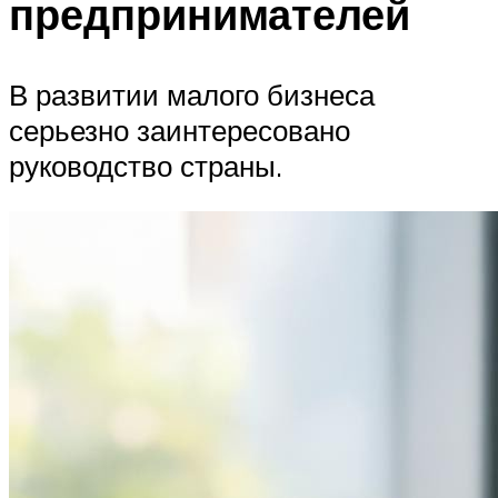
предпринимателей
В развитии малого бизнеса
серьезно заинтересовано
руководство страны.