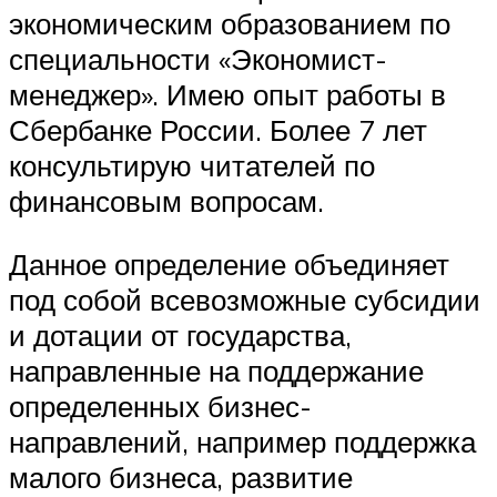
экономическим образованием по
специальности «Экономист-
менеджер». Имею опыт работы в
Сбербанке России. Более 7 лет
консультирую читателей по
финансовым вопросам.
Данное определение объединяет
под собой всевозможные субсидии
и дотации от государства,
направленные на поддержание
определенных бизнес-
направлений, например поддержка
малого бизнеса, развитие