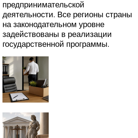
предпринимательской
деятельности. Все регионы страны
на законодательном уровне
задействованы в реализации
государственной программы.