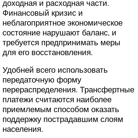
доходная и расходная части.
Финансовый кризис и
неблагоприятное экономическое
состояние нарушают баланс, и
требуется предпринимать меры
для его восстановления.
Удобней всего использовать
передаточную форму
перераспределения. Трансфертные
платежи считаются наиболее
приемлемым способом оказать
поддержку пострадавшим слоям
населения.