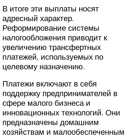
В итоге эти выплаты носят
адресный характер.
Реформирование системы
налогообложения приводит к
увеличению трансфертных
платежей, используемых по
целевому назначению.
Платежи включают в себя
поддержку предпринимателей в
сфере малого бизнеса и
инновационных технологий. Они
предназначены домашним
хозяйствам и малообеспеченным