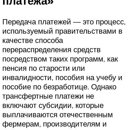
платежа»
Передача платежей — это процесс,
используемый правительствами в
качестве способа
перераспределения средств
посредством таких программ, как
пенсия по старости или
инвалидности, пособия на учебу и
пособие по безработице. Однако
трансфертные платежи не
включают субсидии, которые
выплачиваются отечественным
фермерам, производителям и