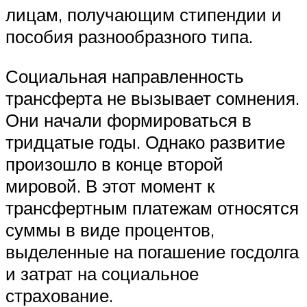
лицам, получающим стипендии и
пособия разнообразного типа.
Социальная направленность
трансферта не вызывает сомнения.
Они начали формироваться в
тридцатые годы. Однако развитие
произошло в конце второй
мировой. В этот момент к
трансфертным платежам относятся
суммы в виде процентов,
выделенные на погашение госдолга
и затрат на социальное
страхование.