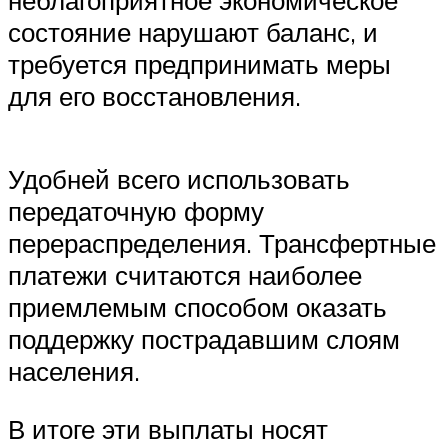
неблагоприятное экономическое
состояние нарушают баланс, и
требуется предпринимать меры
для его восстановления.
Удобней всего использовать
передаточную форму
перераспределения. Трансфертные
платежи считаются наиболее
приемлемым способом оказать
поддержку пострадавшим слоям
населения.
В итоге эти выплаты носят