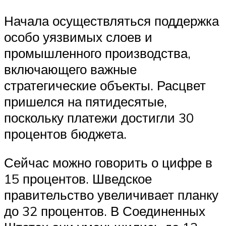
Начала осуществляться поддержка
особо уязвимых слоев и
промышленного производства,
включающего важные
стратегические объекты. Расцвет
пришелся на пятидесятые,
поскольку платежи достигли 30
процентов бюджета.
Сейчас можно говорить о цифре в
15 процентов. Шведское
правительство увеличивает планку
до 32 процентов. В Соединенных