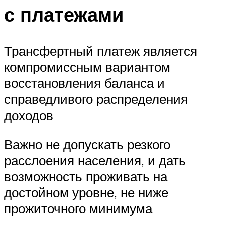
с платежами
Трансфертный платеж является
компромиссным вариантом
восстановления баланса и
справедливого распределения
доходов
Важно не допускать резкого
расслоения населения, и дать
возможность проживать на
достойном уровне, не ниже
прожиточного минимума