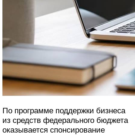
По программе поддержки бизнеса
из средств федерального бюджета
оказывается спонсирование