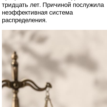
тридцать лет. Причиной послужила
неэффективная система
распределения.