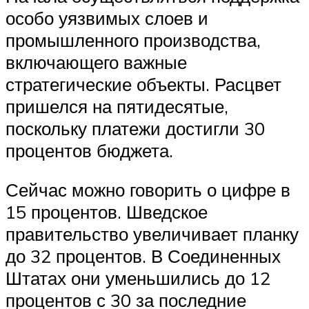
особо уязвимых слоев и
промышленного производства,
включающего важные
стратегические объекты. Расцвет
пришелся на пятидесятые,
поскольку платежи достигли 30
процентов бюджета.
Сейчас можно говорить о цифре в
15 процентов. Шведское
правительство увеличивает планку
до 32 процентов. В Соединенных
Штатах они уменьшились до 12
процентов с 30 за последние