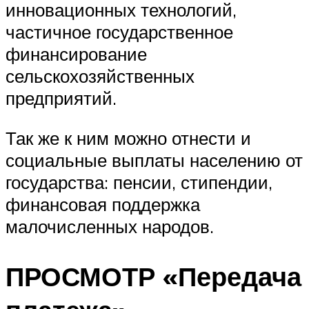
инновационных технологий,
частичное государственное
финансирование
сельскохозяйственных
предприятий.
Так же к ним можно отнести и
социальные выплаты населению от
государства: пенсии, стипендии,
финансовая поддержка
малочисленных народов.
ПРОСМОТР «Передача