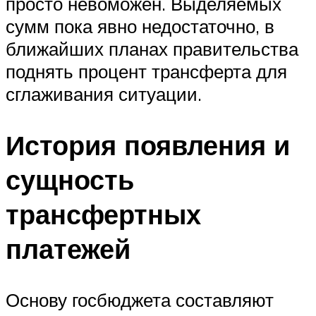
просто невоможен. Выделяемых
сумм пока явно недостаточно, в
ближайших планах правительства
поднять процент трансферта для
сглаживания ситуации.
История появления и
сущность
трансфертных
платежей
Основу госбюджета составляют