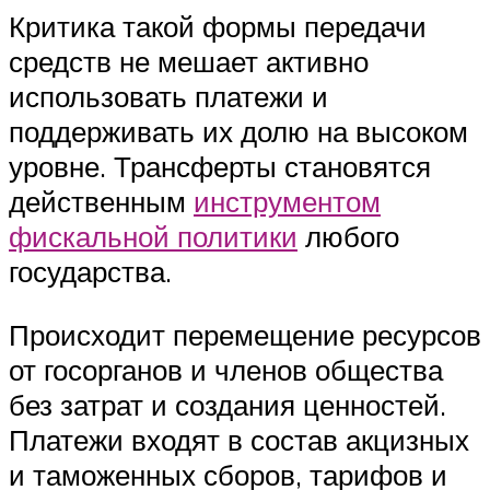
Критика такой формы передачи
средств не мешает активно
использовать платежи и
поддерживать их долю на высоком
уровне. Трансферты становятся
действенным
инструментом
фискальной политики
любого
государства.
Происходит перемещение ресурсов
от госорганов и членов общества
без затрат и создания ценностей.
Платежи входят в состав акцизных
и таможенных сборов, тарифов и