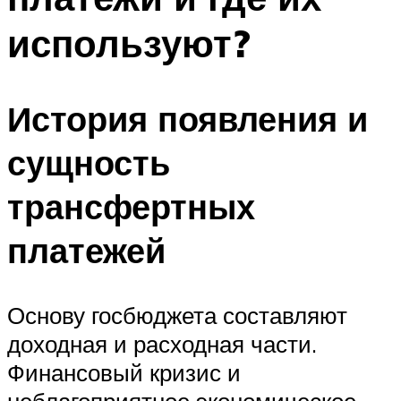
используют?
История появления и
сущность
трансфертных
платежей
Основу госбюджета составляют
доходная и расходная части.
Финансовый кризис и