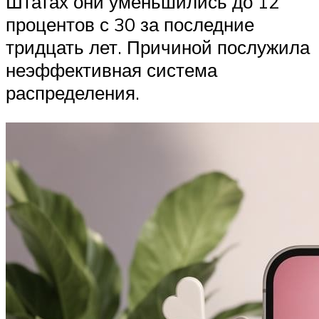
Штатах они уменьшились до 12
процентов с 30 за последние
тридцать лет. Причиной послужила
неэффективная система
распределения.