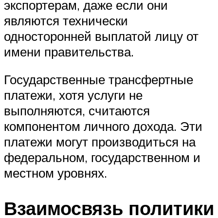
экспортерам, даже если они
являются технически
односторонней выплатой лицу от
имени правительства.
Государственные трансфертные
платежи, хотя услуги не
выполняются, считаются
компонентом личного дохода. Эти
платежи могут производиться на
федеральном, государственном и
местном уровнях.
Взаимосвязь политики