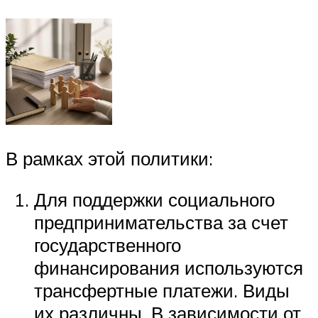
В рамках этой политики:
Для поддержки социального
предпринимательства за счет
государственного
финансирования используются
трансфертные платежи. Виды
их различны. В зависимости от