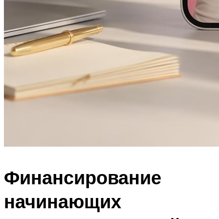
Финансирование
начинающих