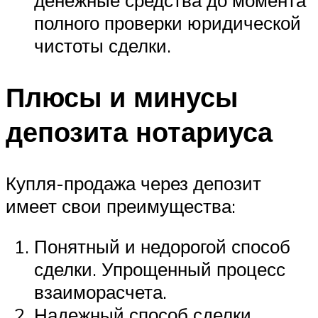
денежные средства до момента
полного проверки юридической
чистоты сделки.
Плюсы и минусы
депозита нотариуса
Купля-продажа через депозит
имеет свои преимущества:
Понятный и недорогой способ
сделки. Упрощенный процесс
взаиморасчета.
Надежный способ сделки,