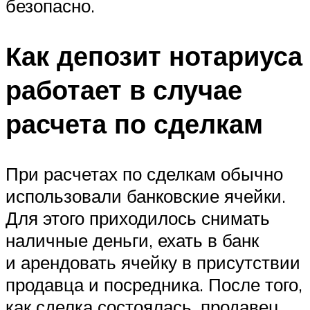
безопасно.
Как депозит нотариуса
работает в случае
расчета по сделкам
При расчетах по сделкам обычно
использовали банковские ячейки.
Для этого приходилось снимать
наличные деньги, ехать в банк
и арендовать ячейку в присутствии
продавца и посредника. После того,
как сделка состоялась, продавец