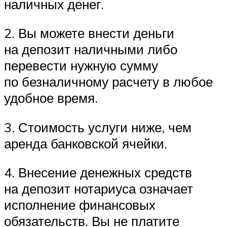
наличных денег.
2. Вы можете внести деньги
на депозит наличными либо
перевести нужную сумму
по безналичному расчету в любое
удобное время.
3. Стоимость услуги ниже, чем
аренда банковской ячейки.
4. Внесение денежных средств
на депозит нотариуса означает
исполнение финансовых
обязательств. Вы не платите