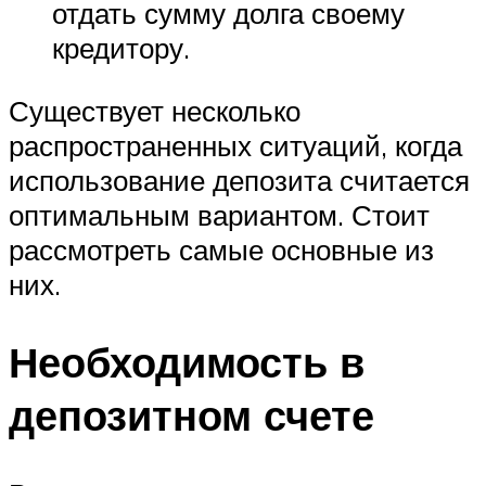
отдать сумму долга своему
кредитору.
Существует несколько
распространенных ситуаций, когда
использование депозита считается
оптимальным вариантом. Стоит
рассмотреть самые основные из
них.
Необходимость в
депозитном счете