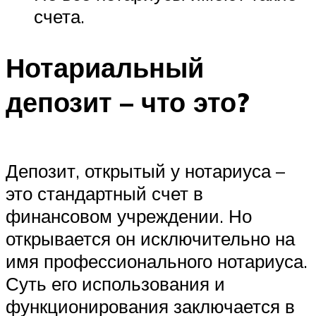
счета.
Нотариальный
депозит – что это?
Депозит, открытый у нотариуса –
это стандартный счет в
финансовом учреждении. Но
открывается он исключительно на
имя профессионального нотариуса.
Суть его использования и
функционирования заключается в