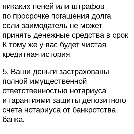
никаких пеней или штрафов
по просрочке погашения долга,
если заимодатель не может
принять денежные средства в срок.
К тому же у вас будет чистая
кредитная история.
5. Ваши деньги застрахованы
полной имущественной
ответственностью нотариуса
и гарантиями защиты депозитного
счета нотариуса от банкротства
банка.