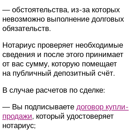
— обстоятельства, из-за которых
невозможно выполнение долговых
обязательств.
Нотариус проверяет необходимые
сведения и после этого принимает
от вас сумму, которую помещает
на публичный депозитный счёт.
В случае расчетов по сделке:
— Вы подписываете
договор купли-
продажи
, который удостоверяет
нотариус;