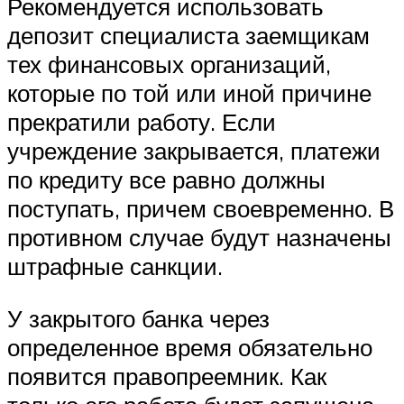
Рекомендуется использовать
депозит специалиста заемщикам
тех финансовых организаций,
которые по той или иной причине
прекратили работу. Если
учреждение закрывается, платежи
по кредиту все равно должны
поступать, причем своевременно. В
противном случае будут назначены
штрафные санкции.
У закрытого банка через
определенное время обязательно
появится правопреемник. Как