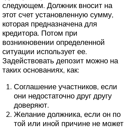
следующем. Должник вносит на
этот счет установленную сумму,
которая предназначена для
кредитора. Потом при
возникновении определенной
ситуации использует ее.
Задействовать депозит можно на
таких основаниях, как:
Соглашение участников, если
они недостаточно друг другу
доверяют.
Желание должника, если он по
той или иной причине не может