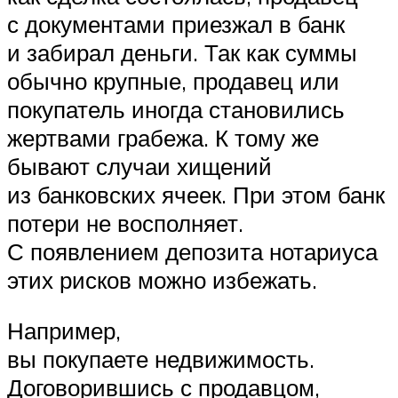
с документами приезжал в банк
и забирал деньги. Так как суммы
обычно крупные, продавец или
покупатель иногда становились
жертвами грабежа. К тому же
бывают случаи хищений
из банковских ячеек. При этом банк
потери не восполняет.
С появлением депозита нотариуса
этих рисков можно избежать.
Например,
вы покупаете недвижимость.
Договорившись с продавцом,