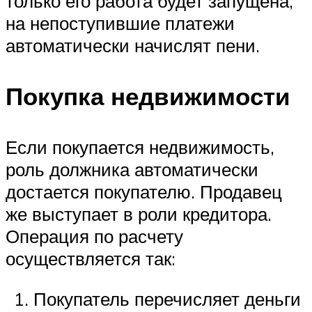
только его работа будет запущена,
на непоступившие платежи
автоматически начислят пени.
Покупка недвижимости
Если покупается недвижимость,
роль должника автоматически
достается покупателю. Продавец
же выступает в роли кредитора.
Операция по расчету
осуществляется так:
Покупатель перечисляет деньги