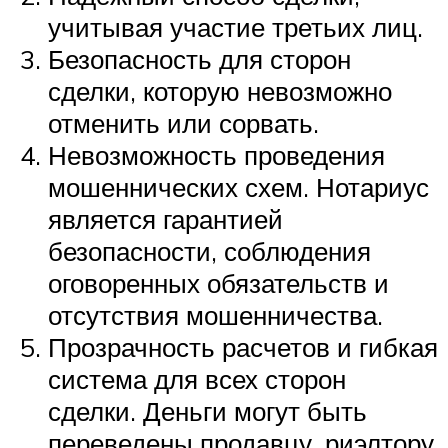
учитывая участие третьих лиц.
Безопасность для сторон
сделки, которую невозможно
отменить или сорвать.
Невозможность проведения
мошеннических схем. Нотариус
является гарантией
безопасности, соблюдения
оговоренных обязательств и
отсутствия мошенничества.
Прозрачность расчетов и гибкая
система для всех сторон
сделки. Деньги могут быть
переведены продавцу, риэлтору,