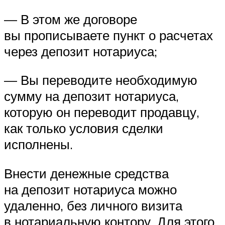
— В этом же договоре
вы прописываете пункт о расчетах
через депозит нотариуса;
— Вы переводите необходимую
сумму на депозит нотариуса,
которую он переводит продавцу,
как только условия сделки
исполнены.
Внести денежные средства
на депозит нотариуса можно
удаленно, без личного визита
в нотариальную контору. Для этого