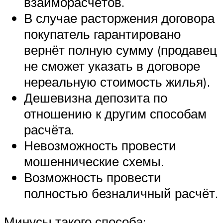
взаиморасчётов.
В случае расторжения договора
покупатель гарантировано
вернёт полную сумму (продавец
не сможет указать в договоре
нереальную стоимость жилья).
Дешевизна депозита по
отношению к другим способам
расчёта.
Невозможность провести
мошеннические схемы.
Возможность провести
полностью безналичный расчёт.
Минусы такого способа: