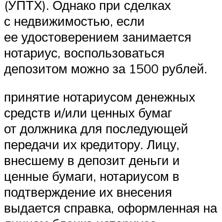
(УПТХ). Однако при сделках
с недвижимостью, если
ее удостоверением занимается
нотариус, воспользоваться
депозитом можно за 1500 рублей.
принятие нотариусом денежных
средств и/или ценных бумаг
от должника для последующей
передачи их кредитору. Лицу,
внесшему в депозит деньги и
ценные бумаги, нотариусом в
подтверждение их внесения
выдается справка, оформленная на