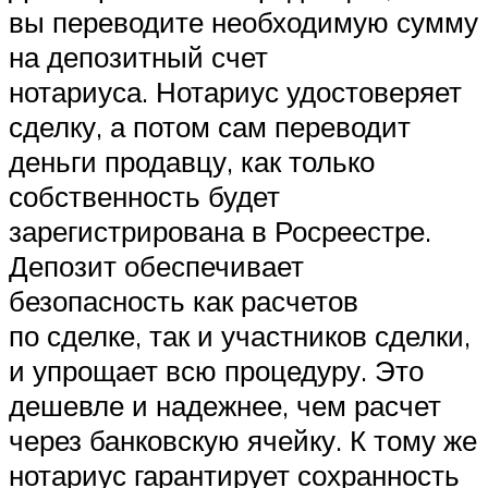
вы переводите необходимую сумму
на депозитный счет
нотариуса. Нотариус удостоверяет
сделку, а потом сам переводит
деньги продавцу, как только
собственность будет
зарегистрирована в Росреестре.
Депозит обеспечивает
безопасность как расчетов
по сделке, так и участников сделки,
и упрощает всю процедуру. Это
дешевле и надежнее, чем расчет
через банковскую ячейку. К тому же
нотариус гарантирует сохранность