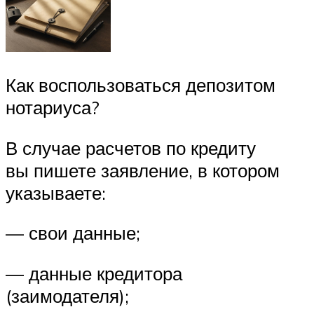
Как воспользоваться депозитом
нотариуса?
В случае расчетов по кредиту
вы пишете заявление, в котором
указываете:
— свои данные;
— данные кредитора
(заимодателя);