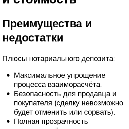
Преимущества и
недостатки
Плюсы нотариального депозита:
Максимальное упрощение
процесса взаиморасчёта.
Безопасность для продавца и
покупателя (сделку невозможно
будет отменить или сорвать).
Полная прозрачность