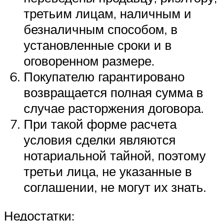
третьим лицам, наличным и
безналичным способом, в
установленные сроки и в
оговоренном размере.
Покупателю гарантировано
возвращается полная сумма в
случае расторжения договора.
При такой форме расчета
условия сделки являются
нотариальной тайной, поэтому
третьи лица, не указанные в
соглашении, не могут их знать.
Недостатки: