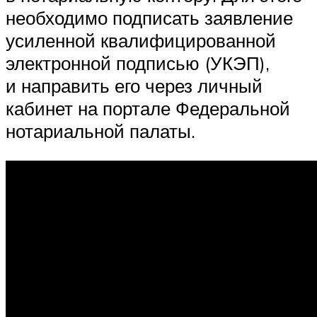
необходимо подписать заявление
усиленной квалифицированной
электронной подписью (УКЭП),
и направить его через личный
кабинет на портале Федеральной
нотариальной палаты.