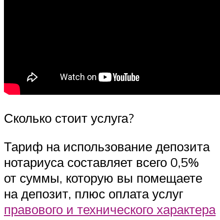
Сколько стоит услуга?
Тариф на использование депозита
нотариуса составляет всего 0,5%
от суммы, которую вы помещаете
на депозит, плюс оплата услуг
правового и технического характера