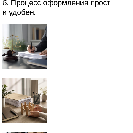
6. Процесс оформления прост
и удобен.