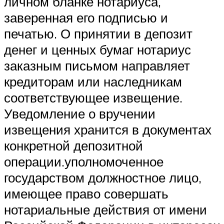
личном бланке нотариуса,
заверенная его подписью и
печатью. О принятии в депозит
денег и ценных бумаг нотариус
заказным письмом направляет
кредиторам или наследникам
соответствующее извещение.
Уведомление о вручении
извещения хранится в документах
конкретной депозитной
операции.уполномоченное
государством должностное лицо,
имеющее право совершать
нотариальные действия от имени