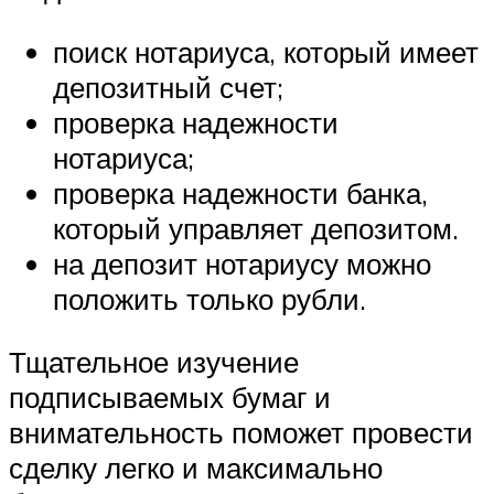
поиск нотариуса, который имеет
депозитный счет;
проверка надежности
нотариуса;
проверка надежности банка,
который управляет депозитом.
на депозит нотариусу можно
положить только рубли.
Тщательное изучение
подписываемых бумаг и
внимательность поможет провести
сделку легко и максимально