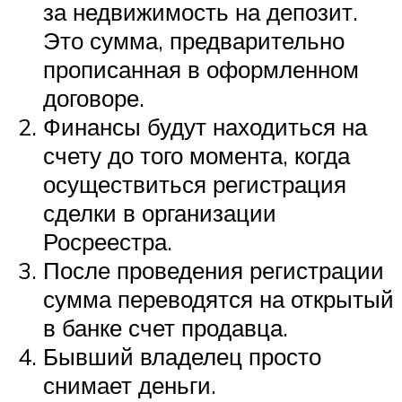
за недвижимость на депозит.
Это сумма, предварительно
прописанная в оформленном
договоре.
Финансы будут находиться на
счету до того момента, когда
осуществиться регистрация
сделки в организации
Росреестра.
После проведения регистрации
сумма переводятся на открытый
в банке счет продавца.
Бывший владелец просто
снимает деньги.