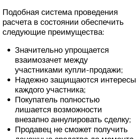
Подобная система проведения
расчета в состоянии обеспечить
следующие преимущества:
Значительно упрощается
взаимозачет между
участниками купли-продажи;
Надежно защищаются интересы
каждого участника;
Покупатель полностью
лишается возможности
внезапно аннулировать сделку;
Продавец не сможет получить