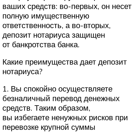
ваших средств: во-первых, он несет
полную имущественную
ответственность, а во-вторых,
депозит нотариуса защищен
от банкротства банка.
Какие преимущества дает депозит
нотариуса?
1. Вы спокойно осуществляете
безналичный перевод денежных
средств. Таким образом,
вы избегаете ненужных рисков при
перевозке крупной суммы