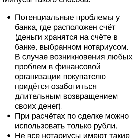
Потенциальные проблемы у
банка, где расположен счёт
(деньги хранятся на счёте в
банке, выбранном нотариусом.
В случае возникновения любых
проблем в финансовой
организации покупателю
придётся озаботиться
длительным возвращением
своих денег).
При расчётах по сделке можно
использовать только рубли.
Не все нотариусы имеют такие