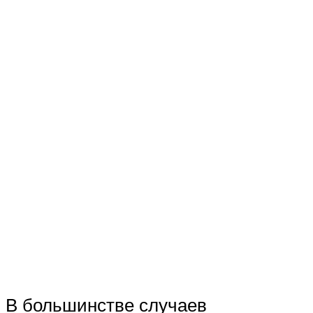
В большинстве случаев