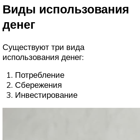
Виды использования
денег
Существуют три вида
использования денег:
Потребление
Сбережения
Инвестирование