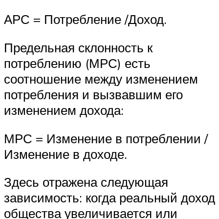
АРС = Потребление /Доход.
Предельная склонность к
потреблению (МРС) есть
соотношение между изменением
потребления и вызвавшим его
изменением дохода:
МРС = Изменение в потреблении /
Изменение в доходе.
Здесь отражена следующая
зависимость: когда реальный доход
общества увеличивается или