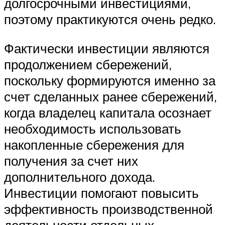
долгосрочными инвестициями,
поэтому практикуются очень редко.
Фактически инвестиции являются
продолжением сбережений,
поскольку формируются именно за
счет сделанных ранее сбережений,
когда владелец капитала осознает
необходимость использовать
накопленные сбережения для
получения за счет них
дополнительного дохода.
Инвестиции помогают повысить
эффективность производственной
деятельности отдельных