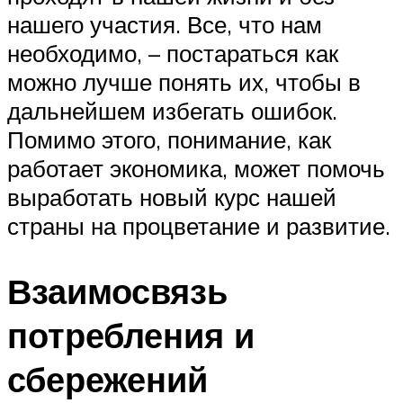
нашего участия. Все, что нам
необходимо, – постараться как
можно лучше понять их, чтобы в
дальнейшем избегать ошибок.
Помимо этого, понимание, как
работает экономика, может помочь
выработать новый курс нашей
страны на процветание и развитие.
Взаимосвязь
потребления и
сбережений