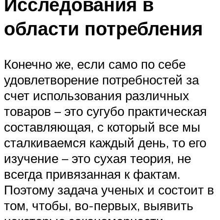
Исследования в
области потребления
Конечно же, если само по себе
удовлетворение потребностей за
счет использования различных
товаров – это сугубо практическая
составляющая, с который все мы
сталкиваемся каждый день, то его
изучение – это сухая теория, не
всегда привязанная к фактам.
Поэтому задача ученых и состоит в
том, чтобы, во-первых, выявить