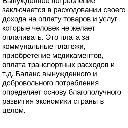
Вынужденное потребление
заключается в расходовании своего
дохода на оплату товаров и услуг,
которые человек не желает
оплачивать. Это плата за
коммунальные платежи,
приобретение медикаментов,
оплата транспортных расходов и
т.д. Баланс вынужденного и
добровольного потребления
определяет основу благополучного
развития экономики страны в
целом.