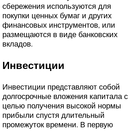
сбережения используются для
покупки ценных бумаг и других
финансовых инструментов, или
размещаются в виде банковских
вкладов.
Инвестиции
Инвестиции представляют собой
долгосрочные вложения капитала с
целью получения высокой нормы
прибыли спустя длительный
промежуток времени. В первую