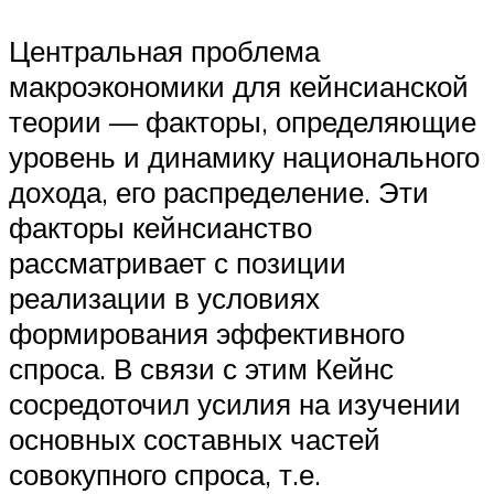
Центральная проблема
макроэкономики для кейнсианской
теории — факторы, определяющие
уровень и динамику национального
дохода, его распределение. Эти
факторы кейнсианство
рассматривает с позиции
реализации в условиях
формирования эффективного
спроса. В связи с этим Кейнс
сосредоточил усилия на изучении
основных составных частей
совокупного спроса, т.е.