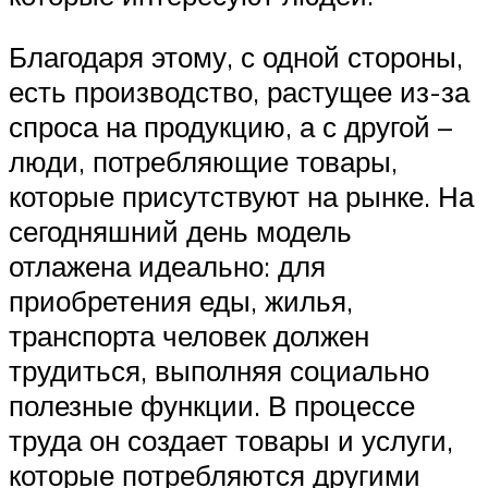
Благодаря этому, с одной стороны,
есть производство, растущее из-за
спроса на продукцию, а с другой –
люди, потребляющие товары,
которые присутствуют на рынке. На
сегодняшний день модель
отлажена идеально: для
приобретения еды, жилья,
транспорта человек должен
трудиться, выполняя социально
полезные функции. В процессе
труда он создает товары и услуги,
которые потребляются другими