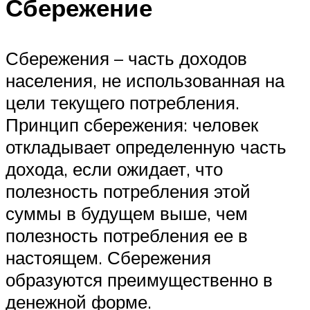
Сбережение
Сбережения – часть доходов
населения, не использованная на
цели текущего потребления.
Принцип сбережения: человек
откладывает определенную часть
дохода, если ожидает, что
полезность потребления этой
суммы в будущем выше, чем
полезность потребления ее в
настоящем. Сбережения
образуются преимущественно в
денежной форме.