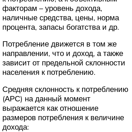
факторам – уровень дохода,
наличные средства, цены, норма
процента, запасы богатства и др.
Потребление движется в том же
направлении, что и доход, а также
зависит от предельной склонности
населения к потреблению.
Средняя склонность к потреблению
(АРС) на данный момент
выражается как отношение
размеров потребления к величине
дохода: