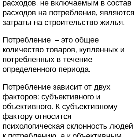
расходов, не включаемым в состав
расходов на потребление, являются
затраты на строительство жилья.
Потребление – это общее
количество товаров, купленных и
потребленных в течение
определенного периода.
Потребление зависит от двух
факторов: субъективного и
объективного. К субъективному
фактору относится
психологическая склонность людей
к потреблению, а к объективным