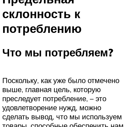
склонность к
потреблению
Что мы потребляем?
Поскольку, как уже было отмечено
выше, главная цель, которую
преследует потребление, – это
удовлетворение нужд, можно
сделать вывод, что мы используем
товары, способные обеспечить нам