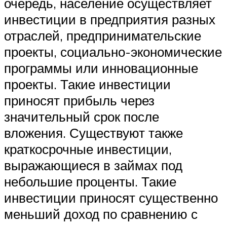
очередь, население осуществляет
инвестиции в предприятия разных
отраслей, предпринимательские
проекты, социально-экономические
программы или инновационные
проекты. Такие инвестиции
приносят прибыль через
значительный срок после
вложения. Существуют также
краткосрочные инвестиции,
выражающиеся в займах под
небольшие проценты. Такие
инвестиции приносят существенно
меньший доход по сравнению с