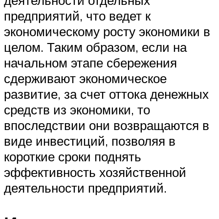
предприятий, что ведет к
экономическому росту экономики в
целом. Таким образом, если на
начальном этапе сбережения
сдерживают экономическое
развитие, за счет оттока денежных
средств из экономики, то
впоследствии они возвращаются в
виде инвестиций, позволяя в
короткие сроки поднять
эффективность хозяйственной
деятельности предприятий.