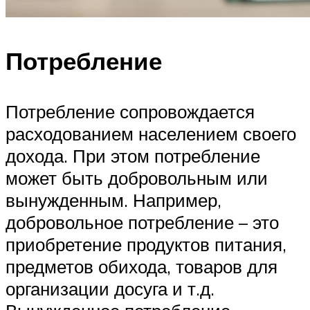
Потребление
Потребление сопровождается
расходованием населением своего
дохода. При этом потребление
может быть добровольным или
вынужденным. Например,
добровольное потребление – это
приобретение продуктов питания,
предметов обихода, товаров для
организации досуга и т.д.