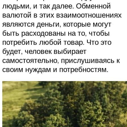
людьми, и так далее. Обменной
валютой в этих взаимоотношениях
являются деньги, которые могут
быть расходованы на то, чтобы
потребить любой товар. Что это
будет, человек выбирает
самостоятельно, прислушиваясь к
своим нуждам и потребностям.