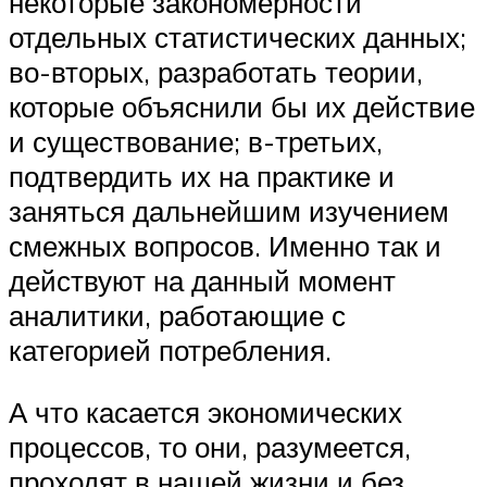
некоторые закономерности
отдельных статистических данных;
во-вторых, разработать теории,
которые объяснили бы их действие
и существование; в-третьих,
подтвердить их на практике и
заняться дальнейшим изучением
смежных вопросов. Именно так и
действуют на данный момент
аналитики, работающие с
категорией потребления.
А что касается экономических
процессов, то они, разумеется,
проходят в нашей жизни и без