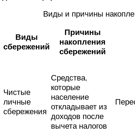
Виды и причины накопле
Причины
Виды
накопления
сбережений
сбережений
Средства,
которые
Чистые
население
личные
Пере
откладывает из
сбережения
доходов после
вычета налогов