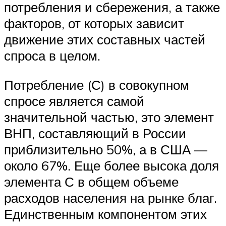
потребления и сбережения, а также
факторов, от которых зависит
движение этих составных частей
спроса в целом.
Потребление (С) в совокупном
спросе является самой
значительной частью, это элемент
ВНП, составляющий в России
приблизительно 50%, а в США —
около 67%. Еще более высока доля
элемента С в общем объеме
расходов населения на рынке благ.
Единственным компонентом этих