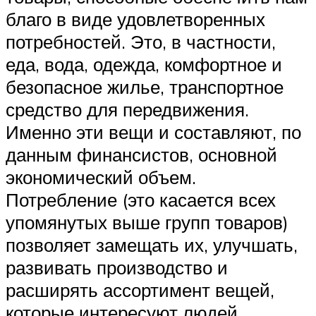
благо в виде удовлетворенных
потребностей. Это, в частности,
еда, вода, одежда, комфортное и
безопасное жилье, транспортное
средство для передвижения.
Именно эти вещи и составляют, по
данным финансистов, основной
экономический объем.
Потребление (это касается всех
упомянутых выше групп товаров)
позволяет замещать их, улучшать,
развивать производство и
расширять ассортимент вещей,
которые интересуют людей.