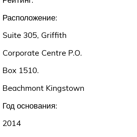
Расположение:
Suite 305, Griffith
Corporate Centre P.O.
Box 1510.
Beachmont Kingstown
Год основания:
2014