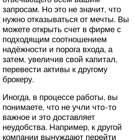
запросам. Но это не значит, что
нужно отказываться от мечты. Вы
можете открыть счет в фирме с
подходящим соотношением
надёжности и порога входа, а
затем, увеличив свой капитал,
перевести активы к другому
брокеру.
Иногда, в процессе работы, вы
понимаете, что не учли что-то
важное и это доставляет
неудобства. Например, к другой
компании вынуждают перейти