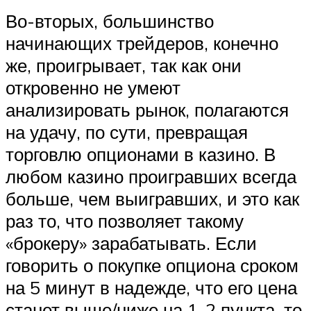
Во-вторых, большинство
начинающих трейдеров, конечно
же, проигрывает, так как они
откровенно не умеют
анализировать рынок, полагаются
на удачу, по сути, превращая
торговлю опционами в казино. В
любом казино проигравших всегда
больше, чем выигравших, и это как
раз то, что позволяет такому
«брокеру» зарабатывать. Если
говорить о покупке опциона сроком
на 5 минут в надежде, что его цена
станет выше/ниже на 1-2 пункта, то