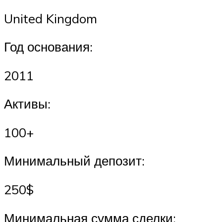
United Kingdom
Год основания:
2011
Активы:
100+
Минимальный депозит:
250$
Минимальная сумма сделки: