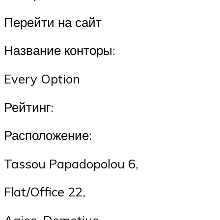
Перейти на сайт
Название конторы:
Every Option
Рейтинг:
Расположение:
Tassou Papadopolou 6,
Flat/Office 22,