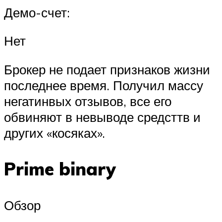
Демо-счет:
Нет
Брокер не подает признаков жизни
последнее время. Получил массу
негатинвых отзывов, все его
обвиняют в невыводе средсттв и
других «косяках».
Prime binary
Обзор