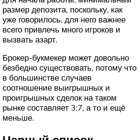
размер депозита, поскольку, как
уже говорилось, для него важнее
всего привлечь много игроков и
вызвать азарт.
Брокер-букмекер может довольно
безбедно существовать, потому что
в большинстве случаев
соотношение выигрышных и
проигрышных сделок на таком
рынке составляет 3:7, а то и ещё
меньше.
Черный список