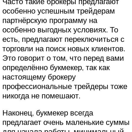
Часто такие брокеры предлагают
особенно успешным трейдерам
партнёрскую программу на
особенно выгодных условиях. То
есть, предлагают переключиться с
торговли на поиск новых клиентов.
Это говорит о том, что перед вами
определённо букмекер, так как
настоящему брокеру
профессиональные трейдеры тоже
никогда не помешают.
Наконец, букмекер всегда
предлагает очень маленькие суммы
для начала работы, минимальный