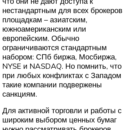
что они не дают доступа к
нестандартным для всех брокеров
площадкам – азиатским,
южноамериканским или
европейским. Обычно
ограничиваются стандартным
набором: СПб биржа, Мосбиржа,
NYSE и NASDAQ. Но помнить, что
при любых конфликтах с Западом
такие компании подвержены
санкциям.
Для активной торговли и работы с
широким выбором ценных бумаг
нужно рассматривать брокеров,