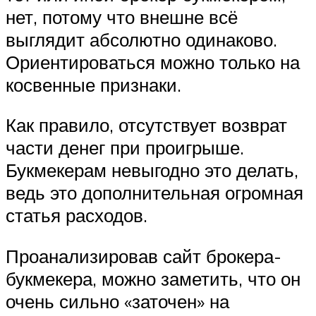
нет, потому что внешне всё
выглядит абсолютно одинаково.
Ориентироваться можно только на
косвенные признаки.
Как правило, отсутствует возврат
части денег при проигрыше.
Букмекерам невыгодно это делать,
ведь это дополнительная огромная
статья расходов.
Проанализировав сайт брокера-
букмекера, можно заметить, что он
очень сильно «заточен» на