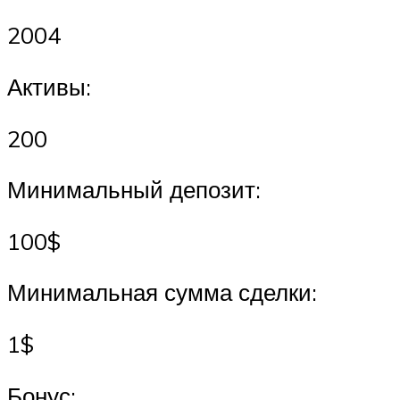
2004
Активы:
200
Минимальный депозит:
100$
Минимальная сумма сделки:
1$
Бонус: