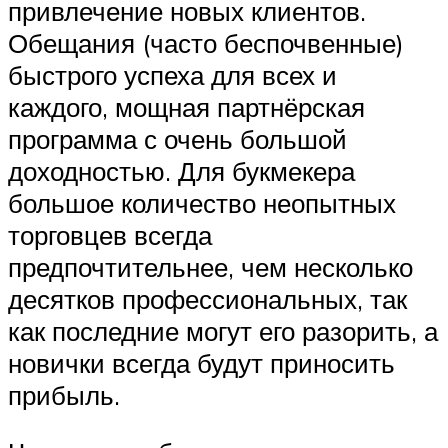
привлечение новых клиентов.
Обещания (часто беспочвенные)
быстрого успеха для всех и
каждого, мощная партнёрская
программа с очень большой
доходностью. Для букмекера
большое количество неопытных
торговцев всегда
предпочтительнее, чем несколько
десятков профессиональных, так
как последние могут его разорить, а
новички всегда будут приносить
прибыль.