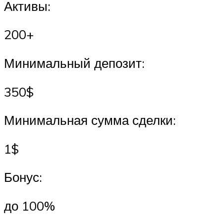
Активы:
200+
Минимальный депозит:
350$
Минимальная сумма сделки:
1$
Бонус:
до 100%