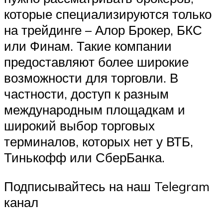
которые специализируются только
на трейдинге – Алор Брокер, БКС
или Финам. Такие компании
предоставляют более широкие
возможности для торговли. В
частности, доступ к разным
международным площадкам и
широкий выбор торговых
терминалов, которых нет у ВТБ,
Тинькофф или СберБанка.
Подписывайтесь на наш Telegram
канал