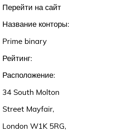
Перейти на сайт
Название конторы:
Prime binary
Рейтинг:
Расположение:
34 South Molton
Street Mayfair,
London W1K 5RG,