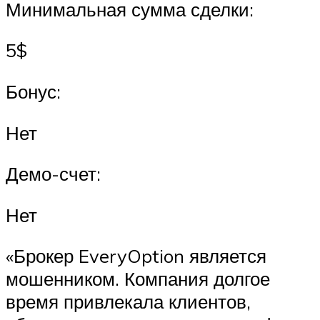
Минимальная сумма сделки:
5$
Бонус:
Нет
Демо-счет:
Нет
«Брокер EveryOption является
мошенником. Компания долгое
время привлекала клиентов,