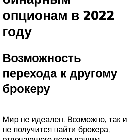
опционам в 2022
году
Возможность
перехода к другому
брокеру
Мир не идеален. Возможно, так и
не получится найти брокера,
отвечающего всем вашим