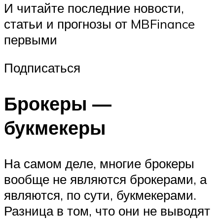
И читайте последние новости,
статьи и прогнозы от MBFinance
первыми
Подписаться
Брокеры —
букмекеры
На самом деле, многие брокеры
вообще не являются брокерами, а
являются, по сути, букмекерами.
Разница в том, что они не выводят