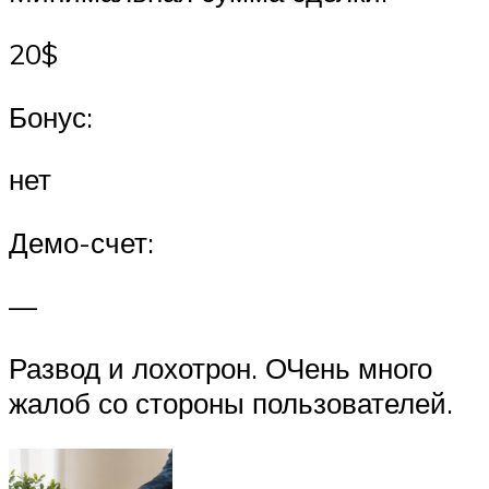
20$
Бонус:
нет
Демо-счет:
—
Развод и лохотрон. ОЧень много
жалоб со стороны пользователей.