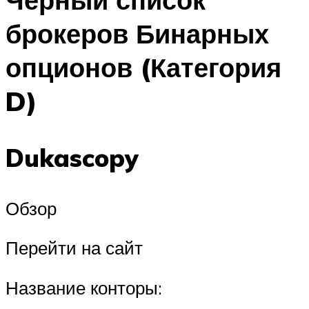
брокеров Бинарных
опционов (Категория
D)
Dukascopy
Обзор
Перейти на сайт
Название конторы: