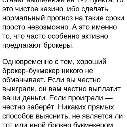
это чистое казино, ибо сделать
нормальный прогноз на такие сроки
просто невозможно. А это именно
то, что часто особенно активно
предлагают брокеры.
Одновременно с тем, хороший
брокер-букмекер никого не
обманывает. Если вы честно
выиграли, он вам честно выплатит
ваши деньги. Если проиграли —
честно заберёт. Никаких прямых
способов выяснить, не является ли
тот или иной брокер букмекером,