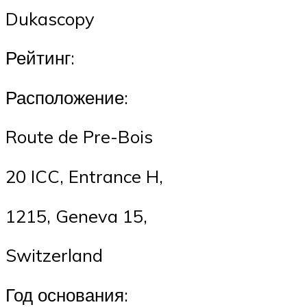
Dukascopy
Рейтинг:
Расположение:
Route de Pre-Bois
20 ICC, Entrance H,
1215, Geneva 15,
Switzerland
Год основания: