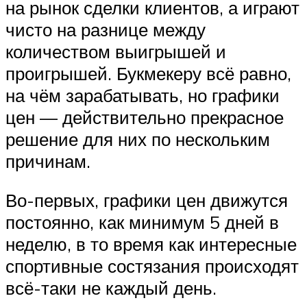
на рынок сделки клиентов, а играют
чисто на разнице между
количеством выигрышей и
проигрышей. Букмекеру всё равно,
на чём зарабатывать, но графики
цен — действительно прекрасное
решение для них по нескольким
причинам.
Во-первых, графики цен движутся
постоянно, как минимум 5 дней в
неделю, в то время как интересные
спортивные состязания происходят
всё-таки не каждый день.