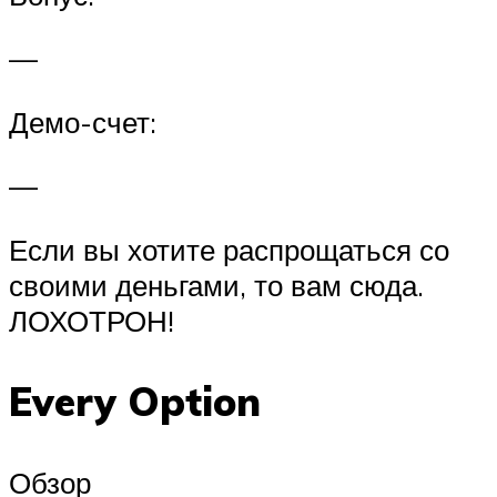
—
Демо-счет:
—
Если вы хотите распрощаться со
своими деньгами, то вам сюда.
ЛОХОТРОН!
Every Option
Обзор