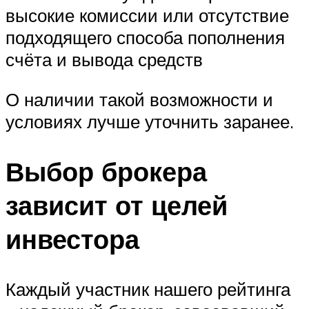
высокие комиссии или отсутствие
подходящего способа пополнения
счёта и вывода средств
О наличии такой возможности и
условиях лучше уточнить заранее.
Выбор брокера
зависит от целей
инвестора
Каждый участник нашего рейтинга