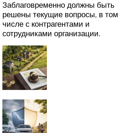
Заблаговременно должны быть
решены текущие вопросы, в том
числе с контрагентами и
сотрудниками организации.