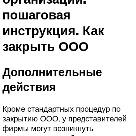
пошаговая
инструкция. Как
закрыть ООО
Дополнительные
действия
Кроме стандартных процедур по
закрытию ООО, у представителей
фирмы могут возникнуть