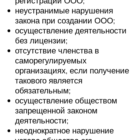
регистрации ООО;
неустранимые нарушения
закона при создании ООО;
осуществление деятельности
без лицензии;
отсутствие членства в
саморегулируемых
организациях, если получение
такового является
обязательным;
осуществление обществом
запрещенной законом
деятельности;
неоднократное нарушение