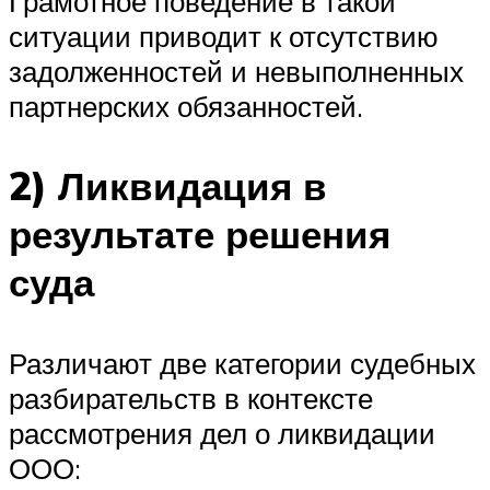
Грамотное поведение в такой
ситуации приводит к отсутствию
задолженностей и невыполненных
партнерских обязанностей.
2) Ликвидация в
результате решения
суда
Различают две категории судебных
разбирательств в контексте
рассмотрения дел о ликвидации
ООО: