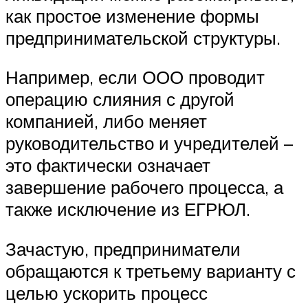
как простое изменение формы
предпринимательской структуры.
Например, если ООО проводит
операцию слияния с другой
компанией, либо меняет
руководительство и учредителей –
это фактически означает
завершение рабочего процесса, а
также исключение из ЕГРЮЛ.
Зачастую, предприниматели
обращаются к третьему варианту с
целью ускорить процесс