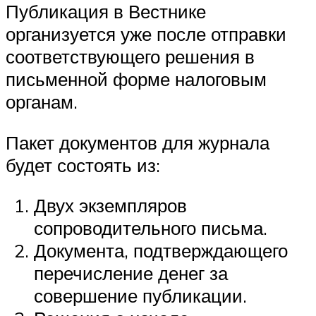
Публикация в Вестнике
организуется уже после отправки
соответствующего решения в
письменной форме налоговым
органам.
Пакет документов для журнала
будет состоять из:
Двух экземпляров
сопроводительного письма.
Документа, подтверждающего
перечисление денег за
совершение публикации.