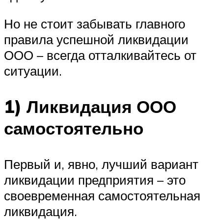
Но не стоит забывать главного
правила успешной ликвидации
ООО – всегда отталкивайтесь от
ситуации.
1) Ликвидация ООО
самостоятельно
Первый и, явно, лучший вариант
ликвидации предприятия – это
своевременная самостоятельная
ликвидация.