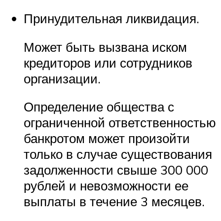
Принудительная ликвидация.
Может быть вызвана иском
кредиторов или сотрудников
организации.
Определение общества с
ограниченной ответственностью
банкротом может произойти
только в случае существования
задолженности свыше 300 000
рублей и невозможности ее
выплаты в течение 3 месяцев.