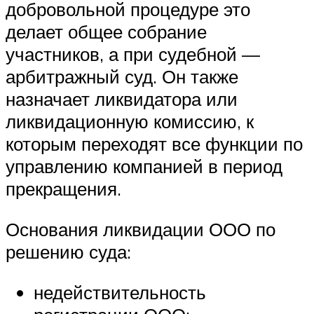
добровольной процедуре это
делает общее собрание
участников, а при судебной —
арбитражный суд. Он также
назначает ликвидатора или
ликвидационную комиссию, к
которым переходят все функции по
управлению компанией в период
прекращения.
Основания ликвидации ООО по
решению суда:
недействительность