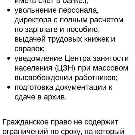
увольнение персонала,
директора с полным расчетом
по зарплате и пособию,
выдачей трудовых книжек и
справок;
уведомление Центра занятости
населения (ЦЗН) при массовом
высвобождении работников;
подготовка документации к
сдаче в архив.
Гражданское право не содержит
ограничений по сроку, на который