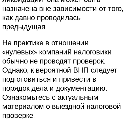
назначена вне зависимости от того,
как давно проводилась
предыдущая
На практике в отношении
«нулевых» компаний налоговики
обычно не проводят проверок.
Однако, к вероятной ВНП следует
подготовиться и привести в
порядок дела и документацию.
Ознакомьтесь с актуальным
материалом о выездной налоговой
проверке.