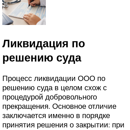
Ликвидация по
решению суда
Процесс ликвидации ООО по
решению суда в целом схож с
процедурой добровольного
прекращения. Основное отличие
заключается именно в порядке
принятия решения о закрытии: при