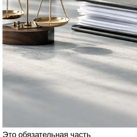
Это обязательная часть