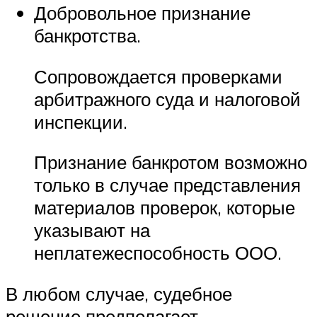
Добровольное признание
банкротства.
Сопровождается проверками
арбитражного суда и налоговой
инспекции.
Признание банкротом возможно
только в случае представления
материалов проверок, которые
указывают на
неплатежеспособность ООО.
В любом случае, судебное
решение предполагает