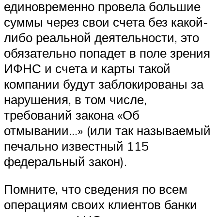
единовременно провела большие
суммы через свои счета без какой-
либо реальной деятельности, это
обязательно попадет в поле зрения
ИФНС и счета и карты такой
компании будут заблокированы за
нарушения, в том числе,
требований закона «Об
отмывании…» (или так называемый
печально известный 115
федеральный закон).
Помните, что сведения по всем
операциям своих клиентов банки