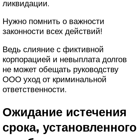
ликвидации.
Нужно помнить о важности
законности всех действий!
Ведь слияние с фиктивной
корпорацией и невыплата долгов
не может обещать руководству
ООО уход от криминальной
ответственности.
Ожидание истечения
срока, установленного