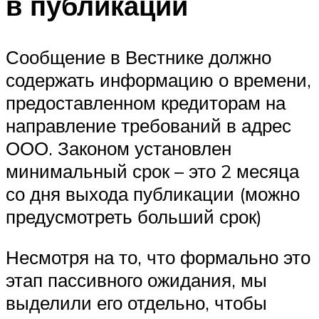
в публикации
Сообщение в Вестнике должно
содержать информацию о времени,
предоставленном кредиторам на
направление требований в адрес
ООО. Законом установлен
минимальный срок – это 2 месяца
со дня выхода публикации (можно
предусмотреть больший срок)
Несмотря на то, что формально это
этап пассивного ожидания, мы
выделили его отдельно, чтобы