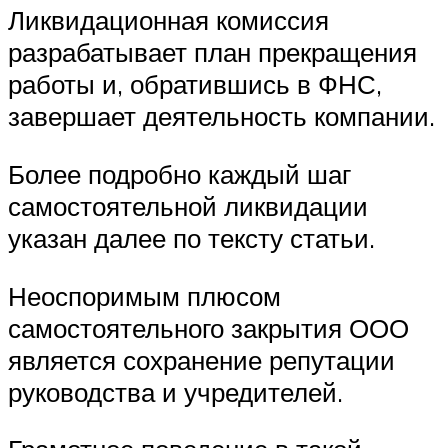
Ликвидационная комиссия
разрабатывает план прекращения
работы и, обратившись в ФНС,
завершает деятельность компании.
Более подробно каждый шаг
самостоятельной ликвидации
указан далее по тексту статьи.
Неоспоримым плюсом
самостоятельного закрытия ООО
является сохранение репутации
руководства и учредителей.