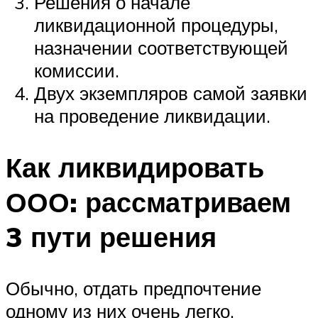
Решения о начале
ликвидационной процедуры,
назначении соответствующей
комиссии.
Двух экземпляров самой заявки
на проведение ликвидации.
Как ликвидировать
ООО: рассматриваем
3 пути решения
Обычно, отдать предпочтение
одному из них очень легко.