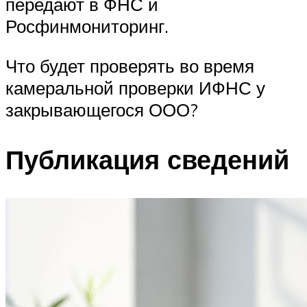
передают в ФНС и
Росфинмониторинг.
Что будет проверять во время
камеральной проверки ИФНС у
закрывающегося ООО?
Публикация сведений