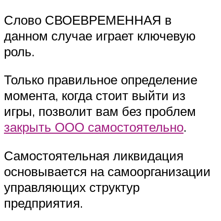
Слово СВОЕВРЕМЕННАЯ в
данном случае играет ключевую
роль.
Только правильное определение
момента, когда стоит выйти из
игры, позволит вам без проблем
закрыть ООО самостоятельно
.
Самостоятельная ликвидация
основывается на самоорганизации
управляющих структур
предприятия.