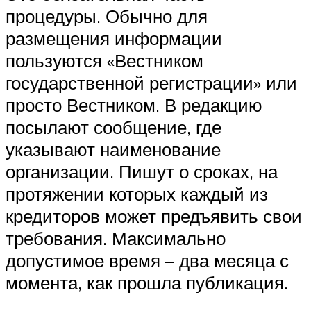
процедуры. Обычно для
размещения информации
пользуются «Вестником
государственной регистрации» или
просто Вестником. В редакцию
посылают сообщение, где
указывают наименование
организации. Пишут о сроках, на
протяжении которых каждый из
кредиторов может предъявить свои
требования. Максимально
допустимое время – два месяца с
момента, как прошла публикация.