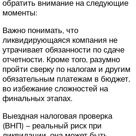
обратить внимание на следующие
моменты:
Важно понимать, что
ликвидирующаяся компания не
утрачивает обязанности по сдаче
отчетности. Кроме того, разумно
пройти сверку по налогам и другим
обязательным платежам в бюджет,
во избежание сложностей на
финальных этапах.
Выездная налоговая проверка
(ВНП) – реальный риск при
ликвидации, она может быть