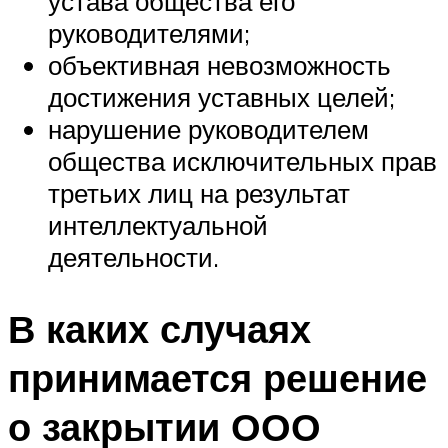
устава общества его
руководителями;
объективная невозможность
достижения уставных целей;
нарушение руководителем
общества исключительных прав
третьих лиц на результат
интеллектуальной
деятельности.
В каких случаях
принимается решение
о закрытии ООО