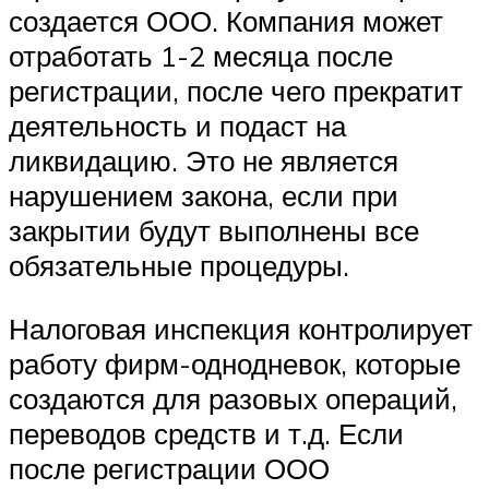
создается ООО. Компания может
отработать 1-2 месяца после
регистрации, после чего прекратит
деятельность и подаст на
ликвидацию. Это не является
нарушением закона, если при
закрытии будут выполнены все
обязательные процедуры.
Налоговая инспекция контролирует
работу фирм-однодневок, которые
создаются для разовых операций,
переводов средств и т.д. Если
после регистрации ООО