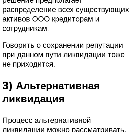
распределение всех существующих
активов ООО кредиторам и
сотрудникам.
Говорить о сохранении репутации
при данном пути ликвидации тоже
не приходится.
3) Альтернативная
ликвидация
Процесс альтернативной
ликвидации можно рассматривать,