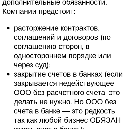
дополнительные обязанности.
Компании предстоит:
расторжение контрактов,
соглашений и договоров (по
соглашению сторон, в
одностороннем порядке или
через суд);
закрытие счетов в банках (если
закрывается недействующее
ООО без расчетного счета, это
делать не нужно. Но ООО без
счета в банке — это редкость,
так как любой бизнес ОБЯЗАН
иметь счет в банке.);