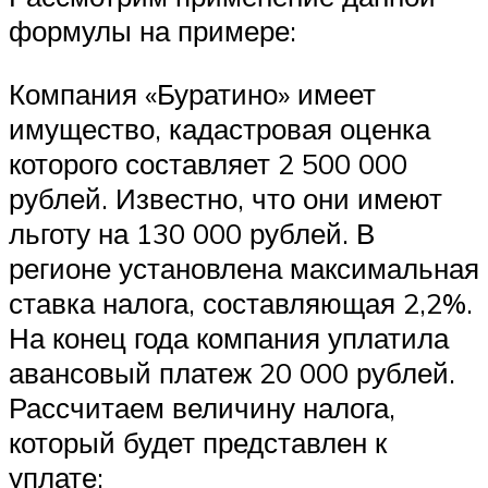
формулы на примере:
Компания «Буратино» имеет
имущество, кадастровая оценка
которого составляет 2 500 000
рублей. Известно, что они имеют
льготу на 130 000 рублей. В
регионе установлена максимальная
ставка налога, составляющая 2,2%.
На конец года компания уплатила
авансовый платеж 20 000 рублей.
Рассчитаем величину налога,
который будет представлен к
уплате: