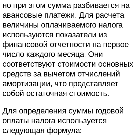
но при этом сумма разбивается на
авансовые платежи. Для расчета
величины оплачиваемого налога
используются показатели из
финансовой отчетности на первое
число каждого месяца. Они
соответствуют стоимости основных
средств за вычетом отчислений
амортизации, что представляет
собой остаточная стоимость.
Для определения суммы годовой
оплаты налога используется
следующая формула: