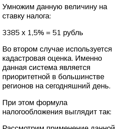
Умножим данную величину на
ставку налога:
3385 х 1,5% = 51 рубль
Во втором случае используется
кадастровая оценка. Именно
данная система является
приоритетной в большинстве
регионов на сегодняшний день.
При этом формула
налогообложения выглядит так:
Рассмотрим применение данной