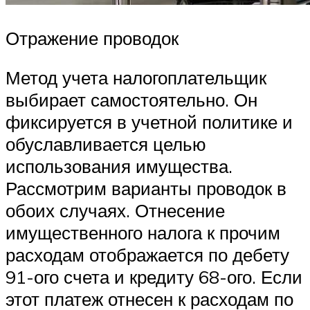
Отражение проводок
Метод учета налогоплательщик
выбирает самостоятельно. Он
фиксируется в учетной политике и
обуславливается целью
использования имущества.
Рассмотрим варианты проводок в
обоих случаях. Отнесение
имущественного налога к прочим
расходам отображается по дебету
91-ого счета и кредиту 68-ого. Если
этот платеж отнесен к расходам по