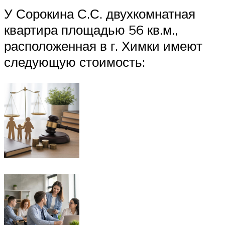
У Сорокина С.С. двухкомнатная
квартира площадью 56 кв.м.,
расположенная в г. Химки имеют
следующую стоимость: