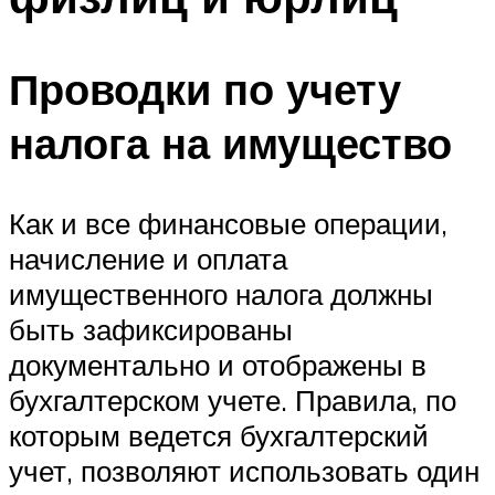
Проводки по учету
налога на имущество
Как и все финансовые операции,
начисление и оплата
имущественного налога должны
быть зафиксированы
документально и отображены в
бухгалтерском учете. Правила, по
которым ведется бухгалтерский
учет, позволяют использовать один