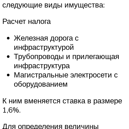
следующие виды имущества:
Расчет налога
Железная дорога с
инфраструктурой
Трубопроводы и прилегающая
инфраструктура
Магистральные электросети с
оборудованием
К ним вменяется ставка в размере
1,6%.
Для определения величины