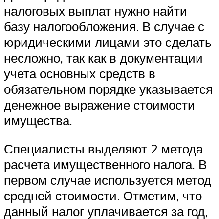
налоговых выплат нужно найти
базу налогообложения. В случае с
юридическими лицами это сделать
несложно, так как в документации
учета основных средств в
обязательном порядке указывается
денежное выражение стоимости
имущества.
Специалисты выделяют 2 метода
расчета имущественного налога. В
первом случае используется метод
средней стоимости. Отметим, что
данный налог уплачивается за год,