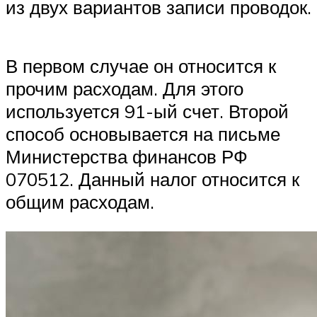
из двух вариантов записи проводок.
В первом случае он относится к
прочим расходам. Для этого
используется 91-ый счет. Второй
способ основывается на письме
Министерства финансов РФ
070512. Данный налог относится к
общим расходам.