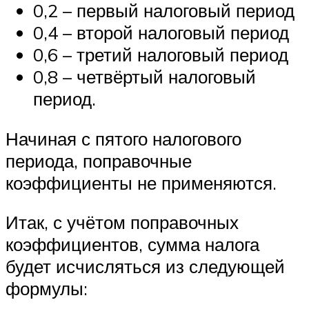
0,2 – первый налоговый период
0,4 – второй налоговый период
0,6 – третий налоговый период
0,8 – четвёртый налоговый
период.
Начиная с пятого налогового
периода, поправочные
коэффициенты не применяются.
Итак, с учётом поправочных
коэффициентов, сумма налога
будет исчисляться из следующей
формулы: