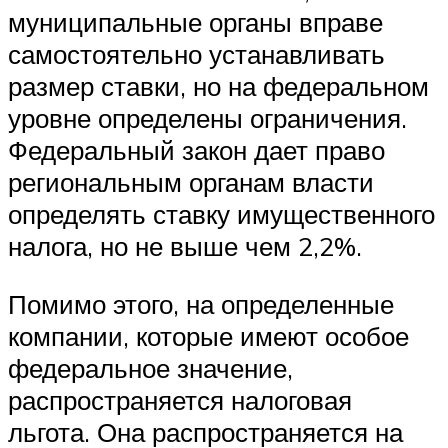
муниципальные органы вправе
самостоятельно устанавливать
размер ставки, но на федеральном
уровне определены ограничения.
Федеральный закон дает право
региональным органам власти
определять ставку имущественного
налога, но не выше чем 2,2%.
Помимо этого, на определенные
компании, которые имеют особое
федеральное значение,
распространяется налоговая
льгота. Она распространяется на