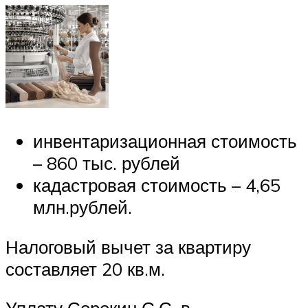
инвентаризационная стоимость
– 860 тыс. рублей
кадастровая стоимость – 4,65
млн.рублей.
Налоговый вычет за квартиру
составляет 20 кв.м.