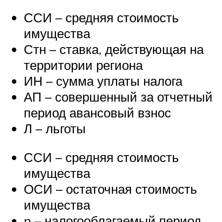
ССИ – средняя стоимость
имущества
Стн – ставка, действующая на
территории региона
ИН – сумма уплаты налога
АП – совершенный за отчетный
период авансовый взнос
Л – льготы
ССИ – средняя стоимость
имущества
ОСИ – остаточная стоимость
имущества
n – налогооблагаемый период