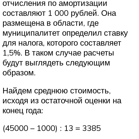
отчисления по амортизации
составляют 1 000 рублей. Она
размещена в области, где
муниципалитет определил ставку
для налога, которого составляет
1,5%. В таком случае расчеты
будут выглядеть следующим
образом.
Найдем среднюю стоимость,
исходя из остаточной оценки на
конец года:
(45000 – 1000) : 13 = 3385