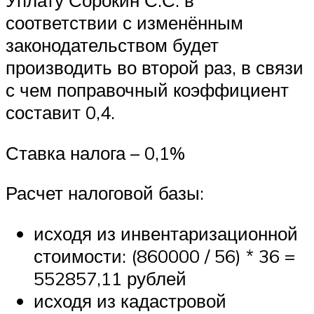
Уплату Сорокин С.С. в
соответствии с изменённым
законодательством будет
производить во второй раз, в связи
с чем поправочный коэффициент
составит 0,4.
Ставка налога – 0,1%
Расчет налоговой базы:
исходя из инвентаризационной
стоимости: (860000 / 56) * 36 =
552857,11 рублей
исходя из кадастровой