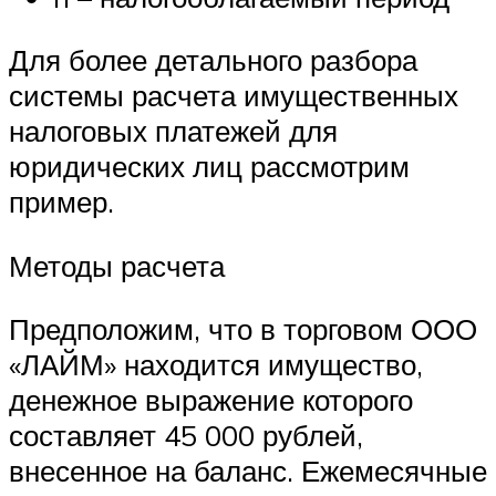
Для более детального разбора
системы расчета имущественных
налоговых платежей для
юридических лиц рассмотрим
пример.
Методы расчета
Предположим, что в торговом ООО
«ЛАЙМ» находится имущество,
денежное выражение которого
составляет 45 000 рублей,
внесенное на баланс. Ежемесячные