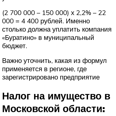
(2 700 000 – 150 000) х 2,2% – 22
000 = 4 400 рублей. Именно
столько должна уплатить компания
«Буратино» в муниципальный
бюджет.
Важно уточнить, какая из формул
применяется в регионе, где
зарегистрировано предприятие
Налог на имущество в
Московской области: