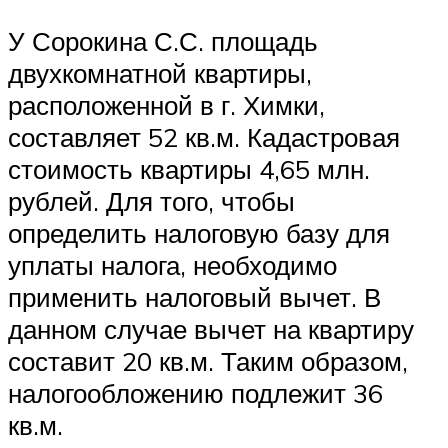
У Сорокина С.С. площадь
двухкомнатной квартиры,
расположенной в г. Химки,
составляет 52 кв.м. Кадастровая
стоимость квартиры 4,65 млн.
рублей. Для того, чтобы
определить налоговую базу для
уплаты налога, необходимо
применить налоговый вычет. В
данном случае вычет на квартиру
составит 20 кв.м. Таким образом,
налогообложению подлежит 36
кв.м.