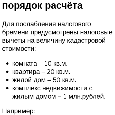
порядок расчёта
Для послабления налогового
бремени предусмотрены налоговые
вычеты на величину кадастровой
стоимости:
комната – 10 кв.м.
квартира – 20 кв.м.
жилой дом – 50 кв.м.
комплекс недвижимости с
жилым домом – 1 млн.рублей.
Например: