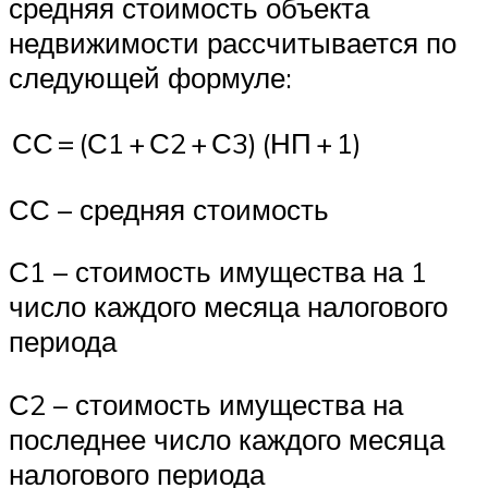
средняя стоимость объекта
недвижимости рассчитывается по
следующей формуле:
СС
=
(С1
+
С2
+
С3)
(НП
+
1)
СС – средняя стоимость
С1 – стоимость имущества на 1
число каждого месяца налогового
периода
С2 – стоимость имущества на
последнее число каждого месяца
налогового периода