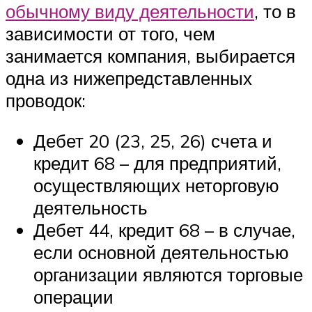
обычному виду деятельности
, то в
зависимости от того, чем
занимается компания, выбирается
одна из нижепредставленных
проводок:
Дебет 20 (23, 25, 26) счета и
кредит 68 – для предприятий,
осуществляющих неторговую
деятельность
Дебет 44, кредит 68 – в случае,
если основной деятельностью
организации являются торговые
операции