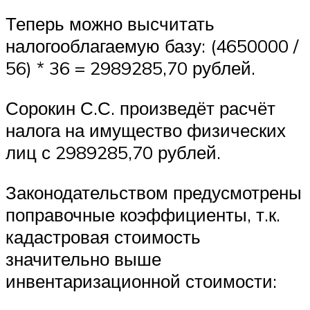
Теперь можно высчитать
налогооблагаемую базу: (4650000 /
56) * 36 = 2989285,70 рублей.
Сорокин С.С. произведёт расчёт
налога на имущество физических
лиц с 2989285,70 рублей.
Законодательством предусмотрены
поправочные коэффициенты, т.к.
кадастровая стоимость
значительно выше
инвентаризационной стоимости: