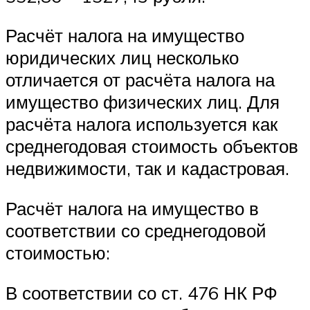
Расчёт налога на имущество
юридических лиц несколько
отличается от расчёта налога на
имущество физических лиц. Для
расчёта налога используется как
среднегодовая стоимость объектов
недвижимости, так и кадастровая.
Расчёт налога на имущество в
соответствии со среднегодовой
стоимостью:
В соответствии со ст. 476 НК РФ