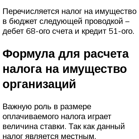
Перечисляется налог на имущество
в бюджет следующей проводкой –
дебет 68-ого счета и кредит 51-ого.
Формула для расчета
налога на имущество
организаций
Важную роль в размере
оплачиваемого налога играет
величина ставки. Так как данный
налог является местным,