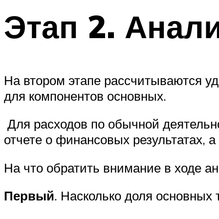
Этап 2. Анал
На втором этапе рассчитываются уд
для компонентов основных.
Для расходов по обычной деятельно
отчете о финансовых результатах, а
На что обратить внимание в ходе а
Первый
. Насколько доля основных