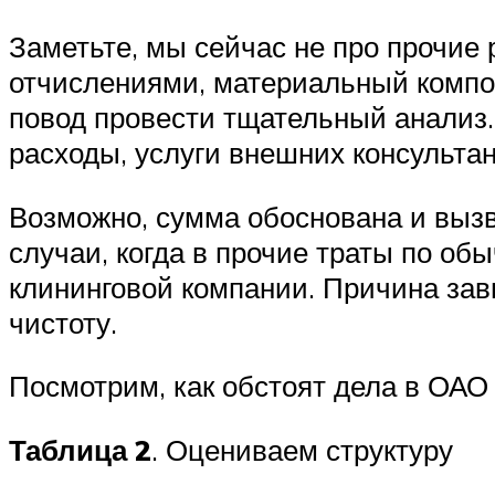
Заметьте, мы сейчас не про прочие р
отчислениями, материальный компон
повод провести тщательный анализ.
расходы, услуги внешних консультант
Возможно, сумма обоснована и вызв
случаи, когда в прочие траты по о
клининговой компании. Причина зав
чистоту.
Посмотрим, как обстоят дела в ОАО
Таблица 2
. Оцениваем структуру