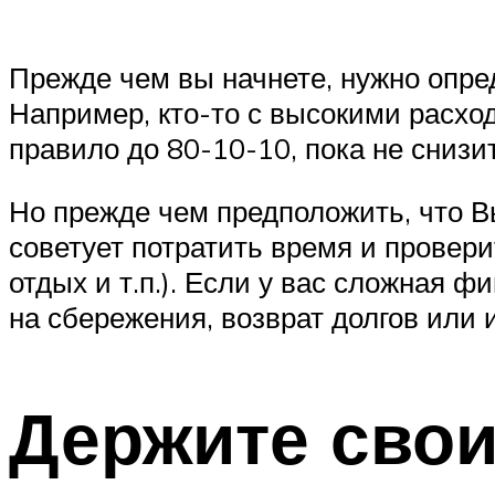
Прежде чем вы начнете, нужно опред
Например, кто-то с высокими расхо
правило до 80-10-10, пока не снизи
Но прежде чем предположить, что В
советует потратить время и провери
отдых и т.п.). Если у вас сложная ф
на сбережения, возврат долгов или 
Держите свои