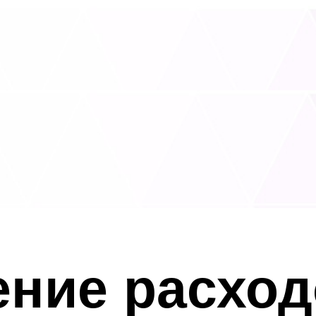
ние расход