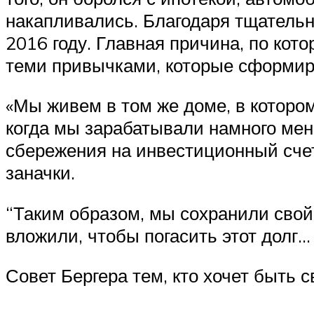
накапливались. Благодаря тщательн
2016 году. Главная причина, по кото
теми привычками, которые сформир
«Мы живем в том же доме, в котором
когда мы зарабатывали намного мень
сбережения на инвестиционный счет,
заначки.
“Таким образом, мы сохранили свой 
вложили, чтобы погасить этот долг…
Совет Бергера тем, кто хочет быть 