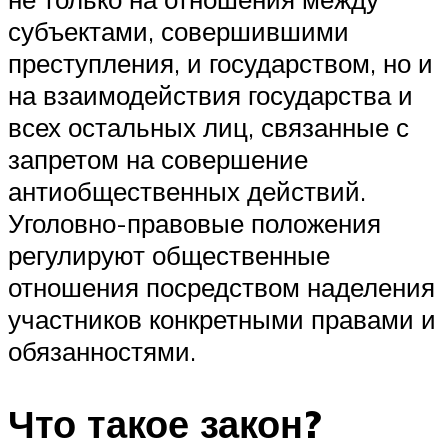
субъектами, совершившими
преступления, и государством, но и
на взаимодействия государства и
всех остальных лиц, связанные с
запретом на совершение
антиобщественных действий.
Уголовно-правовые положения
регулируют общественные
отношения посредством наделения
участников конкретными правами и
обязанностями.
Что такое закон?