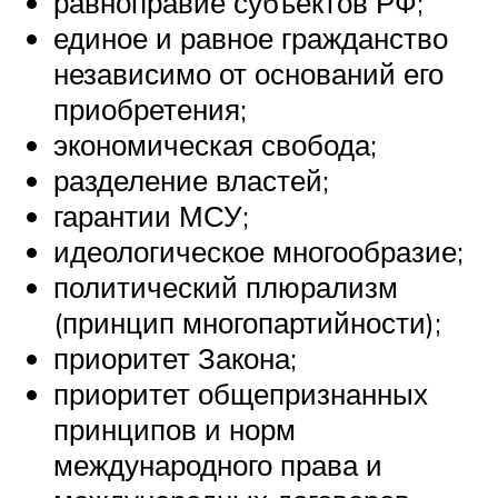
равноправие субъектов РФ;
единое и равное гражданство
независимо от оснований его
приобретения;
экономическая свобода;
разделение властей;
гарантии МСУ;
идеологическое многообразие;
политический плюрализм
(принцип многопартийности);
приоритет Закона;
приоритет общепризнанных
принципов и норм
международного права и