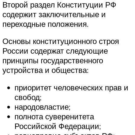
Второй раздел Конституции РФ
содержит заключительные и
переходные положения.
Основы конституционного строя
России содержат следующие
принципы государственного
устройства и общества:
приоритет человеческих прав и
свобод;
народовластие;
полнота суверенитета
Российской Федерации;