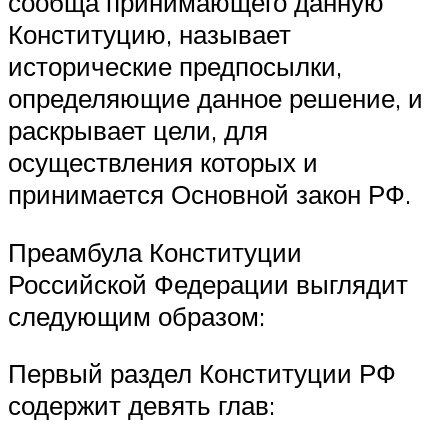
сообща принимающего данную
Конституцию, называет
исторические предпосылки,
определяющие данное решение, и
раскрывает цели, для
осуществления которых и
принимается Основной закон РФ.
Преамбула Конституции
Российской Федерации выглядит
следующим образом:
Первый раздел Конституции РФ
содержит девять глав: