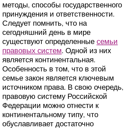
методы, способы государственного
принуждения и ответственности.
Следует помнить, что на
сегодняшний день в мире
существуют определенные
семьи
правовых систем
. Одной из них
является континентальная.
Особенность в том, что в этой
семье закон является ключевым
источником права. В свою очередь,
правовую систему Российской
Федерации можно отнести к
континентальному типу, что
обуславливает достаточно