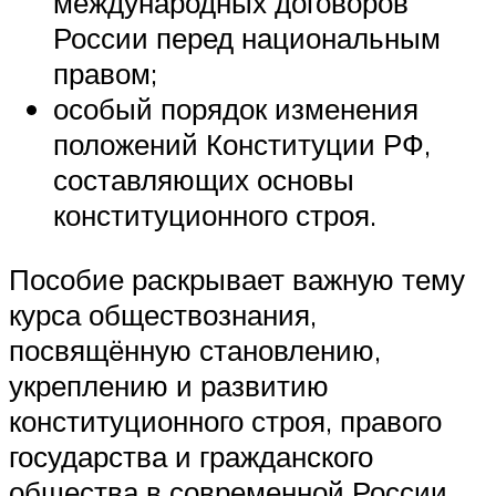
международных договоров
России перед национальным
правом;
особый порядок изменения
положений Конституции РФ,
составляющих основы
конституционного строя.
Пособие раскрывает важную тему
курса обществознания,
посвящённую становлению,
укреплению и развитию
конституционного строя, правого
государства и гражданского
общества в современной России.