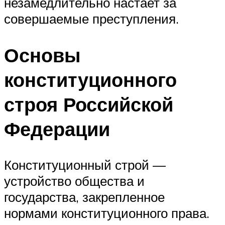
незамедлительно настает за
совершаемые преступления.
Основы
конституционного
строя Российской
Федерации
Конституционный строй —
устройство общества и
государства, закрепленное
нормами конституционного права.