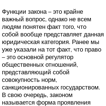
Функции закона – это крайне
важный вопрос, однако не всем
людям понятен факт того, что
собой вообще представляет данная
юридическая категория. Ранее мы
уже указали на тот факт, что право
– это основной регулятор
общественных отношений,
представляющий собой
совокупность норм,
санкционированных государством.
В свою очередь, законом
называется форма проявления