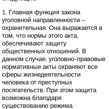
1. Главная функция закона
уголовной направленности –
охранительная. Она выражается в
том, что нормы этого акта,
обеспечивают защиту
общественных отношений. В
данном случае, уголовно-правовые
нормативные акты охраняют все
сферы жизнедеятельности
человека от преступных
посягательств. При этом защита
возможна благодаря
существованию режима