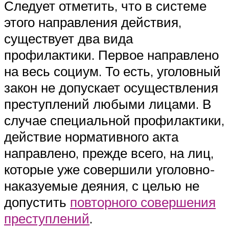
Следует отметить, что в системе
этого направления действия,
существует два вида
профилактики. Первое направлено
на весь социум. То есть, уголовный
закон не допускает осуществления
преступлений любыми лицами. В
случае специальной профилактики,
действие нормативного акта
направлено, прежде всего, на лиц,
которые уже совершили уголовно-
наказуемые деяния, с целью не
допустить
повторного совершения
преступлений
.