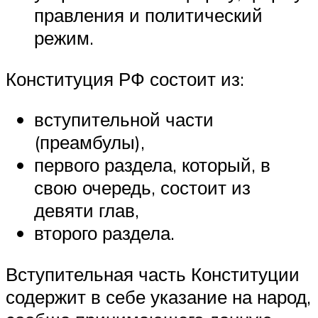
правления и политический
режим.
Конституция РФ состоит из:
вступительной части
(преамбулы),
первого раздела, который, в
свою очередь, состоит из
девяти глав,
второго раздела.
Вступительная часть Конституции
содержит в себе указание на народ,