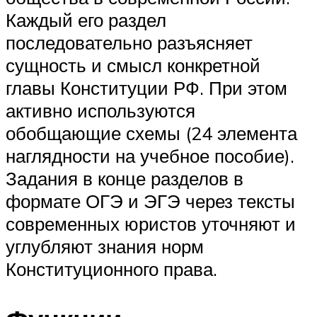
Каждый его раздел
последовательно разъясняет
сущность и смысл конкретной
главы Конституции РФ. При этом
активно используются
обобщающие схемы (24 элемента
наглядности на учебное пособие).
Задания в конце разделов в
формате ОГЭ и ЭГЭ через тексты
современных юристов уточняют и
углубляют знания норм
Конституционного права.