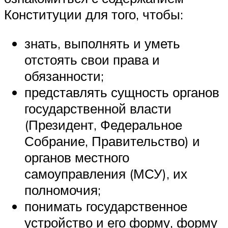
Конституции для того, чтобы:
знать, выполнять и уметь
отстоять свои права и
обязанности;
представлять сущность органов
государственной власти
(Президент, Федеральное
Собрание, Правительство) и
органов местного
самоуправления (МСУ), их
полномочия;
понимать государственное
устройство и его форму, форму