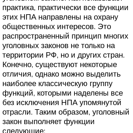
практика, практически все функции
этих НПА направлены на охрану
общественных интересов. Это
распространенный принцип многих
уголовных законов не только на
территории РФ, но и других стран.
Конечно, существуют некоторые
отличия, однако можно выделить
наиболее классическую группу
функций, которыми наделены все
без исключения НПА упомянутой
отрасли. Таким образом, уголовный
закон выполняет функции
следующие: