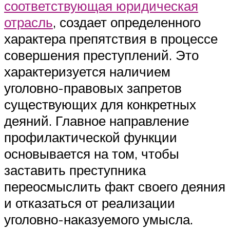
соответствующая юридическая
отрасль
, создает определенного
характера препятствия в процессе
совершения преступлений. Это
характеризуется наличием
уголовно-правовых запретов
существующих для конкретных
деяний. Главное направление
профилактической функции
основывается на том, чтобы
заставить преступника
переосмыслить факт своего деяния
и отказаться от реализации
уголовно-наказуемого умысла.