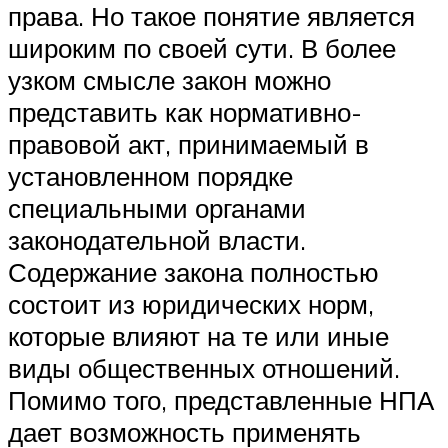
права. Но такое понятие является
широким по своей сути. В более
узком смысле закон можно
представить как нормативно-
правовой акт, принимаемый в
установленном порядке
специальными органами
законодательной власти.
Содержание закона полностью
состоит из юридических норм,
которые влияют на те или иные
виды общественных отношений.
Помимо того, представленные НПА
дает возможность применять