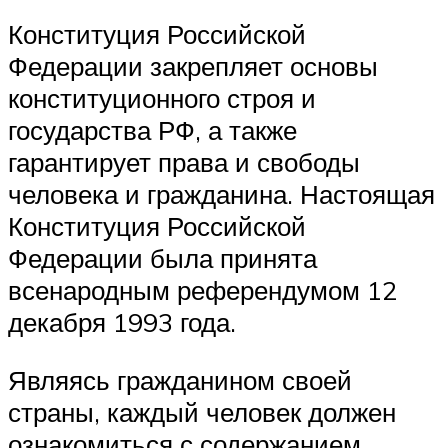
Конституция Российской
Федерации закрепляет основы
конституционного строя и
государства РФ, а также
гарантирует права и свободы
человека и гражданина. Настоящая
Конституция Российской
Федерации была принята
всенародным референдумом 12
декабря 1993 года.
Являясь гражданином своей
страны, каждый человек должен
ознакомиться с содержанием