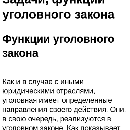
уголовного закона
Функции уголовного
закона
Как и в случае с иными
юридическими отраслями,
уголовная имеет определенные
направления своего действия. Они,
в свою очередь, реализуются в
уголовном законе. Как показывает