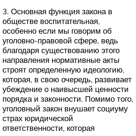
3. Основная функция закона в
обществе воспитательная,
особенно если мы говорим об
уголовно-правовой сфере, ведь
благодаря существованию этого
направления нормативные акты
строят определенную идеологию,
которая, в свою очередь, развивает
убеждение о наивысшей ценности
порядка и законности. Помимо того,
уголовный закон внушает социуму
страх юридической
ответственности, которая