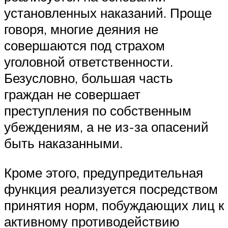
установленных наказаний. Проще
говоря, многие деяния не
совершаются под страхом
уголовной ответственности.
Безусловно, большая часть
граждан не совершает
преступления по собственным
убеждениям, а не из-за опасений
быть наказанными.
Кроме этого, предупредительная
функция реализуется посредством
принятия норм, побуждающих лиц к
активному противодействию