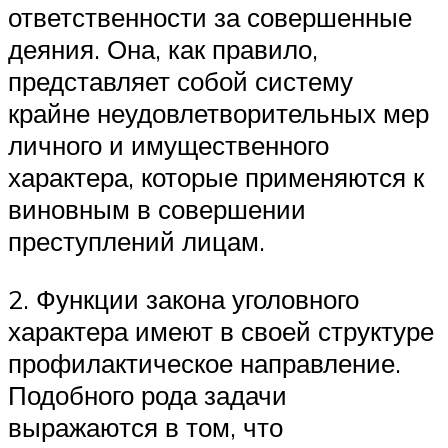
ответственности за совершенные
деяния. Она, как правило,
представляет собой систему
крайне неудовлетворительных мер
личного и имущественного
характера, которые применяются к
виновным в совершении
преступлений лицам.
2. Функции закона уголовного
характера имеют в своей структуре
профилактическое направление.
Подобного рода задачи
выражаются в том, что