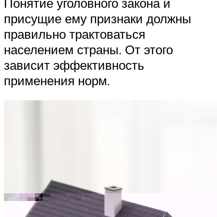
Понятие уголовного закона и
присущие ему признаки должны
правильно трактоваться
населением страны. От этого
зависит эффективность
применения норм.