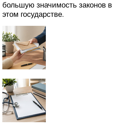
большую значимость законов в
этом государстве.