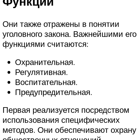
Функции
Они также отражены в понятии
уголовного закона. Важнейшими его
функциями считаются:
Охранительная.
Регулятивная.
Воспитательная.
Предупредительная.
Первая реализуется посредством
использования специфических
методов. Они обеспечивают охрану
общественных отношений,