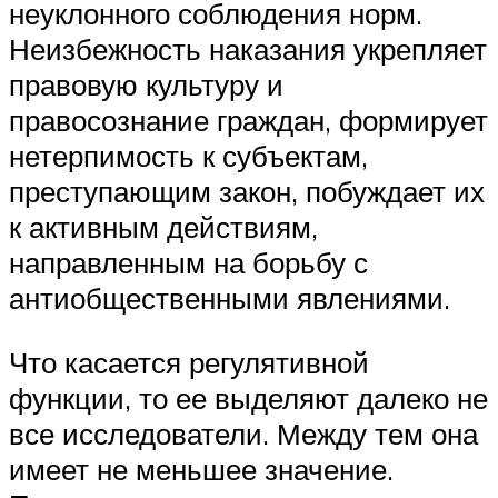
неуклонного соблюдения норм.
Неизбежность наказания укрепляет
правовую культуру и
правосознание граждан, формирует
нетерпимость к субъектам,
преступающим закон, побуждает их
к активным действиям,
направленным на борьбу с
антиобщественными явлениями.
Что касается регулятивной
функции, то ее выделяют далеко не
все исследователи. Между тем она
имеет не меньшее значение.