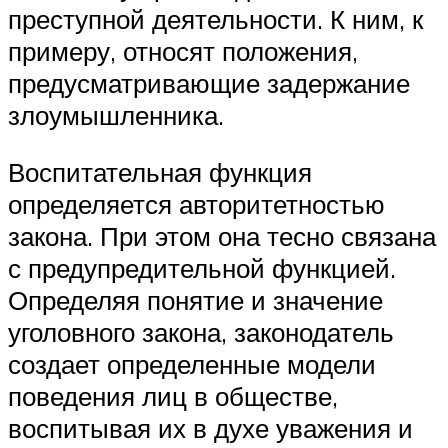
преступной деятельности. К ним, к
примеру, относят положения,
предусматривающие задержание
злоумышленника.
Воспитательная функция
определяется авторитетностью
закона. При этом она тесно связана
с предупредительной функцией.
Определяя понятие и значение
уголовного закона, законодатель
создает определенные модели
поведения лиц в обществе,
воспитывая их в духе уважения и