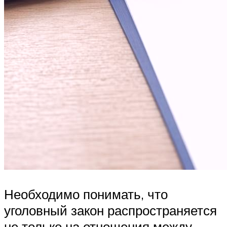
Необходимо понимать, что
уголовный закон распространяется
не только на отношения между