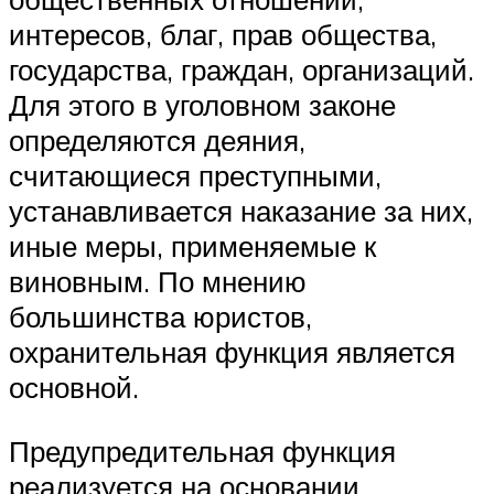
интересов, благ, прав общества,
государства, граждан, организаций.
Для этого в уголовном законе
определяются деяния,
считающиеся преступными,
устанавливается наказание за них,
иные меры, применяемые к
виновным. По мнению
большинства юристов,
охранительная функция является
основной.
Предупредительная функция
реализуется на основании