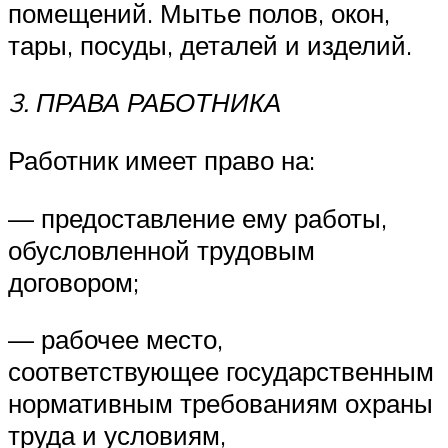
помещений. Мытье полов, окон,
тары, посуды, деталей и изделий.
3. ПРАВА РАБОТНИКА
Работник имеет право на:
— предоставление ему работы,
обусловленной трудовым
договором;
— рабочее место,
соответствующее государственным
нормативным требованиям охраны
труда и условиям,