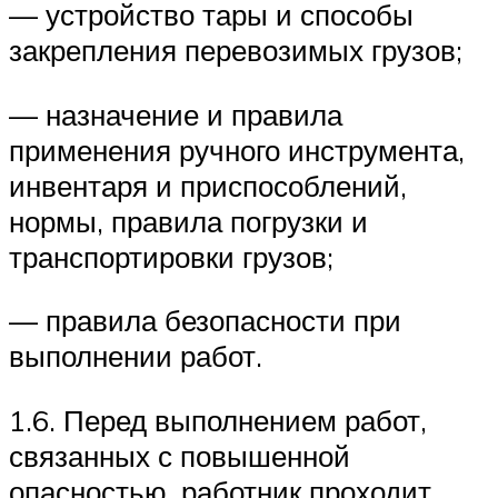
— устройство тары и способы
закрепления перевозимых грузов;
— назначение и правила
применения ручного инструмента,
инвентаря и приспособлений,
нормы, правила погрузки и
транспортировки грузов;
— правила безопасности при
выполнении работ.
1.6. Перед выполнением работ,
связанных с повышенной
опасностью, работник проходит