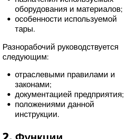
оборудования и материалов;
особенности используемой
тары.
Разнорабочий руководствуется
следующим:
отраслевыми правилами и
законами;
документацией предприятия;
положениями данной
инструкции.
2. Функции