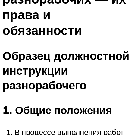
права и
обязанности
Образец должностной
инструкции
разнорабочего
1. Общие положения
В процессе выполнения работ