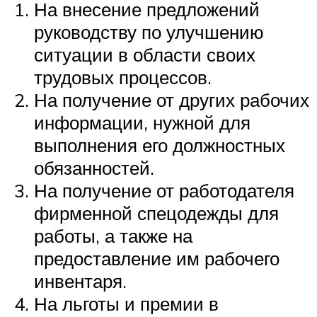
На внесение предложений
руководству по улучшению
ситуации в области своих
трудовых процессов.
На получение от других рабочих
информации, нужной для
выполнения его должностных
обязанностей.
На получение от работодателя
фирменной спецодежды для
работы, а также на
предоставление им рабочего
инвентаря.
На льготы и премии в