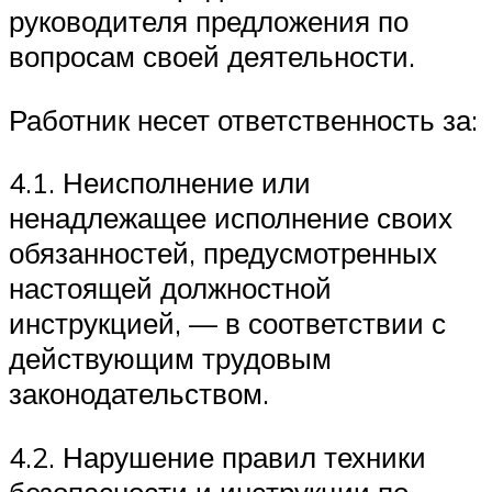
руководителя предложения по
вопросам своей деятельности.
Работник несет ответственность за:
4.1. Неисполнение или
ненадлежащее исполнение своих
обязанностей, предусмотренных
настоящей должностной
инструкцией, — в соответствии с
действующим трудовым
законодательством.
4.2. Нарушение правил техники
безопасности и инструкции по