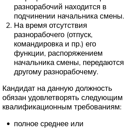
разнорабочий находится в
подчинении начальника смены.
На время отсутствия
разнорабочего (отпуск,
командировка и пр.) его
функции, распоряжением
начальника смены, передаются
другому разнорабочему.
Кандидат на данную должность
обязан удовлетворять следующим
квалификационным требованиям:
полное среднее или