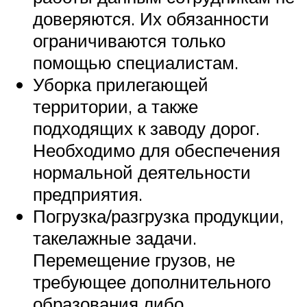
доверяются. Их обязанности
ограничиваются только
помощью специалистам.
Уборка прилегающей
территории, а также
подходящих к заводу дорог.
Необходимо для обеспечения
нормальной деятельности
предприятия.
Погрузка/разгрузка продукции,
такелажные задачи.
Перемещение грузов, не
требующее дополнительного
образования либо