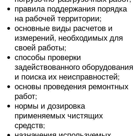
правила поддержания порядка
на рабочей территории;
основные виды расчетов и
измерений, необходимых для
своей работы;
способы проверки
задействованного оборудования
и поиска их неисправностей;
основы проведения ремонтных
работ;
нормы и дозировка
применяемых чистящих
средств;
назначения используемых