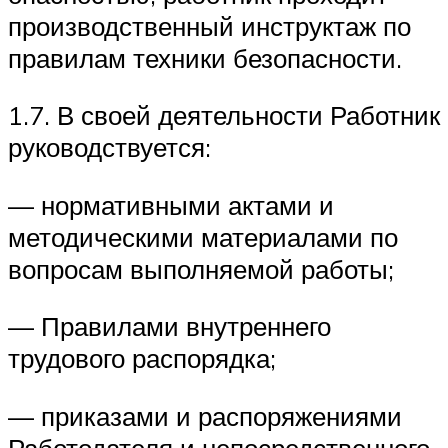
производственный инструктаж по
правилам техники безопасности.
1.7. В своей деятельности Работник
руководствуется:
— нормативными актами и
методическими материалами по
вопросам выполняемой работы;
— Правилами внутреннего
трудового распорядка;
— приказами и распоряжениями