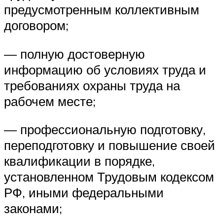
предусмотренным коллективным
договором;
— полную достоверную
информацию об условиях труда и
требованиях охраны труда на
рабочем месте;
— профессиональную подготовку,
переподготовку и повышение своей
квалификации в порядке,
установленном Трудовым кодексом
РФ, иными федеральными
законами;