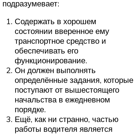
подразумевает:
Содержать в хорошем
состоянии вверенное ему
транспортное средство и
обеспечивать его
функционирование.
Он должен выполнять
определённые задания, которые
поступают от вышестоящего
начальства в ежедневном
порядке.
Ещё, как ни странно, частью
работы водителя является