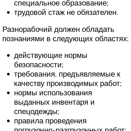
специальное образование;
трудовой стаж не обязателен.
Разнорабочий должен обладать
познаниями в следующих областях:
действующие нормы
безопасности;
требования, предъявляемые к
качеству производимых работ;
нормы использования
выданных инвентаря и
спецодежды;
правила проведения
погрузочно-разгрузочных работ;