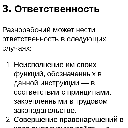
3. Ответственность
Разнорабочий может нести
ответственность в следующих
случаях:
Неисполнение им своих
функций, обозначенных в
данной инструкции — в
соответствии с принципами,
закрепленными в трудовом
законодательстве.
Совершение правонарушений в