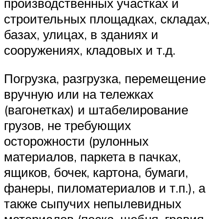
производственных участках и
строительных площадках, складах,
базах, улицах, в зданиях и
сооружениях, кладовых и т.д.
Погрузка, разгрузка, перемещение
вручную или на тележках
(вагонетках) и штабелирование
грузов, не требующих
осторожности (рулонных
материалов, паркета в пачках,
ящиков, бочек, картона, бумаги,
фанеры, пиломатериалов и т.п.), а
также сыпучих непылевидных