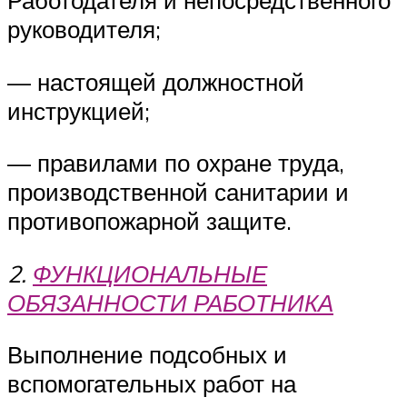
Работодателя и непосредственного
руководителя;
— настоящей должностной
инструкцией;
— правилами по охране труда,
производственной санитарии и
противопожарной защите.
2.
ФУНКЦИОНАЛЬНЫЕ
ОБЯЗАННОСТИ РАБОТНИКА
Выполнение подсобных и
вспомогательных работ на