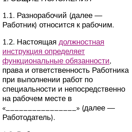
1.1. Разнорабочий (далее —
Работник) относится к рабочим.
1.2. Настоящая
должностная
инструкция определяет
функциональные обязанности
,
права и ответственность Работника
при выполнении работ по
специальности и непосредственно
на рабочем месте в
«________________» (далее —
Работодатель).