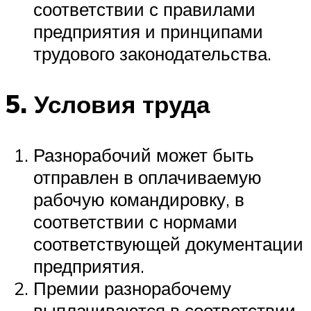
соответствии с правилами
предприятия и принципами
трудового законодательства.
5. Условия труда
Разнорабочий может быть
отправлен в оплачиваемую
рабочую командировку, в
соответствии с нормами
соответствующей документации
предприятия.
Премии разнорабочему
выплачиваются в соответствии