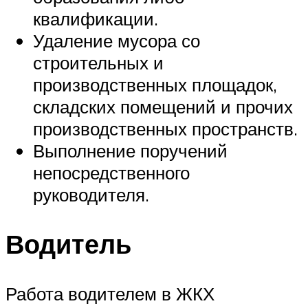
квалификации.
Удаление мусора со
строительных и
производственных площадок,
складских помещений и прочих
производственных пространств.
Выполнение поручений
непосредственного
руководителя.
Водитель
Работа водителем в ЖКХ