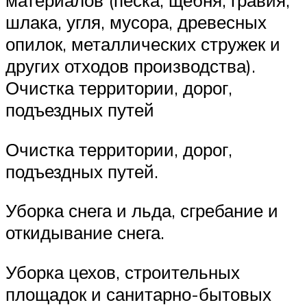
материалов (песка, щебня, гравия,
шлака, угля, мусора, древесных
опилок, металлических стружек и
других отходов производства).
Очистка территории, дорог,
подъездных путей
Очистка территории, дорог,
подъездных путей.
Уборка снега и льда, сгребание и
откидывание снега.
Уборка цехов, строительных
площадок и санитарно-бытовых