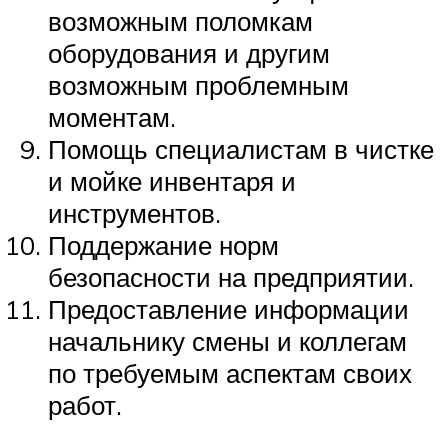
возможным поломкам
оборудования и другим
возможным проблемным
моментам.
Помощь специалистам в чистке
и мойке инвентаря и
инструментов.
Поддержание норм
безопасности на предприятии.
Предоставление информации
начальнику смены и коллегам
по требуемым аспектам своих
работ.