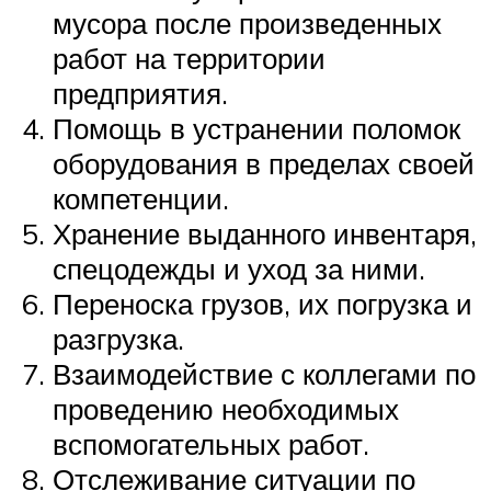
мусора после произведенных
работ на территории
предприятия.
Помощь в устранении поломок
оборудования в пределах своей
компетенции.
Хранение выданного инвентаря,
спецодежды и уход за ними.
Переноска грузов, их погрузка и
разгрузка.
Взаимодействие с коллегами по
проведению необходимых
вспомогательных работ.
Отслеживание ситуации по