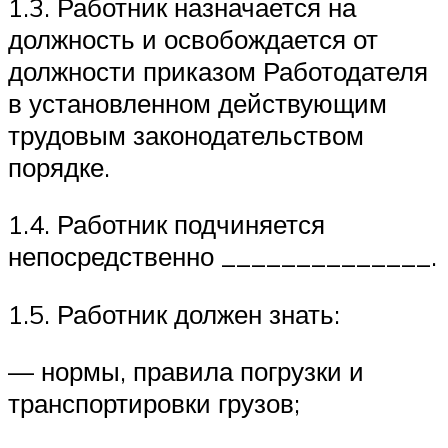
1.3. Работник назначается на
должность и освобождается от
должности приказом Работодателя
в установленном действующим
трудовым законодательством
порядке.
1.4. Работник подчиняется
непосредственно ______________.
1.5. Работник должен знать:
— нормы, правила погрузки и
транспортировки грузов;