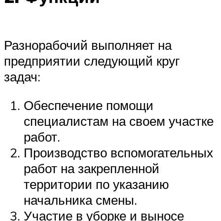
Разнорабочий выполняет на
предприятии следующий круг
задач:
Обеспечение помощи
специалистам на своем участке
работ.
Производство вспомогательных
работ на закрепленной
территории по указанию
начальника смены.
Участие в уборке и выносе