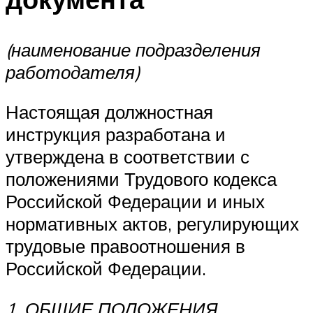
(наименование подразделения
работодателя)
Настоящая должностная
инструкция разработана и
утверждена в соответствии с
положениями Трудового кодекса
Российской Федерации и иных
нормативных актов, регулирующих
трудовые правоотношения в
Российской Федерации.
1. ОБЩИЕ ПОЛОЖЕНИЯ