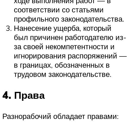
ходе выполнения работ — в
соответствии со статьями
профильного законодательства.
Нанесение ущерба, который
был причинен работодателю из-
за своей некомпетентности и
игнорирования распоряжений —
в границах, обозначенных в
трудовом законодательстве.
4. Права
Разнорабочий обладает правами: