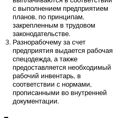
с выполнением предприятием
планов, по принципам,
закрепленным в трудовом
законодательстве.
Разнорабочему за счет
предприятия выдается рабочая
спецодежда, а также
предоставляется необходимый
рабочий инвентарь, в
соответствии с нормами,
прописанными во внутренней
документации.