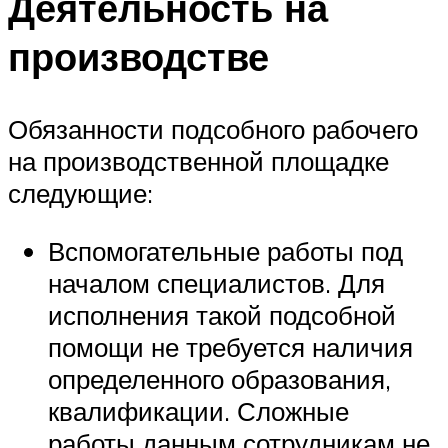
Деятельность на
производстве
Обязанности подсобного рабочего
на производственной площадке
следующие:
Вспомогательные работы под
началом специалистов. Для
исполнения такой подсобной
помощи не требуется наличия
определенного образования,
квалификации. Сложные
работы данным сотрудникам не