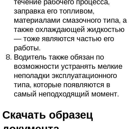
течение рабочего процесса,
заправка его топливом,
материалами смазочного типа, а
также охлаждающей жидкостью
— тоже являются частью его
работы.
Водитель также обязан по
возможности устранять мелкие
неполадки эксплуатационного
типа, которые появляются в
самый неподходящий момент.
Скачать образец
документа