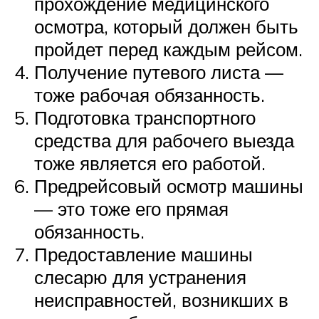
прохождение медицинского
осмотра, который должен быть
пройдет перед каждым рейсом.
Получение путевого листа —
тоже рабочая обязанность.
Подготовка транспортного
средства для рабочего выезда
тоже является его работой.
Предрейсовый осмотр машины
— это тоже его прямая
обязанность.
Предоставление машины
слесарю для устранения
неисправностей, возникших в