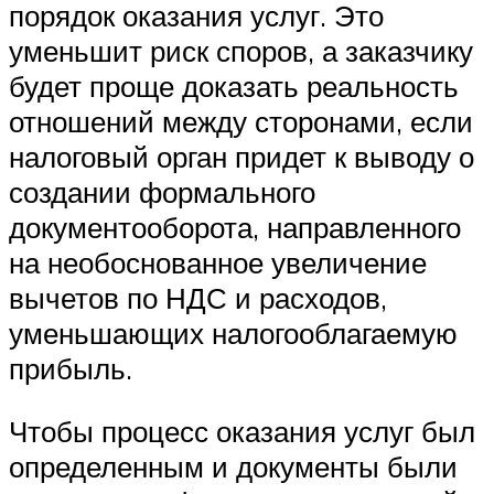
порядок оказания услуг. Это
уменьшит риск споров, а заказчику
будет проще доказать реальность
отношений между сторонами, если
налоговый орган придет к выводу о
создании формального
документооборота, направленного
на необоснованное увеличение
вычетов по НДС и расходов,
уменьшающих налогооблагаемую
прибыль.
Чтобы процесс оказания услуг был
определенным и документы были