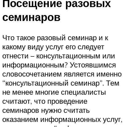
Посещение разовых
семинаров
Что такое разовый семинар и к
какому виду услуг его следует
отнести – консультационным или
информационным? Устоявшимся
словосочетанием является именно
“консультационный семинар”. Тем
не менее многие специалисты
считают, что проведение
семинаров нужно считать
оказанием информационных услуг,