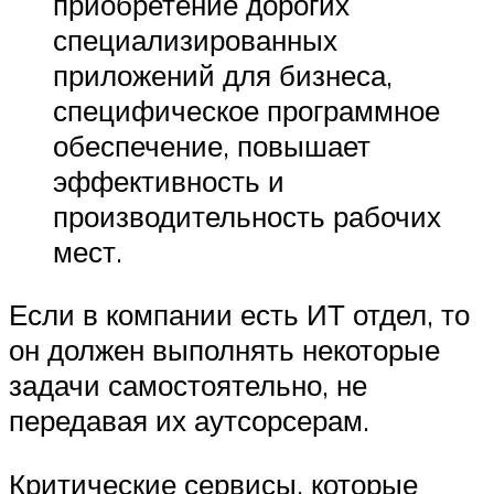
приобретение дорогих
специализированных
приложений для бизнеса,
специфическое программное
обеспечение, повышает
эффективность и
производительность рабочих
мест.
Если в компании есть ИТ отдел, то
он должен выполнять некоторые
задачи самостоятельно, не
передавая их аутсорсерам.
Критические сервисы, которые