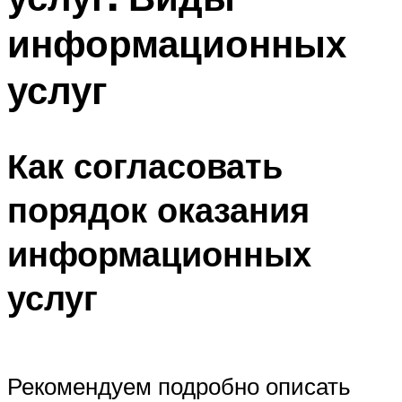
информационных
услуг
Как согласовать
порядок оказания
информационных
услуг
Рекомендуем подробно описать