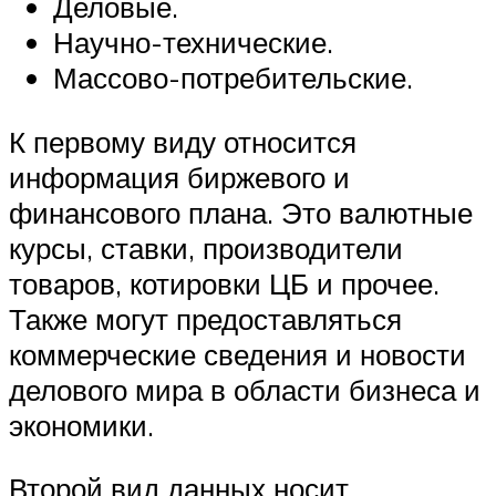
Деловые.
Научно-технические.
Массово-потребительские.
К первому виду относится
информация биржевого и
финансового плана. Это валютные
курсы, ставки, производители
товаров, котировки ЦБ и прочее.
Также могут предоставляться
коммерческие сведения и новости
делового мира в области бизнеса и
экономики.
Второй вид данных носит