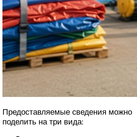
Предоставляемые сведения можно
поделить на три вида: