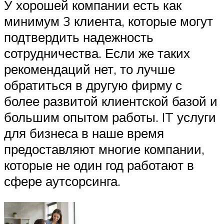
У хорошей компании есть как
минимум 3 клиента, которые могут
подтвердить надежность
сотрудничества. Если же таких
рекомендаций нет, то лучше
обратиться в другую фирму с
более развитой клиентской базой и
большим опытом работы. IT услуги
для бизнеса в наше время
предоставляют многие компании,
которые не один год работают в
сфере аутсорсинга.