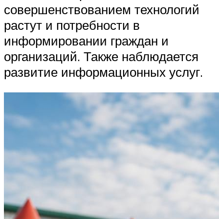
совершенствованием технологий
растут и потребности в
информировании граждан и
организаций. Также наблюдается
развитие информационных услуг.