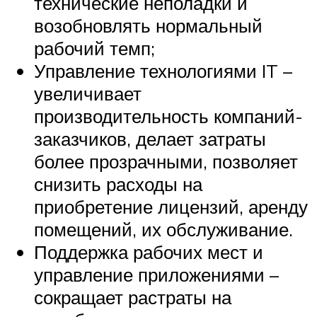
технические неполадки и
возобновлять нормальный
рабочий темп;
Управление технологиями IT –
увеличивает
производительность компаний-
заказчиков, делает затраты
более прозрачными, позволяет
снизить расходы на
приобретение лицензий, аренду
помещений, их обслуживание.
Поддержка рабочих мест и
управление приложениями –
сокращает растраты на