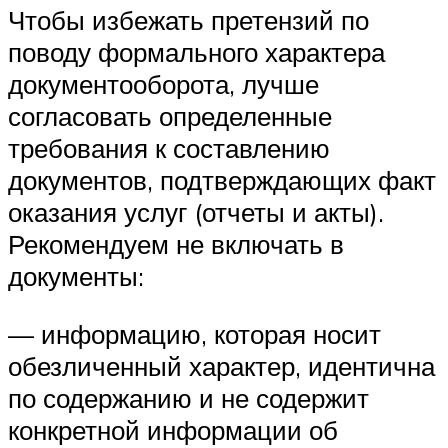
Чтобы избежать претензий по
поводу формального характера
документооборота, лучше
согласовать определенные
требования к составлению
документов, подтверждающих факт
оказания услуг (отчеты и акты).
Рекомендуем не включать в
документы:
— информацию, которая носит
обезличенный характер, идентична
по содержанию и не содержит
конкретной информации об