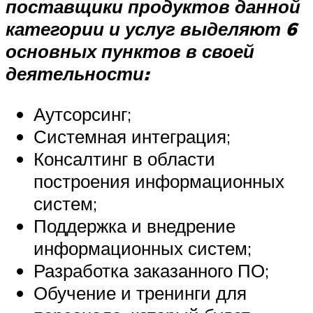
поставщики продуктов данной
категории и услуг выделяют 6
основных пунктов в своей
деятельности:
Аутсорсинг;
Системная интеграция;
Консалтинг в области
построения информационных
систем;
Поддержка и внедрение
информационных систем;
Разработка заказанного ПО;
Обучение и тренинги для