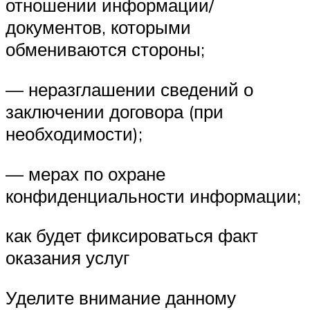
отношении информации/
документов, которыми
обмениваются стороны;
— неразглашении сведений о
заключении договора (при
необходимости);
— мерах по охране
конфиденциальности информации;
как будет фиксироваться факт
оказания услуг
Уделите внимание данному