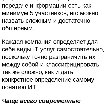
передаче информации есть как
минимум 5 участников, его можно
назвать сложным и достаточно
обширным.
Каждая компания определяет для
себя виды IT услуг самостоятельно,
поскольку точно разграничить их
между собой и классифицировать
так же сложно, как и дать
конкретное определение самому
понятию ИТ.
Чаще всего современные