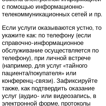
с помощью информационно-
телекоммуникационных сетей и пр.
Если услуги оказываются устно, то
укажите как: по телефону (если
справочно-информационное
обслуживание осуществляется по
телефону), при личной встрече
(например, для услуг «тайного
пациента/покупателя» или
конференц-связи). Зафиксируйте
также, как подтвердить оказание
услуг (аудио- или видеозапись, в
электронной форме, протоколы