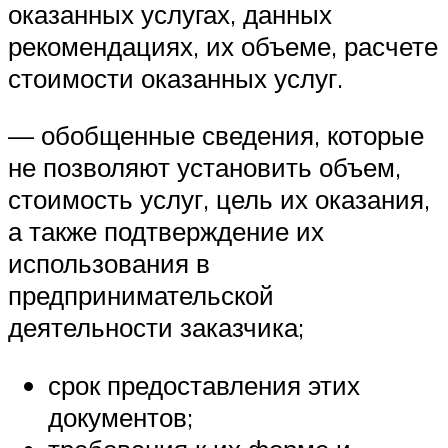
оказанных услугах, данных
рекомендациях, их объеме, расчете
стоимости оказанных услуг.
— обобщенные сведения, которые
не позволяют установить объем,
стоимость услуг, цель их оказания,
а также подтверждение их
использования в
предпринимательской
деятельности заказчика;
срок предоставления этих
документов;