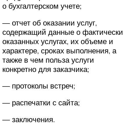
о бухгалтерском учете;
— отчет об оказании услуг,
содержащий данные о фактически
оказанных услугах, их объеме и
характере, сроках выполнения, а
также в чем польза услуги
конкретно для заказчика;
— протоколы встреч;
— распечатки с сайта;
— заключения.