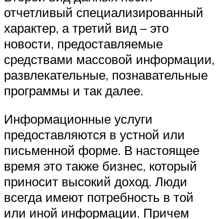
отчетливый специализированный
характер, а третий вид – это
новости, предоставляемые
средствами массовой информации,
развлекательные, познавательные
программы и так далее.
Информационные услуги
предоставляются в устной или
письменной форме. В настоящее
время это также бизнес, который
приносит высокий доход. Люди
всегда имеют потребность в той
или иной информации. Причем