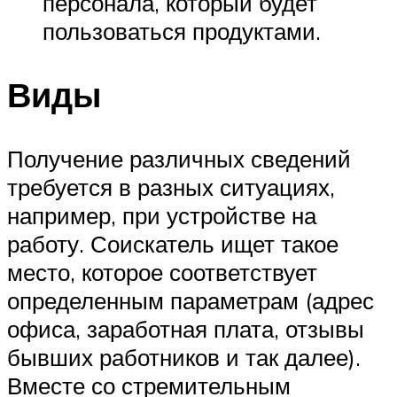
персонала, который будет
пользоваться продуктами.
Виды
Получение различных сведений
требуется в разных ситуациях,
например, при устройстве на
работу. Соискатель ищет такое
место, которое соответствует
определенным параметрам (адрес
офиса, заработная плата, отзывы
бывших работников и так далее).
Вместе со стремительным