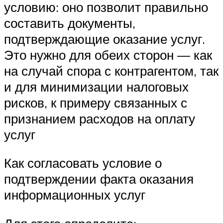
условию: оно позволит правильно
составить документы,
подтверждающие оказание услуг.
Это нужно для обеих сторон — как
на случай спора с контрагентом, так
и для минимизации налоговых
рисков, к примеру связанных с
признанием расходов на оплату
услуг
Как согласовать условие о
подтверждении факта оказания
информационных услуг