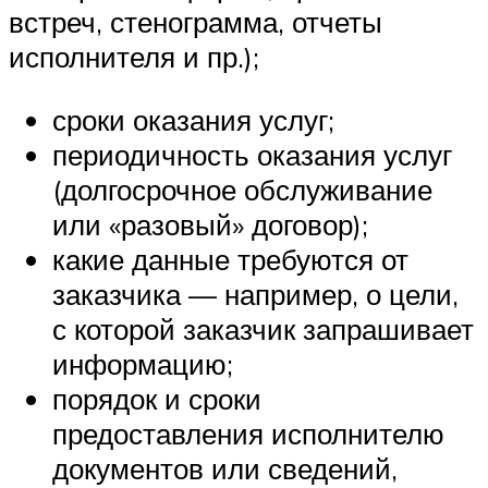
встреч, стенограмма, отчеты
исполнителя и пр.);
сроки оказания услуг;
периодичность оказания услуг
(долгосрочное обслуживание
или «разовый» договор);
какие данные требуются от
заказчика — например, о цели,
с которой заказчик запрашивает
информацию;
порядок и сроки
предоставления исполнителю
документов или сведений,