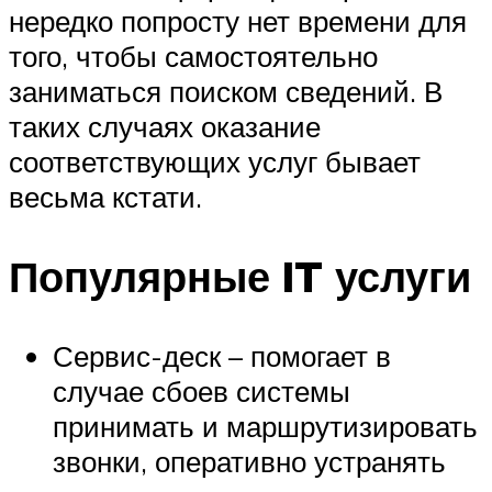
нередко попросту нет времени для
того, чтобы самостоятельно
заниматься поиском сведений. В
таких случаях оказание
соответствующих услуг бывает
весьма кстати.
Популярные IT услуги
Сервис-деск – помогает в
случае сбоев системы
принимать и маршрутизировать
звонки, оперативно устранять