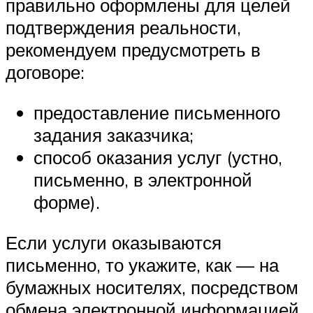
правильно оформлены для целей
подтверждения реальности,
рекомендуем предусмотреть в
договоре:
предоставление письменного
задания заказчика;
способ оказания услуг (устно,
письменно, в электронной
форме).
Если услуги оказываются
письменно, то укажите, как — на
бумажных носителях, посредством
обмена электронной информацией