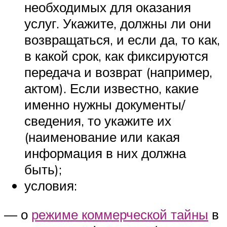
необходимых для оказания
услуг. Укажите, должны ли они
возвращаться, и если да, то как,
в какой срок, как фиксируются
передача и возврат (например,
актом). Если известно, какие
именно нужны документы/
сведения, то укажите их
(наименование или какая
информация в них должна
быть);
условия:
— о
режиме коммерческой тайны
в