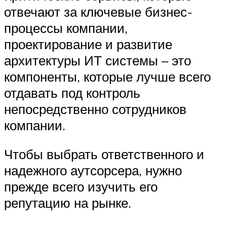
отвечают за ключевые бизнес-
процессы компании,
проектирование и развитие
архитектуры ИТ системы – это
компоненты, которые лучше всего
отдавать под контроль
непосредственно сотрудников
компании.
Чтобы выбрать ответственного и
надежного аутсорсера, нужно
прежде всего изучить его
репутацию на рынке.