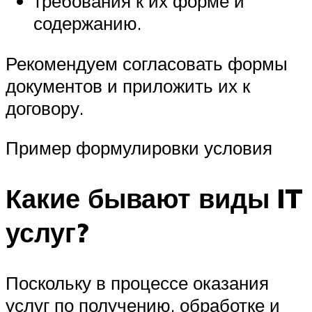
требования к их форме и
содержанию.
Рекомендуем согласовать формы
документов и приложить их к
договору.
Пример формулировки условия
Какие бывают виды IT
услуг?
Поскольку в процессе оказания
услуг по получению, обработке и