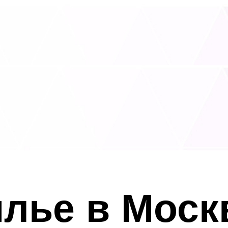
лье в Москв