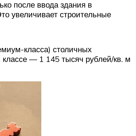
ько после ввода здания в
 Это увеличивает строительные
ремиум-класса) столичных
 классе — 1 145 тысяч рублей/кв. м