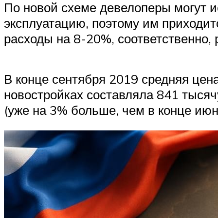
По новой схеме девелоперы могут и
эксплуатацию, поэтому им приходит
расходы на 8-20%, соответственно, 
В конце сентября 2019 средняя цена
новостройках составляла 841 тысячу
(уже на 3% больше, чем в конце июн