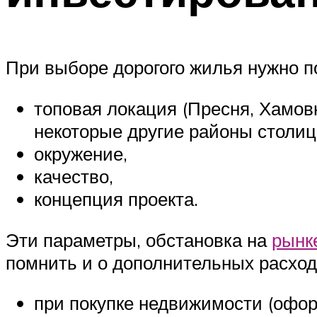
При выборе дорогого жилья нужно по
топовая локация (Пресня, Хамов
некоторые другие районы столиц
окружение,
качество,
концепция проекта.
Эти параметры, обстановка на
рынк
помнить и о дополнительных расход
при покупке недвижимости (офор