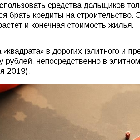
спользовать средства дольщиков тол
ся брать кредиты на строительство.
растет и конечная стоимость жилья.
 «квадрата» в дорогих (элитного и п
 рублей, непосредственно в элитном
я 2019).