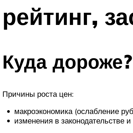
рейтинг, з
Куда дороже?
Причины роста цен:
макроэкономика (ослабление руб
изменения в законодательстве и 