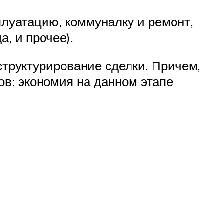
плуатацию, коммуналку и ремонт,
а, и прочее).
труктурирование сделки. Причем,
ов: экономия на данном этапе