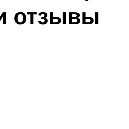
 и отзывы