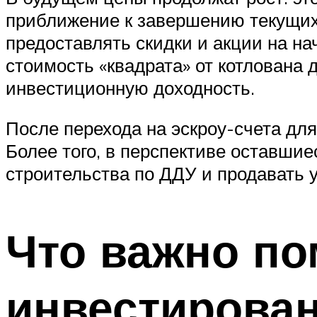
приближение к завершению текущих
предоставлять скидки и акции на на
стоимость «квадрата» от котлована
инвестиционную доходность.
После перехода на эскроу-счета дл
Более того, в перспективе оставшие
строительства по ДДУ и продавать у
Что важно по
инвестирова