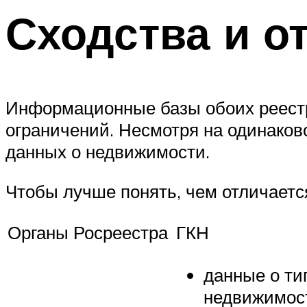
Сходства и о
Информационные базы обоих реестр
ограничений. Несмотря на одинаков
данных о недвижимости.
Чтобы лучше понять, чем отличаетс
Органы Росреестра
ГКН
данные о ти
недвижимос