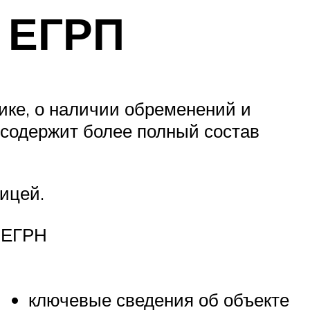
и ЕГРП
ке, о наличии обременений и
 содержит более полный состав
ицей.
ЕГРН
ключевые сведения об объекте