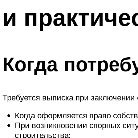
и практиче
Когда потреб
Требуется выписка при заключении 
Когда оформляется право собств
При возникновении спорных ситу
строительства;