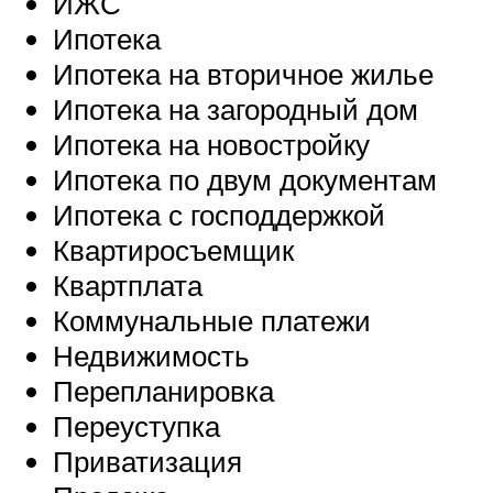
ИЖС
Ипотека
Ипотека на вторичное жилье
Ипотека на загородный дом
Ипотека на новостройку
Ипотека по двум документам
Ипотека с господдержкой
Квартиросъемщик
Квартплата
Коммунальные платежи
Недвижимость
Перепланировка
Переуступка
Приватизация