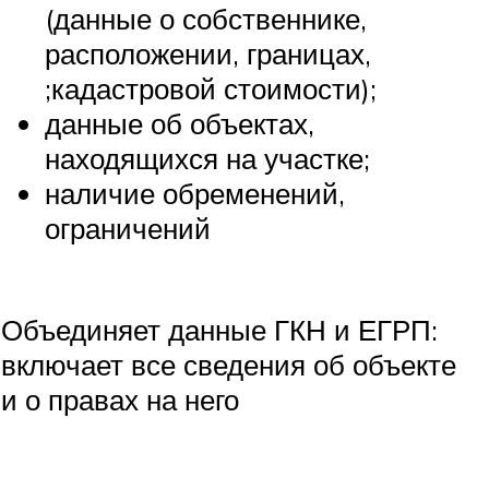
(данные о собственнике,
расположении, границах,
;кадастровой стоимости);
данные об объектах,
находящихся на участке;
наличие обременений,
ограничений
Объединяет данные ГКН и ЕГРП:
включает все сведения об объекте
и о правах на него