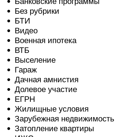
Банковские программы
Без рубрики
БТИ
Видео
Военная ипотека
ВТБ
Выселение
Гараж
Дачная амнистия
Долевое участие
ЕГРН
Жилищные условия
Зарубежная недвижимость
Затопление квартиры