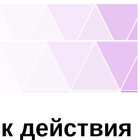
ок действия