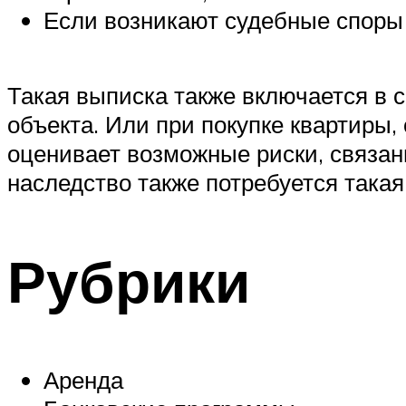
Если возникают судебные споры
Такая выписка также включается в 
объекта. Или при покупке квартиры,
оценивает возможные риски, связан
наследство также потребуется такая
Рубрики
Аренда