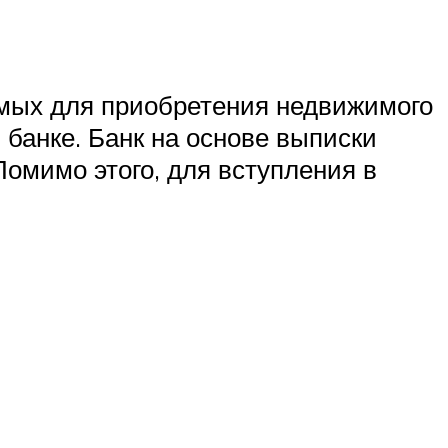
имых для приобретения недвижимого
 банке. Банк на основе выписки
омимо этого, для вступления в